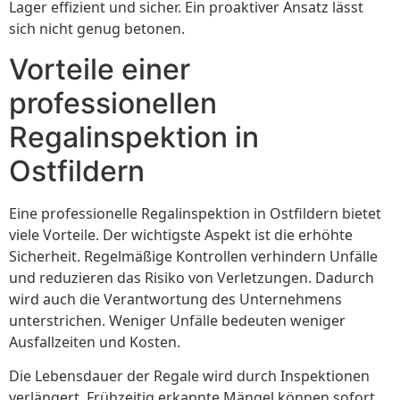
Lager effizient und sicher. Ein proaktiver Ansatz lässt
sich nicht genug betonen.
Vorteile einer
professionellen
Regalinspektion in
Ostfildern
Eine professionelle Regalinspektion in Ostfildern bietet
viele Vorteile. Der wichtigste Aspekt ist die erhöhte
Sicherheit. Regelmäßige Kontrollen verhindern Unfälle
und reduzieren das Risiko von Verletzungen. Dadurch
wird auch die Verantwortung des Unternehmens
unterstrichen. Weniger Unfälle bedeuten weniger
Ausfallzeiten und Kosten.
Die Lebensdauer der Regale wird durch Inspektionen
verlängert. Frühzeitig erkannte Mängel können sofort