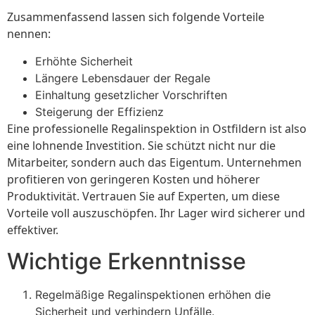
Zusammenfassend lassen sich folgende Vorteile
nennen:
Erhöhte Sicherheit
Längere Lebensdauer der Regale
Einhaltung gesetzlicher Vorschriften
Steigerung der Effizienz
Eine professionelle Regalinspektion in Ostfildern ist also
eine lohnende Investition. Sie schützt nicht nur die
Mitarbeiter, sondern auch das Eigentum. Unternehmen
profitieren von geringeren Kosten und höherer
Produktivität. Vertrauen Sie auf Experten, um diese
Vorteile voll auszuschöpfen. Ihr Lager wird sicherer und
effektiver.
Wichtige Erkenntnisse
Regelmäßige Regalinspektionen erhöhen die
Sicherheit und verhindern Unfälle.