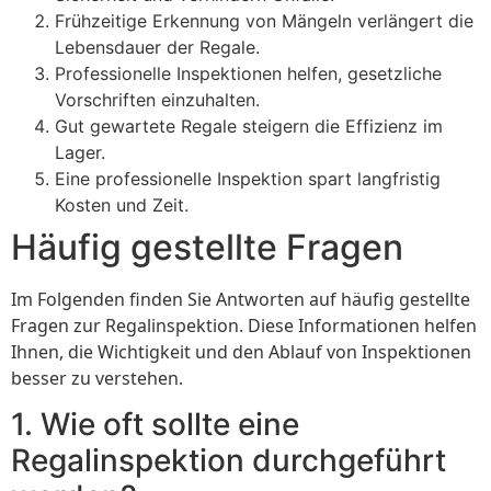
Frühzeitige Erkennung von Mängeln verlängert die
Lebensdauer der Regale.
Professionelle Inspektionen helfen, gesetzliche
Vorschriften einzuhalten.
Gut gewartete Regale steigern die Effizienz im
Lager.
Eine professionelle Inspektion spart langfristig
Kosten und Zeit.
Häufig gestellte Fragen
Im Folgenden finden Sie Antworten auf häufig gestellte
Fragen zur Regalinspektion. Diese Informationen helfen
Ihnen, die Wichtigkeit und den Ablauf von Inspektionen
besser zu verstehen.
1. Wie oft sollte eine
Regalinspektion durchgeführt