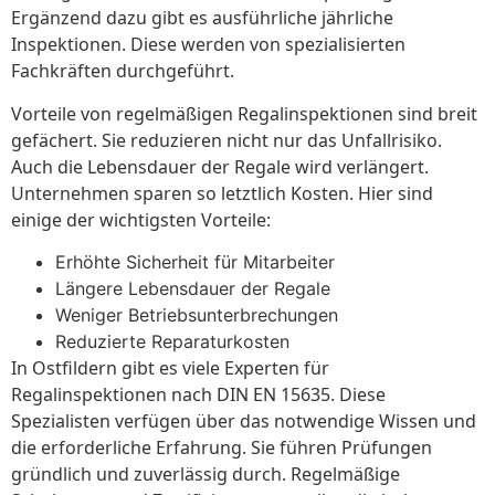
Ergänzend dazu gibt es ausführliche jährliche
Inspektionen. Diese werden von spezialisierten
Fachkräften durchgeführt.
Vorteile von regelmäßigen Regalinspektionen sind breit
gefächert. Sie reduzieren nicht nur das Unfallrisiko.
Auch die Lebensdauer der Regale wird verlängert.
Unternehmen sparen so letztlich Kosten. Hier sind
einige der wichtigsten Vorteile:
Erhöhte Sicherheit für Mitarbeiter
Längere Lebensdauer der Regale
Weniger Betriebsunterbrechungen
Reduzierte Reparaturkosten
In Ostfildern gibt es viele Experten für
Regalinspektionen nach DIN EN 15635. Diese
Spezialisten verfügen über das notwendige Wissen und
die erforderliche Erfahrung. Sie führen Prüfungen
gründlich und zuverlässig durch. Regelmäßige