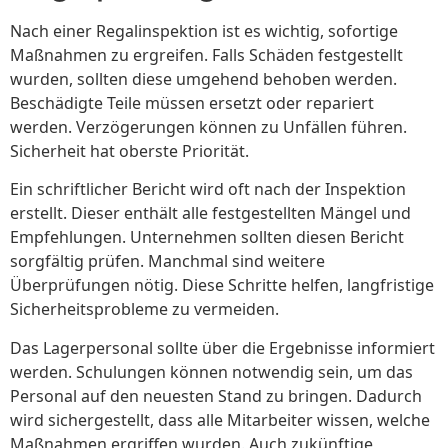
Nach einer Regalinspektion ist es wichtig, sofortige
Maßnahmen zu ergreifen. Falls Schäden festgestellt
wurden, sollten diese umgehend behoben werden.
Beschädigte Teile müssen ersetzt oder repariert
werden. Verzögerungen können zu Unfällen führen.
Sicherheit hat oberste Priorität.
Ein schriftlicher Bericht wird oft nach der Inspektion
erstellt. Dieser enthält alle festgestellten Mängel und
Empfehlungen. Unternehmen sollten diesen Bericht
sorgfältig prüfen. Manchmal sind weitere
Überprüfungen nötig. Diese Schritte helfen, langfristige
Sicherheitsprobleme zu vermeiden.
Das Lagerpersonal sollte über die Ergebnisse informiert
werden. Schulungen können notwendig sein, um das
Personal auf den neuesten Stand zu bringen. Dadurch
wird sichergestellt, dass alle Mitarbeiter wissen, welche
Maßnahmen ergriffen wurden. Auch zukünftige