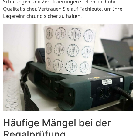
Schulungen und Zertifizierungen stellen die hohe
Qualität sicher. Vertrauen Sie auf Fachleute, um Ihre
Lagereinrichtung sicher zu halten.
Häufige Mängel bei der
Regalprüfung