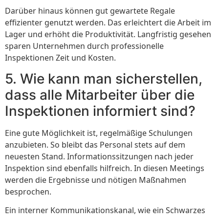
Darüber hinaus können gut gewartete Regale
effizienter genutzt werden. Das erleichtert die Arbeit im
Lager und erhöht die Produktivität. Langfristig gesehen
sparen Unternehmen durch professionelle
Inspektionen Zeit und Kosten.
5. Wie kann man sicherstellen,
dass alle Mitarbeiter über die
Inspektionen informiert sind?
Eine gute Möglichkeit ist, regelmäßige Schulungen
anzubieten. So bleibt das Personal stets auf dem
neuesten Stand. Informationssitzungen nach jeder
Inspektion sind ebenfalls hilfreich. In diesen Meetings
werden die Ergebnisse und nötigen Maßnahmen
besprochen.
Ein interner Kommunikationskanal, wie ein Schwarzes