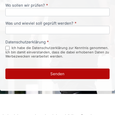
Wo sollen wir prüfen?
*
Was und wieviel soll geprüft werden?
*
Datenschutzerklärung
*
Ich habe die Datenschutzerklärung zur Kenntnis genommen.
Ich bin damit einverstanden, dass die dabei erhobenen Daten zu
Werbezwecken verarbeitet werden.
Senden