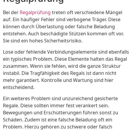
Bei der
Regalprüfung
treten oft verschiedene Mängel
auf. Ein häufiger Fehler sind verbogene Träger. Diese
können durch Überlastung oder falsche Beladung
entstehen. Auch beschädigte Stützen kommen oft vor.
Sie sind ein hohes Sicherheitsrisiko.
Lose oder fehlende Verbindungselemente sind ebenfalls
ein typisches Problem. Diese Elemente halten das Regal
zusammen. Wenn sie fehlen, wird die ganze Struktur
instabil. Die Tragfähigkeit des Regals ist dann nicht
mehr garantiert. Kontrolle und Wartung sind hier
entscheidend.
Ein weiteres Problem sind unzureichend gesicherte
Regale. Diese sollten immer fest verankert sein.
Bewegungen und Erschütterungen führen sonst zu
Schäden. Zudem ist eine falsche Beladung oft ein
Problem. Hierzu gehören zu schwere oder falsch