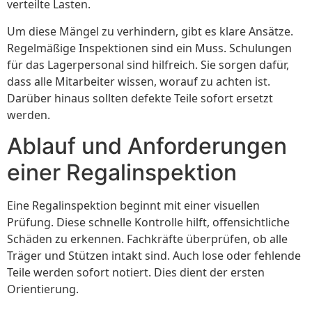
verteilte Lasten.
Um diese Mängel zu verhindern, gibt es klare Ansätze.
Regelmäßige Inspektionen sind ein Muss. Schulungen
für das Lagerpersonal sind hilfreich. Sie sorgen dafür,
dass alle Mitarbeiter wissen, worauf zu achten ist.
Darüber hinaus sollten defekte Teile sofort ersetzt
werden.
Ablauf und Anforderungen
einer Regalinspektion
Eine Regalinspektion beginnt mit einer visuellen
Prüfung. Diese schnelle Kontrolle hilft, offensichtliche
Schäden zu erkennen. Fachkräfte überprüfen, ob alle
Träger und Stützen intakt sind. Auch lose oder fehlende
Teile werden sofort notiert. Dies dient der ersten
Orientierung.