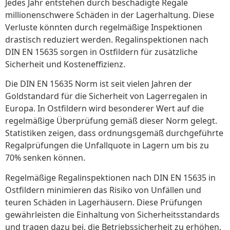
Jedes Jahr entstehen durch beschädigte Regale
millionenschwere Schäden in der Lagerhaltung. Diese
Verluste könnten durch regelmäßige Inspektionen
drastisch reduziert werden. Regalinspektionen nach
DIN EN 15635 sorgen in Ostfildern für zusätzliche
Sicherheit und Kosteneffizienz.
Die DIN EN 15635 Norm ist seit vielen Jahren der
Goldstandard für die Sicherheit von Lagerregalen in
Europa. In Ostfildern wird besonderer Wert auf die
regelmäßige Überprüfung gemäß dieser Norm gelegt.
Statistiken zeigen, dass ordnungsgemäß durchgeführte
Regalprüfungen die Unfallquote in Lagern um bis zu
70% senken können.
Regelmäßige Regalinspektionen nach DIN EN 15635 in
Ostfildern minimieren das Risiko von Unfällen und
teuren Schäden in Lagerhäusern. Diese Prüfungen
gewährleisten die Einhaltung von Sicherheitsstandards
und tragen dazu bei, die Betriebssicherheit zu erhöhen.