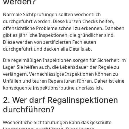
werden?
Normale Sichtprüfungen sollten wöchentlich
durchgeführt werden. Diese kurzen Checks helfen,
offensichtliche Probleme schnell zu erkennen. Daneben
gibt es jährliche Inspektionen, die gründlicher sind.
Diese werden von zertifizierten Fachleuten
durchgeführt und decken alle Details ab.
Die regelmäßigen Inspektionen sorgen für Sicherheit im
Lager. Sie helfen auch, die Lebensdauer der Regale zu
verlängern. Vernachlässigte Inspektionen können zu
Unfällen und teuren Reparaturen führen. Daher ist eine
konsequente Inspektionsroutine unerlässlich.
2. Wer darf Regalinspektionen
durchführen?
Wöchentliche Sichtprüfungen kann das geschulte