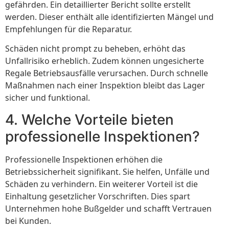
gefährden. Ein detaillierter Bericht sollte erstellt
werden. Dieser enthält alle identifizierten Mängel und
Empfehlungen für die Reparatur.
Schäden nicht prompt zu beheben, erhöht das
Unfallrisiko erheblich. Zudem können ungesicherte
Regale Betriebsausfälle verursachen. Durch schnelle
Maßnahmen nach einer Inspektion bleibt das Lager
sicher und funktional.
4. Welche Vorteile bieten
professionelle Inspektionen?
Professionelle Inspektionen erhöhen die
Betriebssicherheit signifikant. Sie helfen, Unfälle und
Schäden zu verhindern. Ein weiterer Vorteil ist die
Einhaltung gesetzlicher Vorschriften. Dies spart
Unternehmen hohe Bußgelder und schafft Vertrauen
bei Kunden.