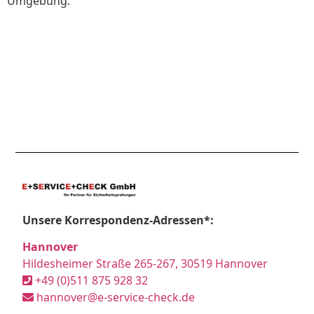
Umgebung.
Unsere Korrespondenz-Adressen*:
Hannover
Hildesheimer Straße 265-267, 30519 Hannover
+49 (0)511 875 928 32
hannover@e-service-check.de