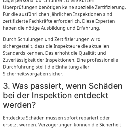
Lagerpersonal durchführen. Diese kurzen
Überprüfungen benötigen keine spezielle Zertifizierung.
Für die ausführlichen jährlichen Inspektionen sind
zertifizierte Fachkräfte erforderlich. Diese Experten
haben die nötige Ausbildung und Erfahrung.
Durch Schulungen und Zertifizierungen wird
sichergestellt, dass die Inspekteure die aktuellen
Standards kennen. Das erhöht die Qualität und
Zuverlässigkeit der Inspektionen. Eine professionelle
Durchführung stellt die Einhaltung aller
Sicherheitsvorgaben sicher.
3. Was passiert, wenn Schäden
bei der Inspektion entdeckt
werden?
Entdeckte Schäden müssen sofort repariert oder
ersetzt werden. Verzögerungen können die Sicherheit