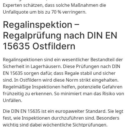
Experten schätzen, dass solche Maßnahmen die
Unfallquote um bis zu 70 % verringern.
Regalinspektion –
Regalprüfung nach DIN EN
15635 Ostfildern
Regalinspektionen sind ein wesentlicher Bestandteil der
Sicherheit in Lagerhäusern. Diese Prüfungen nach DIN
EN 15635 sorgen dafür, dass Regale stabil und sicher
sind. In Ostfildern wird diese Norm strikt eingehalten.
Regelmäßige Inspektionen helfen, potenzielle Gefahren
frühzeitig zu erkennen. So minimiert man das Risiko von
Unfällen.
Die DIN EN 15635 ist ein europaweiter Standard. Sie legt
fest, wie Inspektionen durchzuführen sind. Besonders
wichtig sind dabei wöchentliche Sichtprüfungen.