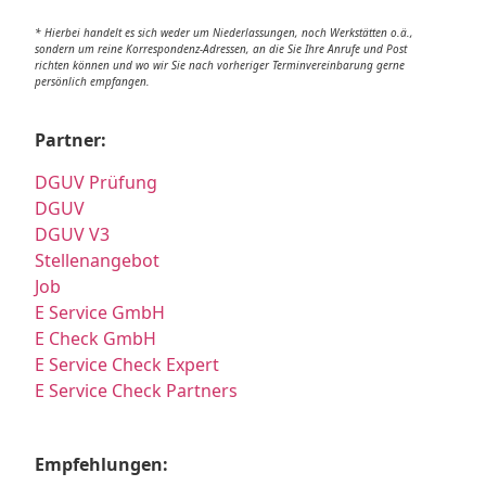
* Hierbei handelt es sich weder um Niederlassungen, noch Werkstätten o.ä.,
sondern um reine Korrespondenz-Adressen, an die Sie Ihre Anrufe und Post
richten können und wo wir Sie nach vorheriger Terminvereinbarung gerne
persönlich empfangen.
Partner:
DGUV Prüfung
DGUV
DGUV V3
Stellenangebot
Job
E Service GmbH
E Check GmbH
E Service Check Expert
E Service Check Partners
Empfehlungen: