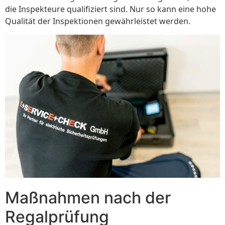
die Inspekteure qualifiziert sind. Nur so kann eine hohe
Qualität der Inspektionen gewährleistet werden.
Maßnahmen nach der
Regalprüfung