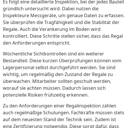
Es folgt eine detaillierte Inspektion, bei der jedes Bauteil
gründlich untersucht wird. Dabei nutzen die
Inspekteure Messgeräte, um genaue Daten zu erfassen.
Sie überprüfen die Tragfähigkeit und die Stabilität der
Regale. Auch die Verankerung im Boden wird
kontrolliert. Diese Schritte stellen sicher, dass das Regal
den Anforderungen entspricht.
Wöchentliche Sichtkontrollen sind ein weiterer
Bestandteil. Diese kurzen Überprüfungen können vom
Lagerpersonal selbst durchgeführt werden. Sie sind
wichtig, um regelmäßig den Zustand der Regale zu
überwachen. Mitarbeiter sollten geschult werden,
worauf sie achten müssen. Dadurch lassen sich
potenzielle Risiken frühzeitig erkennen.
Zu den Anforderungen einer Regalinspektion zählen
auch regelmäßige Schulungen. Fachkräfte müssen stets
auf dem neuesten Stand der Technik sein. Zudem ist
eine Zertifizierung notwendig. Diese sorgt dafür, dass