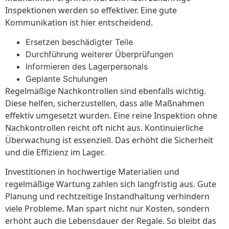
Inspektionen werden so effektiver. Eine gute
Kommunikation ist hier entscheidend.
Ersetzen beschädigter Teile
Durchführung weiterer Überprüfungen
Informieren des Lagerpersonals
Geplante Schulungen
Regelmäßige Nachkontrollen sind ebenfalls wichtig.
Diese helfen, sicherzustellen, dass alle Maßnahmen
effektiv umgesetzt wurden. Eine reine Inspektion ohne
Nachkontrollen reicht oft nicht aus. Kontinuierliche
Überwachung ist essenziell. Das erhöht die Sicherheit
und die Effizienz im Lager.
Investitionen in hochwertige Materialien und
regelmäßige Wartung zahlen sich langfristig aus. Gute
Planung und rechtzeitige Instandhaltung verhindern
viele Probleme. Man spart nicht nur Kosten, sondern
erhöht auch die Lebensdauer der Regale. So bleibt das