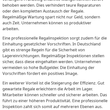
behoben werden. Dies verhindert teure Reparaturen
oder den kompletten Austausch der Regale.
Regelmäßige Wartung spart nicht nur Geld, sondern
auch Zeit. Unternehmen können so produktiver
arbeiten.
Eine professionelle Regalinspektion sorgt zudem für die
Einhaltung gesetzlicher Vorschriften. In Deutschland
gibt es strenge Regeln für die Sicherheit von
Lagereinrichtungen. Regelmäßige Inspektionen stellen
sicher, dass diese eingehalten werden. Unternehmen
vermeiden so hohe Bußgelder. Die Einhaltung der
Vorschriften fördert ein positives Image.
Ein weiterer Vorteil ist die Steigerung der Effizienz. Gut
gewartete Regale erleichtern die Arbeit im Lager.
Mitarbeiter können schneller und sicherer arbeiten. Das
führt zu einer höheren Produktivität. Eine professionelle
Inspektion zahlt sich somit auf mehreren Ebenen aus.