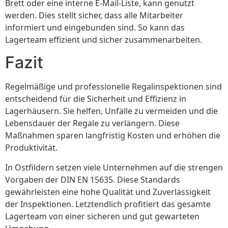
Brett oder eine interne E-Mail-Liste, kann genutzt
werden. Dies stellt sicher, dass alle Mitarbeiter
informiert und eingebunden sind. So kann das
Lagerteam effizient und sicher zusammenarbeiten.
Fazit
Regelmäßige und professionelle Regalinspektionen sind
entscheidend für die Sicherheit und Effizienz in
Lagerhäusern. Sie helfen, Unfälle zu vermeiden und die
Lebensdauer der Regale zu verlängern. Diese
Maßnahmen sparen langfristig Kosten und erhöhen die
Produktivität.
In Ostfildern setzen viele Unternehmen auf die strengen
Vorgaben der DIN EN 15635. Diese Standards
gewährleisten eine hohe Qualität und Zuverlässigkeit
der Inspektionen. Letztendlich profitiert das gesamte
Lagerteam von einer sicheren und gut gewarteten