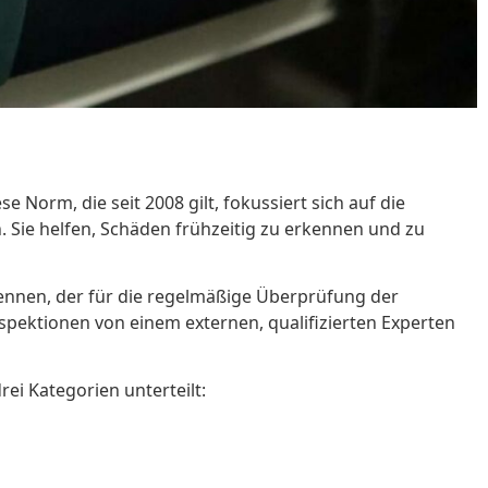
Norm, die seit 2008 gilt, fokussiert sich auf die
n. Sie helfen, Schäden frühzeitig zu erkennen und zu
nennen, der für die regelmäßige Überprüfung der
spektionen von einem externen, qualifizierten Experten
ei Kategorien unterteilt: