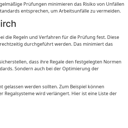
Regelmäßige Prüfungen minimieren das Risiko von Unfällen
 Standards entsprechen, um Arbeitsunfälle zu vermeiden.
irch
ei die Regeln und Verfahren für die Prüfung fest. Diese
rechtzeitig durchgeführt werden. Das minimiert das
icherstellen, dass ihre Regale den festgelegten Normen
andards. Sondern auch bei der Optimierung der
cht gelassen werden sollten. Zum Beispiel können
egalsysteme wird verlängert. Hier ist eine Liste der