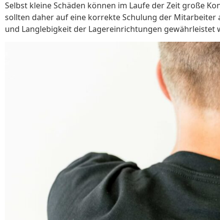
Selbst kleine Schäden können im Laufe der Zeit große 
sollten daher auf eine korrekte Schulung der Mitarbeit
und Langlebigkeit der Lagereinrichtungen gewährleistet