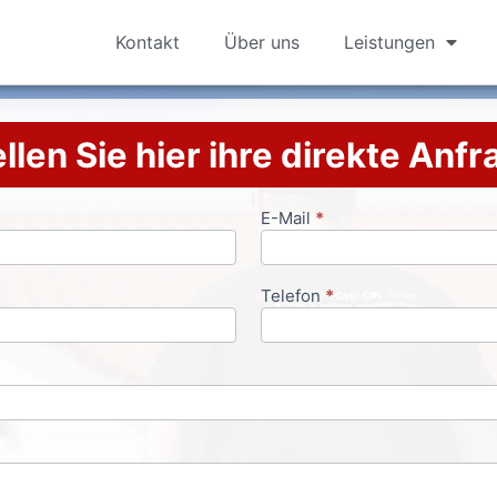
Kontakt
Über uns
Leistungen
llen Sie hier ihre direkte Anf
E-Mail
*
Telefon
*