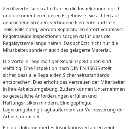
Zertifizierte Fachkräfte führen die Inspektionen durch
und dokumentieren deren Ergebnisse. Sie achten auf
gebrochene Streben, verbogene Elemente und lose
Teile. Falls nötig, werden Reparaturen sofort veranlasst.
Regelmäßige Inspektionen sorgen dafür, dass die
Regalsysteme lange halten. Das schützt nicht nur die
Mitarbeiter, sondern auch das gelagerte Material.
Die Vorteile regelmäßiger Regalinspektionen sind
vielfältig. Eine Inspektion nach DIN EN 15635 stellt
sicher, dass alle Regale den Sicherheitsstandards
entsprechen. Dies erhöht das Vertrauen der Mitarbeiter
in ihre Arbeitsumgebung. Zudem können Unternehmen
so gesetzliche Anforderungen erfüllen und
Haftungsrisiken mindern. Eine gepflegte
Lagerumgebung trägt außerdem zur Verbesserung der
Arbeitsmoral bei.
Ein gut dokumentiertes Inspektionsverfahren zeigt