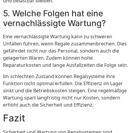
und belastbar bleiben.
5. Welche Folgen hat eine
vernachlässigte Wartung?
Eine vernachlässigte Wartung kann zu schweren
Unfällen führen, wenn Regale zusammenbrechen. Dies
gefährdet nicht nur das Personal, sondern auch die
gelagerten Waren. Zudem können hohe
Reparaturkosten und lange Ausfallzeiten die Folge sein.
Im schlechten Zustand können Regalsysteme ihre
Funktion nicht optimal erfüllen. Die Effizienz im Lager
sinkt und die Betriebskosten steigen. Eine regelmäßige
Wartung spart langfristig nicht nur Kosten, sondern
erhöht auch die Sicherheit und Effizienz.
Fazit
Sicherheit und Wartung von Regalsystemen sind