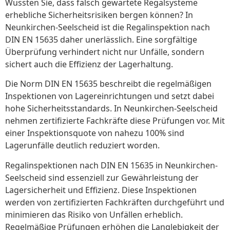
Wussten Sie, dass falsch gewartete Regalsysteme
erhebliche Sicherheitsrisiken bergen können? In
Neunkirchen-Seelscheid ist die Regalinspektion nach
DIN EN 15635 daher unerlässlich. Eine sorgfältige
Überprüfung verhindert nicht nur Unfälle, sondern
sichert auch die Effizienz der Lagerhaltung.
Die Norm DIN EN 15635 beschreibt die regelmäßigen
Inspektionen von Lagereinrichtungen und setzt dabei
hohe Sicherheitsstandards. In Neunkirchen-Seelscheid
nehmen zertifizierte Fachkräfte diese Prüfungen vor. Mit
einer Inspektionsquote von nahezu 100% sind
Lagerunfälle deutlich reduziert worden.
Regalinspektionen nach DIN EN 15635 in Neunkirchen-
Seelscheid sind essenziell zur Gewährleistung der
Lagersicherheit und Effizienz. Diese Inspektionen
werden von zertifizierten Fachkräften durchgeführt und
minimieren das Risiko von Unfällen erheblich.
Regelmäßige Prüfungen erhöhen die Langlebigkeit der