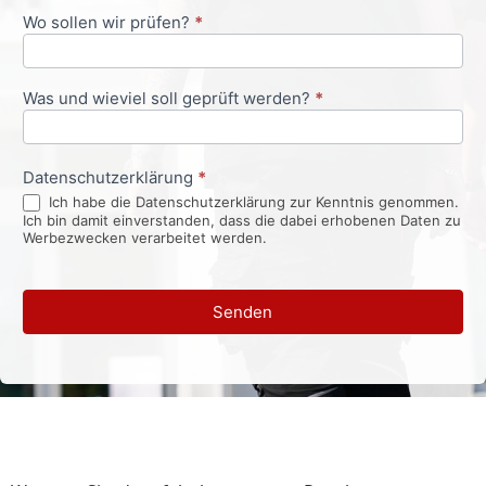
Wo sollen wir prüfen?
*
Was und wieviel soll geprüft werden?
*
Datenschutzerklärung
*
Ich habe die Datenschutzerklärung zur Kenntnis genommen.
Ich bin damit einverstanden, dass die dabei erhobenen Daten zu
Werbezwecken verarbeitet werden.
Senden