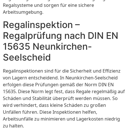
Regalsysteme und sorgen für eine sichere
Arbeitsumgebung.
Regalinspektion –
Regalprüfung nach DIN EN
15635 Neunkirchen-
Seelscheid
Regalinspektionen sind für die Sicherheit und Effizienz
von Lagern entscheidend. In Neunkirchen-Seelscheid
erfolgen diese Prüfungen gemäß der Norm DIN EN
15635. Diese Norm legt fest, dass Regale regelmäßig auf
Schäden und Stabilität überprüft werden müssen. So
wird verhindert, dass kleine Schäden zu großen
Unfällen führen. Diese Inspektionen helfen,
Arbeitsunfälle zu minimieren und Lagerkosten niedrig
zu halten.