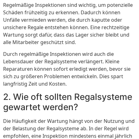
Regelmäßige Inspektionen sind wichtig, um potenzielle
Schäden frühzeitig zu erkennen. Dadurch können
Unfälle vermieden werden, die durch kaputte oder
unsichere Regale entstehen können. Eine rechtzeitige
Wartung sorgt dafür, dass das Lager sicher bleibt und
alle Mitarbeiter geschützt sind.
Durch regelmäßige Inspektionen wird auch die
Lebensdauer der Regalsysteme verlängert. Kleine
Reparaturen können sofort erledigt werden, bevor sie
sich zu größeren Problemen entwickeln. Dies spart
langfristig Zeit und Kosten.
2. Wie oft sollten Regalsysteme
gewartet werden?
Die Häufigkeit der Wartung hängt von der Nutzung und
der Belastung der Regalsysteme ab. In der Regel wird
empfohlen, eine Inspektion mindestens einmal jährlich