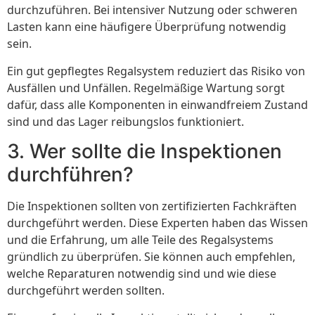
durchzuführen. Bei intensiver Nutzung oder schweren
Lasten kann eine häufigere Überprüfung notwendig
sein.
Ein gut gepflegtes Regalsystem reduziert das Risiko von
Ausfällen und Unfällen. Regelmäßige Wartung sorgt
dafür, dass alle Komponenten in einwandfreiem Zustand
sind und das Lager reibungslos funktioniert.
3. Wer sollte die Inspektionen
durchführen?
Die Inspektionen sollten von zertifizierten Fachkräften
durchgeführt werden. Diese Experten haben das Wissen
und die Erfahrung, um alle Teile des Regalsystems
gründlich zu überprüfen. Sie können auch empfehlen,
welche Reparaturen notwendig sind und wie diese
durchgeführt werden sollten.