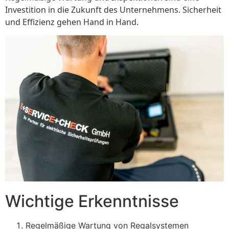
Investition in die Zukunft des Unternehmens. Sicherheit
und Effizienz gehen Hand in Hand.
Wichtige Erkenntnisse
Regelmäßige Wartung von Regalsystemen