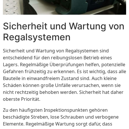
Sicherheit und Wartung von
Regalsystemen
Sicherheit und Wartung von Regalsystemen sind
entscheidend für den reibungslosen Betrieb eines
Lagers. Regelmäßige Überprüfungen helfen, potenzielle
Gefahren frühzeitig zu erkennen. Es ist wichtig, dass alle
Bauteile in einwandfreiem Zustand sind. Auch kleine
Schäden können große Unfälle verursachen, wenn sie
nicht rechtzeitig behoben werden. Sicherheit hat daher
oberste Priorität.
Zu den häufigsten Inspektionspunkten gehören
beschädigte Streben, lose Schrauben und verbogene
Elemente. Regelmäßige Wartung sorgt dafür, dass