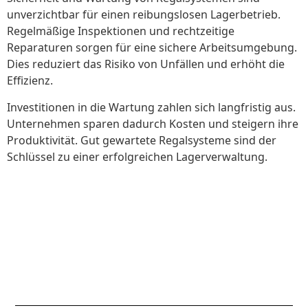
unverzichtbar für einen reibungslosen Lagerbetrieb.
Regelmäßige Inspektionen und rechtzeitige
Reparaturen sorgen für eine sichere Arbeitsumgebung.
Dies reduziert das Risiko von Unfällen und erhöht die
Effizienz.
Investitionen in die Wartung zahlen sich langfristig aus.
Unternehmen sparen dadurch Kosten und steigern ihre
Produktivität. Gut gewartete Regalsysteme sind der
Schlüssel zu einer erfolgreichen Lagerverwaltung.