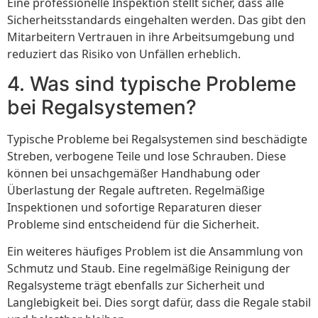
Eine professionelle Inspektion stellt sicher, dass alle
Sicherheitsstandards eingehalten werden. Das gibt den
Mitarbeitern Vertrauen in ihre Arbeitsumgebung und
reduziert das Risiko von Unfällen erheblich.
4. Was sind typische Probleme
bei Regalsystemen?
Typische Probleme bei Regalsystemen sind beschädigte
Streben, verbogene Teile und lose Schrauben. Diese
können bei unsachgemäßer Handhabung oder
Überlastung der Regale auftreten. Regelmäßige
Inspektionen und sofortige Reparaturen dieser
Probleme sind entscheidend für die Sicherheit.
Ein weiteres häufiges Problem ist die Ansammlung von
Schmutz und Staub. Eine regelmäßige Reinigung der
Regalsysteme trägt ebenfalls zur Sicherheit und
Langlebigkeit bei. Dies sorgt dafür, dass die Regale stabil