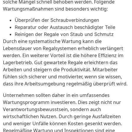
solche Mängel schnell behoben werden. Folgende
Wartungsmaßnahmen sind besonders wichtig:
Überprüfen der Schraubverbindungen
Reparatur oder Austausch beschädigter Teile
Reinigen der Regale von Staub und Schmutz
Durch eine systematische Wartung kann die
Lebensdauer von Regalsystemen erheblich verlängert
werden. Ein weiterer Vorteil ist die höhere Effizienz im
Lagerbetrieb. Gut gewartete Regale erleichtern das
Arbeiten und steigern die Produktivität. Mitarbeiter
fühlen sich sicherer und motivierter, wenn sie wissen,
dass ihre Arbeitsumgebung regelmäßig überprüft wird.
Unternehmen sollten daher in ein umfassendes
Wartungsprogramm investieren. Dies zeigt nicht nur
Verantwortungsbewusstsein, sondern auch
wirtschaftlichen Nutzen. Durch geringe Ausfallzeiten
und weniger Unfälle können Kosten gesenkt werden.
Regelmäßige Wartung und Inspektionen sind eine