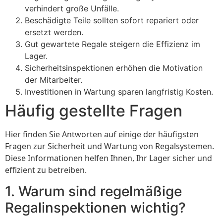
verhindert große Unfälle.
Beschädigte Teile sollten sofort repariert oder
ersetzt werden.
Gut gewartete Regale steigern die Effizienz im
Lager.
Sicherheitsinspektionen erhöhen die Motivation
der Mitarbeiter.
Investitionen in Wartung sparen langfristig Kosten.
Häufig gestellte Fragen
Hier finden Sie Antworten auf einige der häufigsten
Fragen zur Sicherheit und Wartung von Regalsystemen.
Diese Informationen helfen Ihnen, Ihr Lager sicher und
effizient zu betreiben.
1. Warum sind regelmäßige
Regalinspektionen wichtig?