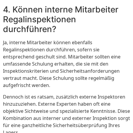
4. Können interne Mitarbeiter
Regalinspektionen
durchführen?
Ja, interne Mitarbeiter können ebenfalls
Regalinspektionen durchführen, sofern sie
entsprechend geschult sind. Mitarbeiter sollten eine
umfassende Schulung erhalten, die sie mit den
Inspektionskriterien und Sicherheitsanforderungen
vertraut macht. Diese Schulung sollte regelmäßig
aufgefrischt werden.
Dennoch ist es ratsam, zusätzlich externe Inspektoren
hinzuzuziehen. Externe Experten haben oft eine
objektive Sichtweise und spezialisierte Kenntnisse. Diese
Kombination aus interner und externer Inspektion sorgt
für eine ganzheitliche Sicherheitsüberprüfung Ihres
Lagers.