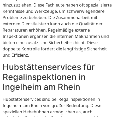
hinzuzuziehen. Diese Fachleute haben oft spezialisierte
Kenntnisse und Werkzeuge, um schwerwiegendere
Probleme zu beheben. Die Zusammenarbeit mit
externen Dienstleistern kann auch die Qualität der
Reparaturen erhöhen. Regelmäßige externe
Inspektionen ergänzen die internen Maßnahmen und
bieten eine zusätzliche Sicherheitsschicht. Diese
doppelte Kontrolle fördert die langfristige Sicherheit
und Effizienz.
Hubstättenservices für
Regalinspektionen in
Ingelheim am Rhein
Hubstättenservices sind bei Regalinspektionen in
Ingelheim am Rhein von großer Bedeutung. Diese
speziellen Hebebühnen ermöglichen es, auch