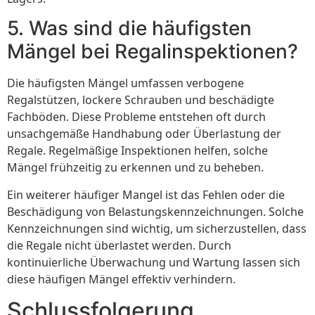
5. Was sind die häufigsten
Mängel bei Regalinspektionen?
Die häufigsten Mängel umfassen verbogene
Regalstützen, lockere Schrauben und beschädigte
Fachböden. Diese Probleme entstehen oft durch
unsachgemäße Handhabung oder Überlastung der
Regale. Regelmäßige Inspektionen helfen, solche
Mängel frühzeitig zu erkennen und zu beheben.
Ein weiterer häufiger Mangel ist das Fehlen oder die
Beschädigung von Belastungskennzeichnungen. Solche
Kennzeichnungen sind wichtig, um sicherzustellen, dass
die Regale nicht überlastet werden. Durch
kontinuierliche Überwachung und Wartung lassen sich
diese häufigen Mängel effektiv verhindern.
Schlussfolgerung