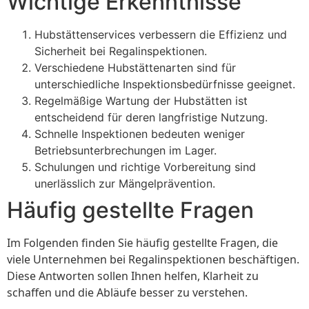
Wichtige Erkenntnisse
Hubstättenservices verbessern die Effizienz und
Sicherheit bei Regalinspektionen.
Verschiedene Hubstättenarten sind für
unterschiedliche Inspektionsbedürfnisse geeignet.
Regelmäßige Wartung der Hubstätten ist
entscheidend für deren langfristige Nutzung.
Schnelle Inspektionen bedeuten weniger
Betriebsunterbrechungen im Lager.
Schulungen und richtige Vorbereitung sind
unerlässlich zur Mängelprävention.
Häufig gestellte Fragen
Im Folgenden finden Sie häufig gestellte Fragen, die
viele Unternehmen bei Regalinspektionen beschäftigen.
Diese Antworten sollen Ihnen helfen, Klarheit zu
schaffen und die Abläufe besser zu verstehen.