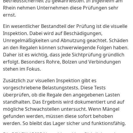
Betriebssicherheit zu gewährleisten. In Ingelheim am
Rhein nehmen Unternehmen diese Prüfungen sehr
ernst.
Ein wesentlicher Bestandteil der Prüfung ist die visuelle
Inspektion. Dabei wird auf Beschädigungen,
Unregelmäßigkeiten und Abnutzung geachtet. Schäden
an den Regalen können schwerwiegende Folgen haben.
Daher ist es wichtig, dass jede Sichtprüfung gründlich
erfolgt. Besonders Rohre, Bolzen und Verbindungen
stehen im Fokus.
Zusätzlich zur visuellen Inspektion gibt es
vorgeschriebene Belastungstests. Diese Tests
überprüfen, ob die Regale den angegebenen Lasten
standhalten. Das Ergebnis wird dokumentiert und auf
mögliche Schwachstellen untersucht. Wenn Mängel
gefunden werden, müssen diese sofort behoben
werden. So bleibt das Lager sicher und funktionsfähig.