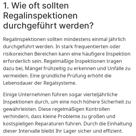
1. Wie oft sollten
Regalinspektionen
durchgeführt werden?
Regalinspektionen sollten mindestens einmal jährlich
durchgeführt werden. In stark frequentierten oder
risikoreichen Bereichen kann eine häufigere Inspektion
erforderlich sein. Regelmäßige Inspektionen tragen
dazu bei, Mängel frühzeitig zu erkennen und Unfälle zu
vermeiden. Eine gründliche Prüfung erhöht die
Lebensdauer der Regalsysteme.
Einige Unternehmen führen sogar vierteljährliche
Inspektionen durch, um eine noch höhere Sicherheit zu
gewährleisten. Diese regelmäßigen Kontrollen
verhindern, dass kleine Probleme zu großen und
kostspieligen Reparaturen führen. Durch die Einhaltung
dieser Intervalle bleibt Ihr Lager sicher und effizient.