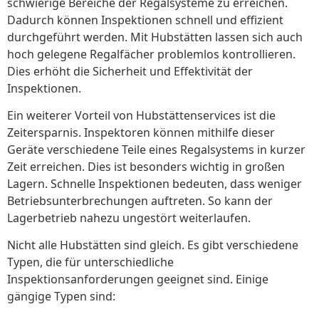
schwierige Bereiche der Regalsysteme zu erreichen.
Dadurch können Inspektionen schnell und effizient
durchgeführt werden. Mit Hubstätten lassen sich auch
hoch gelegene Regalfächer problemlos kontrollieren.
Dies erhöht die Sicherheit und Effektivität der
Inspektionen.
Ein weiterer Vorteil von Hubstättenservices ist die
Zeitersparnis. Inspektoren können mithilfe dieser
Geräte verschiedene Teile eines Regalsystems in kurzer
Zeit erreichen. Dies ist besonders wichtig in großen
Lagern. Schnelle Inspektionen bedeuten, dass weniger
Betriebsunterbrechungen auftreten. So kann der
Lagerbetrieb nahezu ungestört weiterlaufen.
Nicht alle Hubstätten sind gleich. Es gibt verschiedene
Typen, die für unterschiedliche
Inspektionsanforderungen geeignet sind. Einige
gängige Typen sind: