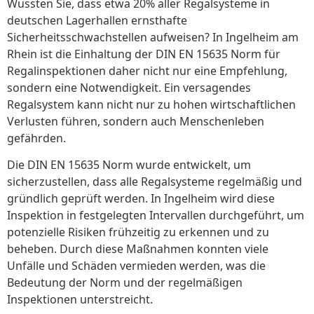
Wussten Sie, dass etwa 20% aller Regalsysteme in
deutschen Lagerhallen ernsthafte
Sicherheitsschwachstellen aufweisen? In Ingelheim am
Rhein ist die Einhaltung der DIN EN 15635 Norm für
Regalinspektionen daher nicht nur eine Empfehlung,
sondern eine Notwendigkeit. Ein versagendes
Regalsystem kann nicht nur zu hohen wirtschaftlichen
Verlusten führen, sondern auch Menschenleben
gefährden.
Die DIN EN 15635 Norm wurde entwickelt, um
sicherzustellen, dass alle Regalsysteme regelmäßig und
gründlich geprüft werden. In Ingelheim wird diese
Inspektion in festgelegten Intervallen durchgeführt, um
potenzielle Risiken frühzeitig zu erkennen und zu
beheben. Durch diese Maßnahmen konnten viele
Unfälle und Schäden vermieden werden, was die
Bedeutung der Norm und der regelmäßigen
Inspektionen unterstreicht.