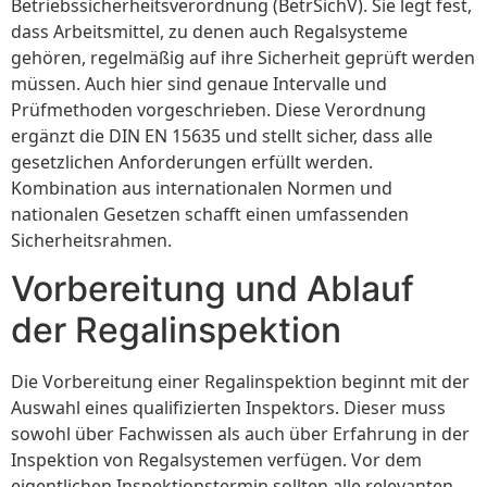
Betriebssicherheitsverordnung (BetrSichV). Sie legt fest,
dass Arbeitsmittel, zu denen auch Regalsysteme
gehören, regelmäßig auf ihre Sicherheit geprüft werden
müssen. Auch hier sind genaue Intervalle und
Prüfmethoden vorgeschrieben. Diese Verordnung
ergänzt die DIN EN 15635 und stellt sicher, dass alle
gesetzlichen Anforderungen erfüllt werden.
Kombination aus internationalen Normen und
nationalen Gesetzen schafft einen umfassenden
Sicherheitsrahmen.
Vorbereitung und Ablauf
der Regalinspektion
Die Vorbereitung einer Regalinspektion beginnt mit der
Auswahl eines qualifizierten Inspektors. Dieser muss
sowohl über Fachwissen als auch über Erfahrung in der
Inspektion von Regalsystemen verfügen. Vor dem
eigentlichen Inspektionstermin sollten alle relevanten