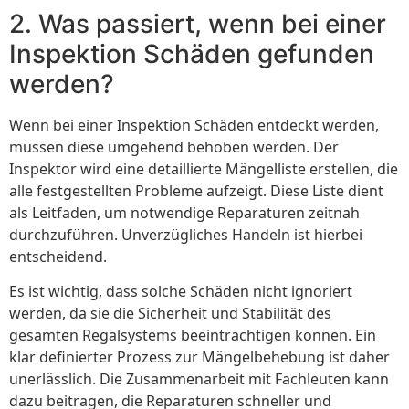
2. Was passiert, wenn bei einer
Inspektion Schäden gefunden
werden?
Wenn bei einer Inspektion Schäden entdeckt werden,
müssen diese umgehend behoben werden. Der
Inspektor wird eine detaillierte Mängelliste erstellen, die
alle festgestellten Probleme aufzeigt. Diese Liste dient
als Leitfaden, um notwendige Reparaturen zeitnah
durchzuführen. Unverzügliches Handeln ist hierbei
entscheidend.
Es ist wichtig, dass solche Schäden nicht ignoriert
werden, da sie die Sicherheit und Stabilität des
gesamten Regalsystems beeinträchtigen können. Ein
klar definierter Prozess zur Mängelbehebung ist daher
unerlässlich. Die Zusammenarbeit mit Fachleuten kann
dazu beitragen, die Reparaturen schneller und