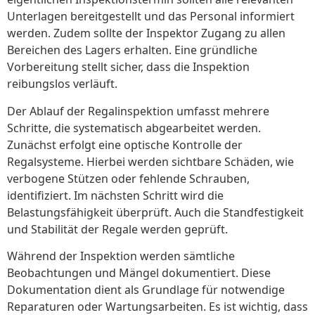
Unterlagen bereitgestellt und das Personal informiert
werden. Zudem sollte der Inspektor Zugang zu allen
Bereichen des Lagers erhalten. Eine gründliche
Vorbereitung stellt sicher, dass die Inspektion
reibungslos verläuft.
Der Ablauf der Regalinspektion umfasst mehrere
Schritte, die systematisch abgearbeitet werden.
Zunächst erfolgt eine optische Kontrolle der
Regalsysteme. Hierbei werden sichtbare Schäden, wie
verbogene Stützen oder fehlende Schrauben,
identifiziert. Im nächsten Schritt wird die
Belastungsfähigkeit überprüft. Auch die Standfestigkeit
und Stabilität der Regale werden geprüft.
Während der Inspektion werden sämtliche
Beobachtungen und Mängel dokumentiert. Diese
Dokumentation dient als Grundlage für notwendige
Reparaturen oder Wartungsarbeiten. Es ist wichtig, dass