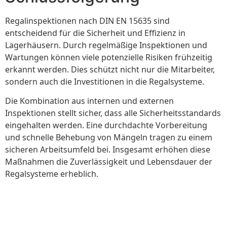
Regalinspektionen nach DIN EN 15635 sind
entscheidend für die Sicherheit und Effizienz in
Lagerhäusern. Durch regelmäßige Inspektionen und
Wartungen können viele potenzielle Risiken frühzeitig
erkannt werden. Dies schützt nicht nur die Mitarbeiter,
sondern auch die Investitionen in die Regalsysteme.
Die Kombination aus internen und externen
Inspektionen stellt sicher, dass alle Sicherheitsstandards
eingehalten werden. Eine durchdachte Vorbereitung
und schnelle Behebung von Mängeln tragen zu einem
sicheren Arbeitsumfeld bei. Insgesamt erhöhen diese
Maßnahmen die Zuverlässigkeit und Lebensdauer der
Regalsysteme erheblich.