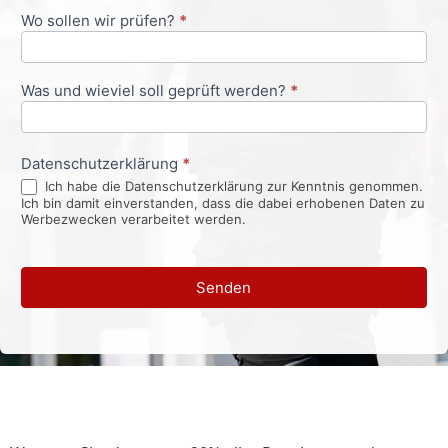
Wo sollen wir prüfen?
*
Was und wieviel soll geprüft werden?
*
Datenschutzerklärung
*
Ich habe die Datenschutzerklärung zur Kenntnis genommen.
Ich bin damit einverstanden, dass die dabei erhobenen Daten zu
Werbezwecken verarbeitet werden.
Senden