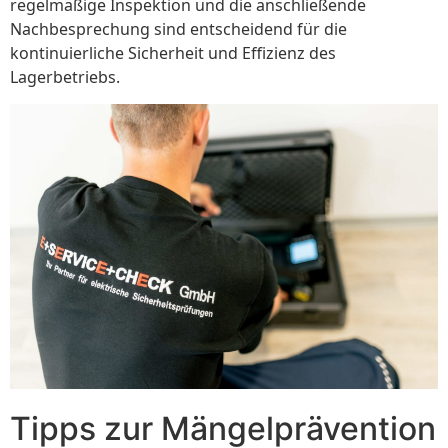
regelmäßige Inspektion und die anschließende
Nachbesprechung sind entscheidend für die
kontinuierliche Sicherheit und Effizienz des
Lagerbetriebs.
Tipps zur Mängelprävention