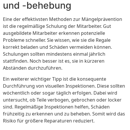
und -behebung
Eine der effektivsten Methoden zur Mängelprävention
ist die regelmäßige Schulung der Mitarbeiter. Gut
ausgebildete Mitarbeiter erkennen potenzielle
Probleme schneller. Sie wissen, wie sie die Regale
korrekt beladen und Schäden vermeiden können.
Schulungen sollten mindestens einmal jährlich
stattfinden. Noch besser ist es, sie in kürzeren
Abständen durchzuführen.
Ein weiterer wichtiger Tipp ist die konsequente
Durchführung von visuellen Inspektionen. Diese sollten
wöchentlich oder sogar täglich erfolgen. Dabei wird
untersucht, ob Teile verbogen, gebrochen oder locker
sind. Regelmäßige Inspektionen helfen, Schäden
frühzeitig zu erkennen und zu beheben. Somit wird das
Risiko für größere Reparaturen reduziert.