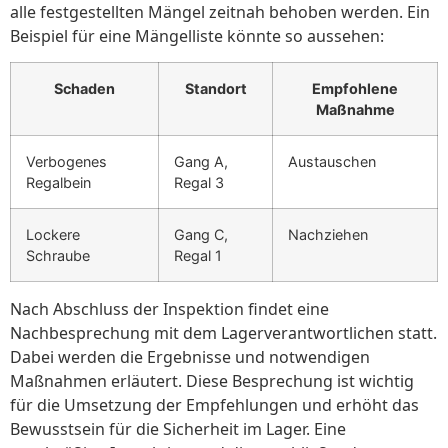
alle festgestellten Mängel zeitnah behoben werden. Ein
Beispiel für eine Mängelliste könnte so aussehen:
Schaden
Standort
Empfohlene
Maßnahme
Verbogenes
Gang A,
Austauschen
Regalbein
Regal 3
Lockere
Gang C,
Nachziehen
Schraube
Regal 1
Nach Abschluss der Inspektion findet eine
Nachbesprechung mit dem Lagerverantwortlichen statt.
Dabei werden die Ergebnisse und notwendigen
Maßnahmen erläutert. Diese Besprechung ist wichtig
für die Umsetzung der Empfehlungen und erhöht das
Bewusstsein für die Sicherheit im Lager. Eine