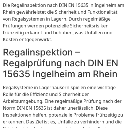
Die Regalinspektion nach DIN EN 15635 in Ingelheim am
Rhein gewährleistet die Sicherheit und Funktionalität
von Regalsystemen in Lagern. Durch regelmäßige
Prüfungen werden potenzielle Sicherheitsrisiken
frühzeitig erkannt und behoben, was Unfällen und
Kosten entgegenwirkt.
Regalinspektion –
Regalprüfung nach DIN EN
15635 Ingelheim am Rhein
Regalsysteme in Lagerhäusern spielen eine wichtige
Rolle für die Effizienz und Sicherheit der
Arbeitsumgebung. Eine regelmäßige Prüfung nach der
Norm DIN EN 15635 ist daher unerlässlich. Diese
Inspektionen helfen, potenzielle Probleme frühzeitig zu
erkennen. Das Ziel ist es, Unfälle zu verhindern und die