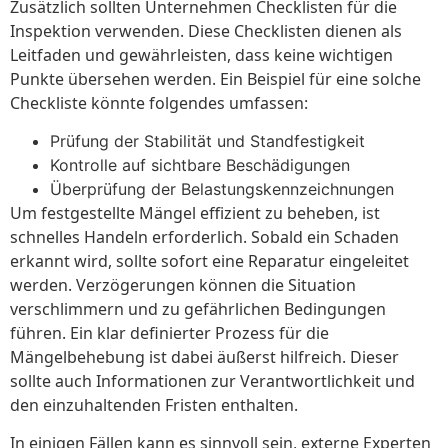
Zusätzlich sollten Unternehmen Checklisten für die
Inspektion verwenden. Diese Checklisten dienen als
Leitfaden und gewährleisten, dass keine wichtigen
Punkte übersehen werden. Ein Beispiel für eine solche
Checkliste könnte folgendes umfassen:
Prüfung der Stabilität und Standfestigkeit
Kontrolle auf sichtbare Beschädigungen
Überprüfung der Belastungskennzeichnungen
Um festgestellte Mängel effizient zu beheben, ist
schnelles Handeln erforderlich. Sobald ein Schaden
erkannt wird, sollte sofort eine Reparatur eingeleitet
werden. Verzögerungen können die Situation
verschlimmern und zu gefährlichen Bedingungen
führen. Ein klar definierter Prozess für die
Mängelbehebung ist dabei äußerst hilfreich. Dieser
sollte auch Informationen zur Verantwortlichkeit und
den einzuhaltenden Fristen enthalten.
In einigen Fällen kann es sinnvoll sein, externe Experten