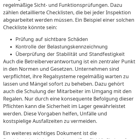
regelmäßige Sicht- und Funktionsprüfungen. Dazu
zählen detaillierte Checklisten, die bei jeder Inspektion
abgearbeitet werden müssen. Ein Beispiel einer solchen
Checkliste könnte sein:
Prüfung auf sichtbare Schäden
Kontrolle der Belastungskennzeichnung
Überprüfung der Stabilität und Standfestigkeit
Auch die Betreiberverantwortung ist ein zentraler Punkt
in den Normen und Gesetzen. Unternehmen sind
verpflichtet, ihre Regalsysteme regelmäßig warten zu
lassen und Mängel sofort zu beheben. Dazu gehört
auch die Schulung der Mitarbeiter im Umgang mit den
Regalen. Nur durch eine konsequente Befolgung dieser
Pflichten kann die Sicherheit im Lager gewährleistet
werden. Diese Vorgaben helfen, Unfälle und
kostspielige Ausfallzeiten zu vermeiden.
Ein weiteres wichtiges Dokument ist die