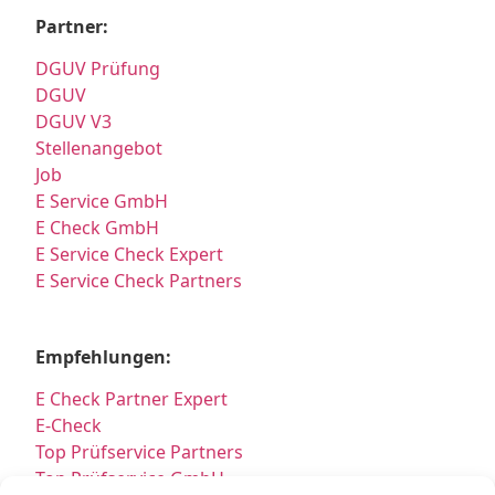
Partner:
DGUV Prüfung
DGUV
DGUV V3
Stellenangebot
Job
E Service GmbH
E Check GmbH
E Service Check Expert
E Service Check Partners
Empfehlungen:
E Check Partner Expert
E-Check
Top Prüfservice Partners
Top Prüfservice GmbH