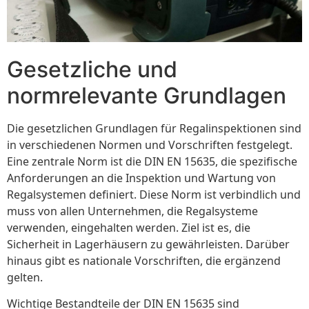
Gesetzliche und
normrelevante Grundlagen
Die gesetzlichen Grundlagen für Regalinspektionen sind
in verschiedenen Normen und Vorschriften festgelegt.
Eine zentrale Norm ist die DIN EN 15635, die spezifische
Anforderungen an die Inspektion und Wartung von
Regalsystemen definiert. Diese Norm ist verbindlich und
muss von allen Unternehmen, die Regalsysteme
verwenden, eingehalten werden. Ziel ist es, die
Sicherheit in Lagerhäusern zu gewährleisten. Darüber
hinaus gibt es nationale Vorschriften, die ergänzend
gelten.
Wichtige Bestandteile der DIN EN 15635 sind