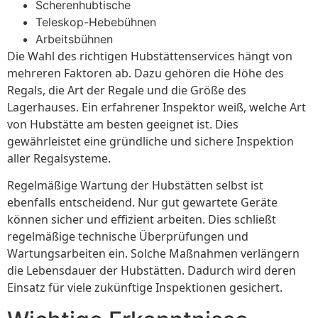
Scherenhubtische
Teleskop-Hebebühnen
Arbeitsbühnen
Die Wahl des richtigen Hubstättenservices hängt von
mehreren Faktoren ab. Dazu gehören die Höhe des
Regals, die Art der Regale und die Größe des
Lagerhauses. Ein erfahrener Inspektor weiß, welche Art
von Hubstätte am besten geeignet ist. Dies
gewährleistet eine gründliche und sichere Inspektion
aller Regalsysteme.
Regelmäßige Wartung der Hubstätten selbst ist
ebenfalls entscheidend. Nur gut gewartete Geräte
können sicher und effizient arbeiten. Dies schließt
regelmäßige technische Überprüfungen und
Wartungsarbeiten ein. Solche Maßnahmen verlängern
die Lebensdauer der Hubstätten. Dadurch wird deren
Einsatz für viele zukünftige Inspektionen gesichert.