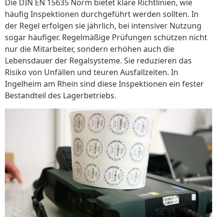
Die DIN EN 15635 Norm bietet klare Richtlinien, wie
häufig Inspektionen durchgeführt werden sollten. In
der Regel erfolgen sie jährlich, bei intensiver Nutzung
sogar häufiger. Regelmäßige Prüfungen schützen nicht
nur die Mitarbeiter, sondern erhöhen auch die
Lebensdauer der Regalsysteme. Sie reduzieren das
Risiko von Unfällen und teuren Ausfallzeiten. In
Ingelheim am Rhein sind diese Inspektionen ein fester
Bestandteil des Lagerbetriebs.