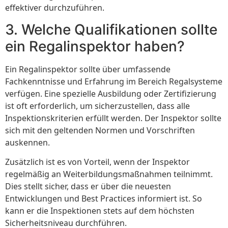
effektiver durchzuführen.
3. Welche Qualifikationen sollte
ein Regalinspektor haben?
Ein Regalinspektor sollte über umfassende
Fachkenntnisse und Erfahrung im Bereich Regalsysteme
verfügen. Eine spezielle Ausbildung oder Zertifizierung
ist oft erforderlich, um sicherzustellen, dass alle
Inspektionskriterien erfüllt werden. Der Inspektor sollte
sich mit den geltenden Normen und Vorschriften
auskennen.
Zusätzlich ist es von Vorteil, wenn der Inspektor
regelmäßig an Weiterbildungsmaßnahmen teilnimmt.
Dies stellt sicher, dass er über die neuesten
Entwicklungen und Best Practices informiert ist. So
kann er die Inspektionen stets auf dem höchsten
Sicherheitsniveau durchführen.