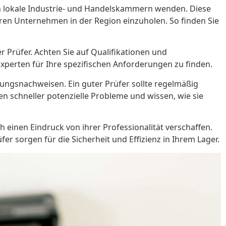
 an lokale Industrie- und Handelskammern wenden. Diese
eren Unternehmen in der Region einzuholen. So finden Sie
er Prüfer. Achten Sie auf Qualifikationen und
Experten für Ihre spezifischen Anforderungen zu finden.
ulungsnachweisen. Ein guter Prüfer sollte regelmäßig
n schneller potenzielle Probleme und wissen, wie sie
ch einen Eindruck von ihrer Professionalität verschaffen.
er sorgen für die Sicherheit und Effizienz in Ihrem Lager.