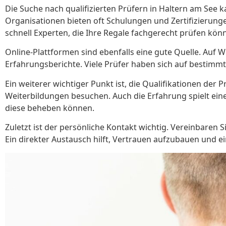
Die Suche nach qualifizierten Prüfern in Haltern am See 
Organisationen bieten oft Schulungen und Zertifizierung
schnell Experten, die Ihre Regale fachgerecht prüfen kön
Online-Plattformen sind ebenfalls eine gute Quelle. Auf We
Erfahrungsberichte. Viele Prüfer haben sich auf bestimmt
Ein weiterer wichtiger Punkt ist, die Qualifikationen der
Weiterbildungen besuchen. Auch die Erfahrung spielt eine
diese beheben können.
Zuletzt ist der persönliche Kontakt wichtig. Vereinbaren S
Ein direkter Austausch hilft, Vertrauen aufzubauen und ein