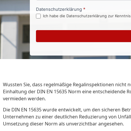
Datenschutzerklärung
*
Ich habe die Datenschutzerklärung zur Kenntni
Wussten Sie, dass regelmäßige Regalinspektionen nicht nu
Einhaltung der DIN EN 15635 Norm eine entscheidende Rol
vermieden werden.
Die DIN EN 15635 wurde entwickelt, um den sicheren Betrie
Unternehmen zu einer deutlichen Reduzierung von Unfäll
Umsetzung dieser Norm als unverzichtbar angesehen.