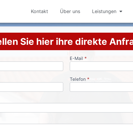
Kontakt
Über uns
Leistungen
llen Sie hier ihre direkte Anf
E-Mail
*
Telefon
*