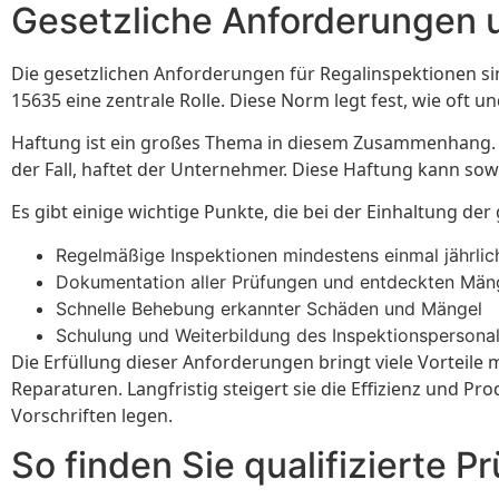
Gesetzliche Anforderungen 
Die gesetzlichen Anforderungen für Regalinspektionen sin
15635 eine zentrale Rolle. Diese Norm legt fest, wie oft 
Haftung ist ein großes Thema in diesem Zusammenhang. W
der Fall, haftet der Unternehmer. Diese Haftung kann sowo
Es gibt einige wichtige Punkte, die bei der Einhaltung 
Regelmäßige Inspektionen mindestens einmal jährlic
Dokumentation aller Prüfungen und entdeckten Män
Schnelle Behebung erkannter Schäden und Mängel
Schulung und Weiterbildung des Inspektionspersona
Die Erfüllung dieser Anforderungen bringt viele Vorteile m
Reparaturen. Langfristig steigert sie die Effizienz und P
Vorschriften legen.
So finden Sie qualifizierte P