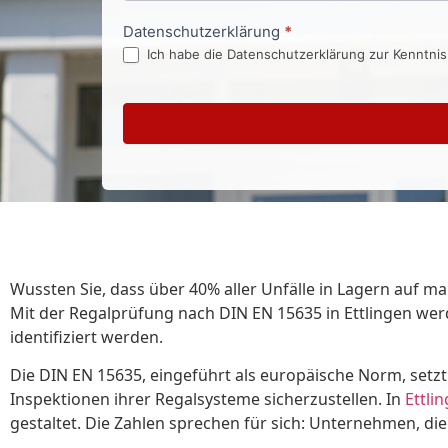
Datenschutzerklärung
*
Ich habe die Datenschutzerklärung zur Kenntni
Wussten Sie, dass über 40% aller Unfälle in Lagern auf ma
Mit der Regalprüfung nach DIN EN 15635 in Ettlingen we
identifiziert werden.
Die DIN EN 15635, eingeführt als europäische Norm, setzt 
Inspektionen ihrer Regalsysteme sicherzustellen. In
Ettli
gestaltet. Die Zahlen sprechen für sich: Unternehmen, di