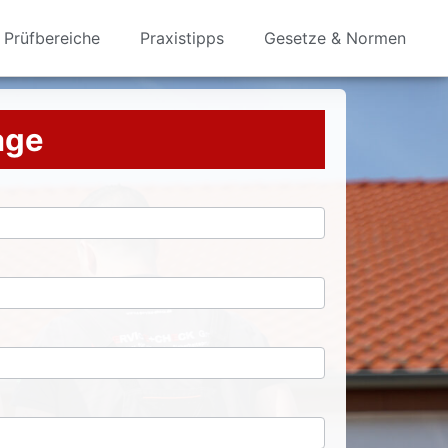
Prüfbereiche
Praxistipps
Gesetze & Normen
rage