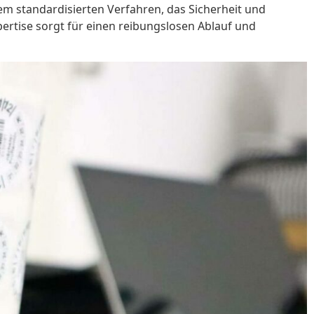
em standardisierten Verfahren, das Sicherheit und
ertise sorgt für einen reibungslosen Ablauf und