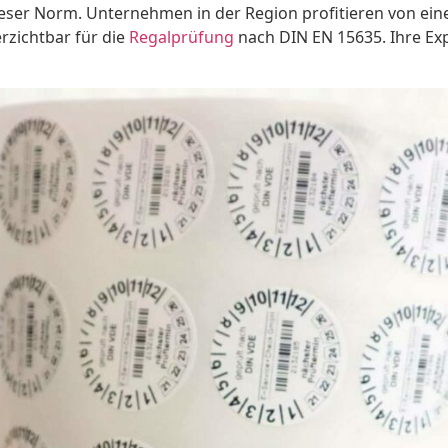
dieser Norm. Unternehmen in der Region profitieren von ein
erzichtbar für die
Regalprüfung
nach DIN EN 15635. Ihre Exp