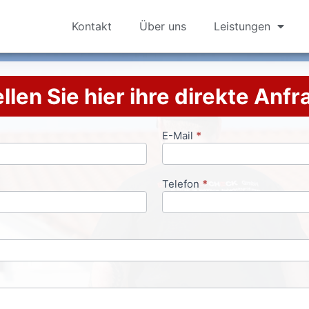
Kontakt
Über uns
Leistungen
llen Sie hier ihre direkte Anf
E-Mail
*
Telefon
*