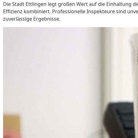
Die Stadt Ettlingen legt großen Wert auf die Einhaltung 
Effizienz kombiniert. Professionelle Inspekteure sind unv
zuverlässige Ergebnisse.