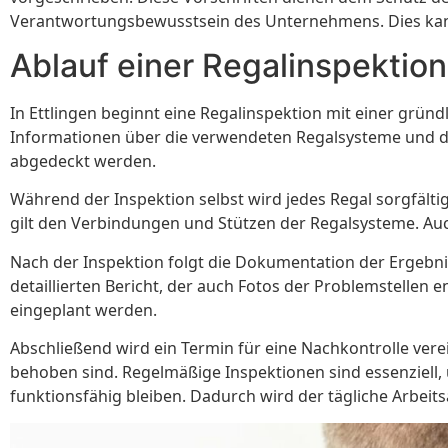
Verantwortungsbewusstsein des Unternehmens. Dies kan
Ablauf einer Regalinspektion 
In Ettlingen beginnt eine Regalinspektion mit einer grü
Informationen über die verwendeten Regalsysteme und deren
abgedeckt werden.
Während der Inspektion selbst wird jedes Regal sorgfäl
gilt den Verbindungen und Stützen der Regalsysteme. Auch
Nach der Inspektion folgt die Dokumentation der Ergebnis
detaillierten Bericht, der auch Fotos der Problemstellen
eingeplant werden.
Abschließend wird ein Termin für eine Nachkontrolle vere
behoben sind. Regelmäßige Inspektionen sind essenziell, u
funktionsfähig bleiben. Dadurch wird der tägliche Arbeits