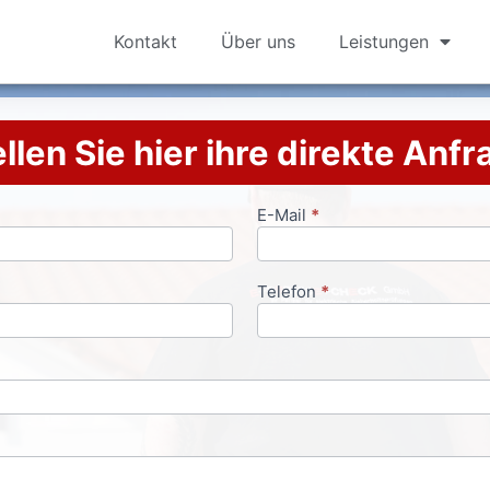
Kontakt
Über uns
Leistungen
llen Sie hier ihre direkte Anf
E-Mail
*
Telefon
*