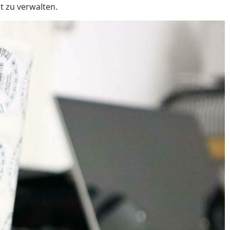
t zu verwalten.