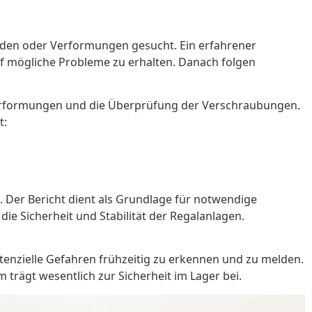
chäden oder Verformungen gesucht. Ein erfahrener
auf mögliche Probleme zu erhalten. Danach folgen
Verformungen und die Überprüfung der Verschraubungen.
t:
. Der Bericht dient als Grundlage für notwendige
e Sicherheit und Stabilität der Regalanlagen.
tenzielle Gefahren frühzeitig zu erkennen und zu melden.
 trägt wesentlich zur Sicherheit im Lager bei.