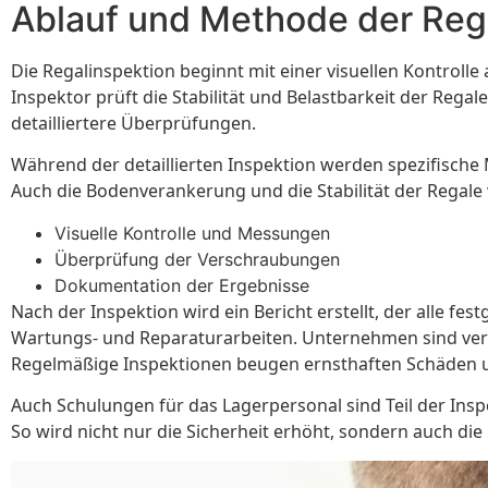
Ablauf und Methode der Reg
Die Regalinspektion beginnt mit einer visuellen Kontroll
Inspektor prüft die Stabilität und Belastbarkeit der Reg
detailliertere Überprüfungen.
Während der detaillierten Inspektion werden spezifisc
Auch die Bodenverankerung und die Stabilität der Regale
Visuelle Kontrolle und Messungen
Überprüfung der Verschraubungen
Dokumentation der Ergebnisse
Nach der Inspektion wird ein Bericht erstellt, der alle 
Wartungs- und Reparaturarbeiten. Unternehmen sind verpf
Regelmäßige Inspektionen beugen ernsthaften Schäden u
Auch Schulungen für das Lagerpersonal sind Teil der Ins
So wird nicht nur die Sicherheit erhöht, sondern auch die