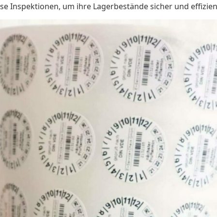
se Inspektionen, um ihre Lagerbestände sicher und effizien