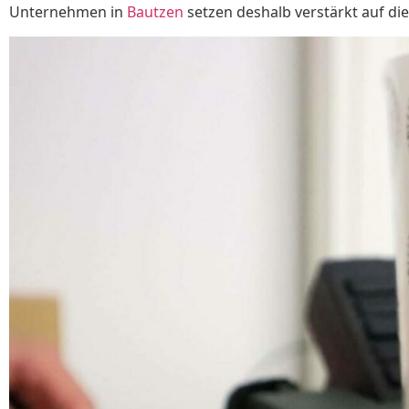
Unternehmen in
Bautzen
setzen deshalb verstärkt auf die