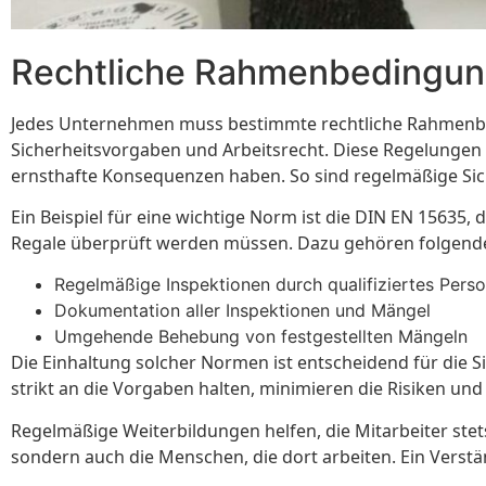
Rechtliche Rahmenbedingu
Jedes Unternehmen muss bestimmte rechtliche Rahmenbed
Sicherheitsvorgaben und Arbeitsrecht. Diese Regelungen 
ernsthafte Konsequenzen haben. So sind regelmäßige Sic
Ein Beispiel für eine wichtige Norm ist die DIN EN 15635
Regale überprüft werden müssen. Dazu gehören folgend
Regelmäßige Inspektionen durch qualifiziertes Perso
Dokumentation aller Inspektionen und Mängel
Umgehende Behebung von festgestellten Mängeln
Die Einhaltung solcher Normen ist entscheidend für die S
strikt an die Vorgaben halten, minimieren die Risiken und 
Regelmäßige Weiterbildungen helfen, die Mitarbeiter ste
sondern auch die Menschen, die dort arbeiten. Ein Verst