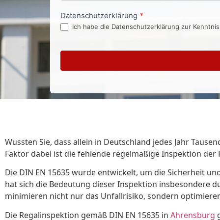
Datenschutzerklärung
*
Ich habe die Datenschutzerklärung zur Kenntni
Wussten Sie, dass allein in Deutschland jedes Jahr Tau
Faktor dabei ist die fehlende regelmäßige Inspektion der
Die DIN EN 15635 wurde entwickelt, um die Sicherheit un
hat sich die Bedeutung dieser Inspektion insbesondere
minimieren nicht nur das Unfallrisiko, sondern optimier
Die Regalinspektion gemäß DIN EN 15635 in
Ahrensburg
g