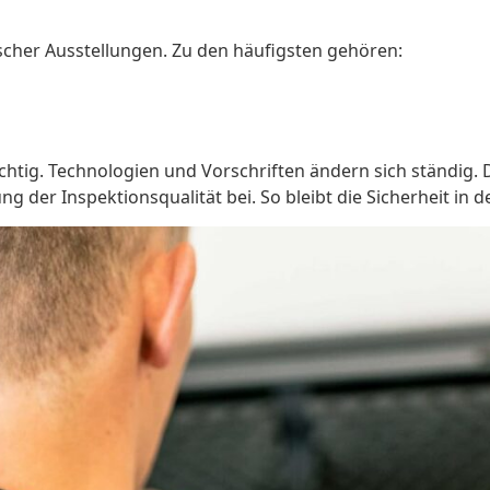
ischer Ausstellungen. Zu den häufigsten gehören:
ichtig. Technologien und Vorschriften ändern sich ständig. 
g der Inspektionsqualität bei. So bleibt die Sicherheit in 