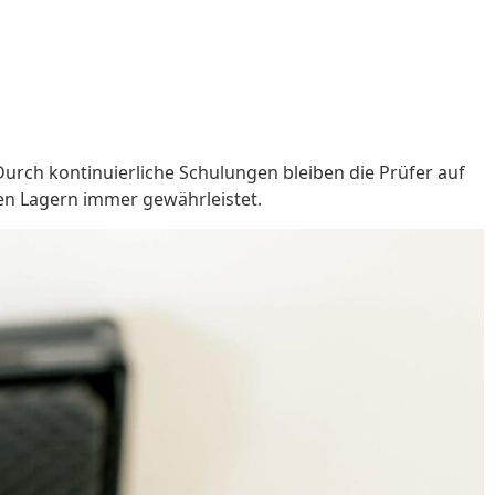
Durch kontinuierliche Schulungen bleiben die Prüfer auf
den Lagern immer gewährleistet.