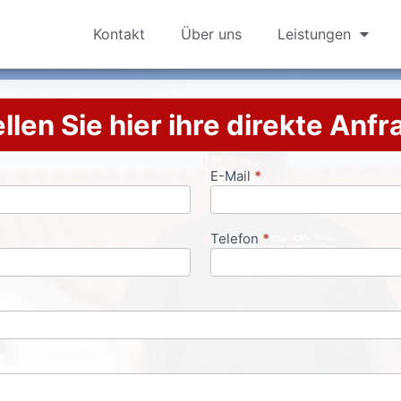
Kontakt
Über uns
Leistungen
llen Sie hier ihre direkte Anf
E-Mail
*
Telefon
*