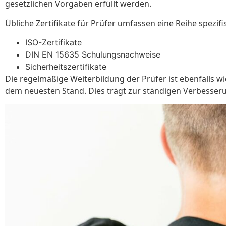
gesetzlichen Vorgaben erfüllt werden.
Übliche Zertifikate für Prüfer umfassen eine Reihe spezif
ISO-Zertifikate
DIN EN 15635 Schulungsnachweise
Sicherheitszertifikate
Die regelmäßige Weiterbildung der Prüfer ist ebenfalls w
dem neuesten Stand. Dies trägt zur ständigen Verbesserun