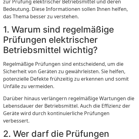
zur Prüfung elektrischer Betriebsmittel und deren
Bedeutung. Diese Informationen sollen Ihnen helfen,
das Thema besser zu verstehen.
1. Warum sind regelmäßige
Prüfungen elektrischer
Betriebsmittel wichtig?
Regelmäßige Prüfungen sind entscheidend, um die
Sicherheit von Geräten zu gewährleisten. Sie helfen,
potenzielle Defekte frühzeitig zu erkennen und somit
Unfälle zu vermeiden.
Darüber hinaus verlängern regelmäßige Wartungen die
Lebensdauer der Betriebsmittel. Auch die Effizienz der
Geräte wird durch kontinuierliche Prüfungen
verbessert.
2. Wer darf die Prüfungen