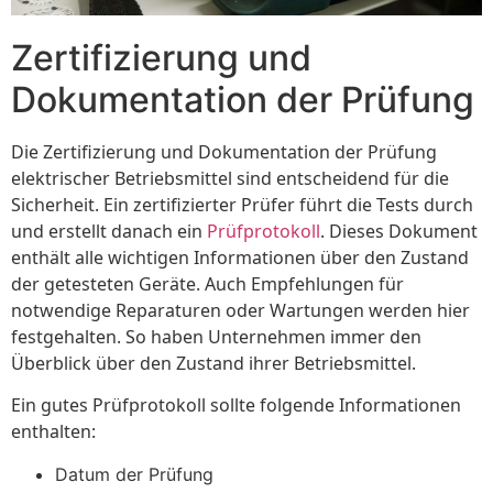
Zertifizierung und
Dokumentation der Prüfung
Die Zertifizierung und Dokumentation der Prüfung
elektrischer Betriebsmittel sind entscheidend für die
Sicherheit. Ein zertifizierter Prüfer führt die Tests durch
und erstellt danach ein
Prüfprotokoll
. Dieses Dokument
enthält alle wichtigen Informationen über den Zustand
der getesteten Geräte. Auch Empfehlungen für
notwendige Reparaturen oder Wartungen werden hier
festgehalten. So haben Unternehmen immer den
Überblick über den Zustand ihrer Betriebsmittel.
Ein gutes Prüfprotokoll sollte folgende Informationen
enthalten:
Datum der Prüfung