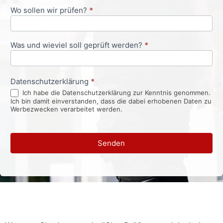
Wo sollen wir prüfen?
*
Was und wieviel soll geprüft werden?
*
Datenschutzerklärung
*
Ich habe die Datenschutzerklärung zur Kenntnis genommen.
Ich bin damit einverstanden, dass die dabei erhobenen Daten zu
Werbezwecken verarbeitet werden.
Senden