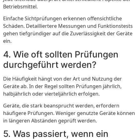
Betriebsmittel.
Einfache Sichtprüfungen erkennen offensichtliche
Schäden. Detailliertere Messungen und Funktionstests
gehen tiefgründiger auf die Zuverlässigkeit der Geräte
ein.
4. Wie oft sollten Prüfungen
durchgeführt werden?
Die Häufigkeit hängt von der Art und Nutzung der
Geräte ab. In der Regel sollten Prüfungen jährlich,
halbjährlich oder vierteljährlich erfolgen.
Geräte, die stark beansprucht werden, erfordern
häufigere Prüfungen. Weniger genutzte Geräte können
in längeren Abständen geprüft werden.
5. Was passiert, wenn ein