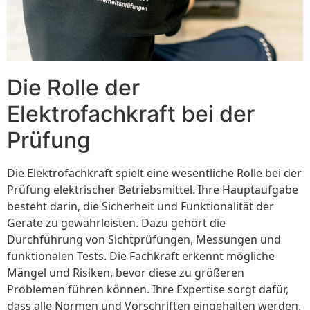
Die Rolle der
Elektrofachkraft bei der
Prüfung
Die Elektrofachkraft spielt eine wesentliche Rolle bei der
Prüfung elektrischer Betriebsmittel. Ihre Hauptaufgabe
besteht darin, die Sicherheit und Funktionalität der
Geräte zu gewährleisten. Dazu gehört die
Durchführung von Sichtprüfungen, Messungen und
funktionalen Tests. Die Fachkraft erkennt mögliche
Mängel und Risiken, bevor diese zu größeren
Problemen führen können. Ihre Expertise sorgt dafür,
dass alle Normen und Vorschriften eingehalten werden.