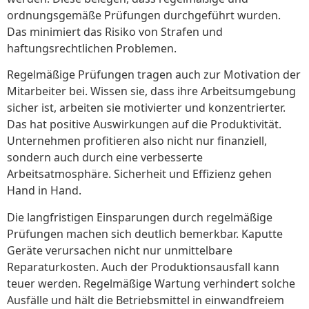
ordnungsgemäße Prüfungen durchgeführt wurden.
Das minimiert das Risiko von Strafen und
haftungsrechtlichen Problemen.
Regelmäßige Prüfungen tragen auch zur Motivation der
Mitarbeiter bei. Wissen sie, dass ihre Arbeitsumgebung
sicher ist, arbeiten sie motivierter und konzentrierter.
Das hat positive Auswirkungen auf die Produktivität.
Unternehmen profitieren also nicht nur finanziell,
sondern auch durch eine verbesserte
Arbeitsatmosphäre. Sicherheit und Effizienz gehen
Hand in Hand.
Die langfristigen Einsparungen durch regelmäßige
Prüfungen machen sich deutlich bemerkbar. Kaputte
Geräte verursachen nicht nur unmittelbare
Reparaturkosten. Auch der Produktionsausfall kann
teuer werden. Regelmäßige Wartung verhindert solche
Ausfälle und hält die Betriebsmittel in einwandfreiem