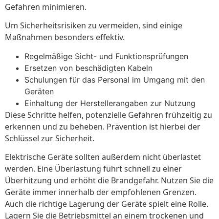
Gefahren minimieren.
Um Sicherheitsrisiken zu vermeiden, sind einige
Maßnahmen besonders effektiv.
Regelmäßige Sicht- und Funktionsprüfungen
Ersetzen von beschädigten Kabeln
Schulungen für das Personal im Umgang mit den
Geräten
Einhaltung der Herstellerangaben zur Nutzung
Diese Schritte helfen, potenzielle Gefahren frühzeitig zu
erkennen und zu beheben. Prävention ist hierbei der
Schlüssel zur Sicherheit.
Elektrische Geräte sollten außerdem nicht überlastet
werden. Eine Überlastung führt schnell zu einer
Überhitzung und erhöht die Brandgefahr. Nutzen Sie die
Geräte immer innerhalb der empfohlenen Grenzen.
Auch die richtige Lagerung der Geräte spielt eine Rolle.
Lagern Sie die Betriebsmittel an einem trockenen und