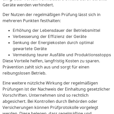
Geräte werden verhindert.
Der Nutzen der regelmäßigen Prüfung lässt sich in
mehreren Punkten festhalten:
Erhöhung der Lebensdauer der Betriebsmittel
Verbesserung der Effizienz der Geräte
Senkung der Energiekosten durch optimal
gewartete Geräte
Vermeidung teurer Ausfälle und Produktionsstopps
Diese Vorteile helfen, langfristig Kosten zu sparen.
Prävention zahlt sich aus und sorgt für einen
reibungslosen Betrieb.
Eine weitere nützliche Wirkung der regelmäßigen
Prüfungen ist der Nachweis der Einhaltung gesetzlicher
Vorschriften. Unternehmen sind so rechtlich
abgesichert. Bei Kontrollen durch Behörden oder
Versicherungen können Prüfprotokolle vorgelegt
werden. Diese belegen, dass regelmäßige und