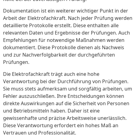
Dokumentation ist ein weiterer wichtiger Punkt in der
Arbeit der Elektrofachkraft. Nach jeder Prüfung werden
detaillierte Protokolle erstellt. Diese enthalten alle
relevanten Daten und Ergebnisse der Prüfungen. Auch
Empfehlungen für notwendige Maßnahmen werden
dokumentiert. Diese Protokolle dienen als Nachweis
und zur Nachverfolgbarkeit der durchgeführten
Prüfungen.
Die Elektrofachkraft trägt auch eine hohe
Verantwortung bei der Durchführung von Prüfungen.
Sie muss stets aufmerksam und sorgfältig arbeiten, um
Fehler auszuschließen. Ihre Entscheidungen können
direkte Auswirkungen auf die Sicherheit von Personen
und Betriebsmitteln haben. Daher ist eine
gewissenhafte und präzise Arbeitsweise unerlässlich.
Diese Verantwortung erfordert ein hohes Maß an
Vertrauen und Professionalität.