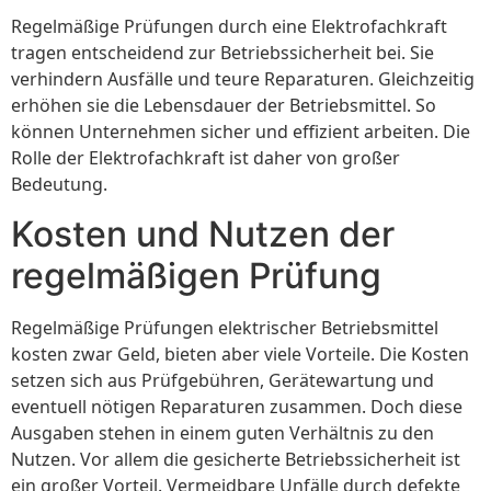
Regelmäßige Prüfungen durch eine Elektrofachkraft
tragen entscheidend zur Betriebssicherheit bei. Sie
verhindern Ausfälle und teure Reparaturen. Gleichzeitig
erhöhen sie die Lebensdauer der Betriebsmittel. So
können Unternehmen sicher und effizient arbeiten. Die
Rolle der Elektrofachkraft ist daher von großer
Bedeutung.
Kosten und Nutzen der
regelmäßigen Prüfung
Regelmäßige Prüfungen elektrischer Betriebsmittel
kosten zwar Geld, bieten aber viele Vorteile. Die Kosten
setzen sich aus Prüfgebühren, Gerätewartung und
eventuell nötigen Reparaturen zusammen. Doch diese
Ausgaben stehen in einem guten Verhältnis zu den
Nutzen. Vor allem die gesicherte Betriebssicherheit ist
ein großer Vorteil. Vermeidbare Unfälle durch defekte