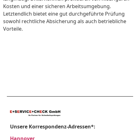
Kosten und einer sicheren Arbeitsumgebung.
Letztendlich bietet eine gut durchgeführte Prüfung
sowohl rechtliche Absicherung als auch betriebliche
Vorteile.
Unsere Korrespondenz-Adressen*:
Hannover