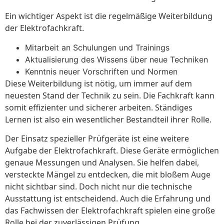
Ein wichtiger Aspekt ist die regelmäßige Weiterbildung
der Elektrofachkraft.
Mitarbeit an Schulungen und Trainings
Aktualisierung des Wissens über neue Techniken
Kenntnis neuer Vorschriften und Normen
Diese Weiterbildung ist nötig, um immer auf dem
neuesten Stand der Technik zu sein. Die Fachkraft kann
somit effizienter und sicherer arbeiten. Ständiges
Lernen ist also ein wesentlicher Bestandteil ihrer Rolle.
Der Einsatz spezieller Prüfgeräte ist eine weitere
Aufgabe der Elektrofachkraft. Diese Geräte ermöglichen
genaue Messungen und Analysen. Sie helfen dabei,
versteckte Mängel zu entdecken, die mit bloßem Auge
nicht sichtbar sind. Doch nicht nur die technische
Ausstattung ist entscheidend. Auch die Erfahrung und
das Fachwissen der Elektrofachkraft spielen eine große
Rolle bei der zuverlässigen Prüfung.