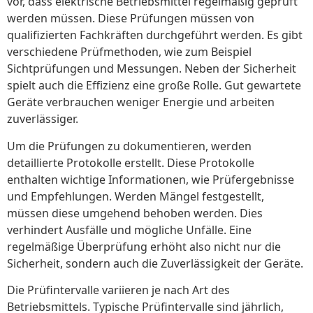
vor, dass elektrische Betriebsmittel regelmäßig geprüft
werden müssen. Diese Prüfungen müssen von
qualifizierten Fachkräften durchgeführt werden. Es gibt
verschiedene Prüfmethoden, wie zum Beispiel
Sichtprüfungen und Messungen. Neben der Sicherheit
spielt auch die Effizienz eine große Rolle. Gut gewartete
Geräte verbrauchen weniger Energie und arbeiten
zuverlässiger.
Um die Prüfungen zu dokumentieren, werden
detaillierte Protokolle erstellt. Diese Protokolle
enthalten wichtige Informationen, wie Prüfergebnisse
und Empfehlungen. Werden Mängel festgestellt,
müssen diese umgehend behoben werden. Dies
verhindert Ausfälle und mögliche Unfälle. Eine
regelmäßige Überprüfung erhöht also nicht nur die
Sicherheit, sondern auch die Zuverlässigkeit der Geräte.
Die Prüfintervalle variieren je nach Art des
Betriebsmittels. Typische Prüfintervalle sind jährlich,