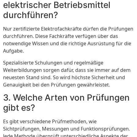
elektrischer Betriebsmittel
durchführen?
Nur zertifizierte Elektrofachkräfte dürfen die Prüfungen
durchführen. Diese Fachkräfte verfügen über das
notwendige Wissen und die richtige Ausrüstung für die
Aufgabe.
Spezialisierte Schulungen und regelmäßige
Weiterbildungen sorgen dafür, dass sie immer auf dem
neuesten Stand sind. So wird höchste Sicherheit und
Genauigkeit bei den Prüfungen gewährleistet.
3. Welche Arten von Prüfungen
gibt es?
Es gibt verschiedene Prüfmethoden, wie
Sichtprüfungen, Messungen und Funktionsprüfungen.
Jede Methode überprüft unterschiedliche Aspekte der