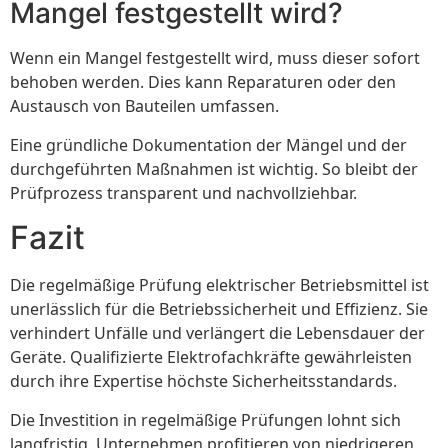
Mangel festgestellt wird?
Wenn ein Mangel festgestellt wird, muss dieser sofort
behoben werden. Dies kann Reparaturen oder den
Austausch von Bauteilen umfassen.
Eine gründliche Dokumentation der Mängel und der
durchgeführten Maßnahmen ist wichtig. So bleibt der
Prüfprozess transparent und nachvollziehbar.
Fazit
Die regelmäßige Prüfung elektrischer Betriebsmittel ist
unerlässlich für die Betriebssicherheit und Effizienz. Sie
verhindert Unfälle und verlängert die Lebensdauer der
Geräte. Qualifizierte Elektrofachkräfte gewährleisten
durch ihre Expertise höchste Sicherheitsstandards.
Die Investition in regelmäßige Prüfungen lohnt sich
langfristig. Unternehmen profitieren von niedrigeren