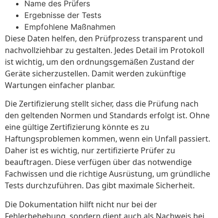
Name des Prüfers
Ergebnisse der Tests
Empfohlene Maßnahmen
Diese Daten helfen, den Prüfprozess transparent und
nachvollziehbar zu gestalten. Jedes Detail im Protokoll
ist wichtig, um den ordnungsgemäßen Zustand der
Geräte sicherzustellen. Damit werden zukünftige
Wartungen einfacher planbar.
Die Zertifizierung stellt sicher, dass die Prüfung nach
den geltenden Normen und Standards erfolgt ist. Ohne
eine gültige Zertifizierung könnte es zu
Haftungsproblemen kommen, wenn ein Unfall passiert.
Daher ist es wichtig, nur zertifizierte Prüfer zu
beauftragen. Diese verfügen über das notwendige
Fachwissen und die richtige Ausrüstung, um gründliche
Tests durchzuführen. Das gibt maximale Sicherheit.
Die Dokumentation hilft nicht nur bei der
Fehlerbehebung, sondern dient auch als Nachweis bei