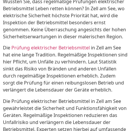
Wussten Sie, dass regelmäßige Prüfungen elektrischer
Betriebsmittel Leben retten können? In Zell am See, wo
elektrische Sicherheit höchste Priorität hat, wird die
Inspektion der Betriebsmittel besonders ernst
genommen. Keine Überraschung angesichts der hohen
Sicherheitserwartungen in dieser malerischen Region.
Die
Prüfung elektrischer Betriebsmittel
in Zell am See
hat eine lange Tradition. Regelmäßige Inspektionen sind
hier Pflicht, um Unfälle zu verhindern. Laut Statistik
sinkt das Risiko von Bränden und anderen Unfällen
durch regelmäßige Inspektionen erheblich. Zudem
sorgt die Prüfung für einen reibungslosen Betrieb und
verlängert die Lebensdauer der Geräte erheblich.
Die Prüfung elektrischer Betriebsmittel in Zell am See
gewährleistet die Sicherheit und Funktionsfähigkeit von
Geräten. Regelmäßige Inspektionen reduzieren das
Unfallrisiko und verlängern die Lebensdauer der
Betriebsmittel. Experten setzen hierbei auf umfassende