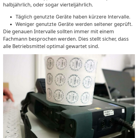
halbjährlich, oder sogar vierteljährlich.
Täglich genutzte Geräte haben kürzere Intervalle.
Weniger genutzte Geräte werden seltener geprüft.
Die genauen Intervalle sollten immer mit einem
Fachmann besprochen werden. Dies stellt sicher, dass
alle Betriebsmittel optimal gewartet sind.