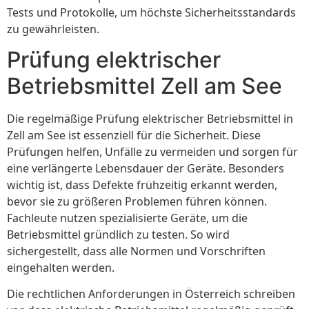
Tests und Protokolle, um höchste Sicherheitsstandards
zu gewährleisten.
Prüfung elektrischer
Betriebsmittel Zell am See
Die regelmäßige Prüfung elektrischer Betriebsmittel in
Zell am See ist essenziell für die Sicherheit. Diese
Prüfungen helfen, Unfälle zu vermeiden und sorgen für
eine verlängerte Lebensdauer der Geräte. Besonders
wichtig ist, dass Defekte frühzeitig erkannt werden,
bevor sie zu größeren Problemen führen können.
Fachleute nutzen spezialisierte Geräte, um die
Betriebsmittel gründlich zu testen. So wird
sichergestellt, dass alle Normen und Vorschriften
eingehalten werden.
Die rechtlichen Anforderungen in Österreich schreiben