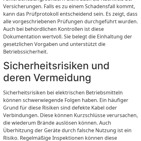
Versicherungen. Falls es zu einem Schadensfall kommt,
kann das Prüfprotokoll entscheidend sein. Es zeigt, dass
alle vorgeschriebenen Prüfungen durchgeführt wurden.
Auch bei behördlichen Kontrollen ist diese
Dokumentation wertvoll. Sie belegt die Einhaltung der
gesetzlichen Vorgaben und unterstützt die
Betriebssicherheit.
Sicherheitsrisiken und
deren Vermeidung
Sicherheitsrisiken bei elektrischen Betriebsmitteln
können schwerwiegende Folgen haben. Ein häufiger
Grund für diese Risiken sind defekte Kabel oder
Verbindungen. Diese können Kurzschlüsse verursachen,
die wiederum Brände auslösen können. Auch
Überhitzung der Geräte durch falsche Nutzung ist ein
Risiko. Regelmäßige Inspektionen können diese