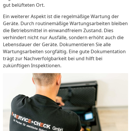
gut belüfteten Ort.
Ein weiterer Aspekt ist die regelmäßige Wartung der
Geräte. Durch routinemäßige Wartungsarbeiten bleiben
die Betriebsmittel in einwandfreiem Zustand. Dies
verhindert nicht nur Ausfälle, sondern erhöht auch die
Lebensdauer der Geräte. Dokumentieren Sie alle
Wartungsarbeiten sorgfältig. Eine gute Dokumentation
trägt zur Nachverfolgbarkeit bei und hilft bei
zukünftigen Inspektionen.