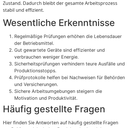
Zustand. Dadurch bleibt der gesamte Arbeitsprozess
stabil und effizient.
Wesentliche Erkenntnisse
Regelmäßige Prüfungen erhöhen die Lebensdauer
der Betriebsmittel.
Gut gewartete Geräte sind effizienter und
verbrauchen weniger Energie.
Sicherheitsprüfungen verhindern teure Ausfälle und
Produktionsstopps.
Prüfprotokolle helfen bei Nachweisen für Behörden
und Versicherungen.
Sichere Arbeitsumgebungen steigern die
Motivation und Produktivität.
Häufig gestellte Fragen
Hier finden Sie Antworten auf häufig gestellte Fragen