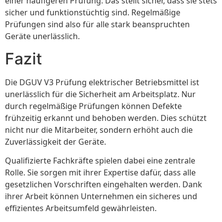
einer häufigeren Prüfung. Das stellt sicher, dass sie stets
sicher und funktionstüchtig sind. Regelmäßige
Prüfungen sind also für alle stark beanspruchten
Geräte unerlässlich.
Fazit
Die DGUV V3 Prüfung elektrischer Betriebsmittel ist
unerlässlich für die Sicherheit am Arbeitsplatz. Nur
durch regelmäßige Prüfungen können Defekte
frühzeitig erkannt und behoben werden. Dies schützt
nicht nur die Mitarbeiter, sondern erhöht auch die
Zuverlässigkeit der Geräte.
Qualifizierte Fachkräfte spielen dabei eine zentrale
Rolle. Sie sorgen mit ihrer Expertise dafür, dass alle
gesetzlichen Vorschriften eingehalten werden. Dank
ihrer Arbeit können Unternehmen ein sicheres und
effizientes Arbeitsumfeld gewährleisten.