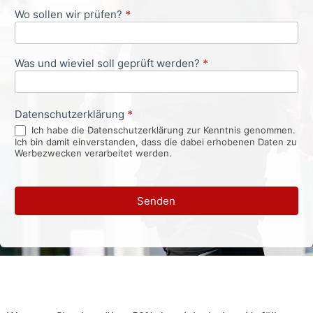
Wo sollen wir prüfen?
*
Was und wieviel soll geprüft werden?
*
Datenschutzerklärung
*
Ich habe die Datenschutzerklärung zur Kenntnis genommen.
Ich bin damit einverstanden, dass die dabei erhobenen Daten zu
Werbezwecken verarbeitet werden.
Senden