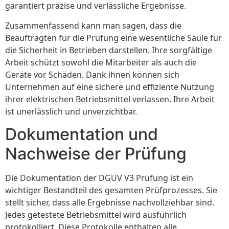
garantiert präzise und verlässliche Ergebnisse.
Zusammenfassend kann man sagen, dass die
Beauftragten für die Prüfung eine wesentliche Säule für
die Sicherheit in Betrieben darstellen. Ihre sorgfältige
Arbeit schützt sowohl die Mitarbeiter als auch die
Geräte vor Schäden. Dank ihnen können sich
Unternehmen auf eine sichere und effiziente Nutzung
ihrer elektrischen Betriebsmittel verlassen. Ihre Arbeit
ist unerlässlich und unverzichtbar.
Dokumentation und
Nachweise der Prüfung
Die Dokumentation der DGUV V3 Prüfung ist ein
wichtiger Bestandteil des gesamten Prüfprozesses. Sie
stellt sicher, dass alle Ergebnisse nachvollziehbar sind.
Jedes getestete Betriebsmittel wird ausführlich
protokolliert. Diese Protokolle enthalten alle