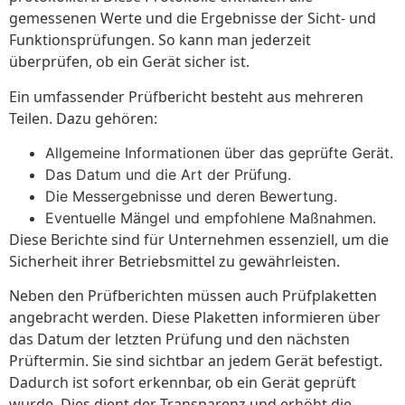
gemessenen Werte und die Ergebnisse der Sicht- und
Funktionsprüfungen. So kann man jederzeit
überprüfen, ob ein Gerät sicher ist.
Ein umfassender Prüfbericht besteht aus mehreren
Teilen. Dazu gehören:
Allgemeine Informationen über das geprüfte Gerät.
Das Datum und die Art der Prüfung.
Die Messergebnisse und deren Bewertung.
Eventuelle Mängel und empfohlene Maßnahmen.
Diese Berichte sind für Unternehmen essenziell, um die
Sicherheit ihrer Betriebsmittel zu gewährleisten.
Neben den Prüfberichten müssen auch Prüfplaketten
angebracht werden. Diese Plaketten informieren über
das Datum der letzten Prüfung und den nächsten
Prüftermin. Sie sind sichtbar an jedem Gerät befestigt.
Dadurch ist sofort erkennbar, ob ein Gerät geprüft
wurde. Dies dient der Transparenz und erhöht die