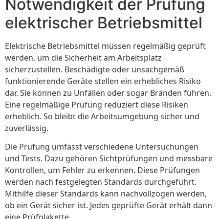
Notwendigkeit der Prüfung
elektrischer Betriebsmittel
Elektrische Betriebsmittel müssen regelmäßig geprüft
werden, um die Sicherheit am Arbeitsplatz
sicherzustellen. Beschädigte oder unsachgemäß
funktionierende Geräte stellen ein erhebliches Risiko
dar. Sie können zu Unfällen oder sogar Bränden führen.
Eine regelmäßige Prüfung reduziert diese Risiken
erheblich. So bleibt die Arbeitsumgebung sicher und
zuverlässig.
Die Prüfung umfasst verschiedene Untersuchungen
und Tests. Dazu gehören Sichtprüfungen und messbare
Kontrollen, um Fehler zu erkennen. Diese Prüfungen
werden nach festgelegten Standards durchgeführt.
Mithilfe dieser Standards kann nachvollzogen werden,
ob ein Gerät sicher ist. Jedes geprüfte Gerät erhält dann
eine Prüfplakette.