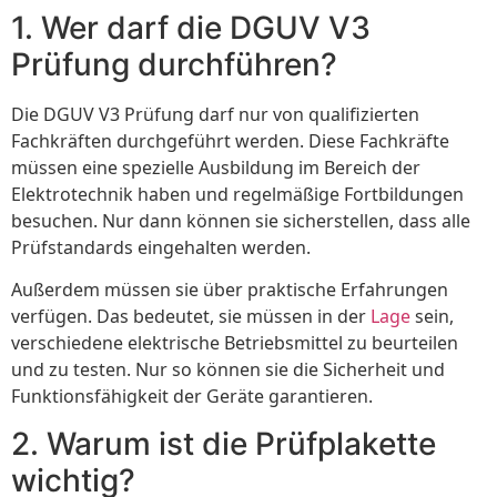
1. Wer darf die DGUV V3
Prüfung durchführen?
Die DGUV V3 Prüfung darf nur von qualifizierten
Fachkräften durchgeführt werden. Diese Fachkräfte
müssen eine spezielle Ausbildung im Bereich der
Elektrotechnik haben und regelmäßige Fortbildungen
besuchen. Nur dann können sie sicherstellen, dass alle
Prüfstandards eingehalten werden.
Außerdem müssen sie über praktische Erfahrungen
verfügen. Das bedeutet, sie müssen in der
Lage
sein,
verschiedene elektrische Betriebsmittel zu beurteilen
und zu testen. Nur so können sie die Sicherheit und
Funktionsfähigkeit der Geräte garantieren.
2. Warum ist die Prüfplakette
wichtig?