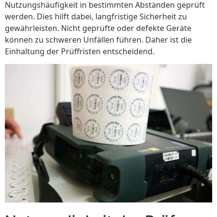
Nutzungshäufigkeit in bestimmten Abständen geprüft
werden. Dies hilft dabei, langfristige Sicherheit zu
gewährleisten. Nicht geprüfte oder defekte Geräte
können zu schweren Unfällen führen. Daher ist die
Einhaltung der Prüffristen entscheidend.