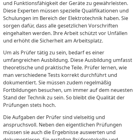
und Funktionsfähigkeit der Geräte zu gewährleisten.
Diese Experten müssen spezielle Qualifikationen und
Schulungen im Bereich der Elektrotechnik haben. Sie
sorgen dafür, dass alle gesetzlichen Vorschriften
eingehalten werden. Ihre Arbeit schützt vor Unfällen
und erhöht die Sicherheit am Arbeitsplatz.
Um als Prüfer tätig zu sein, bedarf es einer
umfangreichen Ausbildung. Diese Ausbildung umfasst
theoretische und praktische Teile. Prüfer lernen, wie
man verschiedene Tests korrekt durchführt und
dokumentiert. Sie müssen zudem regelmäßig
Fortbildungen besuchen, um immer auf dem neuesten
Stand der Technik zu sein. So bleibt die Qualität der
Prüfungen stets hoch.
Die Aufgaben der Prüfer sind vielseitig und
anspruchsvoll. Neben den eigentlichen Prüfungen
müssen sie auch die Ergebnisse auswerten und
dokumentieren. Sie erstellen Prüfprotokolle und