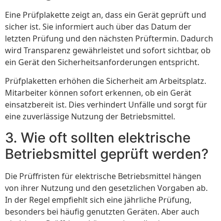
Eine Prüfplakette zeigt an, dass ein Gerät geprüft und
sicher ist. Sie informiert auch über das Datum der
letzten Prüfung und den nächsten Prüftermin. Dadurch
wird Transparenz gewährleistet und sofort sichtbar, ob
ein Gerät den Sicherheitsanforderungen entspricht.
Prüfplaketten erhöhen die Sicherheit am Arbeitsplatz.
Mitarbeiter können sofort erkennen, ob ein Gerät
einsatzbereit ist. Dies verhindert Unfälle und sorgt für
eine zuverlässige Nutzung der Betriebsmittel.
3. Wie oft sollten elektrische
Betriebsmittel geprüft werden?
Die Prüffristen für elektrische Betriebsmittel hängen
von ihrer Nutzung und den gesetzlichen Vorgaben ab.
In der Regel empfiehlt sich eine jährliche Prüfung,
besonders bei häufig genutzten Geräten. Aber auch