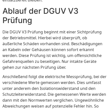
Ablauf der DGUV V3
Prüfung
Die DGUV V3 Prüfung beginnt mit einer Sichtprüfung
der Betriebsmittel. Hierbei wird überprüft, ob
äußerliche Schäden vorhanden sind. Beschädigungen
an Kabeln oder Gehäusen können sofort erkannt
werden. Diese Prüfung ist wichtig, um offensichtliche
Gefahrenquellen zu beseitigen. Nur intakte Geräte
gehen zur nächsten Prüfung über.
Anschließend folgt die elektrische Messprüfung, bei der
verschiedene Werte gemessen werden. Dies umfasst
unter anderem den Isolationswiderstand und den
Schutzleiterwiderstand. Die gemessenen Werte werden
dann mit den Normwerten verglichen. Ungewöhnliche
Abweichungen weisen auf potenzielle Fehler hin. So