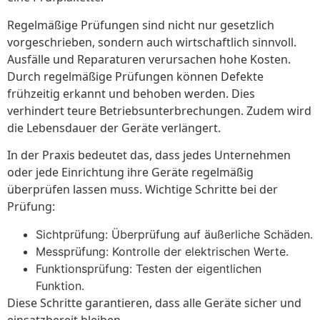
Regelmäßige Prüfungen sind nicht nur gesetzlich
vorgeschrieben, sondern auch wirtschaftlich sinnvoll.
Ausfälle und Reparaturen verursachen hohe Kosten.
Durch regelmäßige Prüfungen können Defekte
frühzeitig erkannt und behoben werden. Dies
verhindert teure Betriebsunterbrechungen. Zudem wird
die Lebensdauer der Geräte verlängert.
In der Praxis bedeutet das, dass jedes Unternehmen
oder jede Einrichtung ihre Geräte regelmäßig
überprüfen lassen muss. Wichtige Schritte bei der
Prüfung:
Sichtprüfung: Überprüfung auf äußerliche Schäden.
Messprüfung: Kontrolle der elektrischen Werte.
Funktionsprüfung: Testen der eigentlichen
Funktion.
Diese Schritte garantieren, dass alle Geräte sicher und
einsatzbereit bleiben.