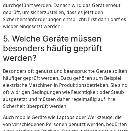
durchgeführt werden. Danach wird das Gerät erneut
geprüft, um sicherzustellen, dass es jetzt den
Sicherheitsanforderungen entspricht. Erst dann darf es
wieder eingesetzt werden.
5. Welche Geräte müssen
besonders häufig geprüft
werden?
Besonders oft genutzt und beanspruchte Geräte sollten
häufiger geprüft werden. Dazu gehören zum Beispiel
elektrische Maschinen in Produktionsbetrieben. Sie sind
oft widrigen Bedingungen wie Feuchtigkeit oder Staub
ausgesetzt und müssen daher regelmäßig auf ihre
Sicherheit überprüft werden.
Auch mobile Geräte wie Laptops oder Werkzeuge, die
von verschiedenen Personen benutzt werden, bedürfen