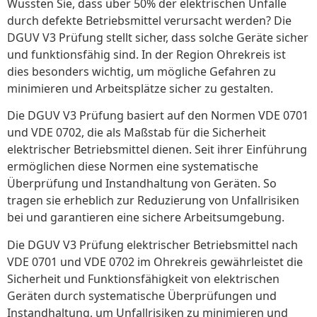
Wussten Sie, dass über 50% der elektrischen Unfälle
durch defekte Betriebsmittel verursacht werden? Die
DGUV V3 Prüfung stellt sicher, dass solche Geräte sicher
und funktionsfähig sind. In der Region Ohrekreis ist
dies besonders wichtig, um mögliche Gefahren zu
minimieren und Arbeitsplätze sicher zu gestalten.
Die DGUV V3 Prüfung basiert auf den Normen VDE 0701
und VDE 0702, die als Maßstab für die Sicherheit
elektrischer Betriebsmittel dienen. Seit ihrer Einführung
ermöglichen diese Normen eine systematische
Überprüfung und Instandhaltung von Geräten. So
tragen sie erheblich zur Reduzierung von Unfallrisiken
bei und garantieren eine sichere Arbeitsumgebung.
Die DGUV V3 Prüfung elektrischer Betriebsmittel nach
VDE 0701 und VDE 0702 im Ohrekreis gewährleistet die
Sicherheit und Funktionsfähigkeit von elektrischen
Geräten durch systematische Überprüfungen und
Instandhaltung, um Unfallrisiken zu minimieren und