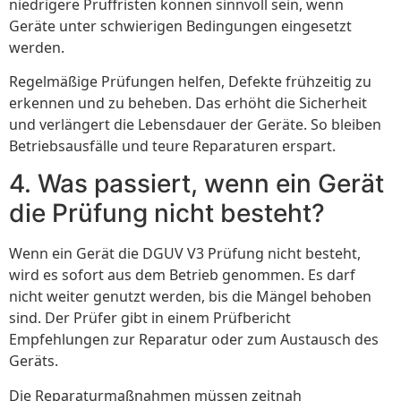
niedrigere Prüffristen können sinnvoll sein, wenn
Geräte unter schwierigen Bedingungen eingesetzt
werden.
Regelmäßige Prüfungen helfen, Defekte frühzeitig zu
erkennen und zu beheben. Das erhöht die Sicherheit
und verlängert die Lebensdauer der Geräte. So bleiben
Betriebsausfälle und teure Reparaturen erspart.
4. Was passiert, wenn ein Gerät
die Prüfung nicht besteht?
Wenn ein Gerät die DGUV V3 Prüfung nicht besteht,
wird es sofort aus dem Betrieb genommen. Es darf
nicht weiter genutzt werden, bis die Mängel behoben
sind. Der Prüfer gibt in einem Prüfbericht
Empfehlungen zur Reparatur oder zum Austausch des
Geräts.
Die Reparaturmaßnahmen müssen zeitnah