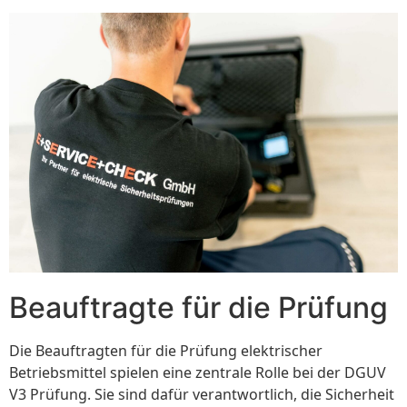
Beauftragte für die Prüfung
Die Beauftragten für die Prüfung elektrischer
Betriebsmittel spielen eine zentrale Rolle bei der DGUV
V3 Prüfung. Sie sind dafür verantwortlich, die Sicherheit