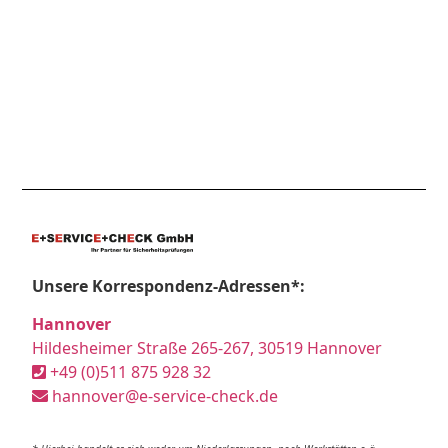
Unsere Korrespondenz-Adressen*:
Hannover
Hildesheimer Straße 265-267, 30519 Hannover
+49 (0)511 875 928 32
hannover@e-service-check.de