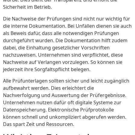
Sicherheit im Betrieb.
Die Nachweise der Prüfungen sind nicht nur wichtig für
die interne Dokumentation. Bei Unfällen dienen sie auch
als Beweis dafür, dass alle notwendigen Prüfungen
durchgeführt wurden. Die Dokumentation hilft zudem
dabei, die Einhaltung gesetzlicher Vorschriften
nachzuweisen. Unternehmen sind verpflichtet, diese
Nachweise auf Verlangen vorzulegen. So können sie
jederzeit ihre Sorgfaltspflicht belegen.
Alle Prüfunterlagen sollten sicher und leicht zugänglich
aufbewahrt werden. Dies erleichtert die
Nachverfolgung und Auswertung der Prüfergebnisse.
Unternehmen nutzen dafür oft digitale Systeme zur
Datenspeicherung. Elektronische Prüfprotokolle
können schnell und unkompliziert abgerufen werden.
Das spart Zeit und Ressourcen.