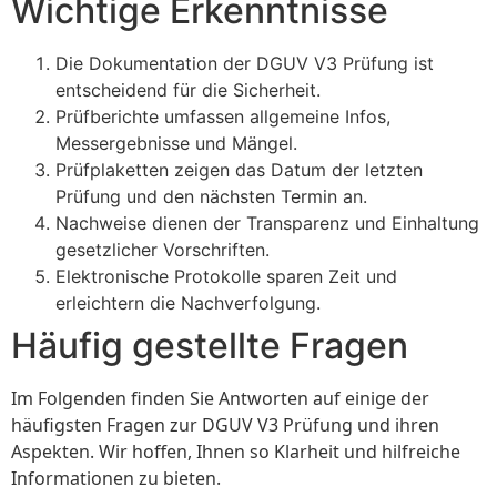
Wichtige Erkenntnisse
Die Dokumentation der DGUV V3 Prüfung ist
entscheidend für die Sicherheit.
Prüfberichte umfassen allgemeine Infos,
Messergebnisse und Mängel.
Prüfplaketten zeigen das Datum der letzten
Prüfung und den nächsten Termin an.
Nachweise dienen der Transparenz und Einhaltung
gesetzlicher Vorschriften.
Elektronische Protokolle sparen Zeit und
erleichtern die Nachverfolgung.
Häufig gestellte Fragen
Im Folgenden finden Sie Antworten auf einige der
häufigsten Fragen zur DGUV V3 Prüfung und ihren
Aspekten. Wir hoffen, Ihnen so Klarheit und hilfreiche
Informationen zu bieten.