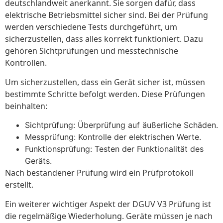
deutschlandweit anerkannt. Sie sorgen dafür, dass
elektrische Betriebsmittel sicher sind. Bei der Prüfung
werden verschiedene Tests durchgeführt, um
sicherzustellen, dass alles korrekt funktioniert. Dazu
gehören Sichtprüfungen und messtechnische
Kontrollen.
Um sicherzustellen, dass ein Gerät sicher ist, müssen
bestimmte Schritte befolgt werden. Diese Prüfungen
beinhalten:
Sichtprüfung: Überprüfung auf äußerliche Schäden.
Messprüfung: Kontrolle der elektrischen Werte.
Funktionsprüfung: Testen der Funktionalität des
Geräts.
Nach bestandener Prüfung wird ein Prüfprotokoll
erstellt.
Ein weiterer wichtiger Aspekt der DGUV V3 Prüfung ist
die regelmäßige Wiederholung. Geräte müssen je nach