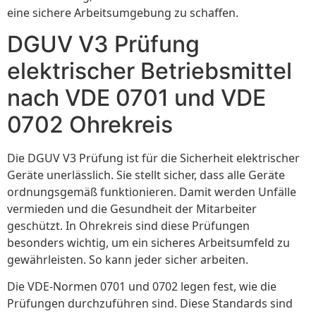
eine sichere Arbeitsumgebung zu schaffen.
DGUV V3 Prüfung
elektrischer Betriebsmittel
nach VDE 0701 und VDE
0702 Ohrekreis
Die DGUV V3 Prüfung ist für die Sicherheit elektrischer
Geräte unerlässlich. Sie stellt sicher, dass alle Geräte
ordnungsgemäß funktionieren. Damit werden Unfälle
vermieden und die Gesundheit der Mitarbeiter
geschützt. In Ohrekreis sind diese Prüfungen
besonders wichtig, um ein sicheres Arbeitsumfeld zu
gewährleisten. So kann jeder sicher arbeiten.
Die VDE-Normen 0701 und 0702 legen fest, wie die
Prüfungen durchzuführen sind. Diese Standards sind