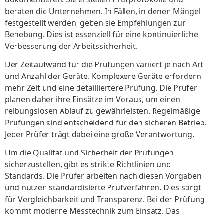
beraten die Unternehmen. In Fällen, in denen Mängel
festgestellt werden, geben sie Empfehlungen zur
Behebung. Dies ist essenziell für eine kontinuierliche
Verbesserung der Arbeitssicherheit.
Der Zeitaufwand für die Prüfungen variiert je nach Art
und Anzahl der Geräte. Komplexere Geräte erfordern
mehr Zeit und eine detailliertere Prüfung. Die Prüfer
planen daher ihre Einsätze im Voraus, um einen
reibungslosen Ablauf zu gewährleisten. Regelmäßige
Prüfungen sind entscheidend für den sicheren Betrieb.
Jeder Prüfer trägt dabei eine große Verantwortung.
Um die Qualität und Sicherheit der Prüfungen
sicherzustellen, gibt es strikte Richtlinien und
Standards. Die Prüfer arbeiten nach diesen Vorgaben
und nutzen standardisierte Prüfverfahren. Dies sorgt
für Vergleichbarkeit und Transparenz. Bei der Prüfung
kommt moderne Messtechnik zum Einsatz. Das