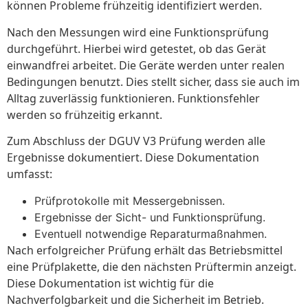
können Probleme frühzeitig identifiziert werden.
Nach den Messungen wird eine Funktionsprüfung
durchgeführt. Hierbei wird getestet, ob das Gerät
einwandfrei arbeitet. Die Geräte werden unter realen
Bedingungen benutzt. Dies stellt sicher, dass sie auch im
Alltag zuverlässig funktionieren. Funktionsfehler
werden so frühzeitig erkannt.
Zum Abschluss der DGUV V3 Prüfung werden alle
Ergebnisse dokumentiert. Diese Dokumentation
umfasst:
Prüfprotokolle mit Messergebnissen.
Ergebnisse der Sicht- und Funktionsprüfung.
Eventuell notwendige Reparaturmaßnahmen.
Nach erfolgreicher Prüfung erhält das Betriebsmittel
eine Prüfplakette, die den nächsten Prüftermin anzeigt.
Diese Dokumentation ist wichtig für die
Nachverfolgbarkeit und die Sicherheit im Betrieb.