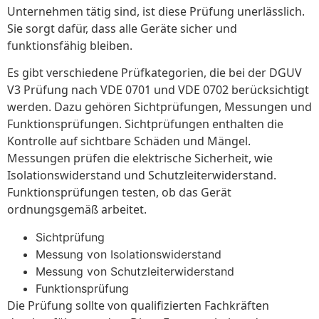
Unternehmen tätig sind, ist diese Prüfung unerlässlich.
Sie sorgt dafür, dass alle Geräte sicher und
funktionsfähig bleiben.
Es gibt verschiedene Prüfkategorien, die bei der DGUV
V3 Prüfung nach VDE 0701 und VDE 0702 berücksichtigt
werden. Dazu gehören Sichtprüfungen, Messungen und
Funktionsprüfungen. Sichtprüfungen enthalten die
Kontrolle auf sichtbare Schäden und Mängel.
Messungen prüfen die elektrische Sicherheit, wie
Isolationswiderstand und Schutzleiterwiderstand.
Funktionsprüfungen testen, ob das Gerät
ordnungsgemäß arbeitet.
Sichtprüfung
Messung von Isolationswiderstand
Messung von Schutzleiterwiderstand
Funktionsprüfung
Die Prüfung sollte von qualifizierten Fachkräften