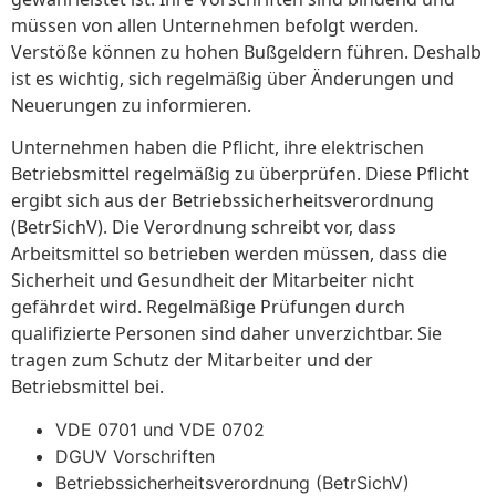
müssen von allen Unternehmen befolgt werden.
Verstöße können zu hohen Bußgeldern führen. Deshalb
ist es wichtig, sich regelmäßig über Änderungen und
Neuerungen zu informieren.
Unternehmen haben die Pflicht, ihre elektrischen
Betriebsmittel regelmäßig zu überprüfen. Diese Pflicht
ergibt sich aus der Betriebssicherheitsverordnung
(BetrSichV). Die Verordnung schreibt vor, dass
Arbeitsmittel so betrieben werden müssen, dass die
Sicherheit und Gesundheit der Mitarbeiter nicht
gefährdet wird. Regelmäßige Prüfungen durch
qualifizierte Personen sind daher unverzichtbar. Sie
tragen zum Schutz der Mitarbeiter und der
Betriebsmittel bei.
VDE 0701 und VDE 0702
DGUV Vorschriften
Betriebssicherheitsverordnung (BetrSichV)