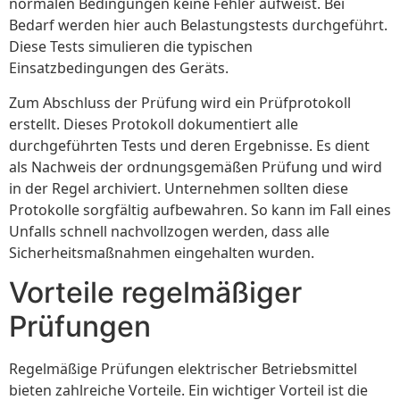
normalen Bedingungen keine Fehler aufweist. Bei
Bedarf werden hier auch Belastungstests durchgeführt.
Diese Tests simulieren die typischen
Einsatzbedingungen des Geräts.
Zum Abschluss der Prüfung wird ein Prüfprotokoll
erstellt. Dieses Protokoll dokumentiert alle
durchgeführten Tests und deren Ergebnisse. Es dient
als Nachweis der ordnungsgemäßen Prüfung und wird
in der Regel archiviert. Unternehmen sollten diese
Protokolle sorgfältig aufbewahren. So kann im Fall eines
Unfalls schnell nachvollzogen werden, dass alle
Sicherheitsmaßnahmen eingehalten wurden.
Vorteile regelmäßiger
Prüfungen
Regelmäßige Prüfungen elektrischer Betriebsmittel
bieten zahlreiche Vorteile. Ein wichtiger Vorteil ist die