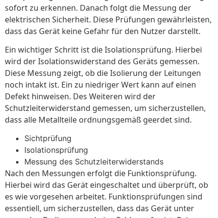
sofort zu erkennen. Danach folgt die Messung der
elektrischen Sicherheit. Diese Prüfungen gewährleisten,
dass das Gerät keine Gefahr für den Nutzer darstellt.
Ein wichtiger Schritt ist die Isolationsprüfung. Hierbei
wird der Isolationswiderstand des Geräts gemessen.
Diese Messung zeigt, ob die Isolierung der Leitungen
noch intakt ist. Ein zu niedriger Wert kann auf einen
Defekt hinweisen. Des Weiteren wird der
Schutzleiterwiderstand gemessen, um sicherzustellen,
dass alle Metallteile ordnungsgemäß geerdet sind.
Sichtprüfung
Isolationsprüfung
Messung des Schutzleiterwiderstands
Nach den Messungen erfolgt die Funktionsprüfung.
Hierbei wird das Gerät eingeschaltet und überprüft, ob
es wie vorgesehen arbeitet. Funktionsprüfungen sind
essentiell, um sicherzustellen, dass das Gerät unter