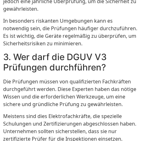
jedoch eine jährliche Überprüfung, um die Sicherheit zu
gewährleisten.
In besonders riskanten Umgebungen kann es
notwendig sein, die Prüfungen häufiger durchzuführen.
Es ist wichtig, die Geräte regelmäßig zu überprüfen, um
Sicherheitsrisiken zu minimieren.
3. Wer darf die DGUV V3
Prüfungen durchführen?
Die Prüfungen müssen von qualifizierten Fachkräften
durchgeführt werden. Diese Experten haben das nötige
Wissen und die erforderlichen Werkzeuge, um eine
sichere und gründliche Prüfung zu gewährleisten.
Meistens sind dies Elektrofachkräfte, die spezielle
Schulungen und Zertifizierungen abgeschlossen haben.
Unternehmen sollten sicherstellen, dass sie nur
zertifizierte Prüfer für die Inspektionen einsetzen.