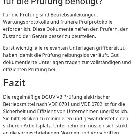
für die Prüfung benötigt?
Für die Prüfung sind Betriebsanleitungen,
Wartungsprotokolle und frühere Prüfprotokolle
erforderlich. Diese Dokumente helfen den Prüfern, den
Zustand der Geräte besser zu beurteilen.
Es ist wichtig, alle relevanten Unterlagen griffbereit zu
haben, damit die Prüfung reibungslos verläuft. Gut
dokumentierte Unterlagen tragen zur vollständigen und
effizienten Prüfung bei.
Fazit
Die regelmäßige DGUV V3 Prüfung elektrischer
Betriebsmittel nach VDE 0701 und VDE 0702 ist für die
Sicherheit und Effizienz von Unternehmen unerlässlich.
Sie hilft, Risiken zu minimieren und gewährleistet einen
sicheren Arbeitsplatz. Unternehmen müssen sich strikt
an die vorgeschriebenen Normen und Vorschriften