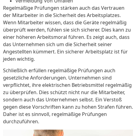
Vermeidung von Unfällen
Regelmäßige Prüfungen stärken auch das Vertrauen
der Mitarbeiter in die Sicherheit des Arbeitsplatzes.
Wenn Mitarbeiter wissen, dass die Geräte regelmäßig
überprüft werden, fühlen sie sich sicherer. Dies kann zu
einer höheren Arbeitsmoral führen. Es zeigt auch, dass
das Unternehmen sich um die Sicherheit seiner
Angestellten kümmert. Ein sicherer Arbeitsplatz ist für
jeden wichtig.
Schließlich erfüllen regelmäßige Prüfungen auch
gesetzliche Anforderungen. Unternehmen sind
verpflichtet, ihre elektrischen Betriebsmittel regelmäßig
zu überprüfen. Dies schützt nicht nur die Mitarbeiter,
sondern auch das Unternehmen selbst. Ein Verstoß
gegen diese Vorschriften kann zu hohen Strafen führen.
Daher ist es sinnvoll, regelmäßige Prüfungen
durchzuführen.