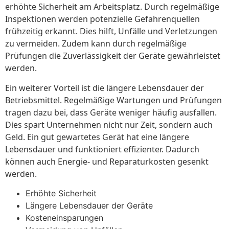
erhöhte Sicherheit am Arbeitsplatz. Durch regelmäßige
Inspektionen werden potenzielle Gefahrenquellen
frühzeitig erkannt. Dies hilft, Unfälle und Verletzungen
zu vermeiden. Zudem kann durch regelmäßige
Prüfungen die Zuverlässigkeit der Geräte gewährleistet
werden.
Ein weiterer Vorteil ist die längere Lebensdauer der
Betriebsmittel. Regelmäßige Wartungen und Prüfungen
tragen dazu bei, dass Geräte weniger häufig ausfallen.
Dies spart Unternehmen nicht nur Zeit, sondern auch
Geld. Ein gut gewartetes Gerät hat eine längere
Lebensdauer und funktioniert effizienter. Dadurch
können auch Energie- und Reparaturkosten gesenkt
werden.
Erhöhte Sicherheit
Längere Lebensdauer der Geräte
Kosteneinsparungen