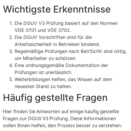
Wichtigste Erkenntnisse
Die DGUV V3 Prüfung basiert auf den Normen
VDE 0701 und VDE 0702.
Die DGUV Vorschriften sind für die
Arbeitssicherheit in Betrieben bindend.
Regelmäßige Prüfungen nach BetrSichV sind nötig,
um Mitarbeiter zu schützen.
Eine ordnungsgemäße Dokumentation der
Prüfungen ist unerlässlich.
Weiterbildungen helfen, das Wissen auf dem
neuesten Stand zu halten.
Häufig gestellte Fragen
Hier finden Sie Antworten auf einige häufig gestellte
Fragen zur DGUV V3 Prüfung. Diese Informationen
sollen Ihnen helfen, den Prozess besser zu verstehen.