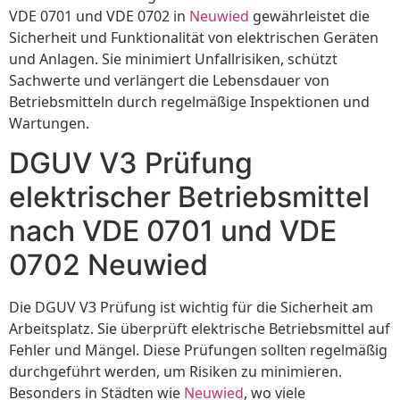
VDE 0701 und VDE 0702 in
Neuwied
gewährleistet die
Sicherheit und Funktionalität von elektrischen Geräten
und Anlagen. Sie minimiert Unfallrisiken, schützt
Sachwerte und verlängert die Lebensdauer von
Betriebsmitteln durch regelmäßige Inspektionen und
Wartungen.
DGUV V3 Prüfung
elektrischer Betriebsmittel
nach VDE 0701 und VDE
0702 Neuwied
Die DGUV V3 Prüfung ist wichtig für die Sicherheit am
Arbeitsplatz. Sie überprüft elektrische Betriebsmittel auf
Fehler und Mängel. Diese Prüfungen sollten regelmäßig
durchgeführt werden, um Risiken zu minimieren.
Besonders in Städten wie
Neuwied
, wo viele