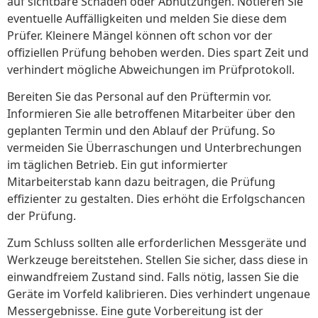
auf sichtbare Schäden oder Abnutzungen. Notieren Sie
eventuelle Auffälligkeiten und melden Sie diese dem
Prüfer. Kleinere Mängel können oft schon vor der
offiziellen Prüfung behoben werden. Dies spart Zeit und
verhindert mögliche Abweichungen im Prüfprotokoll.
Bereiten Sie das Personal auf den Prüftermin vor.
Informieren Sie alle betroffenen Mitarbeiter über den
geplanten Termin und den Ablauf der Prüfung. So
vermeiden Sie Überraschungen und Unterbrechungen
im täglichen Betrieb. Ein gut informierter
Mitarbeiterstab kann dazu beitragen, die Prüfung
effizienter zu gestalten. Dies erhöht die Erfolgschancen
der Prüfung.
Zum Schluss sollten alle erforderlichen Messgeräte und
Werkzeuge bereitstehen. Stellen Sie sicher, dass diese in
einwandfreiem Zustand sind. Falls nötig, lassen Sie die
Geräte im Vorfeld kalibrieren. Dies verhindert ungenaue
Messergebnisse. Eine gute Vorbereitung ist der