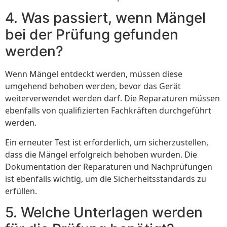
4. Was passiert, wenn Mängel
bei der Prüfung gefunden
werden?
Wenn Mängel entdeckt werden, müssen diese
umgehend behoben werden, bevor das Gerät
weiterverwendet werden darf. Die Reparaturen müssen
ebenfalls von qualifizierten Fachkräften durchgeführt
werden.
Ein erneuter Test ist erforderlich, um sicherzustellen,
dass die Mängel erfolgreich behoben wurden. Die
Dokumentation der Reparaturen und Nachprüfungen
ist ebenfalls wichtig, um die Sicherheitsstandards zu
erfüllen.
5. Welche Unterlagen werden