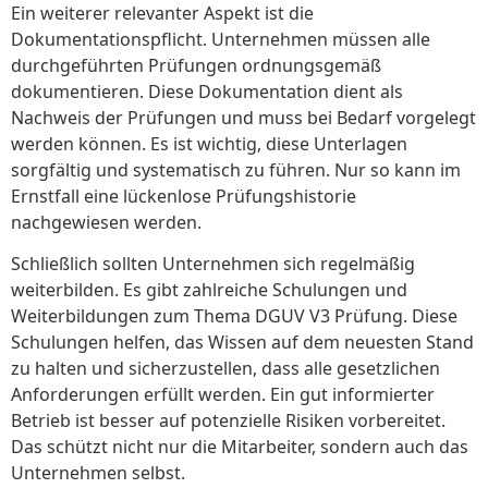
Ein weiterer relevanter Aspekt ist die
Dokumentationspflicht. Unternehmen müssen alle
durchgeführten Prüfungen ordnungsgemäß
dokumentieren. Diese Dokumentation dient als
Nachweis der Prüfungen und muss bei Bedarf vorgelegt
werden können. Es ist wichtig, diese Unterlagen
sorgfältig und systematisch zu führen. Nur so kann im
Ernstfall eine lückenlose Prüfungshistorie
nachgewiesen werden.
Schließlich sollten Unternehmen sich regelmäßig
weiterbilden. Es gibt zahlreiche Schulungen und
Weiterbildungen zum Thema DGUV V3 Prüfung. Diese
Schulungen helfen, das Wissen auf dem neuesten Stand
zu halten und sicherzustellen, dass alle gesetzlichen
Anforderungen erfüllt werden. Ein gut informierter
Betrieb ist besser auf potenzielle Risiken vorbereitet.
Das schützt nicht nur die Mitarbeiter, sondern auch das
Unternehmen selbst.