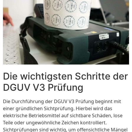
Die wichtigsten Schritte der
DGUV V3 Prüfung
Die Durchführung der DGUV V3 Prüfung beginnt mit
einer gründlichen Sichtprüfung. Hierbei wird das
elektrische Betriebsmittel auf sichtbare Schäden, lose
Teile oder ungewöhnliche Zeichen kontrolliert.
Sichtprüfungen sind wichtig, um offensichtliche Mängel