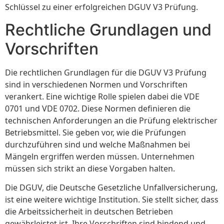
Schlüssel zu einer erfolgreichen DGUV V3 Prüfung.
Rechtliche Grundlagen und
Vorschriften
Die rechtlichen Grundlagen für die DGUV V3 Prüfung
sind in verschiedenen Normen und Vorschriften
verankert. Eine wichtige Rolle spielen dabei die VDE
0701 und VDE 0702. Diese Normen definieren die
technischen Anforderungen an die Prüfung elektrischer
Betriebsmittel. Sie geben vor, wie die Prüfungen
durchzuführen sind und welche Maßnahmen bei
Mängeln ergriffen werden müssen. Unternehmen
müssen sich strikt an diese Vorgaben halten.
Die DGUV, die Deutsche Gesetzliche Unfallversicherung,
ist eine weitere wichtige Institution. Sie stellt sicher, dass
die Arbeitssicherheit in deutschen Betrieben
gewährleistet ist. Ihre Vorschriften sind bindend und