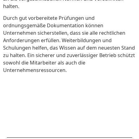
halten.
Durch gut vorbereitete Prüfungen und
ordnungsgemäße Dokumentation können
Unternehmen sicherstellen, dass sie alle rechtlichen
Anforderungen erfüllen. Weiterbildungen und
Schulungen helfen, das Wissen auf dem neuesten Stand
zu halten. Ein sicherer und zuverlässiger Betrieb schützt
sowohl die Mitarbeiter als auch die
Unternehmensressourcen.