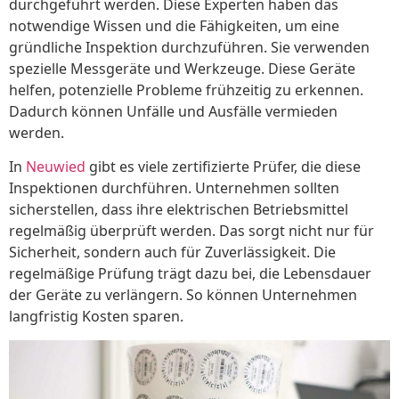
durchgeführt werden. Diese Experten haben das
notwendige Wissen und die Fähigkeiten, um eine
gründliche Inspektion durchzuführen. Sie verwenden
spezielle Messgeräte und Werkzeuge. Diese Geräte
helfen, potenzielle Probleme frühzeitig zu erkennen.
Dadurch können Unfälle und Ausfälle vermieden
werden.
In
Neuwied
gibt es viele zertifizierte Prüfer, die diese
Inspektionen durchführen. Unternehmen sollten
sicherstellen, dass ihre elektrischen Betriebsmittel
regelmäßig überprüft werden. Das sorgt nicht nur für
Sicherheit, sondern auch für Zuverlässigkeit. Die
regelmäßige Prüfung trägt dazu bei, die Lebensdauer
der Geräte zu verlängern. So können Unternehmen
langfristig Kosten sparen.