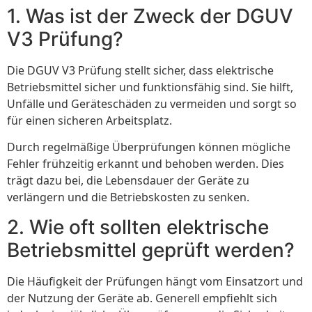
1. Was ist der Zweck der DGUV
V3 Prüfung?
Die DGUV V3 Prüfung stellt sicher, dass elektrische
Betriebsmittel sicher und funktionsfähig sind. Sie hilft,
Unfälle und Geräteschäden zu vermeiden und sorgt so
für einen sicheren Arbeitsplatz.
Durch regelmäßige Überprüfungen können mögliche
Fehler frühzeitig erkannt und behoben werden. Dies
trägt dazu bei, die Lebensdauer der Geräte zu
verlängern und die Betriebskosten zu senken.
2. Wie oft sollten elektrische
Betriebsmittel geprüft werden?
Die Häufigkeit der Prüfungen hängt vom Einsatzort und
der Nutzung der Geräte ab. Generell empfiehlt sich