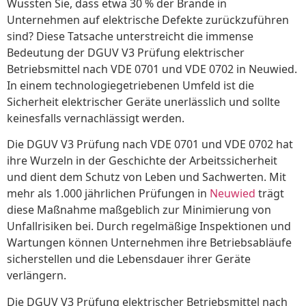
Wussten Sie, dass etwa 30 % der Brände in
Unternehmen auf elektrische Defekte zurückzuführen
sind? Diese Tatsache unterstreicht die immense
Bedeutung der DGUV V3 Prüfung elektrischer
Betriebsmittel nach VDE 0701 und VDE 0702 in Neuwied.
In einem technologiegetriebenen Umfeld ist die
Sicherheit elektrischer Geräte unerlässlich und sollte
keinesfalls vernachlässigt werden.
Die DGUV V3 Prüfung nach VDE 0701 und VDE 0702 hat
ihre Wurzeln in der Geschichte der Arbeitssicherheit
und dient dem Schutz von Leben und Sachwerten. Mit
mehr als 1.000 jährlichen Prüfungen in
Neuwied
trägt
diese Maßnahme maßgeblich zur Minimierung von
Unfallrisiken bei. Durch regelmäßige Inspektionen und
Wartungen können Unternehmen ihre Betriebsabläufe
sicherstellen und die Lebensdauer ihrer Geräte
verlängern.
Die DGUV V3 Prüfung elektrischer Betriebsmittel nach