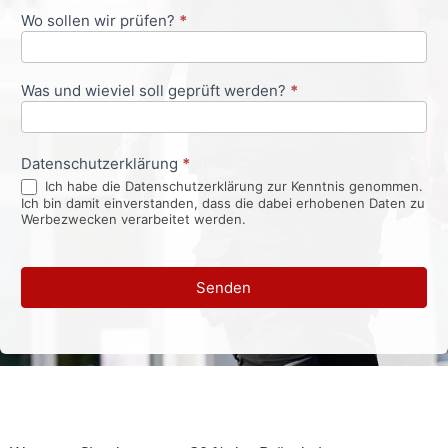
Wo sollen wir prüfen?
*
Was und wieviel soll geprüft werden?
*
Datenschutzerklärung
*
Ich habe die Datenschutzerklärung zur Kenntnis genommen.
Ich bin damit einverstanden, dass die dabei erhobenen Daten zu
Werbezwecken verarbeitet werden.
Senden