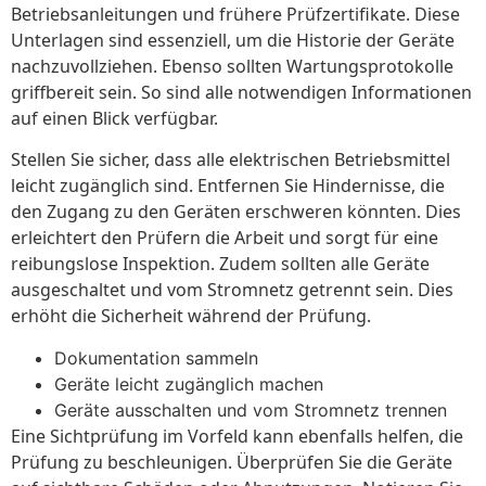
Betriebsanleitungen und frühere Prüfzertifikate. Diese
Unterlagen sind essenziell, um die Historie der Geräte
nachzuvollziehen. Ebenso sollten Wartungsprotokolle
griffbereit sein. So sind alle notwendigen Informationen
auf einen Blick verfügbar.
Stellen Sie sicher, dass alle elektrischen Betriebsmittel
leicht zugänglich sind. Entfernen Sie Hindernisse, die
den Zugang zu den Geräten erschweren könnten. Dies
erleichtert den Prüfern die Arbeit und sorgt für eine
reibungslose Inspektion. Zudem sollten alle Geräte
ausgeschaltet und vom Stromnetz getrennt sein. Dies
erhöht die Sicherheit während der Prüfung.
Dokumentation sammeln
Geräte leicht zugänglich machen
Geräte ausschalten und vom Stromnetz trennen
Eine Sichtprüfung im Vorfeld kann ebenfalls helfen, die
Prüfung zu beschleunigen. Überprüfen Sie die Geräte