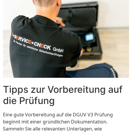
Tipps zur Vorbereitung auf
die Prüfung
Eine gute Vorbereitung auf die DGUV V3 Prüfung
beginnt mit einer gründlichen Dokumentation.
Sammeln Sie alle relevanten Unterlagen, wie