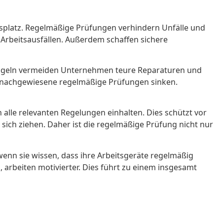
itsplatz. Regelmäßige Prüfungen verhindern Unfälle und
 Arbeitsausfällen. Außerdem schaffen sichere
ängeln vermeiden Unternehmen teure Reparaturen und
ch nachgewiesene regelmäßige Prüfungen sinken.
n alle relevanten Regelungen einhalten. Dies schützt vor
sich ziehen. Daher ist die regelmäßige Prüfung nicht nur
wenn sie wissen, dass ihre Arbeitsgeräte regelmäßig
, arbeiten motivierter. Dies führt zu einem insgesamt