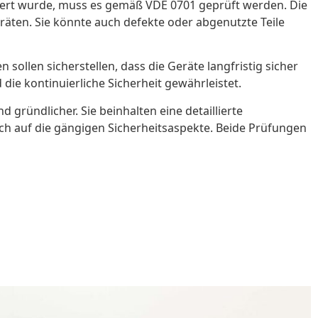
riert wurde, muss es gemäß VDE 0701 geprüft werden. Die
Geräten. Sie könnte auch defekte oder abgenutzte Teile
 sollen sicherstellen, dass die Geräte langfristig sicher
die kontinuierliche Sicherheit gewährleistet.
ründlicher. Sie beinhalten eine detaillierte
ch auf die gängigen Sicherheitsaspekte. Beide Prüfungen