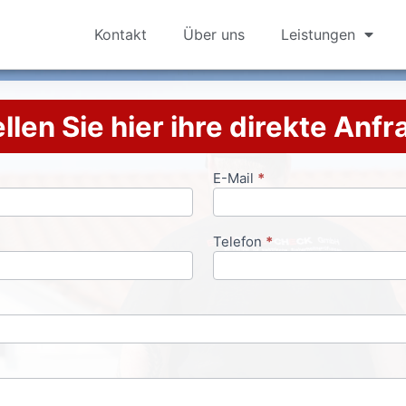
Kontakt
Über uns
Leistungen
llen Sie hier ihre direkte Anf
E-Mail
*
Telefon
*