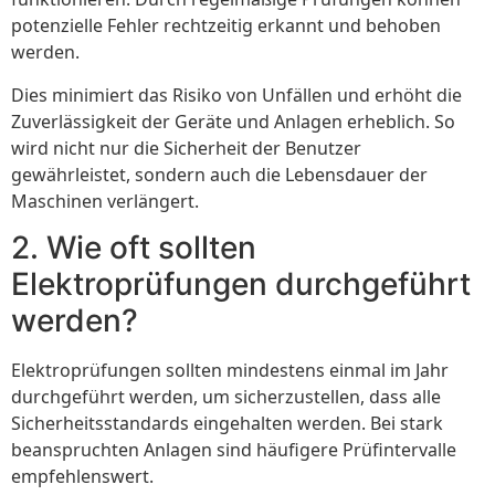
potenzielle Fehler rechtzeitig erkannt und behoben
werden.
Dies minimiert das Risiko von Unfällen und erhöht die
Zuverlässigkeit der Geräte und Anlagen erheblich. So
wird nicht nur die Sicherheit der Benutzer
gewährleistet, sondern auch die Lebensdauer der
Maschinen verlängert.
2. Wie oft sollten
Elektroprüfungen durchgeführt
werden?
Elektroprüfungen sollten mindestens einmal im Jahr
durchgeführt werden, um sicherzustellen, dass alle
Sicherheitsstandards eingehalten werden. Bei stark
beanspruchten Anlagen sind häufigere Prüfintervalle
empfehlenswert.