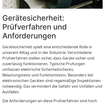
Gerätesicherheit:
Prüfverfahren und
Anforderungen
Gerätesicherheit spielt eine entscheidende Rolle in
unserem Alltag und in der Industrie. Verschiedene
Prüfverfahren stellen sicher, dass Geräte sicher und
zuverlässig funktionieren. Typische Prüfungen
umfassen elektrische Sicherheitschecks,
Belastungstests und Funktionstests. Besonders bei
elektronischen Geräten sind regelmäßige Inspektionen
notwendig. Das vermindert die Gefahr von Unfällen und
Ausfällen.
Die Anforderungen an diese Prüfverfahren sind hoch