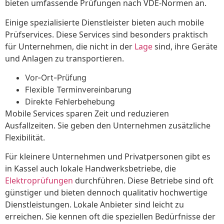
bieten umfassende Prüfungen nach VDE-Normen an.
Einige spezialisierte Dienstleister bieten auch mobile
Prüfservices. Diese Services sind besonders praktisch
für Unternehmen, die nicht in der
Lage
sind, ihre Geräte
und Anlagen zu transportieren.
Vor-Ort-Prüfung
Flexible Terminvereinbarung
Direkte Fehlerbehebung
Mobile Services sparen Zeit und reduzieren
Ausfallzeiten. Sie geben den Unternehmen zusätzliche
Flexibilität.
Für kleinere Unternehmen und Privatpersonen gibt es
in Kassel auch lokale Handwerksbetriebe, die
Elektroprüfungen
durchführen. Diese Betriebe sind oft
günstiger und bieten dennoch qualitativ hochwertige
Dienstleistungen. Lokale Anbieter sind leicht zu
erreichen. Sie kennen oft die speziellen Bedürfnisse der