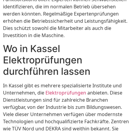
identifizieren, die im normalen Betrieb übersehen
werden könnten. Regelmäßige Expertenprüfungen
erhöhen die Betriebssicherheit und Leistungsfähigkeit.
Dies schützt sowohl die Mitarbeiter als auch die
Investition in die Maschine.
Wo in Kassel
Elektroprüfungen
durchführen lassen
In Kassel gibt es mehrere spezialisierte Institute und
Unternehmen, die
Elektroprüfungen
anbieten. Diese
Dienstleistungen sind für zahlreiche Branchen
verfügbar, von der Industrie bis zum Bildungswesen.
Viele dieser Unternehmen verfügen über modernste
Technologien und hochqualifizierte Fachkräfte. Zentren
wie TÜV Nord und DEKRA sind weithin bekannt. Sie