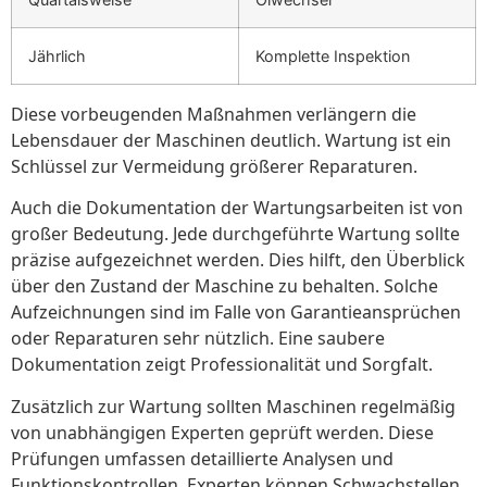
Jährlich
Komplette Inspektion
Diese vorbeugenden Maßnahmen verlängern die
Lebensdauer der Maschinen deutlich. Wartung ist ein
Schlüssel zur Vermeidung größerer Reparaturen.
Auch die Dokumentation der Wartungsarbeiten ist von
großer Bedeutung. Jede durchgeführte Wartung sollte
präzise aufgezeichnet werden. Dies hilft, den Überblick
über den Zustand der Maschine zu behalten. Solche
Aufzeichnungen sind im Falle von Garantieansprüchen
oder Reparaturen sehr nützlich. Eine saubere
Dokumentation zeigt Professionalität und Sorgfalt.
Zusätzlich zur Wartung sollten Maschinen regelmäßig
von unabhängigen Experten geprüft werden. Diese
Prüfungen umfassen detaillierte Analysen und
Funktionskontrollen. Experten können Schwachstellen