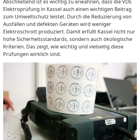
Abschließend ist es wichtig zu erwähnen, dass die VDE
Elektroprüfung in Kassel auch einen wichtigen Beitrag
zum Umweltschutz leistet. Durch die Reduzierung von
Ausfällen und defekten Geräten wird weniger
Elektroschrott produziert. Damit erfüllt Kassel nicht nur
hohe Sicherheitsstandards, sondern auch ökologische
Kriterien. Das zeigt, wie wichtig und vielseitig diese
Prüfungen wirklich sind.