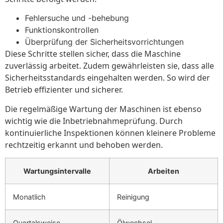
Fehlersuche und -behebung
Funktionskontrollen
Überprüfung der Sicherheitsvorrichtungen
Diese Schritte stellen sicher, dass die Maschine
zuverlässig arbeitet. Zudem gewährleisten sie, dass alle
Sicherheitsstandards eingehalten werden. So wird der
Betrieb effizienter und sicherer.
Die regelmäßige Wartung der Maschinen ist ebenso
wichtig wie die Inbetriebnahmeprüfung. Durch
kontinuierliche Inspektionen können kleinere Probleme
rechtzeitig erkannt und behoben werden.
Wartungsintervalle
Arbeiten
Monatlich
Reinigung
Quartalsweise
Ölwechsel