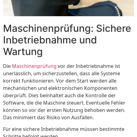
Maschinenprüfung: Sichere
Inbetriebnahme und
Wartung
Die
Maschinenprüfung
vor der Inbetriebnahme ist
unerlässlich, um sicherzustellen, dass alle Systeme
korrekt funktionieren. Vor dem Start werden alle
mechanischen und elektronischen Komponenten
überprüft. Dies beinhaltet auch die Kontrolle der
Software, die die Maschine steuert. Eventuelle Fehler
können so vor der ersten Nutzung behoben werden.
Das minimiert das Risiko von Ausfällen.
Für eine sichere Inbetriebnahme müssen bestimmte
Schritte befolgt werden.