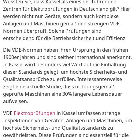
Wussten Sie, dass Kassel als eines der führenden
Zentren für Elektroprüfungen in Deutschland gilt? Hier
werden nicht nur Geräte, sondern auch komplexe
Anlagen und Maschinen gemäß den strengen VDE-
Normen überprüft. Solche Prüfungen sind
entscheidend für die Betriebssicherheit und Effizienz.
Die VDE-Normen haben ihren Ursprung in den frühen
1900er Jahren und sind seither international anerkannt.
In Kassel wird besonders viel Wert auf die Einhaltung
dieser Standards gelegt, um höchste Sicherheits- und
Qualitätsansprüche zu erfüllen. Interessanterweise
zeigt eine aktuelle Studie, dass ordnungsgemäß
geprüfte Maschinen eine 30% längere Lebensdauer
aufweisen.
VDE
Elektroprüfungen
in Kassel umfassen strenge
Inspektionen von Geräten, Anlagen und Maschinen, um
höchste Sicherheits- und Qualitätsstandards zu
gewährleisten. Diese Prüfungen sind essenziell für die