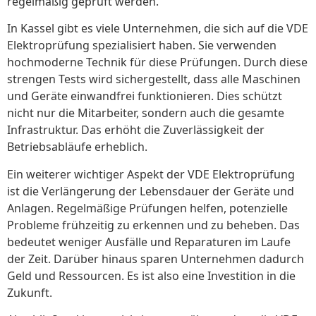
regelmäßig geprüft werden.
In Kassel gibt es viele Unternehmen, die sich auf die VDE
Elektroprüfung spezialisiert haben. Sie verwenden
hochmoderne Technik für diese Prüfungen. Durch diese
strengen Tests wird sichergestellt, dass alle Maschinen
und Geräte einwandfrei funktionieren. Dies schützt
nicht nur die Mitarbeiter, sondern auch die gesamte
Infrastruktur. Das erhöht die Zuverlässigkeit der
Betriebsabläufe erheblich.
Ein weiterer wichtiger Aspekt der VDE Elektroprüfung
ist die Verlängerung der Lebensdauer der Geräte und
Anlagen. Regelmäßige Prüfungen helfen, potenzielle
Probleme frühzeitig zu erkennen und zu beheben. Das
bedeutet weniger Ausfälle und Reparaturen im Laufe
der Zeit. Darüber hinaus sparen Unternehmen dadurch
Geld und Ressourcen. Es ist also eine Investition in die
Zukunft.