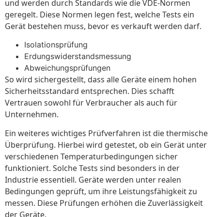
und werden durch Standards wie die VDE-Normen
geregelt. Diese Normen legen fest, welche Tests ein
Gerät bestehen muss, bevor es verkauft werden darf.
Isolationsprüfung
Erdungswiderstandsmessung
Abweichungsprüfungen
So wird sichergestellt, dass alle Geräte einem hohen
Sicherheitsstandard entsprechen. Dies schafft
Vertrauen sowohl für Verbraucher als auch für
Unternehmen.
Ein weiteres wichtiges Prüfverfahren ist die thermische
Überprüfung. Hierbei wird getestet, ob ein Gerät unter
verschiedenen Temperaturbedingungen sicher
funktioniert. Solche Tests sind besonders in der
Industrie essentiell. Geräte werden unter realen
Bedingungen geprüft, um ihre Leistungsfähigkeit zu
messen. Diese Prüfungen erhöhen die Zuverlässigkeit
der Geräte.