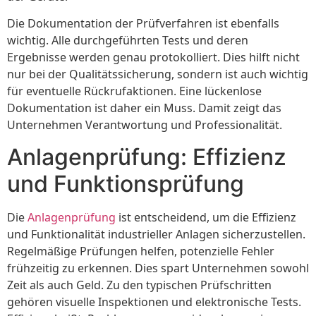
Die Dokumentation der Prüfverfahren ist ebenfalls
wichtig. Alle durchgeführten Tests und deren
Ergebnisse werden genau protokolliert. Dies hilft nicht
nur bei der Qualitätssicherung, sondern ist auch wichtig
für eventuelle Rückrufaktionen. Eine lückenlose
Dokumentation ist daher ein Muss. Damit zeigt das
Unternehmen Verantwortung und Professionalität.
Anlagenprüfung: Effizienz
und Funktionsprüfung
Die
Anlagenprüfung
ist entscheidend, um die Effizienz
und Funktionalität industrieller Anlagen sicherzustellen.
Regelmäßige Prüfungen helfen, potenzielle Fehler
frühzeitig zu erkennen. Dies spart Unternehmen sowohl
Zeit als auch Geld. Zu den typischen Prüfschritten
gehören visuelle Inspektionen und elektronische Tests.