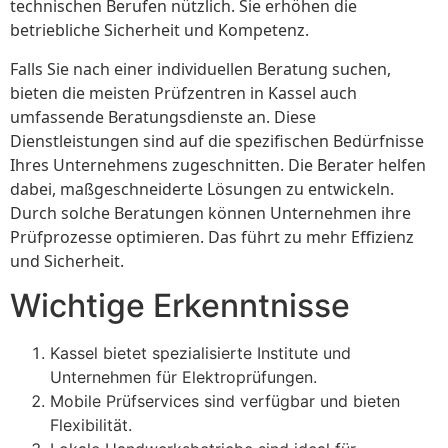
technischen Berufen nützlich. Sie erhöhen die
betriebliche Sicherheit und Kompetenz.
Falls Sie nach einer individuellen Beratung suchen,
bieten die meisten Prüfzentren in Kassel auch
umfassende Beratungsdienste an. Diese
Dienstleistungen sind auf die spezifischen Bedürfnisse
Ihres Unternehmens zugeschnitten. Die Berater helfen
dabei, maßgeschneiderte Lösungen zu entwickeln.
Durch solche Beratungen können Unternehmen ihre
Prüfprozesse optimieren. Das führt zu mehr Effizienz
und Sicherheit.
Wichtige Erkenntnisse
Kassel bietet spezialisierte Institute und
Unternehmen für Elektroprüfungen.
Mobile Prüfservices sind verfügbar und bieten
Flexibilität.