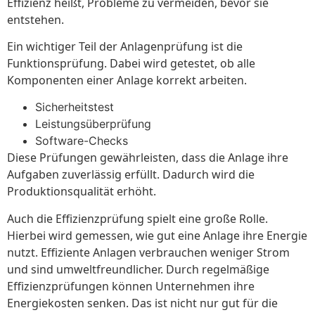
Effizienz heißt, Probleme zu vermeiden, bevor sie
entstehen.
Ein wichtiger Teil der Anlagenprüfung ist die
Funktionsprüfung. Dabei wird getestet, ob alle
Komponenten einer Anlage korrekt arbeiten.
Sicherheitstest
Leistungsüberprüfung
Software-Checks
Diese Prüfungen gewährleisten, dass die Anlage ihre
Aufgaben zuverlässig erfüllt. Dadurch wird die
Produktionsqualität erhöht.
Auch die Effizienzprüfung spielt eine große Rolle.
Hierbei wird gemessen, wie gut eine Anlage ihre Energie
nutzt. Effiziente Anlagen verbrauchen weniger Strom
und sind umweltfreundlicher. Durch regelmäßige
Effizienzprüfungen können Unternehmen ihre
Energiekosten senken. Das ist nicht nur gut für die