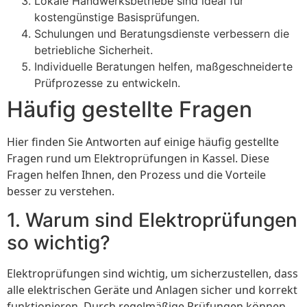
Lokale Handwerksbetriebe sind ideal für
kostengünstige Basisprüfungen.
Schulungen und Beratungsdienste verbessern die
betriebliche Sicherheit.
Individuelle Beratungen helfen, maßgeschneiderte
Prüfprozesse zu entwickeln.
Häufig gestellte Fragen
Hier finden Sie Antworten auf einige häufig gestellte
Fragen rund um Elektroprüfungen in Kassel. Diese
Fragen helfen Ihnen, den Prozess und die Vorteile
besser zu verstehen.
1. Warum sind Elektroprüfungen
so wichtig?
Elektroprüfungen sind wichtig, um sicherzustellen, dass
alle elektrischen Geräte und Anlagen sicher und korrekt
funktionieren. Durch regelmäßige Prüfungen können