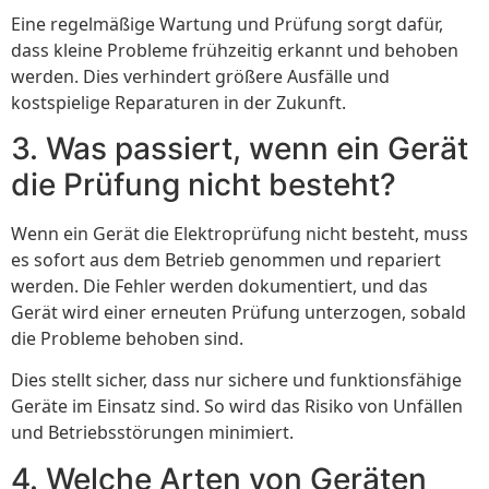
Eine regelmäßige Wartung und Prüfung sorgt dafür,
dass kleine Probleme frühzeitig erkannt und behoben
werden. Dies verhindert größere Ausfälle und
kostspielige Reparaturen in der Zukunft.
3. Was passiert, wenn ein Gerät
die Prüfung nicht besteht?
Wenn ein Gerät die Elektroprüfung nicht besteht, muss
es sofort aus dem Betrieb genommen und repariert
werden. Die Fehler werden dokumentiert, und das
Gerät wird einer erneuten Prüfung unterzogen, sobald
die Probleme behoben sind.
Dies stellt sicher, dass nur sichere und funktionsfähige
Geräte im Einsatz sind. So wird das Risiko von Unfällen
und Betriebsstörungen minimiert.
4. Welche Arten von Geräten