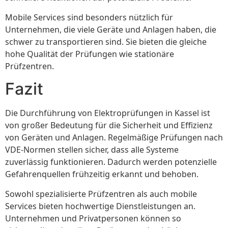
Mobile Services sind besonders nützlich für
Unternehmen, die viele Geräte und Anlagen haben, die
schwer zu transportieren sind. Sie bieten die gleiche
hohe Qualität der Prüfungen wie stationäre
Prüfzentren.
Fazit
Die Durchführung von Elektroprüfungen in Kassel ist
von großer Bedeutung für die Sicherheit und Effizienz
von Geräten und Anlagen. Regelmäßige Prüfungen nach
VDE-Normen stellen sicher, dass alle Systeme
zuverlässig funktionieren. Dadurch werden potenzielle
Gefahrenquellen frühzeitig erkannt und behoben.
Sowohl spezialisierte Prüfzentren als auch mobile
Services bieten hochwertige Dienstleistungen an.
Unternehmen und Privatpersonen können so