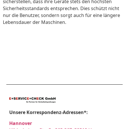
sicherstellen, dass ihre Geräte stets den höchsten
Sicherheitsstandards entsprechen. Dies schützt nicht
nur die Benutzer, sondern sorgt auch für eine längere
Lebensdauer der Maschinen.
Unsere Korrespondenz-Adressen*:
Hannover