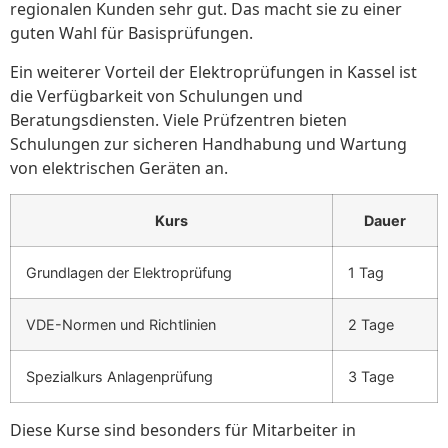
regionalen Kunden sehr gut. Das macht sie zu einer
guten Wahl für Basisprüfungen.
Ein weiterer Vorteil der Elektroprüfungen in Kassel ist
die Verfügbarkeit von Schulungen und
Beratungsdiensten. Viele Prüfzentren bieten
Schulungen zur sicheren Handhabung und Wartung
von elektrischen Geräten an.
Kurs
Dauer
Grundlagen der Elektroprüfung
1 Tag
VDE-Normen und Richtlinien
2 Tage
Spezialkurs Anlagenprüfung
3 Tage
Diese Kurse sind besonders für Mitarbeiter in