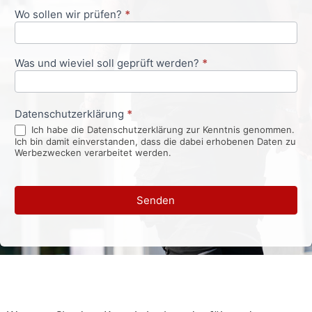
Wo sollen wir prüfen?
*
Was und wieviel soll geprüft werden?
*
Datenschutzerklärung
*
Ich habe die Datenschutzerklärung zur Kenntnis genommen.
Ich bin damit einverstanden, dass die dabei erhobenen Daten zu
Werbezwecken verarbeitet werden.
Senden