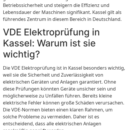
Betriebssicherheit und steigern die Effizienz und
Lebensdauer der Maschinen signifikant. Kassel gilt als
führendes Zentrum in diesem Bereich in Deutschland.
VDE Elektroprüfung in
Kassel: Warum ist sie
wichtig?
Die VDE Elektroprüfung ist in Kassel besonders wichtig,
weil sie die Sicherheit und Zuverlässigkeit von
elektrischen Geräten und Anlagen garantiert. Ohne
diese Prüfungen könnten Geräte unsicher sein und
möglicherweise zu Unfällen führen. Bereits kleine
elektrische Fehler können große Schäden verursachen.
Die VDE-Normen bieten einen klaren Rahmen, um
solche Probleme zu vermeiden. Daher ist es
entscheidend, dass alle elektrischen Anlagen