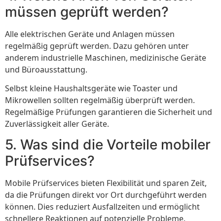
müssen geprüft werden?
Alle elektrischen Geräte und Anlagen müssen
regelmäßig geprüft werden. Dazu gehören unter
anderem industrielle Maschinen, medizinische Geräte
und Büroausstattung.
Selbst kleine Haushaltsgeräte wie Toaster und
Mikrowellen sollten regelmäßig überprüft werden.
Regelmäßige Prüfungen garantieren die Sicherheit und
Zuverlässigkeit aller Geräte.
5. Was sind die Vorteile mobiler
Prüfservices?
Mobile Prüfservices bieten Flexibilität und sparen Zeit,
da die Prüfungen direkt vor Ort durchgeführt werden
können. Dies reduziert Ausfallzeiten und ermöglicht
schnellere Reaktionen auf potenzielle Probleme.