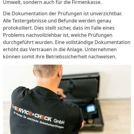
Umwelt, sondern auch für die Firmenkasse.
Die Dokumentation der Prüfungen ist unverzichtbar.
Alle Testergebnisse und Befunde werden genau
protokolliert. Dies stellt sicher, dass im Falle eines
Problems nachvollziehbar ist, welche Prüfungen
durchgeführt wurden. Eine vollständige Dokumentation
erhöht das Vertrauen in die Anlage. Unternehmen
können somit ihre Betriebssicherheit nachweisen.