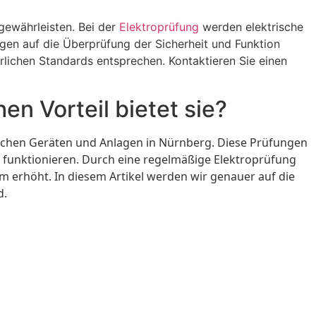
 gewährleisten. Bei der
Elektroprüfung
werden elektrische
gen auf die Überprüfung der Sicherheit und Funktion
erlichen Standards entsprechen. Kontaktieren Sie einen
n Vorteil bietet sie?
schen Geräten und Anlagen in Nürnberg. Diese Prüfungen
 funktionieren. Durch eine regelmäßige Elektroprüfung
m erhöht. In diesem Artikel werden wir genauer auf die
d.