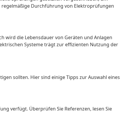
die regelmäßige Durchführung von Elektroprüfungen
ch wird die Lebensdauer von Geräten und Anlagen
ektrischen Systeme trägt zur effizienten Nutzung der
igen sollten. Hier sind einige Tipps zur Auswahl eines
fung verfügt. Überprüfen Sie Referenzen, lesen Sie