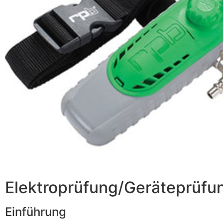
Elektroprüfung/Geräteprüfu
Einführung