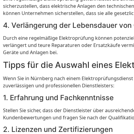
sicherzustellen, dass elektrische Anlagen den technisc
können Unternehmen sicherstellen, dass sie alle gesetzli
4. Verlängerung der Lebensdauer von
Durch eine regelmäßige Elektroprüfung können potenzie
verlängert und teure Reparaturen oder Ersatzkäufe vermi
Geräte und Anlagen bei.
Tipps für die Auswahl eines Ele
Wenn Sie in Nürnberg nach einem Elektroprüfungsdienst suc
zuverlässigen und professionellen Dienstleisters:
1. Erfahrung und Fachkenntnisse
Stellen Sie sicher, dass der Dienstleister über ausreiche
Kundenbewertungen und fragen Sie nach der Qualifikati
2. Lizenzen und Zertifizierungen