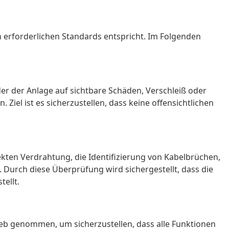
n erforderlichen Standards entspricht. Im Folgenden
der der Anlage auf sichtbare Schäden, Verschleiß oder
iel ist es sicherzustellen, dass keine offensichtlichen
ekten Verdrahtung, die Identifizierung von Kabelbrüchen,
Durch diese Überprüfung wird sichergestellt, dass die
ellt.
trieb genommen, um sicherzustellen, dass alle Funktionen