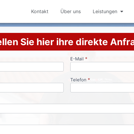
Kontakt
Über uns
Leistungen
llen Sie hier ihre direkte Anf
E-Mail
*
Telefon
*