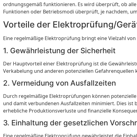
ordnungsgemäß funktionieren. Es wird überprüft, ob alle 
Funktionen oder Betriebsmodi überprüft, je nachdem, um 
Vorteile der Elektroprüfung/Ger
Eine regelmäßige Elektroprüfung bringt eine Vielzahl von V
1. Gewährleistung der Sicherheit
Der Hauptvorteil einer Elektroprüfung ist die Gewährleis
Verkabelung und anderen potenziellen Gefahrenquellen k
2. Vermeidung von Ausfallzeiten
Durch regelmäßige Elektroprüfungen können potenzielle 
und damit verbundenen Ausfallzeiten minimiert. Dies ist
erhebliche Produktionsverluste und finanzielle Konsequ
3. Einhaltung der gesetzlichen Vorschr
Eine regelmäßige Elektroprüfung gewährleistet die Einhal