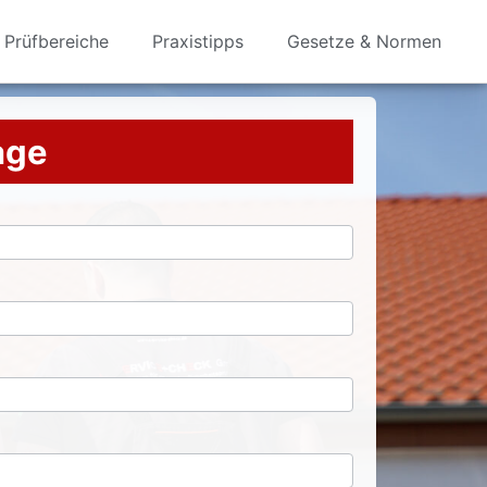
Prüfbereiche
Praxistipps
Gesetze & Normen
rage