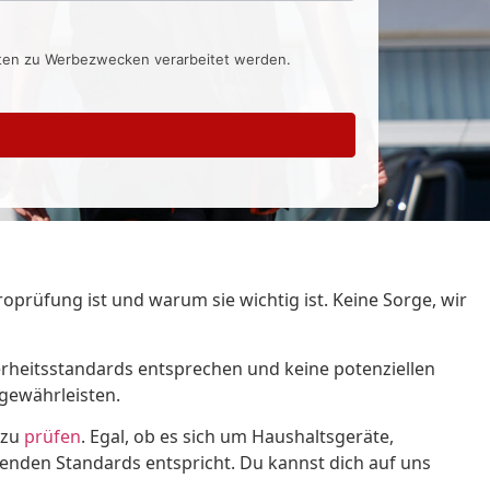
aten zu Werbezwecken verarbeitet werden.
oprüfung ist und warum sie wichtig ist. Keine Sorge, wir
erheitsstandards entsprechen und keine potenziellen
 gewährleisten.
 zu
prüfen
. Egal, ob es sich um Haushaltsgeräte,
tenden Standards entspricht. Du kannst dich auf uns