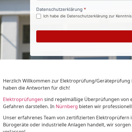
Datenschutzerklärung
*
Ich habe die Datenschutzerklärung zur Kenntni
Herzlich Willkommen zur Elektroprüfung/Geräteprüfung in 
haben die Antworten für dich!
Elektroprüfungen
sind regelmäßige Überprüfungen von ele
Gefahren darstellen. In
Nürnberg
bieten wir professionel
Unser erfahrenes Team von zertifizierten Elektroprüfern is
Bürogeräte oder industrielle Anlagen handelt, wir sorgen
verlassen!