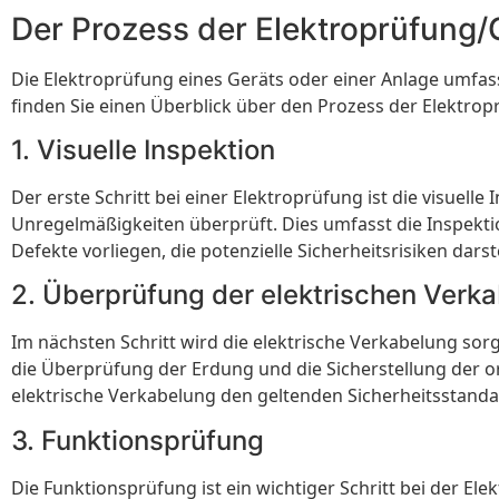
Der Prozess der Elektroprüfung
Die Elektroprüfung eines Geräts oder einer Anlage umfass
finden Sie einen Überblick über den Prozess der Elektro
1. Visuelle Inspektion
Der erste Schritt bei einer Elektroprüfung ist die visuel
Unregelmäßigkeiten überprüft. Dies umfasst die Inspektion
Defekte vorliegen, die potenzielle Sicherheitsrisiken dars
2. Überprüfung der elektrischen Verk
Im nächsten Schritt wird die elektrische Verkabelung sor
die Überprüfung der Erdung und die Sicherstellung der 
elektrische Verkabelung den geltenden Sicherheitsstandar
3. Funktionsprüfung
Die Funktionsprüfung ist ein wichtiger Schritt bei der El