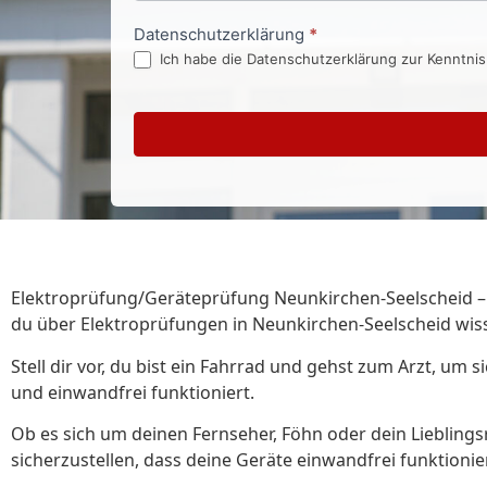
Datenschutzerklärung
*
Ich habe die Datenschutzerklärung zur Kenntni
Elektroprüfung/Geräteprüfung Neunkirchen-Seelscheid – Du
du über Elektroprüfungen in Neunkirchen-Seelscheid wis
Stell dir vor, du bist ein Fahrrad und gehst zum Arzt, um 
und einwandfrei funktioniert.
Ob es sich um deinen Fernseher, Föhn oder dein Liebling
sicherzustellen, dass deine Geräte einwandfrei funktionie