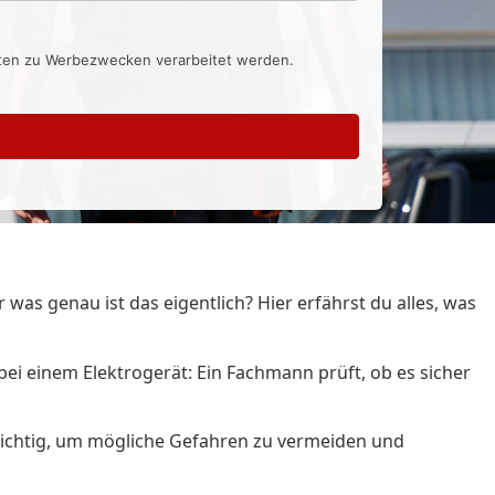
aten zu Werbezwecken verarbeitet werden.
as genau ist das eigentlich? Hier erfährst du alles, was
 bei einem Elektrogerät: Ein Fachmann prüft, ob es sicher
 wichtig, um mögliche Gefahren zu vermeiden und