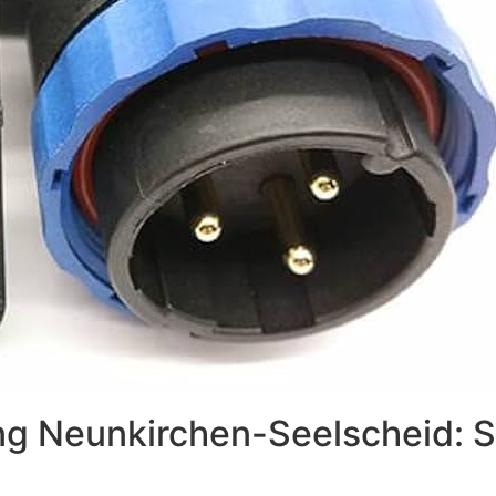
g Neunkirchen-Seelscheid: Si