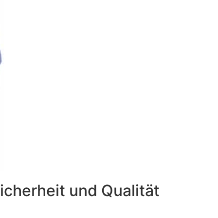
cherheit und Qualität