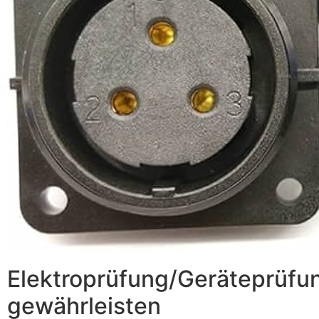
Elektroprüfung/Geräteprüfun
gewährleisten