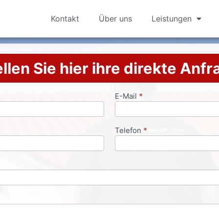
Kontakt
Über uns
Leistungen
llen Sie hier ihre direkte Anf
E-Mail
*
Telefon
*