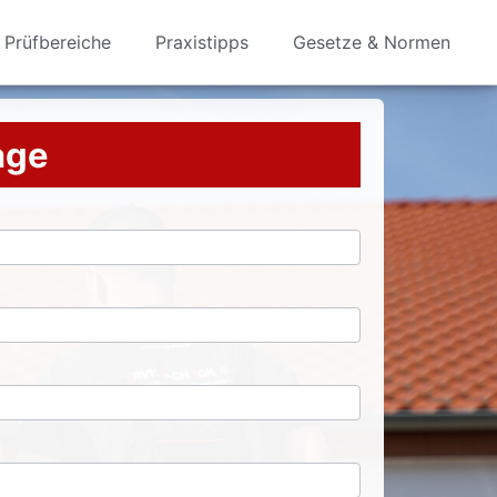
Prüfbereiche
Praxistipps
Gesetze & Normen
rage