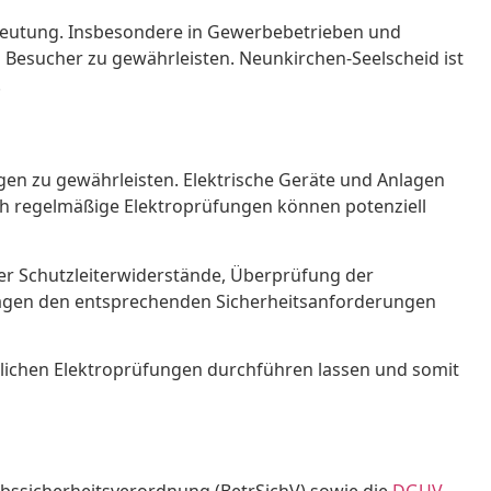
edeutung. Insbesondere in Gewerbebetrieben und
d Besucher zu gewährleisten. Neunkirchen-Seelscheid ist
.
gen zu gewährleisten. Elektrische Geräte und Anlagen
rch regelmäßige Elektroprüfungen können potenziell
er Schutzleiterwiderstände, Überprüfung der
nlagen den entsprechenden Sicherheitsanforderungen
rlichen Elektroprüfungen durchführen lassen und somit