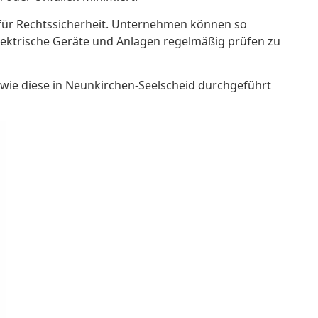
 für Rechtssicherheit. Unternehmen können so
elektrische Geräte und Anlagen regelmäßig prüfen zu
wie diese in Neunkirchen-Seelscheid durchgeführt