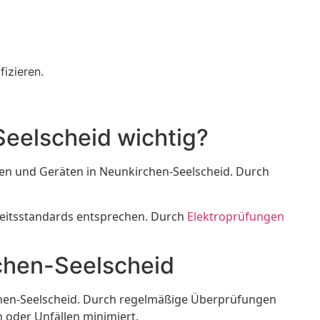
fizieren.
Seelscheid wichtig?
agen und Geräten in Neunkirchen-Seelscheid. Durch
heitsstandards entsprechen. Durch
Elektroprüfungen
rchen-Seelscheid
chen-Seelscheid. Durch regelmäßige Überprüfungen
 oder Unfällen minimiert.