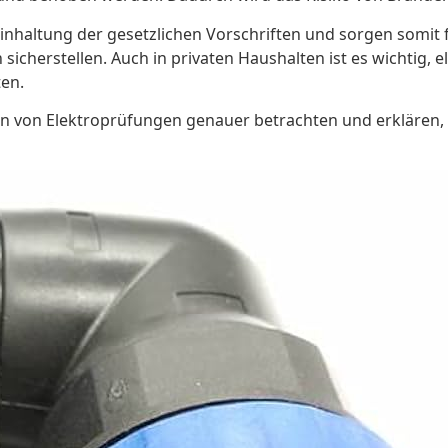
inhaltung der gesetzlichen Vorschriften und sorgen somit
icherstellen. Auch in privaten Haushalten ist es wichtig, 
ten.
en von Elektroprüfungen genauer betrachten und erklären, 