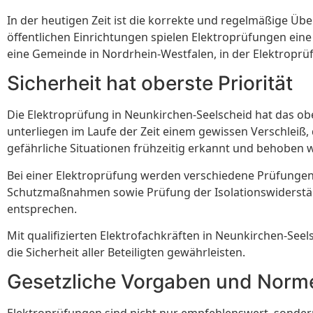
In der heutigen Zeit ist die korrekte und regelmäßige 
öffentlichen Einrichtungen spielen Elektroprüfungen eine
eine Gemeinde in Nordrhein-Westfalen, in der Elektrop
Sicherheit hat oberste Priorität
Die Elektroprüfung in Neunkirchen-Seelscheid hat das ob
unterliegen im Laufe der Zeit einem gewissen Verschleiß
gefährliche Situationen frühzeitig erkannt und behoben 
Bei einer Elektroprüfung werden verschiedene Prüfungen
Schutzmaßnahmen sowie Prüfung der Isolationswiderständ
entsprechen.
Mit qualifizierten Elektrofachkräften in Neunkirchen-Se
die Sicherheit aller Beteiligten gewährleisten.
Gesetzliche Vorgaben und Norm