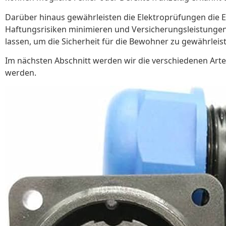
Darüber hinaus gewährleisten die Elektroprüfungen die E
Haftungsrisiken minimieren und Versicherungsleistungen s
lassen, um die Sicherheit für die Bewohner zu gewährleis
Im nächsten Abschnitt werden wir die verschiedenen Art
werden.