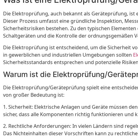
Die Elektroprüfung, auch bekannt als Geräteprüfung, ist 
Dieser Prozess umfasst eine gründliche Inspektion, Mes
Sicherheitsrisiken bestehen. Zu den typischen Elementen
Schaltgeräten und die Kontrolle der ordnungsgemäßen V
Die Elektroprüfung ist entscheidend, um die Sicherhei
in gewerblichen und industriellen Umgebungen sollten
E
Sicherheitsstandards entsprechen und potenzielle Risike
Warum ist die Elektroprüfung/Gerätep
Die Elektroprüfung/Geräteprüfung spielt eine entscheid
von großer Bedeutung ist:
1. Sicherheit: Elektrische Anlagen und Geräte müssen de
sicher, dass alle Komponenten richtig funktionieren und k
2. Rechtliche Anforderungen: In vielen Ländern sind reg
Das Nichteinhalten dieser Vorschriften kann zu rechtlic