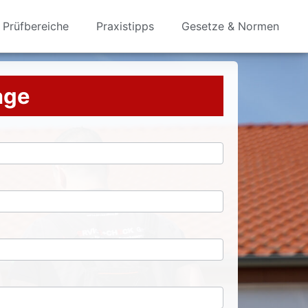
Prüfbereiche
Praxistipps
Gesetze & Normen
rage