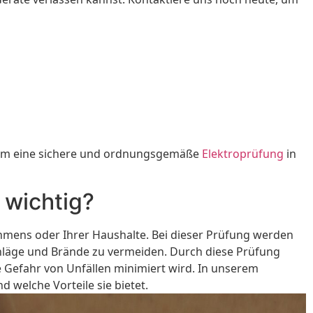
n, um eine sichere und ordnungsgemäße
Elektroprüfung
in
 wichtig?
hmens oder Ihrer Haushalte. Bei dieser Prüfung werden
schläge und Brände zu vermeiden. Durch diese Prüfung
e Gefahr von Unfällen minimiert wird. In unserem
 welche Vorteile sie bietet.