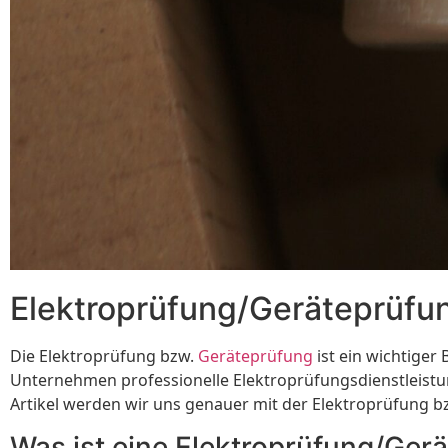
Elektroprüfung/Geräteprüfu
Die Elektroprüfung bzw.
Geräteprüfung
ist ein wichtiger
Unternehmen professionelle Elektroprüfungsdienstleistu
Artikel werden wir uns genauer mit der Elektroprüfung 
Was ist eine Elektroprüfung/Ger