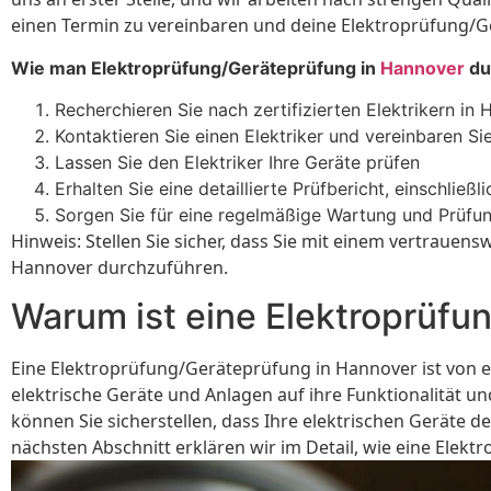
einen Termin zu vereinbaren und deine Elektroprüfung/
Wie man Elektroprüfung/Geräteprüfung in
Hannover
du
Recherchieren Sie nach zertifizierten Elektrikern in
Kontaktieren Sie einen Elektriker und vereinbaren Si
Lassen Sie den Elektriker Ihre Geräte prüfen
Erhalten Sie eine detaillierte Prüfbericht, einschlie
Sorgen Sie für eine regelmäßige Wartung und Prüfun
Hinweis: Stellen Sie sicher, dass Sie mit einem vertrau
Hannover durchzuführen.
Warum ist eine Elektroprüfu
Eine Elektroprüfung/Geräteprüfung in Hannover ist von e
elektrische Geräte und Anlagen auf ihre Funktionalität u
können Sie sicherstellen, dass Ihre elektrischen Geräte 
nächsten Abschnitt erklären wir im Detail, wie eine Elek