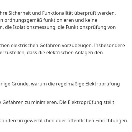
ihre Sicherheit und Funktionalität überprüft werden.
ten ordnungsgemäß funktionieren und keine
rn, die Isolationsmessung, die Funktionsprüfung von
ichen elektrischen Gefahren vorzubeugen. Insbesondere
zustellen, dass die elektrischen Anlagen den
einige Gründe, warum die regelmäßige Elektroprüfung
 Gefahren zu minimieren. Die Elektroprüfung stellt
sondere in gewerblichen oder öffentlichen Einrichtungen.