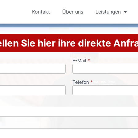
Kontakt
Über uns
Leistungen
llen Sie hier ihre direkte Anf
E-Mail
*
Telefon
*