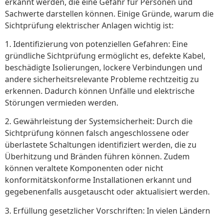
erkannt werden, die eine Gefahr für Personen und
Sachwerte darstellen können. Einige Gründe, warum die
Sichtprüfung elektrischer Anlagen wichtig ist:
1. Identifizierung von potenziellen Gefahren: Eine
gründliche Sichtprüfung ermöglicht es, defekte Kabel,
beschädigte Isolierungen, lockere Verbindungen und
andere sicherheitsrelevante Probleme rechtzeitig zu
erkennen. Dadurch können Unfälle und elektrische
Störungen vermieden werden.
2. Gewährleistung der Systemsicherheit: Durch die
Sichtprüfung können falsch angeschlossene oder
überlastete Schaltungen identifiziert werden, die zu
Überhitzung und Bränden führen können. Zudem
können veraltete Komponenten oder nicht
konformitätskonforme Installationen erkannt und
gegebenenfalls ausgetauscht oder aktualisiert werden.
3. Erfüllung gesetzlicher Vorschriften: In vielen Ländern