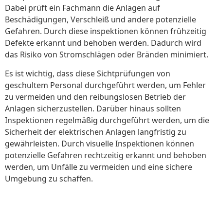
Dabei prüft ein Fachmann die Anlagen auf
Beschädigungen, Verschleiß und andere potenzielle
Gefahren. Durch diese inspektionen können frühzeitig
Defekte erkannt und behoben werden. Dadurch wird
das Risiko von Stromschlägen oder Bränden minimiert.
Es ist wichtig, dass diese Sichtprüfungen von
geschultem Personal durchgeführt werden, um Fehler
zu vermeiden und den reibungslosen Betrieb der
Anlagen sicherzustellen. Darüber hinaus sollten
Inspektionen regelmäßig durchgeführt werden, um die
Sicherheit der elektrischen Anlagen langfristig zu
gewährleisten. Durch visuelle Inspektionen können
potenzielle Gefahren rechtzeitig erkannt und behoben
werden, um Unfälle zu vermeiden und eine sichere
Umgebung zu schaffen.