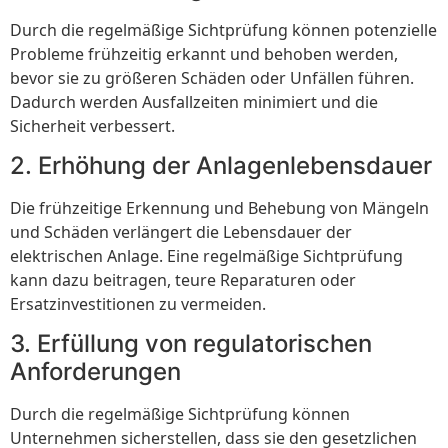
Durch die regelmäßige Sichtprüfung können potenzielle
Probleme frühzeitig erkannt und behoben werden,
bevor sie zu größeren Schäden oder Unfällen führen.
Dadurch werden Ausfallzeiten minimiert und die
Sicherheit verbessert.
2. Erhöhung der Anlagenlebensdauer
Die frühzeitige Erkennung und Behebung von Mängeln
und Schäden verlängert die Lebensdauer der
elektrischen Anlage. Eine regelmäßige Sichtprüfung
kann dazu beitragen, teure Reparaturen oder
Ersatzinvestitionen zu vermeiden.
3. Erfüllung von regulatorischen
Anforderungen
Durch die regelmäßige Sichtprüfung können
Unternehmen sicherstellen, dass sie den gesetzlichen