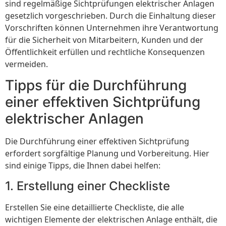
sind regelmäßige Sichtprüfungen elektrischer Anlagen
gesetzlich vorgeschrieben. Durch die Einhaltung dieser
Vorschriften können Unternehmen ihre Verantwortung
für die Sicherheit von Mitarbeitern, Kunden und der
Öffentlichkeit erfüllen und rechtliche Konsequenzen
vermeiden.
Tipps für die Durchführung
einer effektiven Sichtprüfung
elektrischer Anlagen
Die Durchführung einer effektiven Sichtprüfung
erfordert sorgfältige Planung und Vorbereitung. Hier
sind einige Tipps, die Ihnen dabei helfen:
1. Erstellung einer Checkliste
Erstellen Sie eine detaillierte Checkliste, die alle
wichtigen Elemente der elektrischen Anlage enthält, die