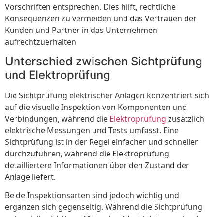
Vorschriften entsprechen. Dies hilft, rechtliche
Konsequenzen zu vermeiden und das Vertrauen der
Kunden und Partner in das Unternehmen
aufrechtzuerhalten.
Unterschied zwischen Sichtprüfung
und Elektroprüfung
Die Sichtprüfung elektrischer Anlagen konzentriert sich
auf die visuelle Inspektion von Komponenten und
Verbindungen, während die
Elektroprüfung
zusätzlich
elektrische Messungen und Tests umfasst. Eine
Sichtprüfung ist in der Regel einfacher und schneller
durchzuführen, während die Elektroprüfung
detailliertere Informationen über den Zustand der
Anlage liefert.
Beide Inspektionsarten sind jedoch wichtig und
ergänzen sich gegenseitig. Während die Sichtprüfung