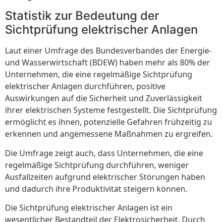
Statistik zur Bedeutung der
Sichtprüfung elektrischer Anlagen
Laut einer Umfrage des Bundesverbandes der Energie-
und Wasserwirtschaft (BDEW) haben mehr als 80% der
Unternehmen, die eine regelmäßige Sichtprüfung
elektrischer Anlagen durchführen, positive
Auswirkungen auf die Sicherheit und Zuverlässigkeit
ihrer elektrischen Systeme festgestellt. Die Sichtprüfung
ermöglicht es ihnen, potenzielle Gefahren frühzeitig zu
erkennen und angemessene Maßnahmen zu ergreifen.
Die Umfrage zeigt auch, dass Unternehmen, die eine
regelmäßige Sichtprüfung durchführen, weniger
Ausfallzeiten aufgrund elektrischer Störungen haben
und dadurch ihre Produktivität steigern können.
Die Sichtprüfung elektrischer Anlagen ist ein
wesentlicher Bestandteil der Elektrosicherheit. Durch