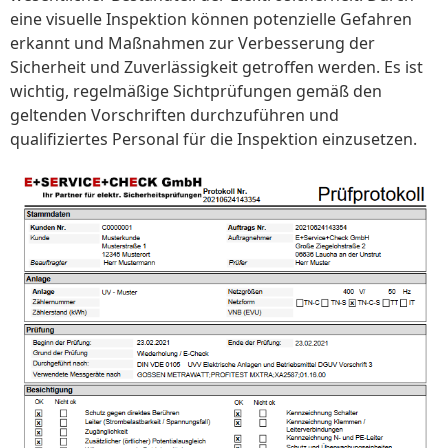
eine visuelle Inspektion können potenzielle Gefahren
erkannt und Maßnahmen zur Verbesserung der
Sicherheit und Zuverlässigkeit getroffen werden. Es ist
wichtig, regelmäßige Sichtprüfungen gemäß den
geltenden Vorschriften durchzuführen und
qualifiziertes Personal für die Inspektion einzusetzen.