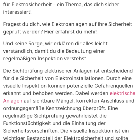
für Elektrosicherheit – ein Thema, das dich sicher
interessiert!
Fragest du dich, wie Elektroanlagen auf ihre Sicherheit
geprüft werden? Hier erfährst du mehr!
Und keine Sorge, wir erklären dir alles leicht
verständlich, damit du die Bedeutung einer
regelmäßigen Inspektion verstehst.
Die Sichtprüfung elektrischer Anlagen ist entscheidend
für die Sicherheit von Elektroinstallationen. Durch eine
visuelle Inspektion können potenzielle Gefahrenquellen
erkannt und behoben werden. Dabei werden
elektrische
Anlagen
auf sichtbare Mängel, korrekten Anschluss und
ordnungsgemäße Kennzeichnung überprüft. Eine
regelmäßige Sichtprüfung gewährleistet die
Funktionstüchtigkeit und die Einhaltung der
Sicherheitsvorschriften. Die visuelle Inspektion ist ein
wichtiger Bestandteil der Elektrosicherheit und sollte