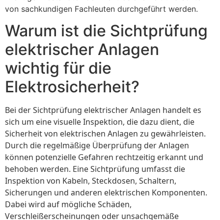
von sachkundigen Fachleuten durchgeführt werden.
Warum ist die Sichtprüfung
elektrischer Anlagen
wichtig für die
Elektrosicherheit?
Bei der Sichtprüfung elektrischer Anlagen handelt es
sich um eine visuelle Inspektion, die dazu dient, die
Sicherheit von elektrischen Anlagen zu gewährleisten.
Durch die regelmäßige Überprüfung der Anlagen
können potenzielle Gefahren rechtzeitig erkannt und
behoben werden. Eine Sichtprüfung umfasst die
Inspektion von Kabeln, Steckdosen, Schaltern,
Sicherungen und anderen elektrischen Komponenten.
Dabei wird auf mögliche Schäden,
Verschleißerscheinungen oder unsachgemäße