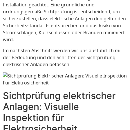
Installation geachtet. Eine gründliche und
ordnungsgemäße Sichtprüfung ist entscheidend, um
sicherzustellen, dass elektrische Anlagen den geltenden
Sicherheitsstandards entsprechen und das Risiko von
Stromschlägen, Kurzschlüssen oder Bränden minimiert
wird.
Im nächsten Abschnitt werden wir uns ausführlich mit
der Bedeutung und den Schritten der Sichtprüfung
elektrischer Anlagen befassen.
Sichtprüfung elektrischer
Anlagen: Visuelle
Inspektion für
Elektrosicherheit