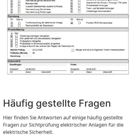
Häufig gestellte Fragen
Hier finden Sie Antworten auf einige häufig gestellte
Fragen zur Sichtprüfung elektrischer Anlagen für die
elektrische Sicherheit.