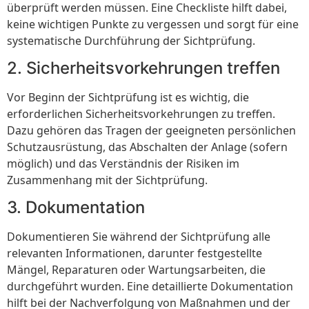
überprüft werden müssen. Eine Checkliste hilft dabei,
keine wichtigen Punkte zu vergessen und sorgt für eine
systematische Durchführung der Sichtprüfung.
2. Sicherheitsvorkehrungen treffen
Vor Beginn der Sichtprüfung ist es wichtig, die
erforderlichen Sicherheitsvorkehrungen zu treffen.
Dazu gehören das Tragen der geeigneten persönlichen
Schutzausrüstung, das Abschalten der Anlage (sofern
möglich) und das Verständnis der Risiken im
Zusammenhang mit der Sichtprüfung.
3. Dokumentation
Dokumentieren Sie während der Sichtprüfung alle
relevanten Informationen, darunter festgestellte
Mängel, Reparaturen oder Wartungsarbeiten, die
durchgeführt wurden. Eine detaillierte Dokumentation
hilft bei der Nachverfolgung von Maßnahmen und der