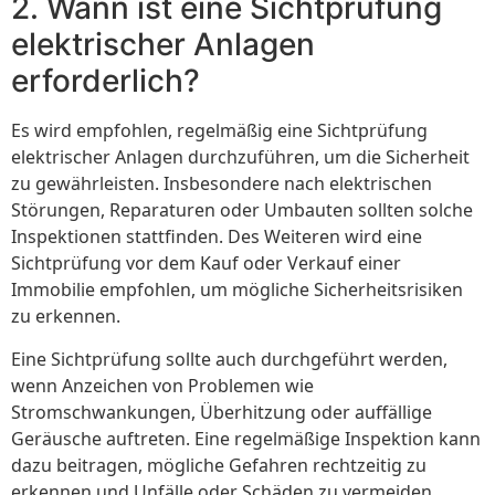
2. Wann ist eine Sichtprüfung
elektrischer Anlagen
erforderlich?
Es wird empfohlen, regelmäßig eine Sichtprüfung
elektrischer Anlagen durchzuführen, um die Sicherheit
zu gewährleisten. Insbesondere nach elektrischen
Störungen, Reparaturen oder Umbauten sollten solche
Inspektionen stattfinden. Des Weiteren wird eine
Sichtprüfung vor dem Kauf oder Verkauf einer
Immobilie empfohlen, um mögliche Sicherheitsrisiken
zu erkennen.
Eine Sichtprüfung sollte auch durchgeführt werden,
wenn Anzeichen von Problemen wie
Stromschwankungen, Überhitzung oder auffällige
Geräusche auftreten. Eine regelmäßige Inspektion kann
dazu beitragen, mögliche Gefahren rechtzeitig zu
erkennen und Unfälle oder Schäden zu vermeiden.