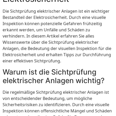
Die Sichtprüfung elektrischer Anlagen ist ein wichtiger
Bestandteil der Elektrosicherheit. Durch eine visuelle
Inspektion können potenzielle Gefahren frühzeitig
erkannt werden, um Unfälle und Schäden zu
verhindern. In diesem Artikel erfahren Sie alles
Wissenswerte über die Sichtprüfung elektrischer
Anlagen, die Bedeutung der visuellen Inspektion für die
Elektrosicherheit und erhalten Tipps zur Durchführung
einer effektiven Sichtprüfung.
Warum ist die Sichtprüfung
elektrischer Anlagen wichtig?
Die regelmäßige Sichtprüfung elektrischer Anlagen ist
von entscheidender Bedeutung, um mögliche
Sicherheitsrisiken zu identifizieren. Durch eine visuelle
Inspektion können offensichtliche Mängel und Schäden