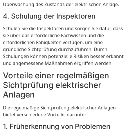
Überwachung des Zustands der elektrischen Anlage.
4. Schulung der Inspektoren
Schulen Sie die Inspektoren und sorgen Sie dafür, dass
sie über das erforderliche Fachwissen und die
erforderlichen Fähigkeiten verfügen, um eine
gründliche Sichtprüfung durchzuführen. Durch
Schulungen können potenzielle Risiken besser erkannt
und angemessene Maßnahmen ergriffen werden.
Vorteile einer regelmäßigen
Sichtprüfung elektrischer
Anlagen
Die regelmäßige Sichtprüfung elektrischer Anlagen
bietet verschiedene Vorteile, darunter:
1. Früherkennung von Problemen