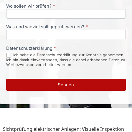
Wo sollen wir prüfen?
*
Was und wieviel soll geprüft werden?
*
Datenschutzerklärung
*
Ich habe die Datenschutzerklärung zur Kenntnis genommen.
Ich bin damit einverstanden, dass die dabei erhobenen Daten zu
Werbezwecken verarbeitet werden.
Senden
Sichtprüfung elektrischer Anlagen: Visuelle Inspektion