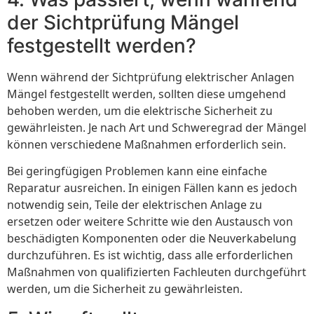
der Sichtprüfung Mängel
festgestellt werden?
Wenn während der Sichtprüfung elektrischer Anlagen
Mängel festgestellt werden, sollten diese umgehend
behoben werden, um die elektrische Sicherheit zu
gewährleisten. Je nach Art und Schweregrad der Mängel
können verschiedene Maßnahmen erforderlich sein.
Bei geringfügigen Problemen kann eine einfache
Reparatur ausreichen. In einigen Fällen kann es jedoch
notwendig sein, Teile der elektrischen Anlage zu
ersetzen oder weitere Schritte wie den Austausch von
beschädigten Komponenten oder die Neuverkabelung
durchzuführen. Es ist wichtig, dass alle erforderlichen
Maßnahmen von qualifizierten Fachleuten durchgeführt
werden, um die Sicherheit zu gewährleisten.