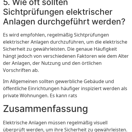
5. Wie oft sollten
Sichtprüfungen elektrischer
Anlagen durchgeführt werden?
Es wird empfohlen, regelmäßig Sichtprüfungen
elektrischer Anlagen durchzuführen, um die elektrische
Sicherheit zu gewährleisten. Die genaue Häufigkeit
hängt jedoch von verschiedenen Faktoren wie dem Alter
der Anlagen, der Nutzung und den örtlichen
Vorschriften ab.
Im Allgemeinen sollten gewerbliche Gebäude und
öffentliche Einrichtungen häufiger inspiziert werden als
private Wohnungen. Es kann rats
Zusammenfassung
Elektrische Anlagen müssen regelmäßig visuell
überprüft werden, um ihre Sicherheit zu gewährleisten.