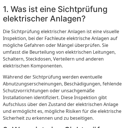
1. Was ist eine Sichtprüfung
elektrischer Anlagen?
Die Sichtprüfung elektrischer Anlagen ist eine visuelle
Inspektion, bei der Fachleute elektrische Anlagen auf
mögliche Gefahren oder Mängel überprüfen. Sie
umfasst die Beurteilung von elektrischen Leitungen,
Schaltern, Steckdosen, Verteilern und anderen
elektrischen Komponenten.
Während der Sichtprüfung werden eventuelle
Abnutzungserscheinungen, Beschädigungen, fehlende
Schutzvorrichtungen oder unsachgemäße
Installationen identifiziert. Diese Inspektion gibt
Aufschluss über den Zustand der elektrischen Anlage
und ermöglicht es, mögliche Risiken für die elektrische
Sicherheit zu erkennen und zu beseitigen.