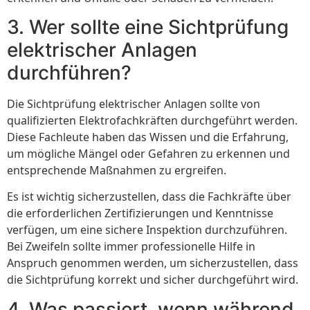
3. Wer sollte eine Sichtprüfung
elektrischer Anlagen
durchführen?
Die Sichtprüfung elektrischer Anlagen sollte von
qualifizierten Elektrofachkräften durchgeführt werden.
Diese Fachleute haben das Wissen und die Erfahrung,
um mögliche Mängel oder Gefahren zu erkennen und
entsprechende Maßnahmen zu ergreifen.
Es ist wichtig sicherzustellen, dass die Fachkräfte über
die erforderlichen Zertifizierungen und Kenntnisse
verfügen, um eine sichere Inspektion durchzuführen.
Bei Zweifeln sollte immer professionelle Hilfe in
Anspruch genommen werden, um sicherzustellen, dass
die Sichtprüfung korrekt und sicher durchgeführt wird.
4. Was passiert, wenn während