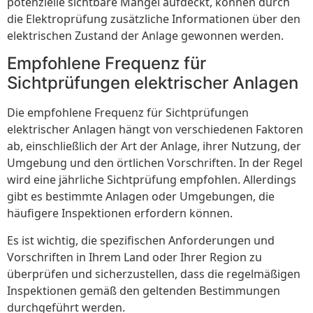
potenzielle sichtbare Mängel aufdeckt, können durch
die Elektroprüfung zusätzliche Informationen über den
elektrischen Zustand der Anlage gewonnen werden.
Empfohlene Frequenz für
Sichtprüfungen elektrischer Anlagen
Die empfohlene Frequenz für Sichtprüfungen
elektrischer Anlagen hängt von verschiedenen Faktoren
ab, einschließlich der Art der Anlage, ihrer Nutzung, der
Umgebung und den örtlichen Vorschriften. In der Regel
wird eine jährliche Sichtprüfung empfohlen. Allerdings
gibt es bestimmte Anlagen oder Umgebungen, die
häufigere Inspektionen erfordern können.
Es ist wichtig, die spezifischen Anforderungen und
Vorschriften in Ihrem Land oder Ihrer Region zu
überprüfen und sicherzustellen, dass die regelmäßigen
Inspektionen gemäß den geltenden Bestimmungen
durchgeführt werden.