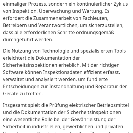
einmaliger Prozess, sondern ein kontinuierlicher Zyklus
von Inspektion, Überwachung und Wartung. Es
erfordert die Zusammenarbeit von Fachleuten,
Betreibern und Verantwortlichen, um sicherzustellen,
dass alle erforderlichen Schritte ordnungsgemäß
durchgeführt werden.
Die Nutzung von Technologie und spezialisierten Tools
erleichtert die Dokumentation der
Sicherheitsinspektionen erheblich. Mit der richtigen
Software können Inspektionsdaten effizient erfasst,
verwaltet und analysiert werden, um fundierte
Entscheidungen zur Instandhaltung und Reparatur der
Geräte zu treffen.
Insgesamt spielt die Prüfung elektrischer Betriebsmittel
und die Dokumentation der Sicherheitsinspektionen
eine wesentliche Rolle bei der Gewährleistung der
Sicherheit in industriellen, gewerblichen und privaten