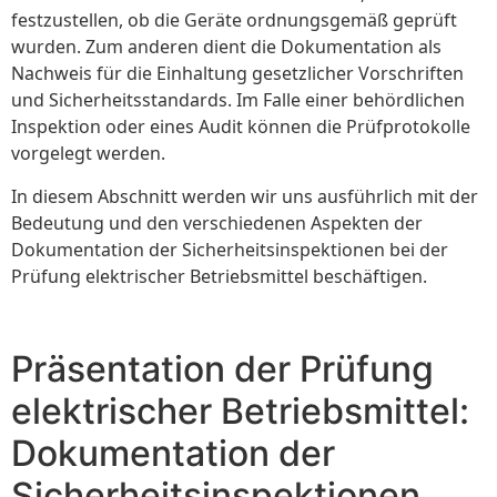
festzustellen, ob die Geräte ordnungsgemäß geprüft
wurden. Zum anderen dient die Dokumentation als
Nachweis für die Einhaltung gesetzlicher Vorschriften
und Sicherheitsstandards. Im Falle einer behördlichen
Inspektion oder eines Audit können die Prüfprotokolle
vorgelegt werden.
In diesem Abschnitt werden wir uns ausführlich mit der
Bedeutung und den verschiedenen Aspekten der
Dokumentation der Sicherheitsinspektionen bei der
Prüfung elektrischer Betriebsmittel beschäftigen.
Präsentation der Prüfung
elektrischer Betriebsmittel:
Dokumentation der
Sicherheitsinspektionen