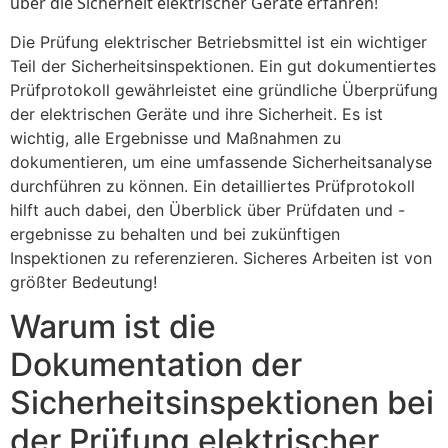
über die Sicherheit elektrischer Geräte erfahren!
Die Prüfung elektrischer Betriebsmittel ist ein wichtiger
Teil der Sicherheitsinspektionen. Ein gut dokumentiertes
Prüfprotokoll gewährleistet eine gründliche Überprüfung
der elektrischen Geräte und ihre Sicherheit. Es ist
wichtig, alle Ergebnisse und Maßnahmen zu
dokumentieren, um eine umfassende Sicherheitsanalyse
durchführen zu können. Ein detailliertes Prüfprotokoll
hilft auch dabei, den Überblick über Prüfdaten und -
ergebnisse zu behalten und bei zukünftigen
Inspektionen zu referenzieren. Sicheres Arbeiten ist von
größter Bedeutung!
Warum ist die
Dokumentation der
Sicherheitsinspektionen bei
der Prüfung elektrischer