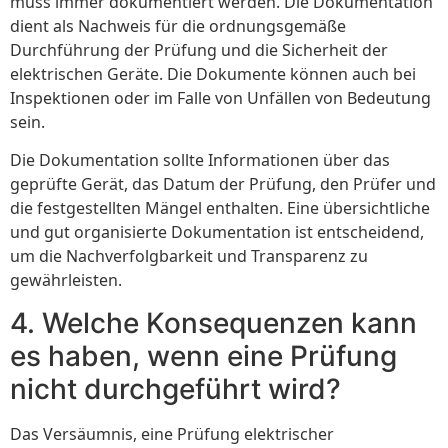
muss immer dokumentiert werden. Die Dokumentation
dient als Nachweis für die ordnungsgemäße
Durchführung der Prüfung und die Sicherheit der
elektrischen Geräte. Die Dokumente können auch bei
Inspektionen oder im Falle von Unfällen von Bedeutung
sein.
Die Dokumentation sollte Informationen über das
geprüfte Gerät, das Datum der Prüfung, den Prüfer und
die festgestellten Mängel enthalten. Eine übersichtliche
und gut organisierte Dokumentation ist entscheidend,
um die Nachverfolgbarkeit und Transparenz zu
gewährleisten.
4. Welche Konsequenzen kann
es haben, wenn eine Prüfung
nicht durchgeführt wird?
Das Versäumnis, eine Prüfung elektrischer