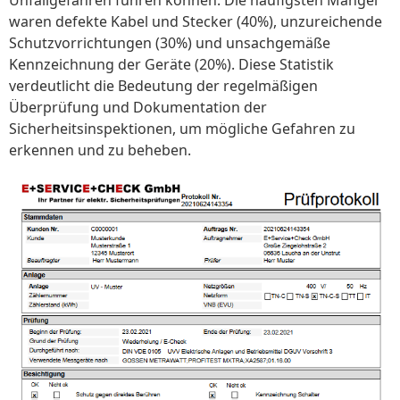
waren defekte Kabel und Stecker (40%), unzureichende
Schutzvorrichtungen (30%) und unsachgemäße
Kennzeichnung der Geräte (20%). Diese Statistik
verdeutlicht die Bedeutung der regelmäßigen
Überprüfung und Dokumentation der
Sicherheitsinspektionen, um mögliche Gefahren zu
erkennen und zu beheben.