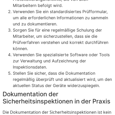
Mitarbeitern befolgt wird.
Verwenden Sie ein standardisiertes Prüfformular,
um alle erforderlichen Informationen zu sammeln
und zu dokumentieren.
Sorgen Sie für eine regelmäßige Schulung der
Mitarbeiter, um sicherzustellen, dass sie die
Prüfverfahren verstehen und korrekt durchführen
können.
Verwenden Sie spezialisierte Software oder Tools
zur Verwaltung und Aufzeichnung der
Inspektionsdaten.
Stellen Sie sicher, dass die Dokumentation
regelmäßig überprüft und aktualisiert wird, um den
aktuellen Status der Geräte widerzuspiegeln.
Dokumentation der
Sicherheitsinspektionen in der Praxis
Die Dokumentation der Sicherheitsinspektionen ist kein