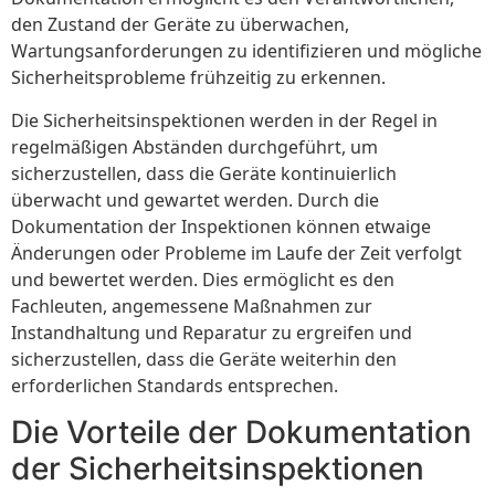
den Zustand der Geräte zu überwachen,
Wartungsanforderungen zu identifizieren und mögliche
Sicherheitsprobleme frühzeitig zu erkennen.
Die Sicherheitsinspektionen werden in der Regel in
regelmäßigen Abständen durchgeführt, um
sicherzustellen, dass die Geräte kontinuierlich
überwacht und gewartet werden. Durch die
Dokumentation der Inspektionen können etwaige
Änderungen oder Probleme im Laufe der Zeit verfolgt
und bewertet werden. Dies ermöglicht es den
Fachleuten, angemessene Maßnahmen zur
Instandhaltung und Reparatur zu ergreifen und
sicherzustellen, dass die Geräte weiterhin den
erforderlichen Standards entsprechen.
Die Vorteile der Dokumentation
der Sicherheitsinspektionen