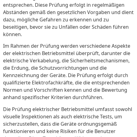
entsprechen. Diese Prüfung erfolgt in regelmäßigen
Abständen gemäß den gesetzlichen Vorgaben und dient
dazu, mögliche Gefahren zu erkennen und zu
beseitigen, bevor sie zu Unfällen oder Schäden führen
können.
Im Rahmen der Prüfung werden verschiedene Aspekte
der elektrischen Betriebsmittel überprüft, darunter die
elektrische Verkabelung, die Sicherheitsmechanismen,
die Erdung, die Schutzvorrichtungen und die
Kennzeichnung der Geräte. Die Prüfung erfolgt durch
qualifizierte Elektrofachkräfte, die die entsprechenden
Normen und Vorschriften kennen und die Bewertung
anhand spezifischer Kriterien durchführen.
Die Prüfung elektrischer Betriebsmittel umfasst sowohl
visuelle Inspektionen als auch elektrische Tests, um
sicherzustellen, dass die Geräte ordnungsgemäß
funktionieren und keine Risiken für die Benutzer