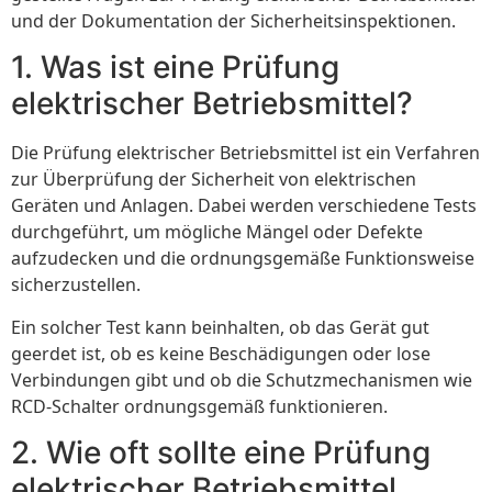
und der Dokumentation der Sicherheitsinspektionen.
1. Was ist eine Prüfung
elektrischer Betriebsmittel?
Die Prüfung elektrischer Betriebsmittel ist ein Verfahren
zur Überprüfung der Sicherheit von elektrischen
Geräten und Anlagen. Dabei werden verschiedene Tests
durchgeführt, um mögliche Mängel oder Defekte
aufzudecken und die ordnungsgemäße Funktionsweise
sicherzustellen.
Ein solcher Test kann beinhalten, ob das Gerät gut
geerdet ist, ob es keine Beschädigungen oder lose
Verbindungen gibt und ob die Schutzmechanismen wie
RCD-Schalter ordnungsgemäß funktionieren.
2. Wie oft sollte eine Prüfung
elektrischer Betriebsmittel