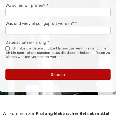
Wo sollen wir prüfen?
*
Was und wieviel soll geprüft werden?
*
Datenschutzerklärung
*
Ich habe die Datenschutzerklärung zur Kenntnis genommen.
Ich bin damit einverstanden, dass die dabei erhobenen Daten zu
Werbezwecken verarbeitet werden.
Senden
Willkommen zur
Prüfung Elektrischer Betriebsmittel