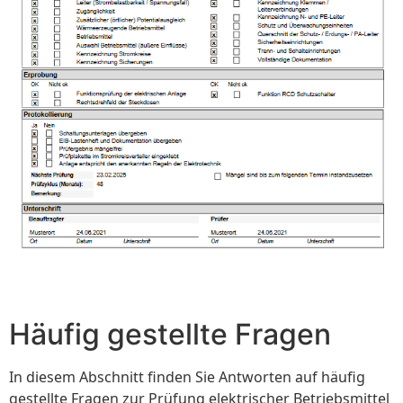
Häufig gestellte Fragen
In diesem Abschnitt finden Sie Antworten auf häufig
gestellte Fragen zur Prüfung elektrischer Betriebsmittel