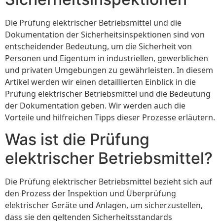
Die Prüfung elektrischer Betriebsmittel und die
Dokumentation der Sicherheitsinspektionen sind von
entscheidender Bedeutung, um die Sicherheit von
Personen und Eigentum in industriellen, gewerblichen
und privaten Umgebungen zu gewährleisten. In diesem
Artikel werden wir einen detaillierten Einblick in die
Prüfung elektrischer Betriebsmittel und die Bedeutung
der Dokumentation geben. Wir werden auch die
Vorteile und hilfreichen Tipps dieser Prozesse erläutern.
Was ist die Prüfung
elektrischer Betriebsmittel?
Die Prüfung elektrischer Betriebsmittel bezieht sich auf
den Prozess der Inspektion und Überprüfung
elektrischer Geräte und Anlagen, um sicherzustellen,
dass sie den geltenden Sicherheitsstandards