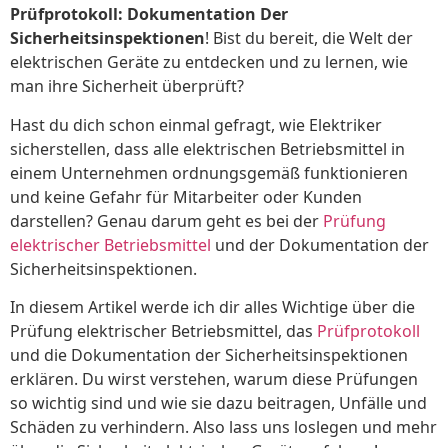
Prüfprotokoll: Dokumentation Der
Sicherheitsinspektionen
! Bist du bereit, die Welt der
elektrischen Geräte zu entdecken und zu lernen, wie
man ihre Sicherheit überprüft?
Hast du dich schon einmal gefragt, wie Elektriker
sicherstellen, dass alle elektrischen Betriebsmittel in
einem Unternehmen ordnungsgemäß funktionieren
und keine Gefahr für Mitarbeiter oder Kunden
darstellen? Genau darum geht es bei der
Prüfung
elektrischer Betriebsmittel
und der Dokumentation der
Sicherheitsinspektionen.
In diesem Artikel werde ich dir alles Wichtige über die
Prüfung elektrischer Betriebsmittel, das
Prüfprotokoll
und die Dokumentation der Sicherheitsinspektionen
erklären. Du wirst verstehen, warum diese Prüfungen
so wichtig sind und wie sie dazu beitragen, Unfälle und
Schäden zu verhindern. Also lass uns loslegen und mehr