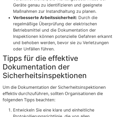
Geräte genau zu identifizieren und geeignete
Maßnahmen zur Instandhaltung zu planen.
Verbesserte Arbeitssicherheit:
Durch die
regelmäßige Überprüfung der elektrischen
Betriebsmittel und die Dokumentation der
Inspektionen können potenzielle Gefahren erkannt
und behoben werden, bevor sie zu Verletzungen
oder Unfällen führen.
Tipps für die effektive
Dokumentation der
Sicherheitsinspektionen
Um die Dokumentation der Sicherheitsinspektionen
effektiv durchzuführen, sollten Organisationen die
folgenden Tipps beachten:
Entwickeln Sie eine klare und einheitliche
Protokollierungsrichtlinie, die von allen