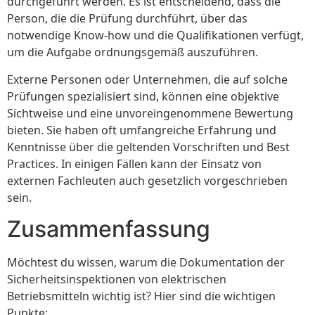
durchgeführt werden. Es ist entscheidend, dass die
Person, die die Prüfung durchführt, über das
notwendige Know-how und die Qualifikationen verfügt,
um die Aufgabe ordnungsgemäß auszuführen.
Externe Personen oder Unternehmen, die auf solche
Prüfungen spezialisiert sind, können eine objektive
Sichtweise und eine unvoreingenommene Bewertung
bieten. Sie haben oft umfangreiche Erfahrung und
Kenntnisse über die geltenden Vorschriften und Best
Practices. In einigen Fällen kann der Einsatz von
externen Fachleuten auch gesetzlich vorgeschrieben
sein.
Zusammenfassung
Möchtest du wissen, warum die Dokumentation der
Sicherheitsinspektionen von elektrischen
Betriebsmitteln wichtig ist? Hier sind die wichtigen
Punkte: