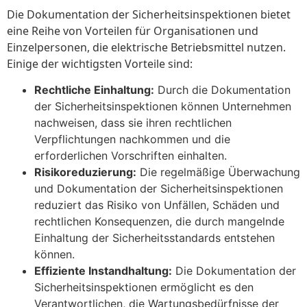
Die Dokumentation der Sicherheitsinspektionen bietet
eine Reihe von Vorteilen für Organisationen und
Einzelpersonen, die elektrische Betriebsmittel nutzen.
Einige der wichtigsten Vorteile sind:
Rechtliche Einhaltung:
Durch die Dokumentation
der Sicherheitsinspektionen können Unternehmen
nachweisen, dass sie ihren rechtlichen
Verpflichtungen nachkommen und die
erforderlichen Vorschriften einhalten.
Risikoreduzierung:
Die regelmäßige Überwachung
und Dokumentation der Sicherheitsinspektionen
reduziert das Risiko von Unfällen, Schäden und
rechtlichen Konsequenzen, die durch mangelnde
Einhaltung der Sicherheitsstandards entstehen
können.
Effiziente Instandhaltung:
Die Dokumentation der
Sicherheitsinspektionen ermöglicht es den
Verantwortlichen, die Wartungsbedürfnisse der