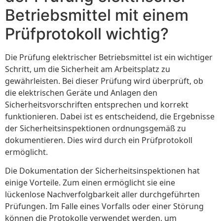
Betriebsmittel mit einem
Prüfprotokoll wichtig?
Die Prüfung elektrischer Betriebsmittel ist ein wichtiger
Schritt, um die Sicherheit am Arbeitsplatz zu
gewährleisten. Bei dieser Prüfung wird überprüft, ob
die elektrischen Geräte und Anlagen den
Sicherheitsvorschriften entsprechen und korrekt
funktionieren. Dabei ist es entscheidend, die Ergebnisse
der Sicherheitsinspektionen ordnungsgemäß zu
dokumentieren. Dies wird durch ein Prüfprotokoll
ermöglicht.
Die Dokumentation der Sicherheitsinspektionen hat
einige Vorteile. Zum einen ermöglicht sie eine
lückenlose Nachverfolgbarkeit aller durchgeführten
Prüfungen. Im Falle eines Vorfalls oder einer Störung
können die Protokolle verwendet werden, um