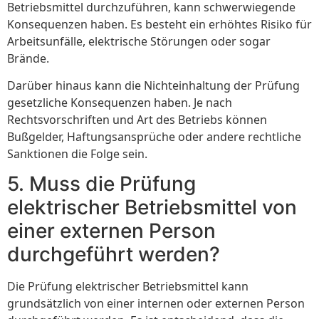
Betriebsmittel durchzuführen, kann schwerwiegende
Konsequenzen haben. Es besteht ein erhöhtes Risiko für
Arbeitsunfälle, elektrische Störungen oder sogar
Brände.
Darüber hinaus kann die Nichteinhaltung der Prüfung
gesetzliche Konsequenzen haben. Je nach
Rechtsvorschriften und Art des Betriebs können
Bußgelder, Haftungsansprüche oder andere rechtliche
Sanktionen die Folge sein.
5. Muss die Prüfung
elektrischer Betriebsmittel von
einer externen Person
durchgeführt werden?
Die Prüfung elektrischer Betriebsmittel kann
grundsätzlich von einer internen oder externen Person