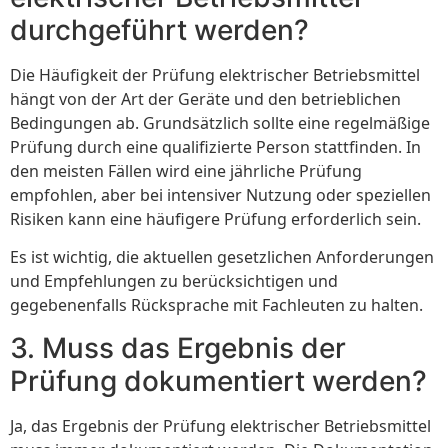
durchgeführt werden?
Die Häufigkeit der Prüfung elektrischer Betriebsmittel
hängt von der Art der Geräte und den betrieblichen
Bedingungen ab. Grundsätzlich sollte eine regelmäßige
Prüfung durch eine qualifizierte Person stattfinden. In
den meisten Fällen wird eine jährliche Prüfung
empfohlen, aber bei intensiver Nutzung oder speziellen
Risiken kann eine häufigere Prüfung erforderlich sein.
Es ist wichtig, die aktuellen gesetzlichen Anforderungen
und Empfehlungen zu berücksichtigen und
gegebenenfalls Rücksprache mit Fachleuten zu halten.
3. Muss das Ergebnis der
Prüfung dokumentiert werden?
Ja, das Ergebnis der Prüfung elektrischer Betriebsmittel