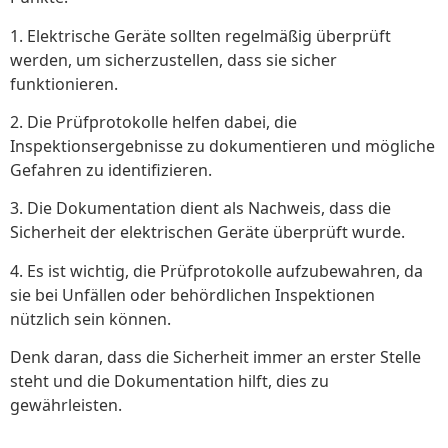
1. Elektrische Geräte sollten regelmäßig überprüft
werden, um sicherzustellen, dass sie sicher
funktionieren.
2. Die Prüfprotokolle helfen dabei, die
Inspektionsergebnisse zu dokumentieren und mögliche
Gefahren zu identifizieren.
3. Die Dokumentation dient als Nachweis, dass die
Sicherheit der elektrischen Geräte überprüft wurde.
4. Es ist wichtig, die Prüfprotokolle aufzubewahren, da
sie bei Unfällen oder behördlichen Inspektionen
nützlich sein können.
Denk daran, dass die Sicherheit immer an erster Stelle
steht und die Dokumentation hilft, dies zu
gewährleisten.