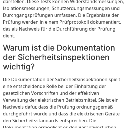
darstellen. Diese Tests können Widerstandsmessungen,
Isolationsmessungen, Schutzerdungsmessungen und
Durchgangsprüfungen umfassen. Die Ergebnisse der
Prüfung werden in einem Prüfprotokoll dokumentiert,
das als Nachweis für die Durchführung der Prüfung
dient.
Warum ist die Dokumentation
der Sicherheitsinspektionen
wichtig?
Die Dokumentation der Sicherheitsinspektionen spielt
eine entscheidende Rolle bei der Einhaltung der
gesetzlichen Vorschriften und der effektiven
Verwaltung der elektrischen Betriebsmittel. Sie ist ein
Nachweis dafür, dass die Prüfung ordnungsgemäß
durchgeführt wurde und dass die elektrischen Geräte
den Sicherheitsstandards entsprechen. Die
Dokumentation ermöglicht es den Verantwortlichen,