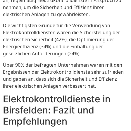
an, regelmäßig Elektrokontrolldienste in Anspruch zu
nehmen, um die Sicherheit und Effizienz ihrer
elektrischen Anlagen zu gewährleisten.
Die wichtigsten Gründe für die Verwendung von
Elektrokontrolldiensten waren die Sicherstellung der
elektrischen Sicherheit (42%), die Optimierung der
Energieeffizienz (34%) und die Einhaltung der
gesetzlichen Anforderungen (24%).
Über 90% der befragten Unternehmen waren mit den
Ergebnissen der Elektrokontrolldienste sehr zufrieden
und gaben an, dass sich die Sicherheit und Effizienz
ihrer elektrischen Anlagen verbessert hat.
Elektrokontrolldienste in
Birsfelden: Fazit und
Empfehlungen