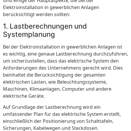
sind einige der Hauptaspekte, die bei der
Elektroinstallation in gewerblichen Anlagen
berücksichtigt werden sollten:
1. Lastberechnungen und
Systemplanung
Bei der Elektroinstallation in gewerblichen Anlagen ist
es wichtig, eine genaue Lastberechnung durchzuführen,
um sicherzustellen, dass das elektrische System den
Anforderungen des Unternehmens gerecht wird. Dies
beinhaltet die Berücksichtigung der gesamten
elektrischen Lasten, wie Beleuchtungssysteme,
Maschinen, Klimaanlagen, Computer und andere
elektrische Geräte.
Auf Grundlage der Lastberechnung wird ein
umfassender Plan für das elektrische System erstellt,
einschließlich der Positionierung von Schalttafeln,
Sicherungen, Kabelwegen und Steckdosen.