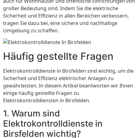
auch für Wohnhäuser und öffentliche Einrichtungen von
großer Bedeutung sind. Indem Sie die elektrische
Sicherheit und Effizienz in allen Bereichen verbessern,
tragen Sie dazu bei, eine sichere und nachhaltige
Umgebung zu schaffen.
Häufig gestellte Fragen
Elektrokontrolldienste in Birsfelden sind wichtig, um die
Sicherheit und Effizienz elektrischer Anlagen zu
gewährleisten. In diesem Artikel beantworten wir Ihnen
einige häufig gestellte Fragen zu
Elektrokontrolldiensten in Birsfelden.
1. Warum sind
Elektrokontrolldienste in
Birsfelden wichtig?