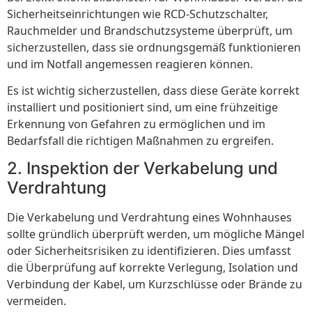
Sicherheitseinrichtungen wie RCD-Schutzschalter,
Rauchmelder und Brandschutzsysteme überprüft, um
sicherzustellen, dass sie ordnungsgemäß funktionieren
und im Notfall angemessen reagieren können.
Es ist wichtig sicherzustellen, dass diese Geräte korrekt
installiert und positioniert sind, um eine frühzeitige
Erkennung von Gefahren zu ermöglichen und im
Bedarfsfall die richtigen Maßnahmen zu ergreifen.
2. Inspektion der Verkabelung und
Verdrahtung
Die Verkabelung und Verdrahtung eines Wohnhauses
sollte gründlich überprüft werden, um mögliche Mängel
oder Sicherheitsrisiken zu identifizieren. Dies umfasst
die Überprüfung auf korrekte Verlegung, Isolation und
Verbindung der Kabel, um Kurzschlüsse oder Brände zu
vermeiden.