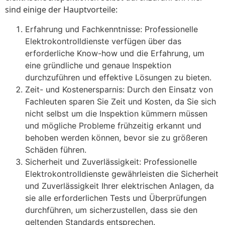
sind einige der Hauptvorteile:
Erfahrung und Fachkenntnisse: Professionelle
Elektrokontrolldienste verfügen über das
erforderliche Know-how und die Erfahrung, um
eine gründliche und genaue Inspektion
durchzuführen und effektive Lösungen zu bieten.
Zeit- und Kostenersparnis: Durch den Einsatz von
Fachleuten sparen Sie Zeit und Kosten, da Sie sich
nicht selbst um die Inspektion kümmern müssen
und mögliche Probleme frühzeitig erkannt und
behoben werden können, bevor sie zu größeren
Schäden führen.
Sicherheit und Zuverlässigkeit: Professionelle
Elektrokontrolldienste gewährleisten die Sicherheit
und Zuverlässigkeit Ihrer elektrischen Anlagen, da
sie alle erforderlichen Tests und Überprüfungen
durchführen, um sicherzustellen, dass sie den
geltenden Standards entsprechen.