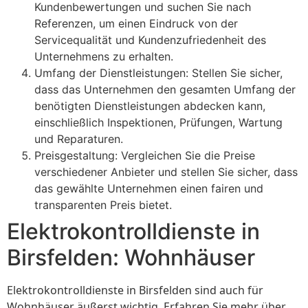
Kundenbewertungen und suchen Sie nach
Referenzen, um einen Eindruck von der
Servicequalität und Kundenzufriedenheit des
Unternehmens zu erhalten.
Umfang der Dienstleistungen: Stellen Sie sicher,
dass das Unternehmen den gesamten Umfang der
benötigten Dienstleistungen abdecken kann,
einschließlich Inspektionen, Prüfungen, Wartung
und Reparaturen.
Preisgestaltung: Vergleichen Sie die Preise
verschiedener Anbieter und stellen Sie sicher, dass
das gewählte Unternehmen einen fairen und
transparenten Preis bietet.
Elektrokontrolldienste in
Birsfelden: Wohnhäuser
Elektrokontrolldienste in Birsfelden sind auch für
Wohnhäuser äußerst wichtig. Erfahren Sie mehr über