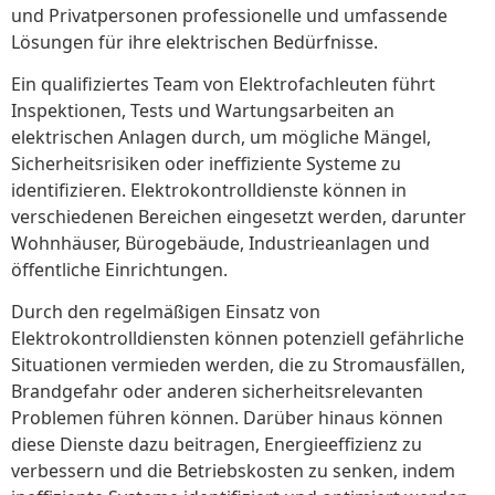
und Privatpersonen professionelle und umfassende
Lösungen für ihre elektrischen Bedürfnisse.
Ein qualifiziertes Team von Elektrofachleuten führt
Inspektionen, Tests und Wartungsarbeiten an
elektrischen Anlagen durch, um mögliche Mängel,
Sicherheitsrisiken oder ineffiziente Systeme zu
identifizieren. Elektrokontrolldienste können in
verschiedenen Bereichen eingesetzt werden, darunter
Wohnhäuser, Bürogebäude, Industrieanlagen und
öffentliche Einrichtungen.
Durch den regelmäßigen Einsatz von
Elektrokontrolldiensten können potenziell gefährliche
Situationen vermieden werden, die zu Stromausfällen,
Brandgefahr oder anderen sicherheitsrelevanten
Problemen führen können. Darüber hinaus können
diese Dienste dazu beitragen, Energieeffizienz zu
verbessern und die Betriebskosten zu senken, indem