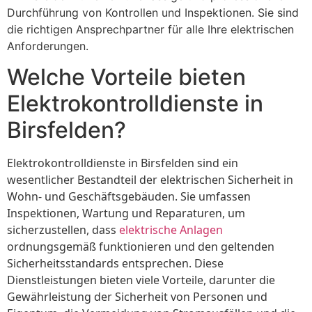
Durchführung von Kontrollen und Inspektionen. Sie sind
die richtigen Ansprechpartner für alle Ihre elektrischen
Anforderungen.
Welche Vorteile bieten
Elektrokontrolldienste in
Birsfelden?
Elektrokontrolldienste in Birsfelden sind ein
wesentlicher Bestandteil der elektrischen Sicherheit in
Wohn- und Geschäftsgebäuden. Sie umfassen
Inspektionen, Wartung und Reparaturen, um
sicherzustellen, dass
elektrische Anlagen
ordnungsgemäß funktionieren und den geltenden
Sicherheitsstandards entsprechen. Diese
Dienstleistungen bieten viele Vorteile, darunter die
Gewährleistung der Sicherheit von Personen und