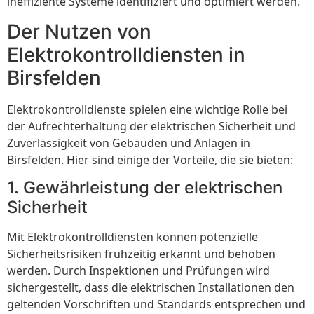
ineffiziente Systeme identifiziert und optimiert werden.
Der Nutzen von
Elektrokontrolldiensten in
Birsfelden
Elektrokontrolldienste spielen eine wichtige Rolle bei
der Aufrechterhaltung der elektrischen Sicherheit und
Zuverlässigkeit von Gebäuden und Anlagen in
Birsfelden. Hier sind einige der Vorteile, die sie bieten:
1. Gewährleistung der elektrischen
Sicherheit
Mit Elektrokontrolldiensten können potenzielle
Sicherheitsrisiken frühzeitig erkannt und behoben
werden. Durch Inspektionen und Prüfungen wird
sichergestellt, dass die elektrischen Installationen den
geltenden Vorschriften und Standards entsprechen und