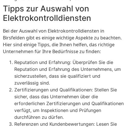
Tipps zur Auswahl von
Elektrokontrolldiensten
Bei der Auswahl von Elektrokontrolldiensten in
Birsfelden gibt es einige wichtige Aspekte zu beachten.
Hier sind einige Tipps, die Ihnen helfen, das richtige
Unternehmen für Ihre Bedürfnisse zu finden:
Reputation und Erfahrung: Überprüfen Sie die
Reputation und Erfahrung des Unternehmens, um
sicherzustellen, dass sie qualifiziert und
zuverlässig sind.
Zertifizierungen und Qualifikationen: Stellen Sie
sicher, dass das Unternehmen über die
erforderlichen Zertifizierungen und Qualifikationen
verfügt, um Inspektionen und Prüfungen
durchführen zu dürfen.
Referenzen und Kundenbewertungen: Lesen Sie