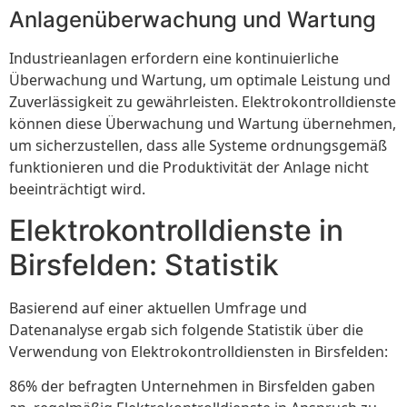
Anlagenüberwachung und Wartung
Industrieanlagen erfordern eine kontinuierliche
Überwachung und Wartung, um optimale Leistung und
Zuverlässigkeit zu gewährleisten. Elektrokontrolldienste
können diese Überwachung und Wartung übernehmen,
um sicherzustellen, dass alle Systeme ordnungsgemäß
funktionieren und die Produktivität der Anlage nicht
beeinträchtigt wird.
Elektrokontrolldienste in
Birsfelden: Statistik
Basierend auf einer aktuellen Umfrage und
Datenanalyse ergab sich folgende Statistik über die
Verwendung von Elektrokontrolldiensten in Birsfelden:
86% der befragten Unternehmen in Birsfelden gaben