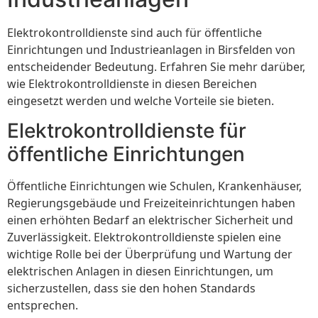
Elektrokontrolldienste sind auch für öffentliche
Einrichtungen und Industrieanlagen in Birsfelden von
entscheidender Bedeutung. Erfahren Sie mehr darüber,
wie Elektrokontrolldienste in diesen Bereichen
eingesetzt werden und welche Vorteile sie bieten.
Elektrokontrolldienste für
öffentliche Einrichtungen
Öffentliche Einrichtungen wie Schulen, Krankenhäuser,
Regierungsgebäude und Freizeiteinrichtungen haben
einen erhöhten Bedarf an elektrischer Sicherheit und
Zuverlässigkeit. Elektrokontrolldienste spielen eine
wichtige Rolle bei der Überprüfung und Wartung der
elektrischen Anlagen in diesen Einrichtungen, um
sicherzustellen, dass sie den hohen Standards
entsprechen.