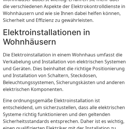
die verschiedenen Aspekte der Elektrokontrolldienste in
Wohnhäusern und wie sie Ihnen dabei helfen können,
Sicherheit und Effizienz zu gewährleisten.
Elektroinstallationen in
Wohnhäusern
Die Elektroinstallation in einem Wohnhaus umfasst die
Verkabelung und Installation von elektrischen Systemen
und Geräten. Dies beinhaltet die richtige Positionierung
und Installation von Schaltern, Steckdosen,
Beleuchtungssystemen, Sicherungskästen und anderen
elektrischen Komponenten.
Eine ordnungsgemäße Elektroinstallation ist
entscheidend, um sicherzustellen, dass alle elektrischen
Systeme richtig funktionieren und den geltenden
Sicherheitsstandards entsprechen. Daher ist es wichtig,
einen qualifizierten Elektriker mit der Installation zu