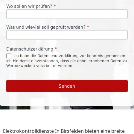
Wo sollen wir prüfen?
*
Was und wieviel soll geprüft werden?
*
Datenschutzerklärung
*
Ich habe die Datenschutzerklärung zur Kenntnis genommen.
Ich bin damit einverstanden, dass die dabei erhobenen Daten zu
Werbezwecken verarbeitet werden.
Senden
Elektrokontrolldienste In Birsfelden bieten eine breite