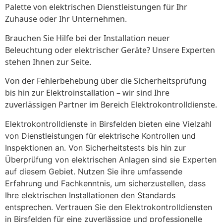
Palette von elektrischen Dienstleistungen für Ihr
Zuhause oder Ihr Unternehmen.
Brauchen Sie Hilfe bei der Installation neuer
Beleuchtung oder elektrischer Geräte? Unsere Experten
stehen Ihnen zur Seite.
Von der Fehlerbehebung über die Sicherheitsprüfung
bis hin zur Elektroinstallation – wir sind Ihre
zuverlässigen Partner im Bereich Elektrokontrolldienste.
Elektrokontrolldienste in Birsfelden bieten eine Vielzahl
von Dienstleistungen für elektrische Kontrollen und
Inspektionen an. Von Sicherheitstests bis hin zur
Überprüfung von elektrischen Anlagen sind sie Experten
auf diesem Gebiet. Nutzen Sie ihre umfassende
Erfahrung und Fachkenntnis, um sicherzustellen, dass
Ihre elektrischen Installationen den Standards
entsprechen. Vertrauen Sie den Elektrokontrolldiensten
in Birsfelden für eine zuverlässige und professionelle