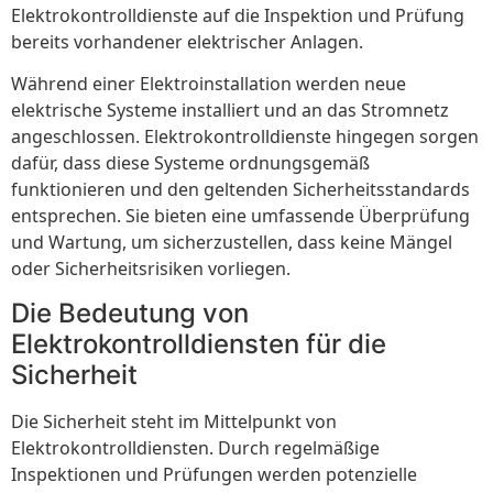
Elektrokontrolldienste auf die Inspektion und Prüfung
bereits vorhandener elektrischer Anlagen.
Während einer Elektroinstallation werden neue
elektrische Systeme installiert und an das Stromnetz
angeschlossen. Elektrokontrolldienste hingegen sorgen
dafür, dass diese Systeme ordnungsgemäß
funktionieren und den geltenden Sicherheitsstandards
entsprechen. Sie bieten eine umfassende Überprüfung
und Wartung, um sicherzustellen, dass keine Mängel
oder Sicherheitsrisiken vorliegen.
Die Bedeutung von
Elektrokontrolldiensten für die
Sicherheit
Die Sicherheit steht im Mittelpunkt von
Elektrokontrolldiensten. Durch regelmäßige
Inspektionen und Prüfungen werden potenzielle