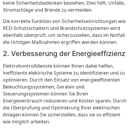
keine Sicherheitsbedenken bestehen. Dies hilft, Unfälle,
Stromschläge und Brände zu vermeiden.
Die korrekte Funktion von Sicherheitseinrichtungen wie
RCD-Schutzschaltern und Brandschutzsystemen wird
ebenfalls überprüft, um sicherzustellen, dass im Notfall
die richtigen Maßnahmen ergriffen werden können.
2. Verbesserung der Energieeffizienz
Elektrokontrolldienste können Ihnen dabei helfen,
ineffiziente elektrische Systeme zu identifizieren und zu
optimieren. Durch den Einsatz von energieeffizienten
Beleuchtungssystemen, Geräten und
Steuerungssystemen können Sie Ihren
Energieverbrauch reduzieren und Kosten sparen. Durch
die Überprüfung und Optimierung Ihrer elektrischen
Anlagen können Sie sicherstellen, dass sie so effizient
wie möglich arbeiten.