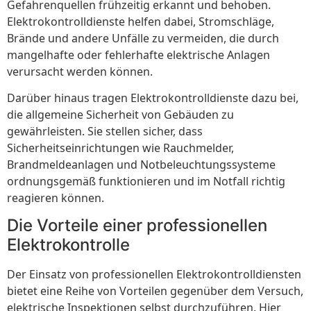
Gefahrenquellen frühzeitig erkannt und behoben.
Elektrokontrolldienste helfen dabei, Stromschläge,
Brände und andere Unfälle zu vermeiden, die durch
mangelhafte oder fehlerhafte elektrische Anlagen
verursacht werden können.
Darüber hinaus tragen Elektrokontrolldienste dazu bei,
die allgemeine Sicherheit von Gebäuden zu
gewährleisten. Sie stellen sicher, dass
Sicherheitseinrichtungen wie Rauchmelder,
Brandmeldeanlagen und Notbeleuchtungssysteme
ordnungsgemäß funktionieren und im Notfall richtig
reagieren können.
Die Vorteile einer professionellen
Elektrokontrolle
Der Einsatz von professionellen Elektrokontrolldiensten
bietet eine Reihe von Vorteilen gegenüber dem Versuch,
elektrische Inspektionen selbst durchzuführen. Hier