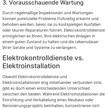
3. Vorausschauende Wartung
Durch regelmäßige Inspektionen und Wartungen
können potenzielle Probleme frühzeitig erkannt und
behoben werden, bevor sie zu kostspieligen Ausfällen
oder teuren Reparaturen führen. Elektrokontrolldienste
ermöglichen es Ihnen, Ihre elektrischen Anlagen in
einem guten Zustand zu halten und die Lebensdauer
Ihrer Geräte und Systeme zu verlängern.
Elektrokontrolldienste vs.
Elektroinstallation
Obwohl Elektrokontrolldienste und
Elektroinstallationen eng miteinander verbunden sind,
gibt es doch einen entscheidenden Unterschied
zwischen den beiden. Während Elektroinstallationen die
Einrichtung und Verkabelung eines Neubaus oder
Renovierungsprojekts beinhalten, konzentrieren sich