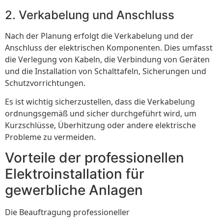
2. Verkabelung und Anschluss
Nach der Planung erfolgt die Verkabelung und der
Anschluss der elektrischen Komponenten. Dies umfasst
die Verlegung von Kabeln, die Verbindung von Geräten
und die Installation von Schalttafeln, Sicherungen und
Schutzvorrichtungen.
Es ist wichtig sicherzustellen, dass die Verkabelung
ordnungsgemäß und sicher durchgeführt wird, um
Kurzschlüsse, Überhitzung oder andere elektrische
Probleme zu vermeiden.
Vorteile der professionellen
Elektroinstallation für
gewerbliche Anlagen
Die Beauftragung professioneller