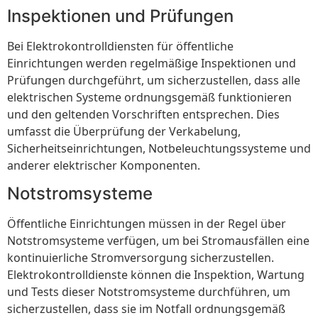
Inspektionen und Prüfungen
Bei Elektrokontrolldiensten für öffentliche
Einrichtungen werden regelmäßige Inspektionen und
Prüfungen durchgeführt, um sicherzustellen, dass alle
elektrischen Systeme ordnungsgemäß funktionieren
und den geltenden Vorschriften entsprechen. Dies
umfasst die Überprüfung der Verkabelung,
Sicherheitseinrichtungen, Notbeleuchtungssysteme und
anderer elektrischer Komponenten.
Notstromsysteme
Öffentliche Einrichtungen müssen in der Regel über
Notstromsysteme verfügen, um bei Stromausfällen eine
kontinuierliche Stromversorgung sicherzustellen.
Elektrokontrolldienste können die Inspektion, Wartung
und Tests dieser Notstromsysteme durchführen, um
sicherzustellen, dass sie im Notfall ordnungsgemäß