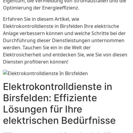
Eigentum, die Vermeidung von Stromausfällen und die
Optimierung der Energieeffizienz.
Erfahren Sie in diesem Artikel, wie
Elektrokontrolldienste in Birsfelden Ihre elektrische
Anlage verbessern können und welche Schritte bei der
Durchführung dieser Dienstleistungen unternommen
werden. Tauchen Sie ein in die Welt der
Elektrosicherheit und entdecken Sie, wie Sie von diesen
Diensten profitieren können!
Elektrokontrolldienste in
Birsfelden: Effiziente
Lösungen für Ihre
elektrischen Bedürfnisse