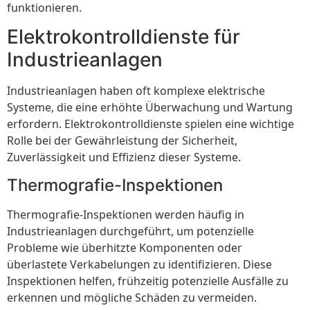
funktionieren.
Elektrokontrolldienste für
Industrieanlagen
Industrieanlagen haben oft komplexe elektrische
Systeme, die eine erhöhte Überwachung und Wartung
erfordern. Elektrokontrolldienste spielen eine wichtige
Rolle bei der Gewährleistung der Sicherheit,
Zuverlässigkeit und Effizienz dieser Systeme.
Thermografie-Inspektionen
Thermografie-Inspektionen werden häufig in
Industrieanlagen durchgeführt, um potenzielle
Probleme wie überhitzte Komponenten oder
überlastete Verkabelungen zu identifizieren. Diese
Inspektionen helfen, frühzeitig potenzielle Ausfälle zu
erkennen und mögliche Schäden zu vermeiden.