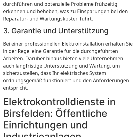
durchführen und potenzielle Probleme frühzeitig
erkennen und beheben, was zu Einsparungen bei den
Reparatur- und Wartungskosten führt.
3. Garantie und Unterstützung
Bei einer professionellen Elektroinstallation erhalten Sie
in der Regel eine Garantie für die durchgeführten
Arbeiten. Darüber hinaus bieten viele Unternehmen
auch langfristige Unterstützung und Wartung, um
sicherzustellen, dass Ihr elektrisches System
ordnungsgemäß funktioniert und den Anforderungen
entspricht.
Elektrokontrolldienste in
Birsfelden: Öffentliche
Einrichtungen und
Industrieanlagen