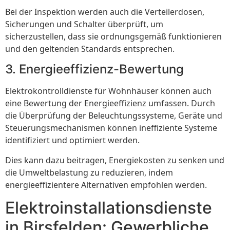
Bei der Inspektion werden auch die Verteilerdosen,
Sicherungen und Schalter überprüft, um
sicherzustellen, dass sie ordnungsgemäß funktionieren
und den geltenden Standards entsprechen.
3. Energieeffizienz-Bewertung
Elektrokontrolldienste für Wohnhäuser können auch
eine Bewertung der Energieeffizienz umfassen. Durch
die Überprüfung der Beleuchtungssysteme, Geräte und
Steuerungsmechanismen können ineffiziente Systeme
identifiziert und optimiert werden.
Dies kann dazu beitragen, Energiekosten zu senken und
die Umweltbelastung zu reduzieren, indem
energieeffizientere Alternativen empfohlen werden.
Elektroinstallationsdienste
in Birsfelden: Gewerbliche