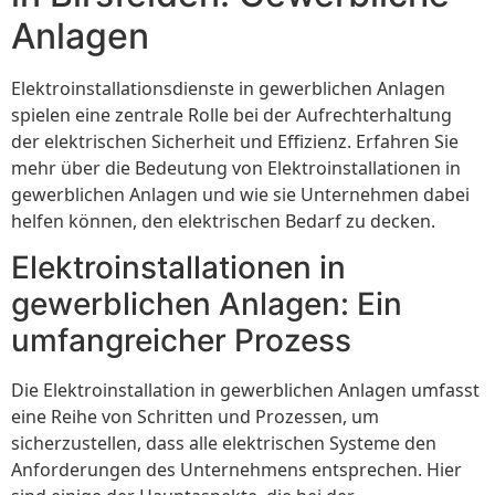
Anlagen
Elektroinstallationsdienste in gewerblichen Anlagen
spielen eine zentrale Rolle bei der Aufrechterhaltung
der elektrischen Sicherheit und Effizienz. Erfahren Sie
mehr über die Bedeutung von Elektroinstallationen in
gewerblichen Anlagen und wie sie Unternehmen dabei
helfen können, den elektrischen Bedarf zu decken.
Elektroinstallationen in
gewerblichen Anlagen: Ein
umfangreicher Prozess
Die Elektroinstallation in gewerblichen Anlagen umfasst
eine Reihe von Schritten und Prozessen, um
sicherzustellen, dass alle elektrischen Systeme den
Anforderungen des Unternehmens entsprechen. Hier