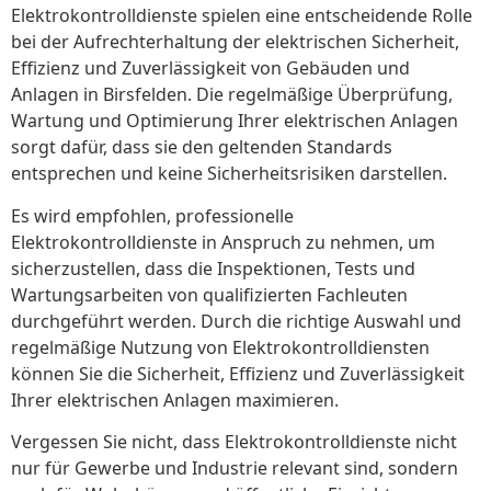
Elektrokontrolldienste spielen eine entscheidende Rolle
bei der Aufrechterhaltung der elektrischen Sicherheit,
Effizienz und Zuverlässigkeit von Gebäuden und
Anlagen in Birsfelden. Die regelmäßige Überprüfung,
Wartung und Optimierung Ihrer elektrischen Anlagen
sorgt dafür, dass sie den geltenden Standards
entsprechen und keine Sicherheitsrisiken darstellen.
Es wird empfohlen, professionelle
Elektrokontrolldienste in Anspruch zu nehmen, um
sicherzustellen, dass die Inspektionen, Tests und
Wartungsarbeiten von qualifizierten Fachleuten
durchgeführt werden. Durch die richtige Auswahl und
regelmäßige Nutzung von Elektrokontrolldiensten
können Sie die Sicherheit, Effizienz und Zuverlässigkeit
Ihrer elektrischen Anlagen maximieren.
Vergessen Sie nicht, dass Elektrokontrolldienste nicht
nur für Gewerbe und Industrie relevant sind, sondern