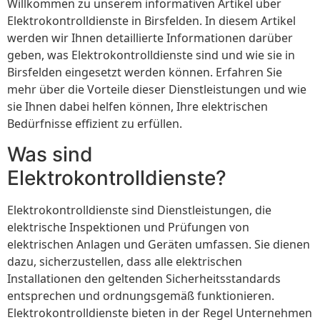
Willkommen zu unserem informativen Artikel über
Elektrokontrolldienste in Birsfelden. In diesem Artikel
werden wir Ihnen detaillierte Informationen darüber
geben, was Elektrokontrolldienste sind und wie sie in
Birsfelden eingesetzt werden können. Erfahren Sie
mehr über die Vorteile dieser Dienstleistungen und wie
sie Ihnen dabei helfen können, Ihre elektrischen
Bedürfnisse effizient zu erfüllen.
Was sind
Elektrokontrolldienste?
Elektrokontrolldienste sind Dienstleistungen, die
elektrische Inspektionen und Prüfungen von
elektrischen Anlagen und Geräten umfassen. Sie dienen
dazu, sicherzustellen, dass alle elektrischen
Installationen den geltenden Sicherheitsstandards
entsprechen und ordnungsgemäß funktionieren.
Elektrokontrolldienste bieten in der Regel Unternehmen