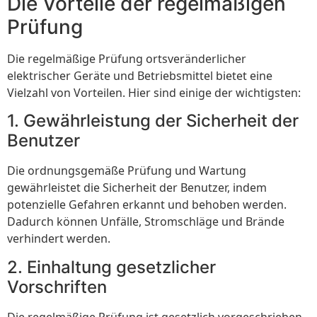
Die Vorteile der regelmäßigen
Prüfung
Die regelmäßige Prüfung ortsveränderlicher
elektrischer Geräte und Betriebsmittel bietet eine
Vielzahl von Vorteilen. Hier sind einige der wichtigsten:
1. Gewährleistung der Sicherheit der
Benutzer
Die ordnungsgemäße Prüfung und Wartung
gewährleistet die Sicherheit der Benutzer, indem
potenzielle Gefahren erkannt und behoben werden.
Dadurch können Unfälle, Stromschläge und Brände
verhindert werden.
2. Einhaltung gesetzlicher
Vorschriften
Die regelmäßige Prüfung ist gesetzlich vorgeschrieben,