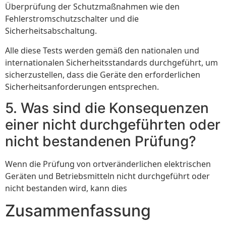
Überprüfung der Schutzmaßnahmen wie den
Fehlerstromschutzschalter und die
Sicherheitsabschaltung.
Alle diese Tests werden gemäß den nationalen und
internationalen Sicherheitsstandards durchgeführt, um
sicherzustellen, dass die Geräte den erforderlichen
Sicherheitsanforderungen entsprechen.
5. Was sind die Konsequenzen
einer nicht durchgeführten oder
nicht bestandenen Prüfung?
Wenn die Prüfung von ortveränderlichen elektrischen
Geräten und Betriebsmitteln nicht durchgeführt oder
nicht bestanden wird, kann dies
Zusammenfassung