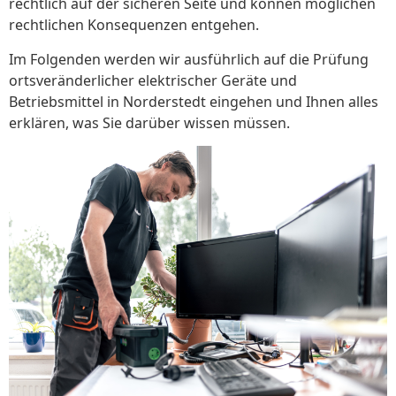
rechtlich auf der sicheren Seite und können möglichen
rechtlichen Konsequenzen entgehen.
Im Folgenden werden wir ausführlich auf die Prüfung
ortsveränderlicher elektrischer Geräte und
Betriebsmittel in Norderstedt eingehen und Ihnen alles
erklären, was Sie darüber wissen müssen.