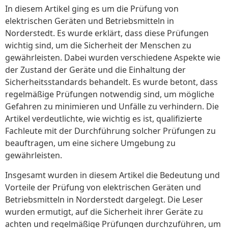
In diesem Artikel ging es um die Prüfung von
elektrischen Geräten und Betriebsmitteln in
Norderstedt. Es wurde erklärt, dass diese Prüfungen
wichtig sind, um die Sicherheit der Menschen zu
gewährleisten. Dabei wurden verschiedene Aspekte wie
der Zustand der Geräte und die Einhaltung der
Sicherheitsstandards behandelt. Es wurde betont, dass
regelmäßige Prüfungen notwendig sind, um mögliche
Gefahren zu minimieren und Unfälle zu verhindern. Die
Artikel verdeutlichte, wie wichtig es ist, qualifizierte
Fachleute mit der Durchführung solcher Prüfungen zu
beauftragen, um eine sichere Umgebung zu
gewährleisten.
Insgesamt wurden in diesem Artikel die Bedeutung und
Vorteile der Prüfung von elektrischen Geräten und
Betriebsmitteln in Norderstedt dargelegt. Die Leser
wurden ermutigt, auf die Sicherheit ihrer Geräte zu
achten und regelmäßige Prüfungen durchzuführen, um