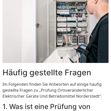
Häufig gestellte Fragen
Im Folgenden finden Sie Antworten auf einige häufig
gestellte Fragen zu „Prüfung Ortsveränderlicher
Elektrischer Geräte Und Betriebsmittel Norderstedt“.
1. Was ist eine Prüfung von