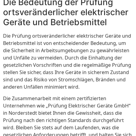
Die Bedeutung der Prüfung
ortsveränderlicher elektrischer
Geräte und Betriebsmittel
Die Prüfung ortsveränderlicher elektrischer Geräte und
Betriebsmittel ist von entscheidender Bedeutung, um
die Sicherheit in Arbeitsumgebungen zu gewährleisten
und Unfälle zu vermeiden. Durch die Einhaltung der
gesetzlichen Vorschriften und die regelmäßige Prüfung
stellen Sie sicher, dass Ihre Geräte in sicherem Zustand
sind und das Risiko von Stromschlägen, Bränden und
anderen Unfällen minimiert wird.
Die Zusammenarbeit mit einem zertifizierten
Unternehmen wie „Prüfung Elektrischer Geräte GmbH“
in Norderstedt bietet Ihnen die Gewissheit, dass die
Prüfung nach den richtigen Standards durchgeführt
wird. Bleiben Sie stets auf dem Laufenden, was die
gesetzlichen Anforderungen betrifft, und halten Sie sich