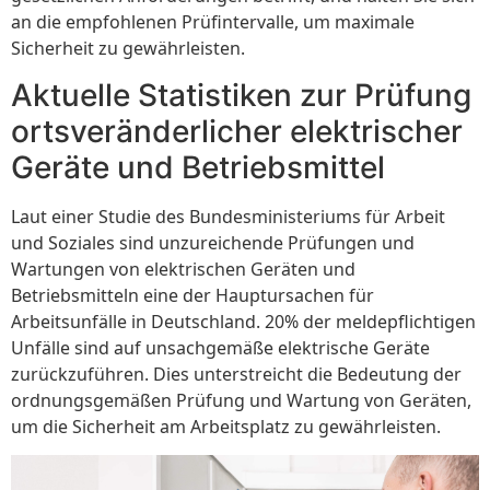
an die empfohlenen Prüfintervalle, um maximale
Sicherheit zu gewährleisten.
Aktuelle Statistiken zur Prüfung
ortsveränderlicher elektrischer
Geräte und Betriebsmittel
Laut einer Studie des Bundesministeriums für Arbeit
und Soziales sind unzureichende Prüfungen und
Wartungen von elektrischen Geräten und
Betriebsmitteln eine der Hauptursachen für
Arbeitsunfälle in Deutschland. 20% der meldepflichtigen
Unfälle sind auf unsachgemäße elektrische Geräte
zurückzuführen. Dies unterstreicht die Bedeutung der
ordnungsgemäßen Prüfung und Wartung von Geräten,
um die Sicherheit am Arbeitsplatz zu gewährleisten.