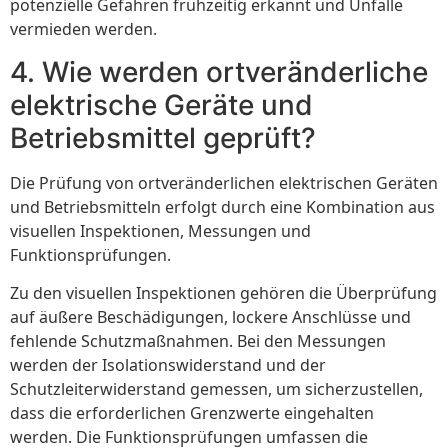
potenzielle Gefahren frühzeitig erkannt und Unfälle
vermieden werden.
4. Wie werden ortveränderliche
elektrische Geräte und
Betriebsmittel geprüft?
Die Prüfung von ortveränderlichen elektrischen Geräten
und Betriebsmitteln erfolgt durch eine Kombination aus
visuellen Inspektionen, Messungen und
Funktionsprüfungen.
Zu den visuellen Inspektionen gehören die Überprüfung
auf äußere Beschädigungen, lockere Anschlüsse und
fehlende Schutzmaßnahmen. Bei den Messungen
werden der Isolationswiderstand und der
Schutzleiterwiderstand gemessen, um sicherzustellen,
dass die erforderlichen Grenzwerte eingehalten
werden. Die Funktionsprüfungen umfassen die