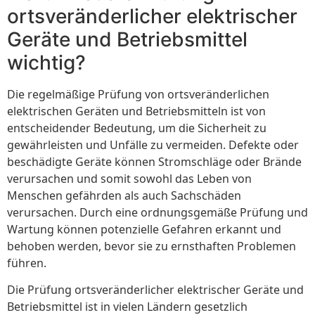
ortsveränderlicher elektrischer
Geräte und Betriebsmittel
wichtig?
Die regelmäßige Prüfung von ortsveränderlichen
elektrischen Geräten und Betriebsmitteln ist von
entscheidender Bedeutung, um die Sicherheit zu
gewährleisten und Unfälle zu vermeiden. Defekte oder
beschädigte Geräte können Stromschläge oder Brände
verursachen und somit sowohl das Leben von
Menschen gefährden als auch Sachschäden
verursachen. Durch eine ordnungsgemäße Prüfung und
Wartung können potenzielle Gefahren erkannt und
behoben werden, bevor sie zu ernsthaften Problemen
führen.
Die Prüfung ortsveränderlicher elektrischer Geräte und
Betriebsmittel ist in vielen Ländern gesetzlich