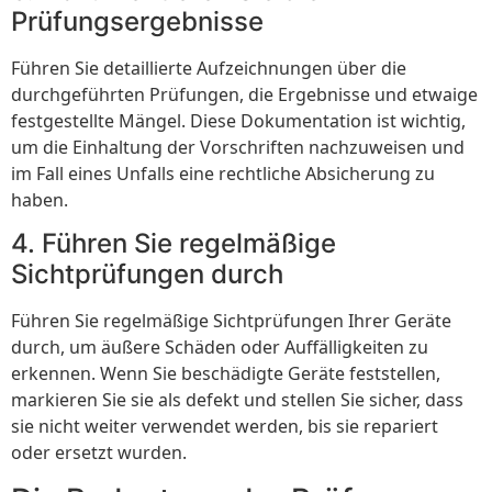
Prüfungsergebnisse
Führen Sie detaillierte Aufzeichnungen über die
durchgeführten Prüfungen, die Ergebnisse und etwaige
festgestellte Mängel. Diese Dokumentation ist wichtig,
um die Einhaltung der Vorschriften nachzuweisen und
im Fall eines Unfalls eine rechtliche Absicherung zu
haben.
4. Führen Sie regelmäßige
Sichtprüfungen durch
Führen Sie regelmäßige Sichtprüfungen Ihrer Geräte
durch, um äußere Schäden oder Auffälligkeiten zu
erkennen. Wenn Sie beschädigte Geräte feststellen,
markieren Sie sie als defekt und stellen Sie sicher, dass
sie nicht weiter verwendet werden, bis sie repariert
oder ersetzt wurden.