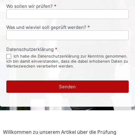
Wo sollen wir prüfen?
*
Was und wieviel soll geprüft werden?
*
Datenschutzerklärung
*
Ich habe die Datenschutzerklärung zur Kenntnis genommen.
Ich bin damit einverstanden, dass die dabei erhobenen Daten zu
Werbezwecken verarbeitet werden.
Senden
Willkommen zu unserem Artikel über die Prüfung