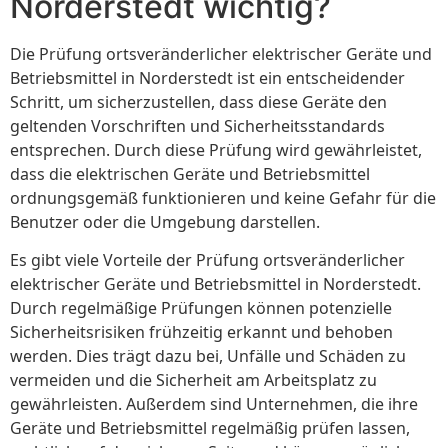
Norderstedt wichtig?
Die Prüfung ortsveränderlicher elektrischer Geräte und
Betriebsmittel in Norderstedt ist ein entscheidender
Schritt, um sicherzustellen, dass diese Geräte den
geltenden Vorschriften und Sicherheitsstandards
entsprechen. Durch diese Prüfung wird gewährleistet,
dass die elektrischen Geräte und Betriebsmittel
ordnungsgemäß funktionieren und keine Gefahr für die
Benutzer oder die Umgebung darstellen.
Es gibt viele Vorteile der Prüfung ortsveränderlicher
elektrischer Geräte und Betriebsmittel in Norderstedt.
Durch regelmäßige Prüfungen können potenzielle
Sicherheitsrisiken frühzeitig erkannt und behoben
werden. Dies trägt dazu bei, Unfälle und Schäden zu
vermeiden und die Sicherheit am Arbeitsplatz zu
gewährleisten. Außerdem sind Unternehmen, die ihre
Geräte und Betriebsmittel regelmäßig prüfen lassen,