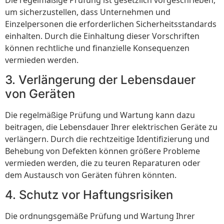
um sicherzustellen, dass Unternehmen und
Einzelpersonen die erforderlichen Sicherheitsstandards
einhalten. Durch die Einhaltung dieser Vorschriften
können rechtliche und finanzielle Konsequenzen
vermieden werden.
3. Verlängerung der Lebensdauer
von Geräten
Die regelmäßige Prüfung und Wartung kann dazu
beitragen, die Lebensdauer Ihrer elektrischen Geräte zu
verlängern. Durch die rechtzeitige Identifizierung und
Behebung von Defekten können größere Probleme
vermieden werden, die zu teuren Reparaturen oder
dem Austausch von Geräten führen könnten.
4. Schutz vor Haftungsrisiken
Die ordnungsgemäße Prüfung und Wartung Ihrer