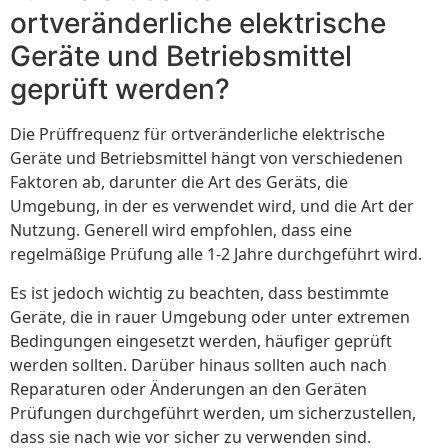
ortveränderliche elektrische
Geräte und Betriebsmittel
geprüft werden?
Die Prüffrequenz für ortveränderliche elektrische
Geräte und Betriebsmittel hängt von verschiedenen
Faktoren ab, darunter die Art des Geräts, die
Umgebung, in der es verwendet wird, und die Art der
Nutzung. Generell wird empfohlen, dass eine
regelmäßige Prüfung alle 1-2 Jahre durchgeführt wird.
Es ist jedoch wichtig zu beachten, dass bestimmte
Geräte, die in rauer Umgebung oder unter extremen
Bedingungen eingesetzt werden, häufiger geprüft
werden sollten. Darüber hinaus sollten auch nach
Reparaturen oder Änderungen an den Geräten
Prüfungen durchgeführt werden, um sicherzustellen,
dass sie nach wie vor sicher zu verwenden sind.