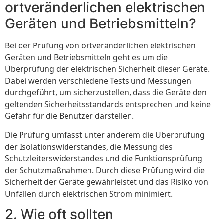
ortveränderlichen elektrischen
Geräten und Betriebsmitteln?
Bei der Prüfung von ortveränderlichen elektrischen
Geräten und Betriebsmitteln geht es um die
Überprüfung der elektrischen Sicherheit dieser Geräte.
Dabei werden verschiedene Tests und Messungen
durchgeführt, um sicherzustellen, dass die Geräte den
geltenden Sicherheitsstandards entsprechen und keine
Gefahr für die Benutzer darstellen.
Die Prüfung umfasst unter anderem die Überprüfung
der Isolationswiderstandes, die Messung des
Schutzleiterswiderstandes und die Funktionsprüfung
der Schutzmaßnahmen. Durch diese Prüfung wird die
Sicherheit der Geräte gewährleistet und das Risiko von
Unfällen durch elektrischen Strom minimiert.
2. Wie oft sollten