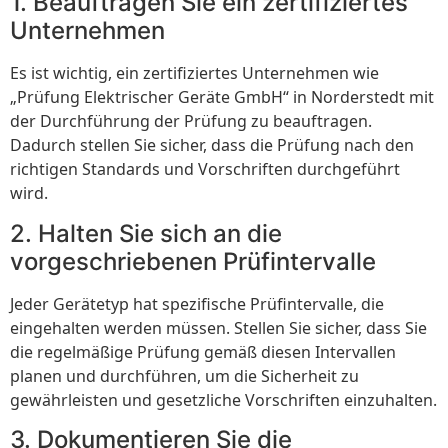
1. Beauftragen Sie ein zertifiziertes
Unternehmen
Es ist wichtig, ein zertifiziertes Unternehmen wie
„Prüfung Elektrischer Geräte GmbH“ in Norderstedt mit
der Durchführung der Prüfung zu beauftragen.
Dadurch stellen Sie sicher, dass die Prüfung nach den
richtigen Standards und Vorschriften durchgeführt
wird.
2. Halten Sie sich an die
vorgeschriebenen Prüfintervalle
Jeder Gerätetyp hat spezifische Prüfintervalle, die
eingehalten werden müssen. Stellen Sie sicher, dass Sie
die regelmäßige Prüfung gemäß diesen Intervallen
planen und durchführen, um die Sicherheit zu
gewährleisten und gesetzliche Vorschriften einzuhalten.
3. Dokumentieren Sie die