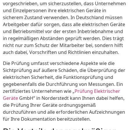
vorgeschrieben, um sicherzustellen, dass Unternehmen
und Einzelpersonen ihre elektrischen Geräte in
sicherem Zustand verwenden. In Deutschland müssen
Arbeitgeber dafür sorgen, dass alle elektrischen Geräte
und Betriebsmittel vor der ersten Inbetriebnahme und
in regelmäßigen Abständen geprüft werden. Dies trägt
nicht nur zum Schutz der Mitarbeiter bei, sondern hilft
auch dabei, Vorschriften und Richtlinien einzuhalten.
Die Prüfung umfasst verschiedene Aspekte wie die
Sichtprüfung auf äußere Schäden, die Überprüfung der
elektrischen Sicherheit, die Funktionsprüfung und
gegebenenfalls die Durchführung von Messungen. Ein
zertifiziertes Unternehmen wie „
Prüfung Elektrischer
Geräte
GmbH“ in Norderstedt kann Ihnen dabei helfen,
die Prüfung Ihrer Geräte ordnungsgemäß
durchzuführen und alle erforderlichen Aufzeichnungen
für Ihre Dokumentation bereitzustellen.