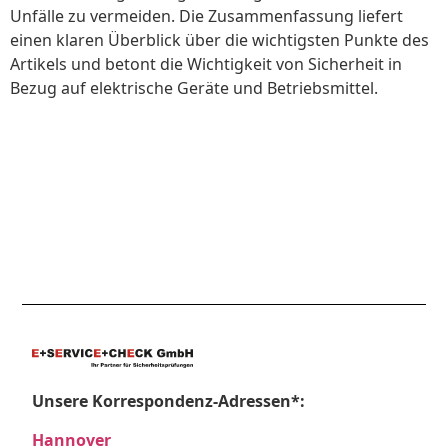
Unfälle zu vermeiden. Die Zusammenfassung liefert
einen klaren Überblick über die wichtigsten Punkte des
Artikels und betont die Wichtigkeit von Sicherheit in
Bezug auf elektrische Geräte und Betriebsmittel.
Unsere Korrespondenz-Adressen*:
Hannover