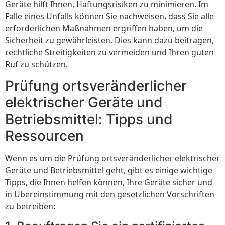
Geräte hilft Ihnen, Haftungsrisiken zu minimieren. Im
Falle eines Unfalls können Sie nachweisen, dass Sie alle
erforderlichen Maßnahmen ergriffen haben, um die
Sicherheit zu gewährleisten. Dies kann dazu beitragen,
rechtliche Streitigkeiten zu vermeiden und Ihren guten
Ruf zu schützen.
Prüfung ortsveränderlicher
elektrischer Geräte und
Betriebsmittel: Tipps und
Ressourcen
Wenn es um die Prüfung ortsveränderlicher elektrischer
Geräte und Betriebsmittel geht, gibt es einige wichtige
Tipps, die Ihnen helfen können, Ihre Geräte sicher und
in Übereinstimmung mit den gesetzlichen Vorschriften
zu betreiben: