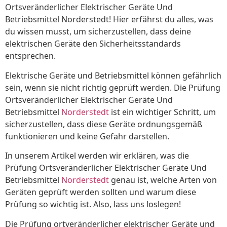
Ortsveränderlicher Elektrischer Geräte Und
Betriebsmittel Norderstedt! Hier erfährst du alles, was
du wissen musst, um sicherzustellen, dass deine
elektrischen Geräte den Sicherheitsstandards
entsprechen.
Elektrische Geräte und Betriebsmittel können gefährlich
sein, wenn sie nicht richtig geprüft werden. Die Prüfung
Ortsveränderlicher Elektrischer Geräte Und
Betriebsmittel
Norderstedt
ist ein wichtiger Schritt, um
sicherzustellen, dass diese Geräte ordnungsgemäß
funktionieren und keine Gefahr darstellen.
In unserem Artikel werden wir erklären, was die
Prüfung Ortsveränderlicher Elektrischer Geräte Und
Betriebsmittel
Norderstedt
genau ist, welche Arten von
Geräten geprüft werden sollten und warum diese
Prüfung so wichtig ist. Also, lass uns loslegen!
Die Prüfung ortveränderlicher elektrischer Geräte und