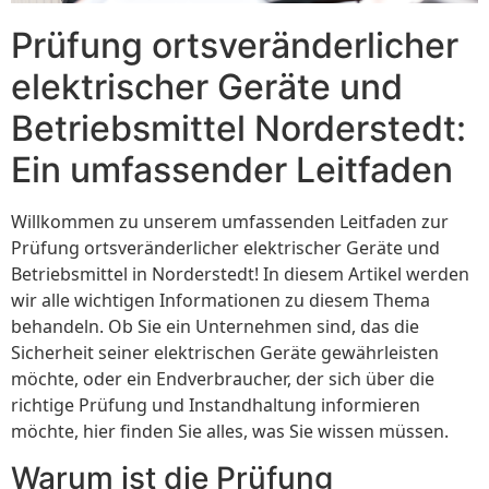
Prüfung ortsveränderlicher
elektrischer Geräte und
Betriebsmittel Norderstedt:
Ein umfassender Leitfaden
Willkommen zu unserem umfassenden Leitfaden zur
Prüfung ortsveränderlicher elektrischer Geräte und
Betriebsmittel in Norderstedt! In diesem Artikel werden
wir alle wichtigen Informationen zu diesem Thema
behandeln. Ob Sie ein Unternehmen sind, das die
Sicherheit seiner elektrischen Geräte gewährleisten
möchte, oder ein Endverbraucher, der sich über die
richtige Prüfung und Instandhaltung informieren
möchte, hier finden Sie alles, was Sie wissen müssen.
Warum ist die Prüfung