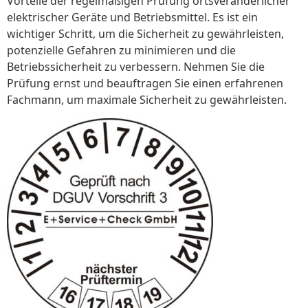
Vorteile der regelmäßigen Prüfung ortsveränderlicher
elektrischer Geräte und Betriebsmittel. Es ist ein
wichtiger Schritt, um die Sicherheit zu gewährleisten,
potenzielle Gefahren zu minimieren und die
Betriebssicherheit zu verbessern. Nehmen Sie die
Prüfung ernst und beauftragen Sie einen erfahrenen
Fachmann, um maximale Sicherheit zu gewährleisten.