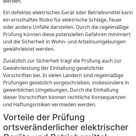
werden.
Ein defektes elektrisches Gerät oder Betriebsmittel kann
ein ernsthaftes Risiko für elektrische Schläge, Feuer
oder andere Unfälle darstellen. Durch die regelmäßige
Prüfung können diese potenziellen Gefahren minimiert
und die Sicherheit in Wohn- und Arbeitsumgebungen
gewährleistet werden.
Zusätzlich zur Sicherheit trägt die Prüfung auch zur
Gewährleistung der Einhaltung gesetzlicher
Vorschriften bei. In vielen Ländern sind regelmäßige
Prüfungen gesetzlich vorgeschrieben, insbesondere in
gewerblichen Umgebungen. Durch die Einhaltung
dieser Vorschriften können rechtliche Konsequenzen
und Haftungsrisiken vermieden werden.
Vorteile der Prüfung
ortsveränderlicher elektrischer