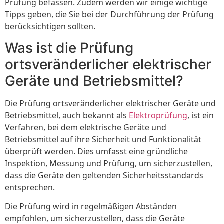
Prüfung befassen. Zudem werden wir einige wichtige
Tipps geben, die Sie bei der Durchführung der Prüfung
berücksichtigen sollten.
Was ist die Prüfung
ortsveränderlicher elektrischer
Geräte und Betriebsmittel?
Die Prüfung ortsveränderlicher elektrischer Geräte und
Betriebsmittel, auch bekannt als
Elektroprüfung
, ist ein
Verfahren, bei dem elektrische Geräte und
Betriebsmittel auf ihre Sicherheit und Funktionalität
überprüft werden. Dies umfasst eine gründliche
Inspektion, Messung und Prüfung, um sicherzustellen,
dass die Geräte den geltenden Sicherheitsstandards
entsprechen.
Die Prüfung wird in regelmäßigen Abständen
empfohlen, um sicherzustellen, dass die Geräte