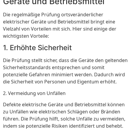
Geräte und Betriebsmittel
Die regelmäßige Prüfung ortsveränderlicher
elektrischer Geräte und Betriebsmittel bringt eine
Vielzahl von Vorteilen mit sich. Hier sind einige der
wichtigsten Vorteile:
1. Erhöhte Sicherheit
Die Prüfung stellt sicher, dass die Geräte den geltenden
Sicherheitsstandards entsprechen und somit
potenzielle Gefahren minimiert werden. Dadurch wird
die Sicherheit von Personen und Eigentum erhöht.
2. Vermeidung von Unfällen
Defekte elektrische Geräte und Betriebsmittel können
zu Unfällen wie elektrischen Schlägen oder Bränden
führen. Die Prüfung hilft, solche Unfälle zu vermeiden,
indem sie potenzielle Risiken identifiziert und behebt.