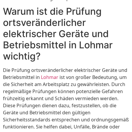
Warum ist die Prüfung
ortsveränderlicher
elektrischer Geräte und
Betriebsmittel in Lohmar
wichtig?
Die Prüfung ortsveränderlicher elektrischer Geräte und
Betriebsmittel in
Lohmar
ist von großer Bedeutung, um
die Sicherheit am Arbeitsplatz zu gewährleisten. Durch
regelmäßige Prüfungen können potenzielle Gefahren
frühzeitig erkannt und Schäden vermieden werden.
Diese Prüfungen dienen dazu, festzustellen, ob die
Geräte und Betriebsmittel den gültigen
Sicherheitsstandards entsprechen und ordnungsgemäß
funktionieren. Sie helfen dabei, Unfälle, Brände oder