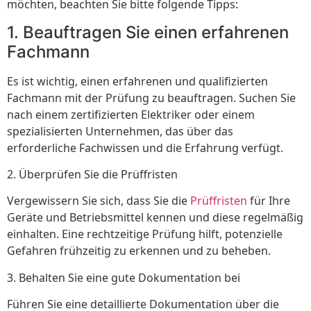
möchten, beachten Sie bitte folgende Tipps:
1. Beauftragen Sie einen erfahrenen
Fachmann
Es ist wichtig, einen erfahrenen und qualifizierten
Fachmann mit der Prüfung zu beauftragen. Suchen Sie
nach einem zertifizierten Elektriker oder einem
spezialisierten Unternehmen, das über das
erforderliche Fachwissen und die Erfahrung verfügt.
2. Überprüfen Sie die Prüffristen
Vergewissern Sie sich, dass Sie die
Prüffristen
für Ihre
Geräte und Betriebsmittel kennen und diese regelmäßig
einhalten. Eine rechtzeitige Prüfung hilft, potenzielle
Gefahren frühzeitig zu erkennen und zu beheben.
3. Behalten Sie eine gute Dokumentation bei
Führen Sie eine detaillierte Dokumentation über die