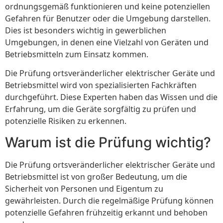
ordnungsgemäß funktionieren und keine potenziellen
Gefahren für Benutzer oder die Umgebung darstellen.
Dies ist besonders wichtig in gewerblichen
Umgebungen, in denen eine Vielzahl von Geräten und
Betriebsmitteln zum Einsatz kommen.
Die Prüfung ortsveränderlicher elektrischer Geräte und
Betriebsmittel wird von spezialisierten Fachkräften
durchgeführt. Diese Experten haben das Wissen und die
Erfahrung, um die Geräte sorgfältig zu prüfen und
potenzielle Risiken zu erkennen.
Warum ist die Prüfung wichtig?
Die Prüfung ortsveränderlicher elektrischer Geräte und
Betriebsmittel ist von großer Bedeutung, um die
Sicherheit von Personen und Eigentum zu
gewährleisten. Durch die regelmäßige Prüfung können
potenzielle Gefahren frühzeitig erkannt und behoben