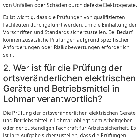
von Unfällen oder Schäden durch defekte Elektrogeräte.
Es ist wichtig, dass die Prüfungen von qualifizierten
Fachleuten durchgeführt werden, um die Einhaltung der
Vorschriften und Standards sicherzustellen. Bei Bedarf
können zusätzliche Prüfungen aufgrund spezifischer
Anforderungen oder Risikobewertungen erforderlich
sein.
2. Wer ist für die Prüfung der
ortsveränderlichen elektrischen
Geräte und Betriebsmittel in
Lohmar verantwortlich?
Die Prüfung der ortsveränderlichen elektrischen Geräte
und Betriebsmittel in Lohmar obliegt dem Arbeitgeber
oder der zuständigen Fachkraft für Arbeitssicherheit. Es
ist ihre Aufgabe sicherzustellen, dass die Prüfungen