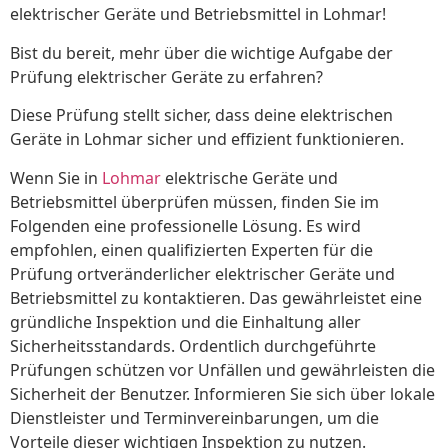
elektrischer Geräte und Betriebsmittel in Lohmar!
Bist du bereit, mehr über die wichtige Aufgabe der
Prüfung elektrischer Geräte zu erfahren?
Diese Prüfung stellt sicher, dass deine elektrischen
Geräte in Lohmar sicher und effizient funktionieren.
Wenn Sie in
Lohmar
elektrische Geräte und
Betriebsmittel überprüfen müssen, finden Sie im
Folgenden eine professionelle Lösung. Es wird
empfohlen, einen qualifizierten Experten für die
Prüfung ortveränderlicher elektrischer Geräte und
Betriebsmittel zu kontaktieren. Das gewährleistet eine
gründliche Inspektion und die Einhaltung aller
Sicherheitsstandards. Ordentlich durchgeführte
Prüfungen schützen vor Unfällen und gewährleisten die
Sicherheit der Benutzer. Informieren Sie sich über lokale
Dienstleister und Terminvereinbarungen, um die
Vorteile dieser wichtigen Inspektion zu nutzen.