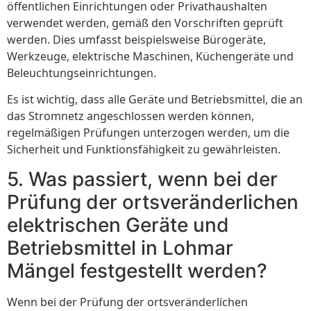
öffentlichen Einrichtungen oder Privathaushalten
verwendet werden, gemäß den Vorschriften geprüft
werden. Dies umfasst beispielsweise Bürogeräte,
Werkzeuge, elektrische Maschinen, Küchengeräte und
Beleuchtungseinrichtungen.
Es ist wichtig, dass alle Geräte und Betriebsmittel, die an
das Stromnetz angeschlossen werden können,
regelmäßigen Prüfungen unterzogen werden, um die
Sicherheit und Funktionsfähigkeit zu gewährleisten.
5. Was passiert, wenn bei der
Prüfung der ortsveränderlichen
elektrischen Geräte und
Betriebsmittel in Lohmar
Mängel festgestellt werden?
Wenn bei der Prüfung der ortsveränderlichen