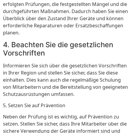
erfolgten Prüfungen, die festgestellten Mängel und die
durchgeführten Maßnahmen. Dadurch haben Sie einen
Überblick über den Zustand Ihrer Geräte und können
erforderliche Reparaturen oder Ersatzbeschaffungen
planen.
4. Beachten Sie die gesetzlichen
Vorschriften
Informieren Sie sich über die gesetzlichen Vorschriften
in Ihrer Region und stellen Sie sicher, dass Sie diese
einhalten. Dies kann auch die regelmäßige Schulung
von Mitarbeitern und die Bereitstellung von geeigneten
Schutzausrüstungen umfassen.
5. Setzen Sie auf Prävention
Neben der Prüfung ist es wichtig, auf Prävention zu
setzen. Stellen Sie sicher, dass Ihre Mitarbeiter über die
sichere Verwendung der Geräte informiert sind und