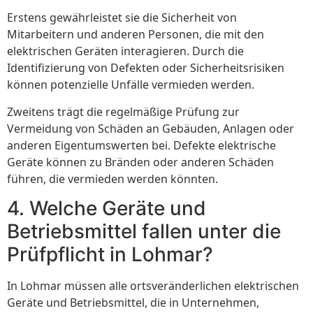
Erstens gewährleistet sie die Sicherheit von
Mitarbeitern und anderen Personen, die mit den
elektrischen Geräten interagieren. Durch die
Identifizierung von Defekten oder Sicherheitsrisiken
können potenzielle Unfälle vermieden werden.
Zweitens trägt die regelmäßige Prüfung zur
Vermeidung von Schäden an Gebäuden, Anlagen oder
anderen Eigentumswerten bei. Defekte elektrische
Geräte können zu Bränden oder anderen Schäden
führen, die vermieden werden könnten.
4. Welche Geräte und
Betriebsmittel fallen unter die
Prüfpflicht in Lohmar?
In Lohmar müssen alle ortsveränderlichen elektrischen
Geräte und Betriebsmittel, die in Unternehmen,