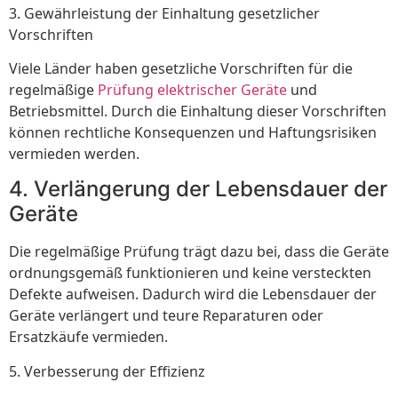
3. Gewährleistung der Einhaltung gesetzlicher
Vorschriften
Viele Länder haben gesetzliche Vorschriften für die
regelmäßige
Prüfung elektrischer Geräte
und
Betriebsmittel. Durch die Einhaltung dieser Vorschriften
können rechtliche Konsequenzen und Haftungsrisiken
vermieden werden.
4. Verlängerung der Lebensdauer der
Geräte
Die regelmäßige Prüfung trägt dazu bei, dass die Geräte
ordnungsgemäß funktionieren und keine versteckten
Defekte aufweisen. Dadurch wird die Lebensdauer der
Geräte verlängert und teure Reparaturen oder
Ersatzkäufe vermieden.
5. Verbesserung der Effizienz