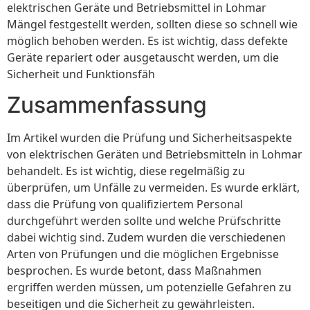
elektrischen Geräte und Betriebsmittel in Lohmar
Mängel festgestellt werden, sollten diese so schnell wie
möglich behoben werden. Es ist wichtig, dass defekte
Geräte repariert oder ausgetauscht werden, um die
Sicherheit und Funktionsfäh
Zusammenfassung
Im Artikel wurden die Prüfung und Sicherheitsaspekte
von elektrischen Geräten und Betriebsmitteln in Lohmar
behandelt. Es ist wichtig, diese regelmäßig zu
überprüfen, um Unfälle zu vermeiden. Es wurde erklärt,
dass die Prüfung von qualifiziertem Personal
durchgeführt werden sollte und welche Prüfschritte
dabei wichtig sind. Zudem wurden die verschiedenen
Arten von Prüfungen und die möglichen Ergebnisse
besprochen. Es wurde betont, dass Maßnahmen
ergriffen werden müssen, um potenzielle Gefahren zu
beseitigen und die Sicherheit zu gewährleisten.