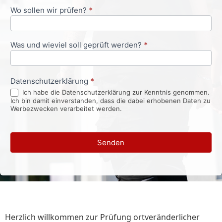
Wo sollen wir prüfen?
*
Was und wieviel soll geprüft werden?
*
Datenschutzerklärung
*
Ich habe die Datenschutzerklärung zur Kenntnis genommen.
Ich bin damit einverstanden, dass die dabei erhobenen Daten zu
Werbezwecken verarbeitet werden.
Senden
Herzlich willkommen zur Prüfung ortveränderlicher