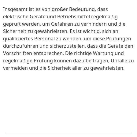
Insgesamt ist es von großer Bedeutung, dass
elektrische Geräte und Betriebsmittel regelmäßig
geprüft werden, um Gefahren zu verhindern und die
Sicherheit zu gewährleisten. Es ist wichtig, sich an
qualifiziertes Personal zu wenden, um diese Prüfungen
durchzuführen und sicherzustellen, dass die Geräte den
Vorschriften entsprechen. Die richtige Wartung und
regelmäßige Prüfung können dazu beitragen, Unfälle zu
vermeiden und die Sicherheit aller zu gewährleisten.