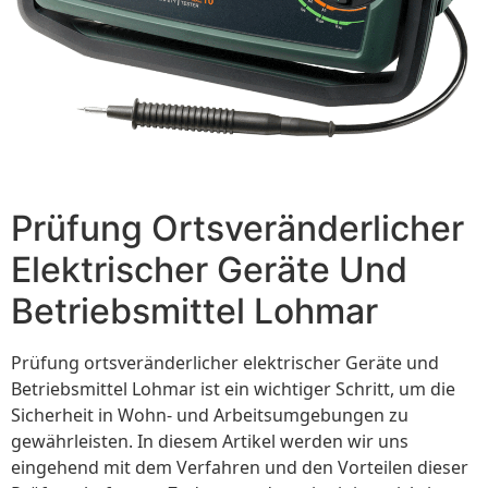
Prüfung Ortsveränderlicher
Elektrischer Geräte Und
Betriebsmittel Lohmar
Prüfung ortsveränderlicher elektrischer Geräte und
Betriebsmittel Lohmar ist ein wichtiger Schritt, um die
Sicherheit in Wohn- und Arbeitsumgebungen zu
gewährleisten. In diesem Artikel werden wir uns
eingehend mit dem Verfahren und den Vorteilen dieser