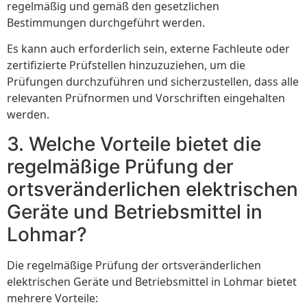
regelmäßig und gemäß den gesetzlichen
Bestimmungen durchgeführt werden.
Es kann auch erforderlich sein, externe Fachleute oder
zertifizierte Prüfstellen hinzuzuziehen, um die
Prüfungen durchzuführen und sicherzustellen, dass alle
relevanten Prüfnormen und Vorschriften eingehalten
werden.
3. Welche Vorteile bietet die
regelmäßige Prüfung der
ortsveränderlichen elektrischen
Geräte und Betriebsmittel in
Lohmar?
Die regelmäßige Prüfung der ortsveränderlichen
elektrischen Geräte und Betriebsmittel in Lohmar bietet
mehrere Vorteile: