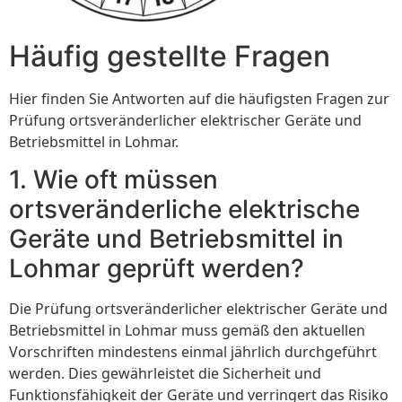
Häufig gestellte Fragen
Hier finden Sie Antworten auf die häufigsten Fragen zur
Prüfung ortsveränderlicher elektrischer Geräte und
Betriebsmittel in Lohmar.
1. Wie oft müssen
ortsveränderliche elektrische
Geräte und Betriebsmittel in
Lohmar geprüft werden?
Die Prüfung ortsveränderlicher elektrischer Geräte und
Betriebsmittel in Lohmar muss gemäß den aktuellen
Vorschriften mindestens einmal jährlich durchgeführt
werden. Dies gewährleistet die Sicherheit und
Funktionsfähigkeit der Geräte und verringert das Risiko