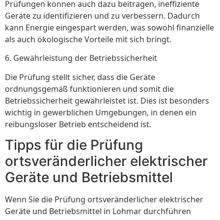
Prüfungen können auch dazu beitragen, ineffiziente
Geräte zu identifizieren und zu verbessern. Dadurch
kann Energie eingespart werden, was sowohl finanzielle
als auch ökologische Vorteile mit sich bringt.
6. Gewährleistung der Betriebssicherheit
Die Prüfung stellt sicher, dass die Geräte
ordnungsgemäß funktionieren und somit die
Betriebssicherheit gewährleistet ist. Dies ist besonders
wichtig in gewerblichen Umgebungen, in denen ein
reibungsloser Betrieb entscheidend ist.
Tipps für die Prüfung
ortsveränderlicher elektrischer
Geräte und Betriebsmittel
Wenn Sie die Prüfung ortsveränderlicher elektrischer
Geräte und Betriebsmittel in Lohmar durchführen