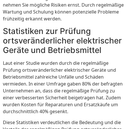
nehmen Sie mögliche Risiken ernst. Durch regelmäßige
Wartung und Schulung können potenzielle Probleme
frühzeitig erkannt werden.
Statistiken zur Prüfung
ortsveränderlicher elektrischer
Geräte und Betriebsmittel
Laut einer Studie wurden durch die regelmäßige
Prüfung ortsveränderlicher elektrischer Geräte und
Betriebsmittel zahlreiche Unfälle und Schäden
vermieden. In einer Umfrage gaben 80% der befragten
Unternehmen an, dass die regelmäßige Prüfung zu
einer verbesserten Sicherheit beigetragen hat. Zudem
wurden Kosten für Reparaturen und Ersatzkäufe um
durchschnittlich 40% gesenkt.
Diese Statistiken verdeutlichen die Bedeutung und die