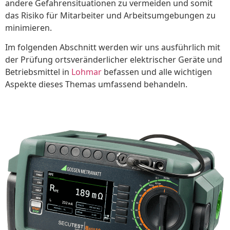
andere Gefahrensituationen zu vermeiden und somit
das Risiko für Mitarbeiter und Arbeitsumgebungen zu
minimieren.
Im folgenden Abschnitt werden wir uns ausführlich mit
der Prüfung ortsveränderlicher elektrischer Geräte und
Betriebsmittel in
Lohmar
befassen und alle wichtigen
Aspekte dieses Themas umfassend behandeln.