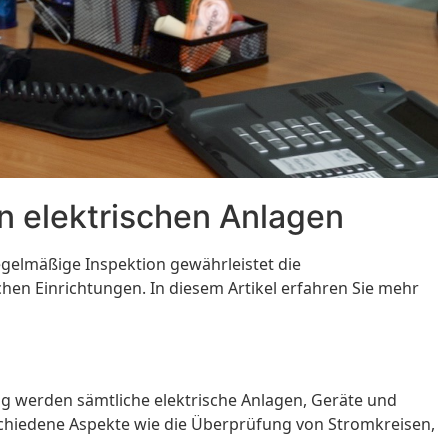
n elektrischen Anlagen
regelmäßige Inspektion gewährleistet die
en Einrichtungen. In diesem Artikel erfahren Sie mehr
ung werden sämtliche elektrische Anlagen, Geräte und
rschiedene Aspekte wie die Überprüfung von Stromkreisen,