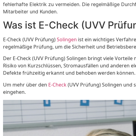
fehlerhafte Elektrik zu vermeiden. Die regelmäßige Durch
Mitarbeiter und Kunden.
Was ist E-Check (UVV Prüfun
E-Check (UVV Prüfung)
Solingen
ist ein wichtiges Verfahr
regelmäßige Prüfung, um die Sicherheit und Betriebsberei
Der E-Check (UVV Prüfung) Solingen bringt viele Vorteile 
Risiko von Kurzschlüssen, Stromausfällen und anderen el
Defekte frühzeitig erkannt und behoben werden können.
Um mehr über den
E-Check
(UVV Prüfung) Solingen und se
eingehen.