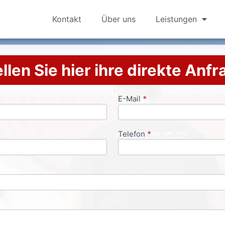
Kontakt
Über uns
Leistungen
llen Sie hier ihre direkte Anf
E-Mail
*
Telefon
*