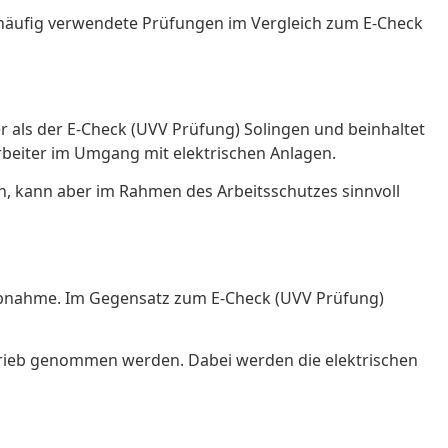
i häufig verwendete Prüfungen im Vergleich zum E-Check
r als der E-Check (UVV Prüfung) Solingen und beinhaltet
rbeiter im Umgang mit elektrischen Anlagen.
n, kann aber im Rahmen des Arbeitsschutzes sinnvoll
iebnahme. Im Gegensatz zum E-Check (UVV Prüfung)
Betrieb genommen werden. Dabei werden die elektrischen