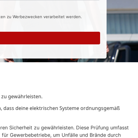
aten zu Werbezwecken verarbeitet werden.
 zu gewährleisten.
en, dass deine elektrischen Systeme ordnungsgemäß
en Sicherheit zu gewährleisten. Diese Prüfung umfasst
g für Gewerbebetriebe, um Unfälle und Brände durch