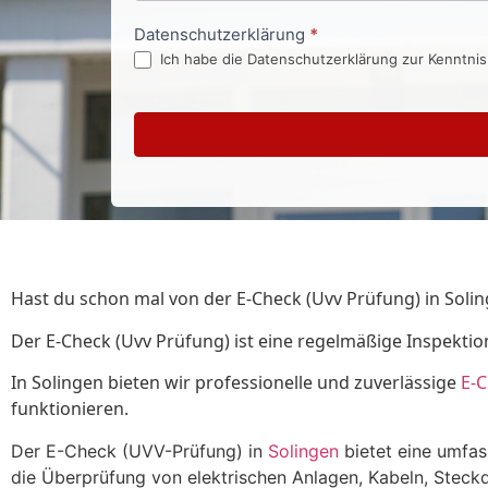
Datenschutzerklärung
*
Ich habe die Datenschutzerklärung zur Kenntni
Hast du schon mal von der E-Check (Uvv Prüfung) in Solin
Der E-Check (Uvv Prüfung) ist eine regelmäßige Inspektio
In Solingen bieten wir professionelle und zuverlässige
E-
funktionieren.
Der E-Check (UVV-Prüfung) in
Solingen
bietet eine umfas
die Überprüfung von elektrischen Anlagen, Kabeln, Steck