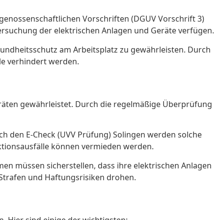
genossenschaftlichen Vorschriften (DGUV Vorschrift 3)
rsuchung der elektrischen Anlagen und Geräte verfügen.
undheitsschutz am Arbeitsplatz zu gewährleisten. Durch
e verhindert werden.
eräten gewährleistet. Durch die regelmäßige Überprüfung
rch den E-Check (UVV Prüfung) Solingen werden solche
uktionsausfälle können vermieden werden.
n müssen sicherstellen, dass ihre elektrischen Anlagen
Strafen und Haftungsrisiken drohen.