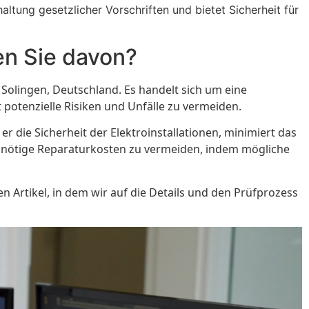
ltung gesetzlicher Vorschriften und bietet Sicherheit für
en Sie davon?
 Solingen, Deutschland. Es handelt sich um eine
 potenzielle Risiken und Unfälle zu vermeiden.
r die Sicherheit der Elektroinstallationen, minimiert das
unnötige Reparaturkosten zu vermeiden, indem mögliche
 Artikel, in dem wir auf die Details und den Prüfprozess