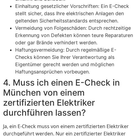
Einhaltung gesetzlicher Vorschriften: Ein E-Check
stellt sicher, dass Ihre elektrischen Anlagen den
geltenden Sicherheitsstandards entsprechen.
Vermeidung von Folgeschäden: Durch rechtzeitige
Erkennung von Defekten können teure Reparaturen
oder gar Brände verhindert werden.
Haftungsvermeidung: Durch regelmäßige E-
Checks können Sie Ihrer Verantwortung als
Eigentümer gerecht werden und möglichen
Haftungsansprüchen vorbeugen.
4. Muss ich einen E-Check in
München von einem
zertifizierten Elektriker
durchführen lassen?
Ja, ein E-Check muss von einem zertifizierten Elektriker
durchgeführt werden. Nur ein zertifizierter Elektriker