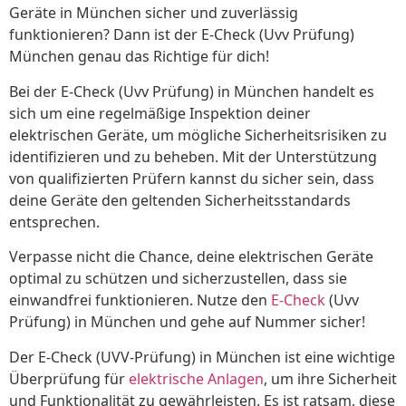
Geräte in München sicher und zuverlässig
funktionieren? Dann ist der E-Check (Uvv Prüfung)
München genau das Richtige für dich!
Bei der E-Check (Uvv Prüfung) in München handelt es
sich um eine regelmäßige Inspektion deiner
elektrischen Geräte, um mögliche Sicherheitsrisiken zu
identifizieren und zu beheben. Mit der Unterstützung
von qualifizierten Prüfern kannst du sicher sein, dass
deine Geräte den geltenden Sicherheitsstandards
entsprechen.
Verpasse nicht die Chance, deine elektrischen Geräte
optimal zu schützen und sicherzustellen, dass sie
einwandfrei funktionieren. Nutze den
E-Check
(Uvv
Prüfung) in München und gehe auf Nummer sicher!
Der E-Check (UVV-Prüfung) in München ist eine wichtige
Überprüfung für
elektrische Anlagen
, um ihre Sicherheit
und Funktionalität zu gewährleisten. Es ist ratsam, diese