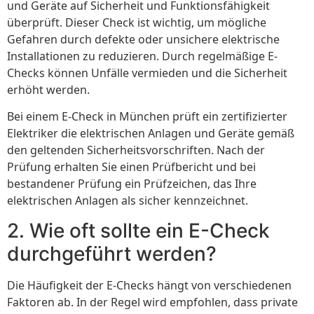
und Geräte auf Sicherheit und Funktionsfähigkeit
überprüft. Dieser Check ist wichtig, um mögliche
Gefahren durch defekte oder unsichere elektrische
Installationen zu reduzieren. Durch regelmäßige E-
Checks können Unfälle vermieden und die Sicherheit
erhöht werden.
Bei einem E-Check in München prüft ein zertifizierter
Elektriker die elektrischen Anlagen und Geräte gemäß
den geltenden Sicherheitsvorschriften. Nach der
Prüfung erhalten Sie einen Prüfbericht und bei
bestandener Prüfung ein Prüfzeichen, das Ihre
elektrischen Anlagen als sicher kennzeichnet.
2. Wie oft sollte ein E-Check
durchgeführt werden?
Die Häufigkeit der E-Checks hängt von verschiedenen
Faktoren ab. In der Regel wird empfohlen, dass private