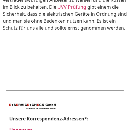
im Blick zu behalten. Die
UVV Prüfung
gibt einem die
Sicherheit, dass die elektrischen Geräte in Ordnung sind
und man sie ohne Bedenken nutzen kann. Es ist ein
Schutz für uns alle und sollte ernst genommen werden.
Unsere Korrespondenz-Adressen*:
Hannover