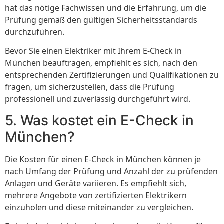
hat das nötige Fachwissen und die Erfahrung, um die
Prüfung gemäß den gültigen Sicherheitsstandards
durchzuführen.
Bevor Sie einen Elektriker mit Ihrem E-Check in
München beauftragen, empfiehlt es sich, nach den
entsprechenden Zertifizierungen und Qualifikationen zu
fragen, um sicherzustellen, dass die Prüfung
professionell und zuverlässig durchgeführt wird.
5. Was kostet ein E-Check in
München?
Die Kosten für einen E-Check in München können je
nach Umfang der Prüfung und Anzahl der zu prüfenden
Anlagen und Geräte variieren. Es empfiehlt sich,
mehrere Angebote von zertifizierten Elektrikern
einzuholen und diese miteinander zu vergleichen.