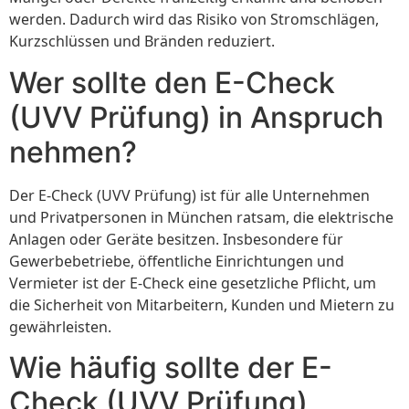
werden. Dadurch wird das Risiko von Stromschlägen,
Kurzschlüssen und Bränden reduziert.
Wer sollte den E-Check
(UVV Prüfung) in Anspruch
nehmen?
Der E-Check (UVV Prüfung) ist für alle Unternehmen
und Privatpersonen in München ratsam, die elektrische
Anlagen oder Geräte besitzen. Insbesondere für
Gewerbebetriebe, öffentliche Einrichtungen und
Vermieter ist der E-Check eine gesetzliche Pflicht, um
die Sicherheit von Mitarbeitern, Kunden und Mietern zu
gewährleisten.
Wie häufig sollte der E-
Check (UVV Prüfung)