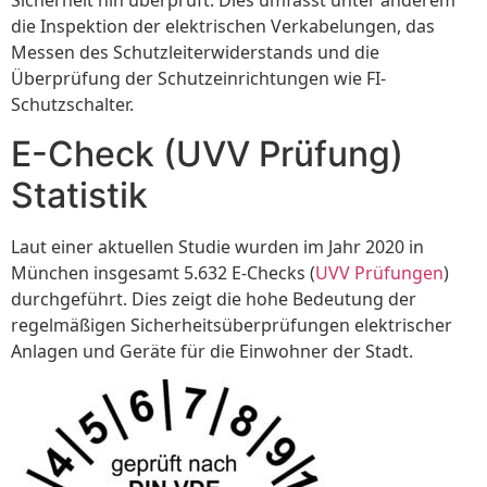
Sicherheit hin überprüft. Dies umfasst unter anderem
die Inspektion der elektrischen Verkabelungen, das
Messen des Schutzleiterwiderstands und die
Überprüfung der Schutzeinrichtungen wie FI-
Schutzschalter.
E-Check (UVV Prüfung)
Statistik
Laut einer aktuellen Studie wurden im Jahr 2020 in
München insgesamt 5.632 E-Checks (
UVV Prüfungen
)
durchgeführt. Dies zeigt die hohe Bedeutung der
regelmäßigen Sicherheitsüberprüfungen elektrischer
Anlagen und Geräte für die Einwohner der Stadt.