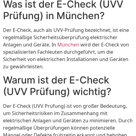
Was ist der E-Check (UVV
Prüfung) in München?
Der E-Check, auch als UVV-Prüfung bezeichnet, ist eine
regelmäßige Sicherheitsüberprüfung elektrischer
Anlagen und Geräte. In
München
wird der E-Check von
spezialisierten Fachleuten durchgeführt, um die
Sicherheit von elektrischen Installationen und Geräten
zu gewährleisten.
Warum ist der E-Check
(UVV Prüfung) wichtig?
Der E-Check (UVV Prüfung) ist von großer Bedeutung,
um Sicherheitsrisiken im Zusammenhang mit
elektrischen Anlagen und Geräten zu minimieren. Durch
regelmäßige Überprüfungen können potenzielle
Mängel oder Defekte frühzeitig erkannt und behoben