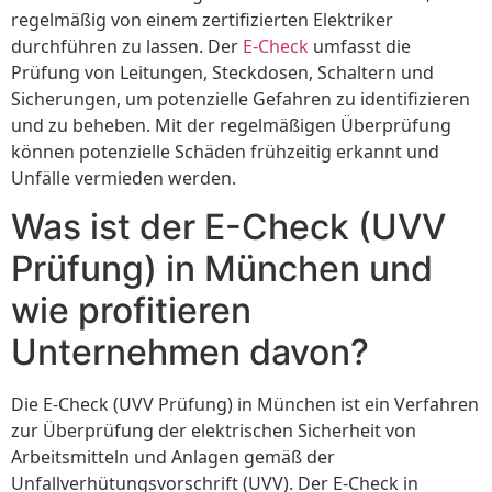
regelmäßig von einem zertifizierten Elektriker
durchführen zu lassen. Der
E-Check
umfasst die
Prüfung von Leitungen, Steckdosen, Schaltern und
Sicherungen, um potenzielle Gefahren zu identifizieren
und zu beheben. Mit der regelmäßigen Überprüfung
können potenzielle Schäden frühzeitig erkannt und
Unfälle vermieden werden.
Was ist der E-Check (UVV
Prüfung) in München und
wie profitieren
Unternehmen davon?
Die E-Check (UVV Prüfung) in München ist ein Verfahren
zur Überprüfung der elektrischen Sicherheit von
Arbeitsmitteln und Anlagen gemäß der
Unfallverhütungsvorschrift (UVV). Der E-Check in