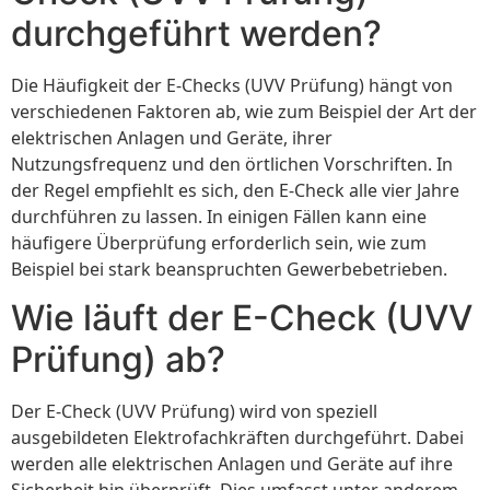
durchgeführt werden?
Die Häufigkeit der E-Checks (UVV Prüfung) hängt von
verschiedenen Faktoren ab, wie zum Beispiel der Art der
elektrischen Anlagen und Geräte, ihrer
Nutzungsfrequenz und den örtlichen Vorschriften. In
der Regel empfiehlt es sich, den E-Check alle vier Jahre
durchführen zu lassen. In einigen Fällen kann eine
häufigere Überprüfung erforderlich sein, wie zum
Beispiel bei stark beanspruchten Gewerbebetrieben.
Wie läuft der E-Check (UVV
Prüfung) ab?
Der E-Check (UVV Prüfung) wird von speziell
ausgebildeten Elektrofachkräften durchgeführt. Dabei
werden alle elektrischen Anlagen und Geräte auf ihre