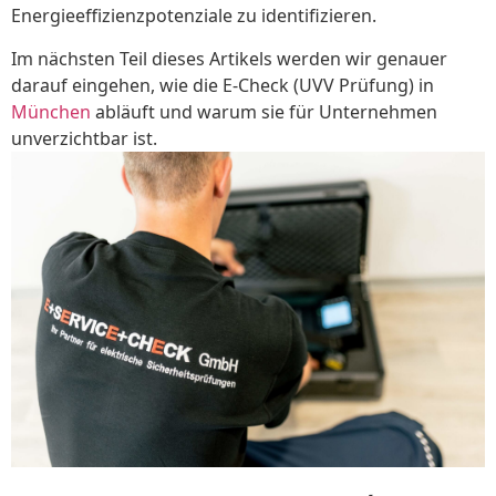
Energieeffizienzpotenziale zu identifizieren.
Im nächsten Teil dieses Artikels werden wir genauer
darauf eingehen, wie die E-Check (UVV Prüfung) in
München
abläuft und warum sie für Unternehmen
unverzichtbar ist.