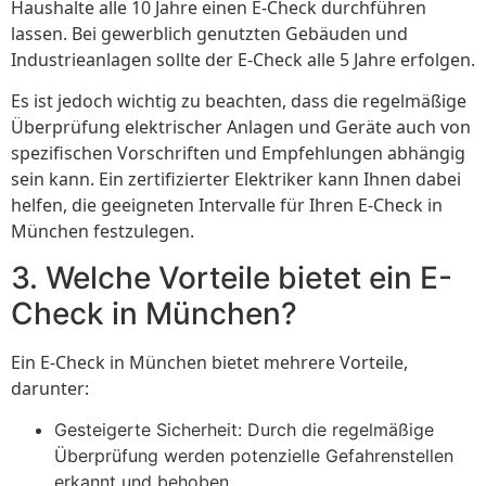
Haushalte alle 10 Jahre einen E-Check durchführen
lassen. Bei gewerblich genutzten Gebäuden und
Industrieanlagen sollte der E-Check alle 5 Jahre erfolgen.
Es ist jedoch wichtig zu beachten, dass die regelmäßige
Überprüfung elektrischer Anlagen und Geräte auch von
spezifischen Vorschriften und Empfehlungen abhängig
sein kann. Ein zertifizierter Elektriker kann Ihnen dabei
helfen, die geeigneten Intervalle für Ihren E-Check in
München festzulegen.
3. Welche Vorteile bietet ein E-
Check in München?
Ein E-Check in München bietet mehrere Vorteile,
darunter:
Gesteigerte Sicherheit: Durch die regelmäßige
Überprüfung werden potenzielle Gefahrenstellen
erkannt und behoben.