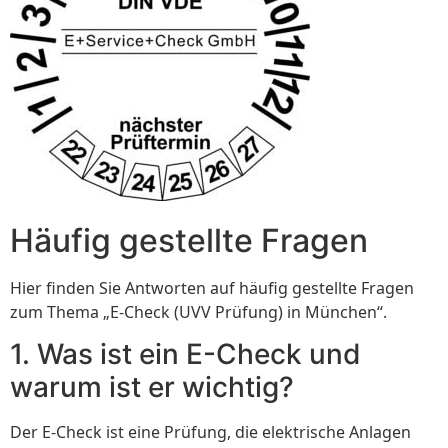
Häufig gestellte Fragen
Hier finden Sie Antworten auf häufig gestellte Fragen
zum Thema „E-Check (UVV Prüfung) in München“.
1. Was ist ein E-Check und
warum ist er wichtig?
Der E-Check ist eine Prüfung, die elektrische Anlagen