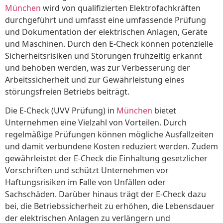
München
wird von qualifizierten Elektrofachkräften
durchgeführt und umfasst eine umfassende Prüfung
und Dokumentation der elektrischen Anlagen, Geräte
und Maschinen. Durch den E-Check können potenzielle
Sicherheitsrisiken und Störungen frühzeitig erkannt
und behoben werden, was zur Verbesserung der
Arbeitssicherheit und zur Gewährleistung eines
störungsfreien Betriebs beiträgt.
Die E-Check (UVV Prüfung) in
München
bietet
Unternehmen eine Vielzahl von Vorteilen. Durch
regelmäßige Prüfungen können mögliche Ausfallzeiten
und damit verbundene Kosten reduziert werden. Zudem
gewährleistet der E-Check die Einhaltung gesetzlicher
Vorschriften und schützt Unternehmen vor
Haftungsrisiken im Falle von Unfällen oder
Sachschäden. Darüber hinaus trägt der E-Check dazu
bei, die Betriebssicherheit zu erhöhen, die Lebensdauer
der elektrischen Anlagen zu verlängern und