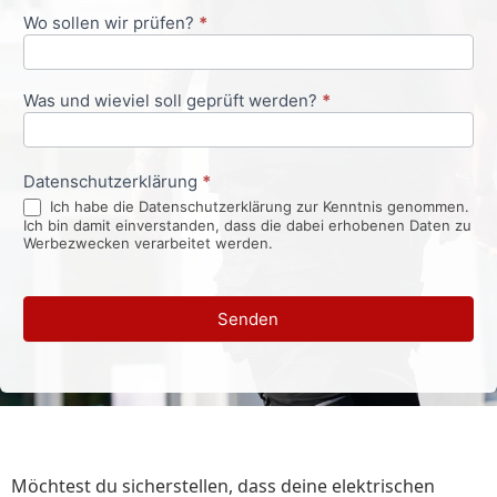
Wo sollen wir prüfen?
*
Was und wieviel soll geprüft werden?
*
Datenschutzerklärung
*
Ich habe die Datenschutzerklärung zur Kenntnis genommen.
Ich bin damit einverstanden, dass die dabei erhobenen Daten zu
Werbezwecken verarbeitet werden.
Senden
Möchtest du sicherstellen, dass deine elektrischen