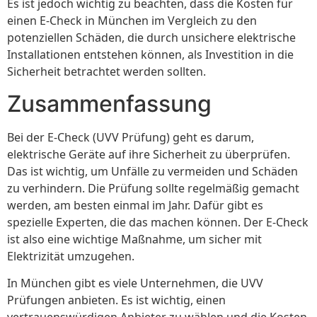
Es ist jedoch wichtig zu beachten, dass die Kosten für
einen E-Check in München im Vergleich zu den
potenziellen Schäden, die durch unsichere elektrische
Installationen entstehen können, als Investition in die
Sicherheit betrachtet werden sollten.
Zusammenfassung
Bei der E-Check (UVV Prüfung) geht es darum,
elektrische Geräte auf ihre Sicherheit zu überprüfen.
Das ist wichtig, um Unfälle zu vermeiden und Schäden
zu verhindern. Die Prüfung sollte regelmäßig gemacht
werden, am besten einmal im Jahr. Dafür gibt es
spezielle Experten, die das machen können. Der E-Check
ist also eine wichtige Maßnahme, um sicher mit
Elektrizität umzugehen.
In München gibt es viele Unternehmen, die UVV
Prüfungen anbieten. Es ist wichtig, einen
vertrauenswürdigen Anbieter zu wählen und die Kosten