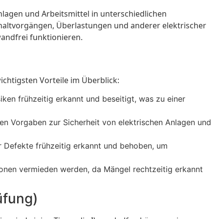
nlagen und Arbeitsmittel in unterschiedlichen
haltvorgängen, Überlastungen und anderer elektrischer
andfrei funktionieren.
ichtigsten Vorteile im Überblick:
en frühzeitig erkannt und beseitigt, was zu einer
hen Vorgaben zur Sicherheit von elektrischen Anlagen und
 Defekte frühzeitig erkannt und behoben, um
ionen vermieden werden, da Mängel rechtzeitig erkannt
üfung)