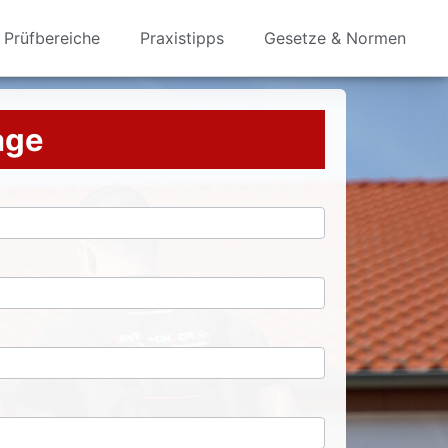
Prüfbereiche
Praxistipps
Gesetze & Normen
rage