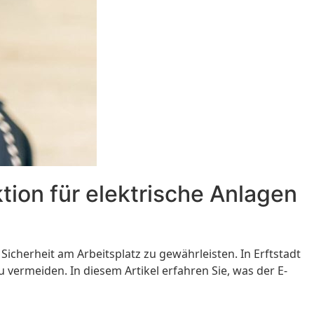
ion für elektrische Anlagen
icherheit am Arbeitsplatz zu gewährleisten. In Erftstadt
u vermeiden. In diesem Artikel erfahren Sie, was der E-