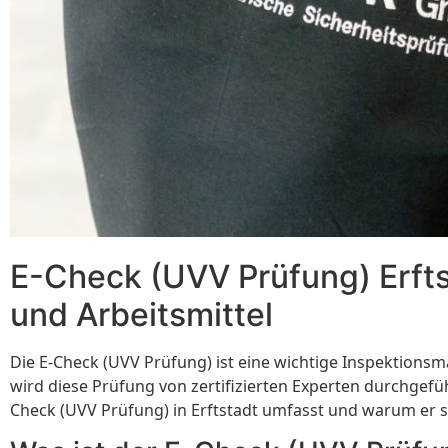
E-Check (UVV Prüfung) Erfts
und Arbeitsmittel
Die E-Check (UVV Prüfung) ist eine wichtige Inspektionsm
wird diese Prüfung von zertifizierten Experten durchgefüh
Check (UVV Prüfung) in Erftstadt umfasst und warum er so