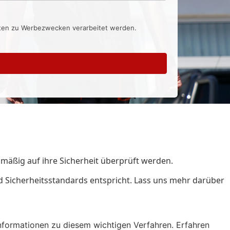
aten zu Werbezwecken verarbeitet werden.
gelmäßig auf ihre Sicherheit überprüft werden.
und Sicherheitsstandards entspricht. Lass uns mehr darüber
Informationen zu diesem wichtigen Verfahren. Erfahren