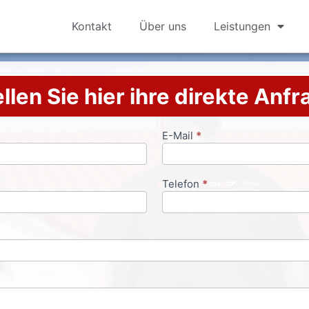
Kontakt
Über uns
Leistungen
llen Sie hier ihre direkte Anf
E-Mail
*
Telefon
*