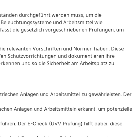
Abständen durchgeführt werden muss, um die
, Beleuchtungssysteme und Arbeitsmittel wie
fasst die gesetzlich vorgeschriebenen Prüfungen, um
r die relevanten Vorschriften und Normen haben. Diese
üfen Schutzvorrichtungen und dokumentieren ihre
erkennen und so die Sicherheit am Arbeitsplatz zu
ktrischen Anlagen und Arbeitsmittel zu gewährleisten. Der
chen Anlagen und Arbeitsmitteln erkannt, um potenzielle
ühren. Der E-Check (UVV Prüfung) hilft dabei, diese