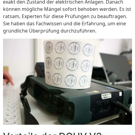
exakt den Zustand der elektrischen Anlagen. Danach
können mögliche Mängel sofort behoben werden. Es ist
ratsam, Experten für diese Prüfungen zu beauftragen.
Sie haben das Fachwissen und die Erfahrung, um eine
gründliche Überprüfung durchzuführen.