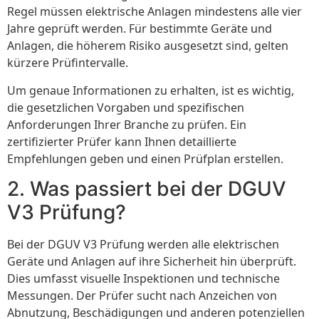
Regel müssen elektrische Anlagen mindestens alle vier
Jahre geprüft werden. Für bestimmte Geräte und
Anlagen, die höherem Risiko ausgesetzt sind, gelten
kürzere Prüfintervalle.
Um genaue Informationen zu erhalten, ist es wichtig,
die gesetzlichen Vorgaben und spezifischen
Anforderungen Ihrer Branche zu prüfen. Ein
zertifizierter Prüfer kann Ihnen detaillierte
Empfehlungen geben und einen Prüfplan erstellen.
2. Was passiert bei der DGUV
V3 Prüfung?
Bei der DGUV V3 Prüfung werden alle elektrischen
Geräte und Anlagen auf ihre Sicherheit hin überprüft.
Dies umfasst visuelle Inspektionen und technische
Messungen. Der Prüfer sucht nach Anzeichen von
Abnutzung, Beschädigungen und anderen potenziellen