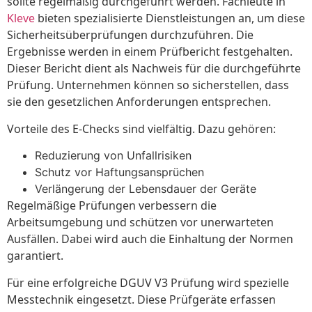
sollte regelmäßig durchgeführt werden. Fachleute in
Kleve
bieten spezialisierte Dienstleistungen an, um diese
Sicherheitsüberprüfungen durchzuführen. Die
Ergebnisse werden in einem Prüfbericht festgehalten.
Dieser Bericht dient als Nachweis für die durchgeführte
Prüfung. Unternehmen können so sicherstellen, dass
sie den gesetzlichen Anforderungen entsprechen.
Vorteile des E-Checks sind vielfältig. Dazu gehören:
Reduzierung von Unfallrisiken
Schutz vor Haftungsansprüchen
Verlängerung der Lebensdauer der Geräte
Regelmäßige Prüfungen verbessern die
Arbeitsumgebung und schützen vor unerwarteten
Ausfällen. Dabei wird auch die Einhaltung der Normen
garantiert.
Für eine erfolgreiche DGUV V3 Prüfung wird spezielle
Messtechnik eingesetzt. Diese Prüfgeräte erfassen