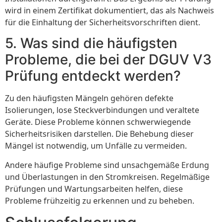
wird in einem Zertifikat dokumentiert, das als Nachweis
für die Einhaltung der Sicherheitsvorschriften dient.
5. Was sind die häufigsten
Probleme, die bei der DGUV V3
Prüfung entdeckt werden?
Zu den häufigsten Mängeln gehören defekte
Isolierungen, lose Steckverbindungen und veraltete
Geräte. Diese Probleme können schwerwiegende
Sicherheitsrisiken darstellen. Die Behebung dieser
Mängel ist notwendig, um Unfälle zu vermeiden.
Andere häufige Probleme sind unsachgemäße Erdung
und Überlastungen in den Stromkreisen. Regelmäßige
Prüfungen und Wartungsarbeiten helfen, diese
Probleme frühzeitig zu erkennen und zu beheben.