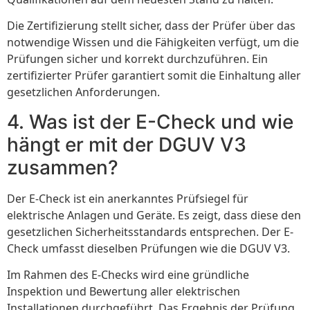
Die Zertifizierung stellt sicher, dass der Prüfer über das
notwendige Wissen und die Fähigkeiten verfügt, um die
Prüfungen sicher und korrekt durchzuführen. Ein
zertifizierter Prüfer garantiert somit die Einhaltung aller
gesetzlichen Anforderungen.
4. Was ist der E-Check und wie
hängt er mit der DGUV V3
zusammen?
Der E-Check ist ein anerkanntes Prüfsiegel für
elektrische Anlagen und Geräte. Es zeigt, dass diese den
gesetzlichen Sicherheitsstandards entsprechen. Der E-
Check umfasst dieselben Prüfungen wie die DGUV V3.
Im Rahmen des E-Checks wird eine gründliche
Inspektion und Bewertung aller elektrischen
Installationen durchgeführt. Das Ergebnis der Prüfung