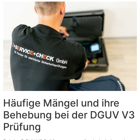
Häufige Mängel und ihre
Behebung bei der DGUV V3
Prüfung