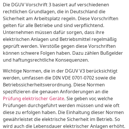
Die DGUV Vorschrift 3 basiert auf verschiedenen
rechtlichen Grundlagen, die in Deutschland die
Sicherheit am Arbeitsplatz regeln. Diese Vorschriften
gelten für alle Betriebe und sind verpflichtend.
Unternehmen müssen dafür sorgen, dass ihre
elektrischen Anlagen und Betriebsmittel regelmäßig
geprüft werden. Verstöße gegen diese Vorschriften
können schwere Folgen haben. Dazu zählen Bußgelder
und haftungsrechtliche Konsequenzen.
Wichtige Normen, die in der DGUV V3 berücksichtigt
werden, umfassen die DIN VDE 0701-0702 sowie die
Betriebssicherheitsverordnung. Diese Normen
spezifizieren die genauen Anforderungen an die
Prüfung elektrischer Geräte
. Sie geben vor, welche
Prüfungen durchgeführt werden müssen und wie oft
diese zu erfolgen haben. Die Einhaltung dieser Normen
gewährleistet die elektrische Sicherheit im Betrieb. So
wird auch die Lebensdauer elektrischer Anlagen erhöht.