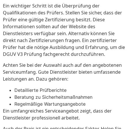
Ein wichtiger Schritt ist die Überprüfung der
Qualifikationen des Prüfers. Stellen Sie sicher, dass der
Prüfer eine gültige Zertifizierung besitzt. Diese
Informationen sollten auf der Website des
Dienstleisters verfügbar sein. Alternativ können Sie
direkt nach Zertifizierungen fragen. Ein zertifizierter
Prüfer hat die nötige Ausbildung und Erfahrung, um die
DGUV V3 Prüfung fachgerecht durchzuführen.
Achten Sie bei der Auswahl auch auf den angebotenen
Serviceumfang. Gute Dienstleister bieten umfassende
Leistungen an. Dazu gehören:
Detaillierte Prüfberichte
Beratung zu Sicherheitsmaßnahmen
Regelmäßige Wartungsangebote
Ein umfangreiches Serviceangebot zeigt, dass der
Dienstleister professionell arbeitet.
Auch der Preis ist ein entscheidender Faktor. Holen Sie