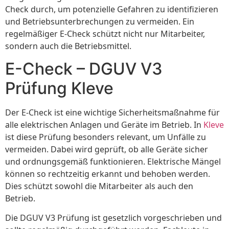
Check durch, um potenzielle Gefahren zu identifizieren
und Betriebsunterbrechungen zu vermeiden. Ein
regelmäßiger E-Check schützt nicht nur Mitarbeiter,
sondern auch die Betriebsmittel.
E-Check – DGUV V3
Prüfung Kleve
Der E-Check ist eine wichtige Sicherheitsmaßnahme für
alle elektrischen Anlagen und Geräte im Betrieb. In
Kleve
ist diese Prüfung besonders relevant, um Unfälle zu
vermeiden. Dabei wird geprüft, ob alle Geräte sicher
und ordnungsgemäß funktionieren. Elektrische Mängel
können so rechtzeitig erkannt und behoben werden.
Dies schützt sowohl die Mitarbeiter als auch den
Betrieb.
Die DGUV V3 Prüfung ist gesetzlich vorgeschrieben und