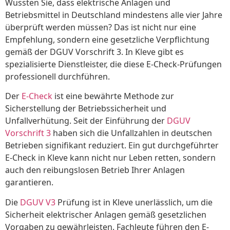
Wussten Sie, dass elektrische Anlagen und
Betriebsmittel in Deutschland mindestens alle vier Jahre
überprüft werden müssen? Das ist nicht nur eine
Empfehlung, sondern eine gesetzliche Verpflichtung
gemäß der DGUV Vorschrift 3. In Kleve gibt es
spezialisierte Dienstleister, die diese E-Check-Prüfungen
professionell durchführen.
Der
E-Check
ist eine bewährte Methode zur
Sicherstellung der Betriebssicherheit und
Unfallverhütung. Seit der Einführung der
DGUV
Vorschrift 3
haben sich die Unfallzahlen in deutschen
Betrieben signifikant reduziert. Ein gut durchgeführter
E-Check in Kleve kann nicht nur Leben retten, sondern
auch den reibungslosen Betrieb Ihrer Anlagen
garantieren.
Die
DGUV V3
Prüfung ist in Kleve unerlässlich, um die
Sicherheit elektrischer Anlagen gemäß gesetzlichen
Vorgaben zu gewährleisten. Fachleute führen den E-