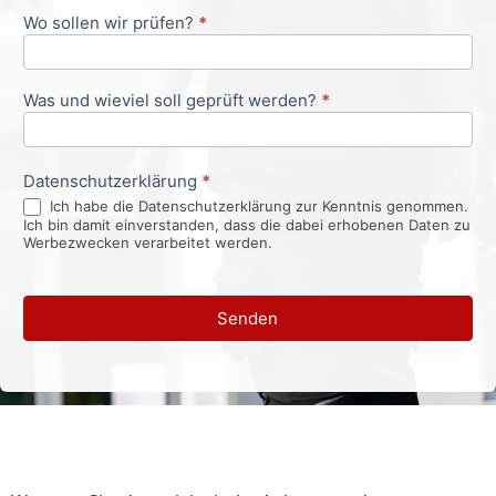
Wo sollen wir prüfen?
*
Was und wieviel soll geprüft werden?
*
Datenschutzerklärung
*
Ich habe die Datenschutzerklärung zur Kenntnis genommen.
Ich bin damit einverstanden, dass die dabei erhobenen Daten zu
Werbezwecken verarbeitet werden.
Senden