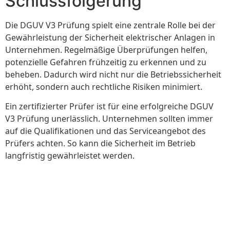
Schlussfolgerung
Die DGUV V3 Prüfung spielt eine zentrale Rolle bei der
Gewährleistung der Sicherheit elektrischer Anlagen in
Unternehmen. Regelmäßige Überprüfungen helfen,
potenzielle Gefahren frühzeitig zu erkennen und zu
beheben. Dadurch wird nicht nur die Betriebssicherheit
erhöht, sondern auch rechtliche Risiken minimiert.
Ein zertifizierter Prüfer ist für eine erfolgreiche DGUV
V3 Prüfung unerlässlich. Unternehmen sollten immer
auf die Qualifikationen und das Serviceangebot des
Prüfers achten. So kann die Sicherheit im Betrieb
langfristig gewährleistet werden.