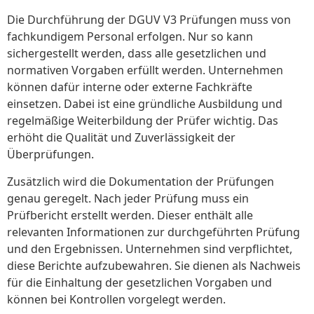
Die Durchführung der DGUV V3 Prüfungen muss von
fachkundigem Personal erfolgen. Nur so kann
sichergestellt werden, dass alle gesetzlichen und
normativen Vorgaben erfüllt werden. Unternehmen
können dafür interne oder externe Fachkräfte
einsetzen. Dabei ist eine gründliche Ausbildung und
regelmäßige Weiterbildung der Prüfer wichtig. Das
erhöht die Qualität und Zuverlässigkeit der
Überprüfungen.
Zusätzlich wird die Dokumentation der Prüfungen
genau geregelt. Nach jeder Prüfung muss ein
Prüfbericht erstellt werden. Dieser enthält alle
relevanten Informationen zur durchgeführten Prüfung
und den Ergebnissen. Unternehmen sind verpflichtet,
diese Berichte aufzubewahren. Sie dienen als Nachweis
für die Einhaltung der gesetzlichen Vorgaben und
können bei Kontrollen vorgelegt werden.