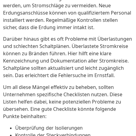
werden, um Stromschläge zu vermeiden. Neue
Erdungsanschlüsse können von qualifiziertem Personal
installiert werden. Regelmäßige Kontrollen stellen
sicher, dass die Erdung immer intakt ist.
Darüber hinaus gibt es oft Probleme mit Überlastungen
und schlechten Schaltplänen. Überlastete Stromkreise
können zu Bränden führen. Hier hilft eine klare
Kennzeichnung und Dokumentation aller Stromkreise.
Schaltpläne sollten aktualisiert und leicht zugänglich
sein. Das erleichtert die Fehlersuche im Ernstfall.
Um all diese Mängel effektiv zu beheben, sollten
Unternehmen spezifische Checklisten nutzen. Diese
Listen helfen dabei, keine potenziellen Probleme zu
übersehen. Eine gute Checkliste könnte folgende
Punkte beinhalten:
Überprüfung der Isolierungen
Kontrolle der Steckverbindungen