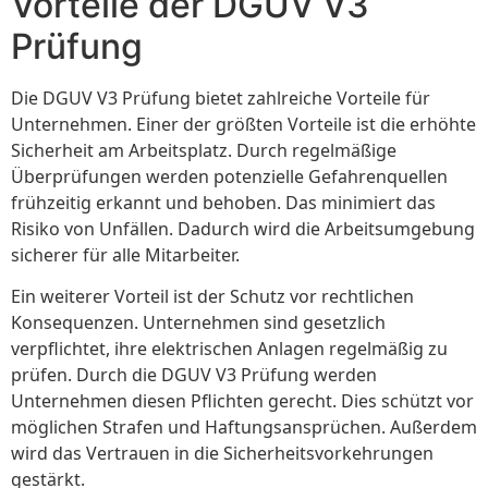
Vorteile der DGUV V3
Prüfung
Die DGUV V3 Prüfung bietet zahlreiche Vorteile für
Unternehmen. Einer der größten Vorteile ist die erhöhte
Sicherheit am Arbeitsplatz. Durch regelmäßige
Überprüfungen werden potenzielle Gefahrenquellen
frühzeitig erkannt und behoben. Das minimiert das
Risiko von Unfällen. Dadurch wird die Arbeitsumgebung
sicherer für alle Mitarbeiter.
Ein weiterer Vorteil ist der Schutz vor rechtlichen
Konsequenzen. Unternehmen sind gesetzlich
verpflichtet, ihre elektrischen Anlagen regelmäßig zu
prüfen. Durch die DGUV V3 Prüfung werden
Unternehmen diesen Pflichten gerecht. Dies schützt vor
möglichen Strafen und Haftungsansprüchen. Außerdem
wird das Vertrauen in die Sicherheitsvorkehrungen
gestärkt.