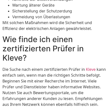
Wartung älterer Geräte
Sicherstellung der Schutzerdung
Vermeidung von Überlastungen
Mit solchen Maßnahmen wird die Sicherheit und
Effizienz der elektrischen Anlagen gewährleistet.
Wie finde ich einen
zertifizierten Prüfer in
Kleve?
Die Suche nach einem zertifizierten Prüfer in
Kleve
kann
einfach sein, wenn man die richtigen Schritte befolgt.
Beginnen Sie mit einer Recherche im Internet. Viele
Prüfer und Dienstleister haben informative Websites.
Nutzen Sie auch Bewertungsportale, um die
Erfahrungen anderer Kunden zu lesen. Empfehlungen
aus Ihrem Netzwerk können ebenfalls hilfreich sein.