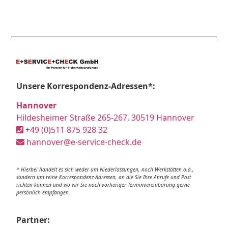
Unsere Korrespondenz-Adressen*:
Hannover
Hildesheimer Straße 265-267, 30519 Hannover
+49 (0)511 875 928 32
hannover@e-service-check.de
* Hierbei handelt es sich weder um Niederlassungen, noch Werkstätten o.ä.,
sondern um reine Korrespondenz-Adressen, an die Sie Ihre Anrufe und Post
richten können und wo wir Sie nach vorheriger Terminvereinbarung gerne
persönlich empfangen.
Partner: