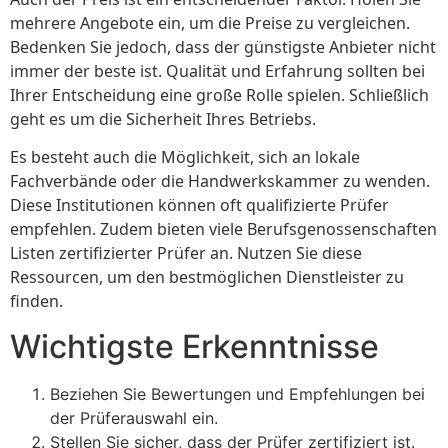
mehrere Angebote ein, um die Preise zu vergleichen.
Bedenken Sie jedoch, dass der günstigste Anbieter nicht
immer der beste ist. Qualität und Erfahrung sollten bei
Ihrer Entscheidung eine große Rolle spielen. Schließlich
geht es um die Sicherheit Ihres Betriebs.
Es besteht auch die Möglichkeit, sich an lokale
Fachverbände oder die Handwerkskammer zu wenden.
Diese Institutionen können oft qualifizierte Prüfer
empfehlen. Zudem bieten viele Berufsgenossenschaften
Listen zertifizierter Prüfer an. Nutzen Sie diese
Ressourcen, um den bestmöglichen Dienstleister zu
finden.
Wichtigste Erkenntnisse
Beziehen Sie Bewertungen und Empfehlungen bei
der Prüferauswahl ein.
Stellen Sie sicher, dass der Prüfer zertifiziert ist.