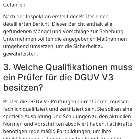
Gefahren.
Nach der Inspektion erstellt der Prüfer einen
detaillierten Bericht. Dieser Bericht enthält alle
gefundenen Mängel und Vorschläge zur Behebung.
Unternehmen sollten die angegebenen Maßnahmen
umgehend umsetzen, um die Sicherheit zu
gewährleisten.
3. Welche Qualifikationen muss
ein Prüfer für die DGUV V3
besitzen?
Prüfer, die DGUV V3 Prüfungen durchführen, müssen
fachlich qualifiziert und zertifiziert sein. Sie sollten eine
spezielle Ausbildung und Schulungen zu den aktuellen
Normen und Vorschriften absolviert haben. Fachkräfte
benötigen regelmäßig Fortbildungen, um ihre
Qualifikationen auf dem neuesten Stand zu halten.