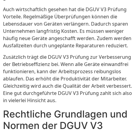
Auch wirtschaftlich gesehen hat die DGUV V3 Prüfung
Vorteile. Regelmäßige Überprüfungen können die
Lebensdauer von Geräten verlängern. Dadurch sparen
Unternehmen langfristig Kosten. Es müssen weniger
häufig neue Geräte angeschafft werden. Zudem werden
Ausfallzeiten durch ungeplante Reparaturen reduziert.
Zusätzlich trägt die DGUV V3 Prüfung zur Verbesserung
der Betriebseffizienz bei. Wenn alle Geräte einwandfrei
funktionieren, kann der Arbeitsprozess reibungslos
ablaufen. Das erhöht die Produktivität der Mitarbeiter.
Gleichzeitig wird auch die Qualität der Arbeit verbessert.
Eine gut durchgeführte DGUV V3 Prüfung zahlt sich also
in vielerlei Hinsicht aus.
Rechtliche Grundlagen und
Normen der DGUV V3