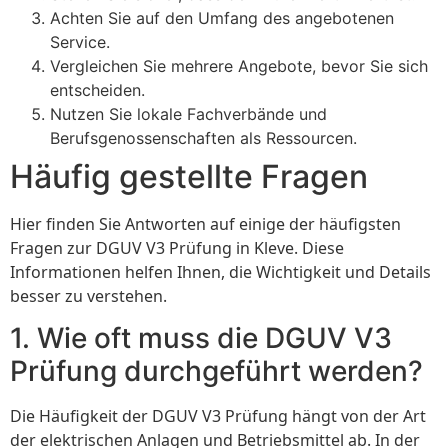
Achten Sie auf den Umfang des angebotenen
Service.
Vergleichen Sie mehrere Angebote, bevor Sie sich
entscheiden.
Nutzen Sie lokale Fachverbände und
Berufsgenossenschaften als Ressourcen.
Häufig gestellte Fragen
Hier finden Sie Antworten auf einige der häufigsten
Fragen zur DGUV V3 Prüfung in Kleve. Diese
Informationen helfen Ihnen, die Wichtigkeit und Details
besser zu verstehen.
1. Wie oft muss die DGUV V3
Prüfung durchgeführt werden?
Die Häufigkeit der DGUV V3 Prüfung hängt von der Art
der elektrischen Anlagen und Betriebsmittel ab. In der