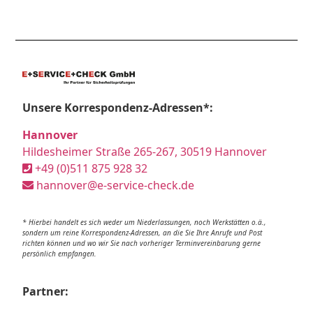
Unsere Korrespondenz-Adressen*:
Hannover
Hildesheimer Straße 265-267, 30519 Hannover
+49 (0)511 875 928 32
hannover@e-service-check.de
* Hierbei handelt es sich weder um Niederlassungen, noch Werkstätten o.ä.,
sondern um reine Korrespondenz-Adressen, an die Sie Ihre Anrufe und Post
richten können und wo wir Sie nach vorheriger Terminvereinbarung gerne
persönlich empfangen.
Partner: