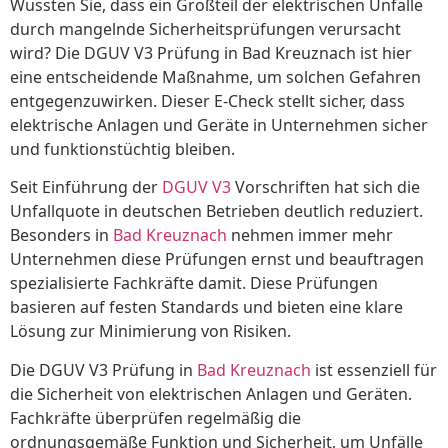
Wussten Sie, dass ein Großteil der elektrischen Unfälle
durch mangelnde Sicherheitsprüfungen verursacht
wird? Die DGUV V3 Prüfung in Bad Kreuznach ist hier
eine entscheidende Maßnahme, um solchen Gefahren
entgegenzuwirken. Dieser E-Check stellt sicher, dass
elektrische Anlagen und Geräte in Unternehmen sicher
und funktionstüchtig bleiben.
Seit Einführung der
DGUV V3
Vorschriften hat sich die
Unfallquote in deutschen Betrieben deutlich reduziert.
Besonders in
Bad Kreuznach
nehmen immer mehr
Unternehmen diese Prüfungen ernst und beauftragen
spezialisierte Fachkräfte damit. Diese Prüfungen
basieren auf festen Standards und bieten eine klare
Lösung zur Minimierung von Risiken.
Die DGUV V3 Prüfung in
Bad Kreuznach
ist essenziell für
die Sicherheit von elektrischen Anlagen und Geräten.
Fachkräfte überprüfen regelmäßig die
ordnungsgemäße Funktion und Sicherheit, um Unfälle