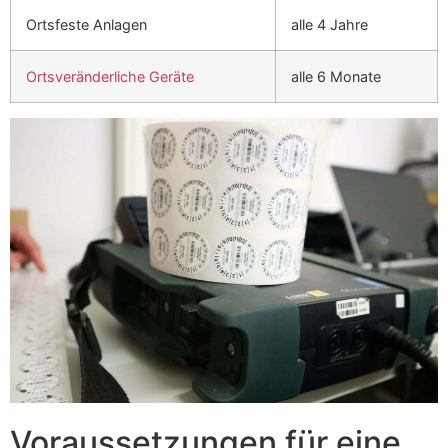
Ortsfeste Anlagen
alle 4 Jahre
Ortsveränderliche Geräte
alle 6 Monate
Voraussetzungen für eine