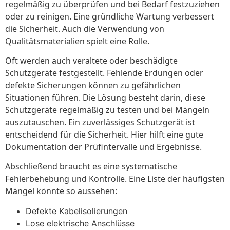
regelmäßig zu überprüfen und bei Bedarf festzuziehen
oder zu reinigen. Eine gründliche Wartung verbessert
die Sicherheit. Auch die Verwendung von
Qualitätsmaterialien spielt eine Rolle.
Oft werden auch veraltete oder beschädigte
Schutzgeräte festgestellt. Fehlende Erdungen oder
defekte Sicherungen können zu gefährlichen
Situationen führen. Die Lösung besteht darin, diese
Schutzgeräte regelmäßig zu testen und bei Mängeln
auszutauschen. Ein zuverlässiges Schutzgerät ist
entscheidend für die Sicherheit. Hier hilft eine gute
Dokumentation der Prüfintervalle und Ergebnisse.
Abschließend braucht es eine systematische
Fehlerbehebung und Kontrolle. Eine Liste der häufigsten
Mängel könnte so aussehen:
Defekte Kabelisolierungen
Lose elektrische Anschlüsse