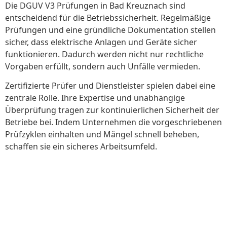
Die DGUV V3 Prüfungen in Bad Kreuznach sind
entscheidend für die Betriebssicherheit. Regelmäßige
Prüfungen und eine gründliche Dokumentation stellen
sicher, dass elektrische Anlagen und Geräte sicher
funktionieren. Dadurch werden nicht nur rechtliche
Vorgaben erfüllt, sondern auch Unfälle vermieden.
Zertifizierte Prüfer und Dienstleister spielen dabei eine
zentrale Rolle. Ihre Expertise und unabhängige
Überprüfung tragen zur kontinuierlichen Sicherheit der
Betriebe bei. Indem Unternehmen die vorgeschriebenen
Prüfzyklen einhalten und Mängel schnell beheben,
schaffen sie ein sicheres Arbeitsumfeld.