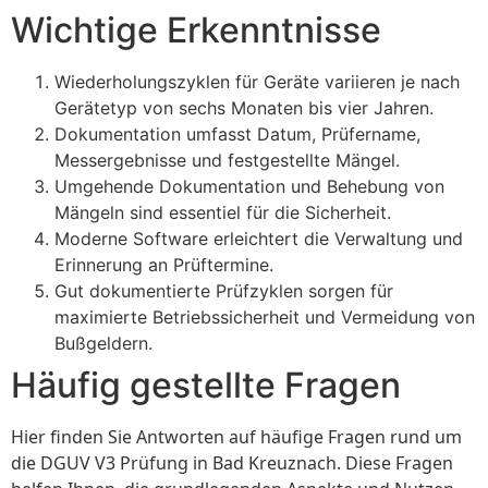
Wichtige Erkenntnisse
Wiederholungszyklen für Geräte variieren je nach
Gerätetyp von sechs Monaten bis vier Jahren.
Dokumentation umfasst Datum, Prüfername,
Messergebnisse und festgestellte Mängel.
Umgehende Dokumentation und Behebung von
Mängeln sind essentiel für die Sicherheit.
Moderne Software erleichtert die Verwaltung und
Erinnerung an Prüftermine.
Gut dokumentierte Prüfzyklen sorgen für
maximierte Betriebssicherheit und Vermeidung von
Bußgeldern.
Häufig gestellte Fragen
Hier finden Sie Antworten auf häufige Fragen rund um
die DGUV V3 Prüfung in Bad Kreuznach. Diese Fragen