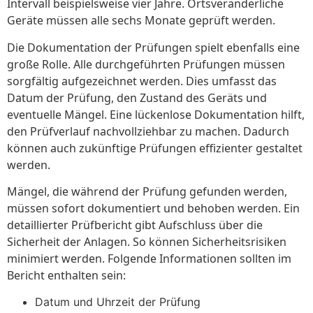
Intervall beispielsweise vier Jahre. Ortsveränderliche
Geräte müssen alle sechs Monate geprüft werden.
Die Dokumentation der Prüfungen spielt ebenfalls eine
große Rolle. Alle durchgeführten Prüfungen müssen
sorgfältig aufgezeichnet werden. Dies umfasst das
Datum der Prüfung, den Zustand des Geräts und
eventuelle Mängel. Eine lückenlose Dokumentation hilft,
den Prüfverlauf nachvollziehbar zu machen. Dadurch
können auch zukünftige Prüfungen effizienter gestaltet
werden.
Mängel, die während der Prüfung gefunden werden,
müssen sofort dokumentiert und behoben werden. Ein
detaillierter Prüfbericht gibt Aufschluss über die
Sicherheit der Anlagen. So können Sicherheitsrisiken
minimiert werden. Folgende Informationen sollten im
Bericht enthalten sein:
Datum und Uhrzeit der Prüfung