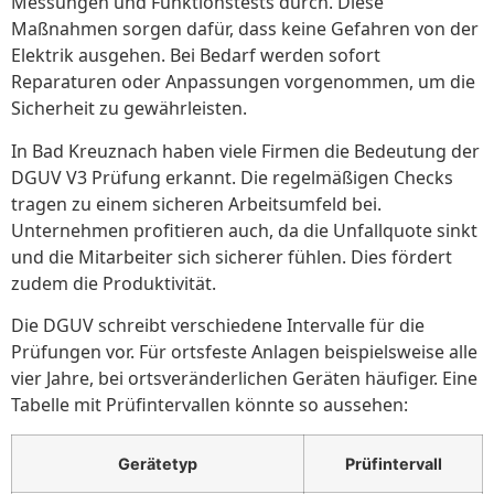
Messungen und Funktionstests durch. Diese
Maßnahmen sorgen dafür, dass keine Gefahren von der
Elektrik ausgehen. Bei Bedarf werden sofort
Reparaturen oder Anpassungen vorgenommen, um die
Sicherheit zu gewährleisten.
In Bad Kreuznach haben viele Firmen die Bedeutung der
DGUV V3 Prüfung erkannt. Die regelmäßigen Checks
tragen zu einem sicheren Arbeitsumfeld bei.
Unternehmen profitieren auch, da die Unfallquote sinkt
und die Mitarbeiter sich sicherer fühlen. Dies fördert
zudem die Produktivität.
Die DGUV schreibt verschiedene Intervalle für die
Prüfungen vor. Für ortsfeste Anlagen beispielsweise alle
vier Jahre, bei ortsveränderlichen Geräten häufiger. Eine
Tabelle mit Prüfintervallen könnte so aussehen:
Gerätetyp
Prüfintervall