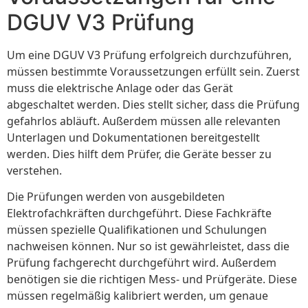
DGUV V3 Prüfung
Um eine DGUV V3 Prüfung erfolgreich durchzuführen,
müssen bestimmte Voraussetzungen erfüllt sein. Zuerst
muss die elektrische Anlage oder das Gerät
abgeschaltet werden. Dies stellt sicher, dass die Prüfung
gefahrlos abläuft. Außerdem müssen alle relevanten
Unterlagen und Dokumentationen bereitgestellt
werden. Dies hilft dem Prüfer, die Geräte besser zu
verstehen.
Die Prüfungen werden von ausgebildeten
Elektrofachkräften durchgeführt. Diese Fachkräfte
müssen spezielle Qualifikationen und Schulungen
nachweisen können. Nur so ist gewährleistet, dass die
Prüfung fachgerecht durchgeführt wird. Außerdem
benötigen sie die richtigen Mess- und Prüfgeräte. Diese
müssen regelmäßig kalibriert werden, um genaue