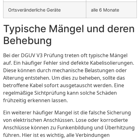
Ortsveränderliche Geräte
alle 6 Monate
Typische Mängel und deren
Behebung
Bei der DGUV V3 Prüfung treten oft typische Mängel
auf. Ein häufiger Fehler sind defekte Kabelisolierungen.
Diese können durch mechanische Belastungen oder
Alterung entstehen. Um dies zu beheben, sollte das
betroffene Kabel sofort ausgetauscht werden. Eine
regelmäßige Sichtprüfung kann solche Schäden
frühzeitig erkennen lassen.
Ein weiterer häufiger Mangel ist die falsche Sicherung
von elektrischen Anschlüssen. Lose oder korrodierte
Anschlüsse können zu Funkenbildung und Überhitzung
führen. Hier ist es wichtig, alle Verbindungen