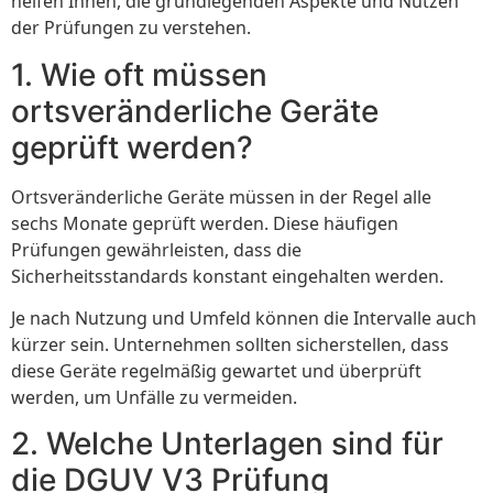
helfen Ihnen, die grundlegenden Aspekte und Nutzen
der Prüfungen zu verstehen.
1. Wie oft müssen
ortsveränderliche Geräte
geprüft werden?
Ortsveränderliche Geräte müssen in der Regel alle
sechs Monate geprüft werden. Diese häufigen
Prüfungen gewährleisten, dass die
Sicherheitsstandards konstant eingehalten werden.
Je nach Nutzung und Umfeld können die Intervalle auch
kürzer sein. Unternehmen sollten sicherstellen, dass
diese Geräte regelmäßig gewartet und überprüft
werden, um Unfälle zu vermeiden.
2. Welche Unterlagen sind für
die DGUV V3 Prüfung