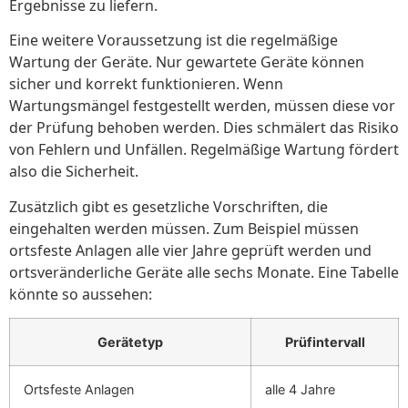
Ergebnisse zu liefern.
Eine weitere Voraussetzung ist die regelmäßige
Wartung der Geräte. Nur gewartete Geräte können
sicher und korrekt funktionieren. Wenn
Wartungsmängel festgestellt werden, müssen diese vor
der Prüfung behoben werden. Dies schmälert das Risiko
von Fehlern und Unfällen. Regelmäßige Wartung fördert
also die Sicherheit.
Zusätzlich gibt es gesetzliche Vorschriften, die
eingehalten werden müssen. Zum Beispiel müssen
ortsfeste Anlagen alle vier Jahre geprüft werden und
ortsveränderliche Geräte alle sechs Monate. Eine Tabelle
könnte so aussehen:
Gerätetyp
Prüfintervall
Ortsfeste Anlagen
alle 4 Jahre