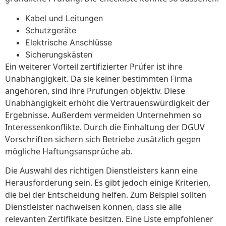
Kabel und Leitungen
Schutzgeräte
Elektrische Anschlüsse
Sicherungskästen
Ein weiterer Vorteil zertifizierter Prüfer ist ihre
Unabhängigkeit. Da sie keiner bestimmten Firma
angehören, sind ihre Prüfungen objektiv. Diese
Unabhängigkeit erhöht die Vertrauenswürdigkeit der
Ergebnisse. Außerdem vermeiden Unternehmen so
Interessenkonflikte. Durch die Einhaltung der DGUV
Vorschriften sichern sich Betriebe zusätzlich gegen
mögliche Haftungsansprüche ab.
Die Auswahl des richtigen Dienstleisters kann eine
Herausforderung sein. Es gibt jedoch einige Kriterien,
die bei der Entscheidung helfen. Zum Beispiel sollten
Dienstleister nachweisen können, dass sie alle
relevanten Zertifikate besitzen. Eine Liste empfohlener