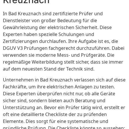
In Bad Kreuznach sind zertifizierte Prüfer und
Dienstleister von großer Bedeutung für die
Gewährleistung der elektrischen Sicherheit. Diese
Experten haben spezielle Schulungen und
Zertifizierungen durchlaufen. Ihre Aufgabe ist es, die
DGUV V3 Prüfungen fachgerecht durchzuführen. Dabei
verwenden sie moderne Mess- und Prüfgeräte. Die
regelmäßige Weiterbildung stellt sicher, dass sie immer
auf dem neuesten Stand der Technik sind.
Unternehmen in Bad Kreuznach verlassen sich auf diese
Fachkräfte, um ihre elektrischen Anlagen zu testen.
Diese Experten überprüfen nicht nur, ob alle Geräte
sicher sind, sondern bieten auch Beratung und
Unterstützung an. Bevor ein Prüfer tätig wird, erstellt er
oft eine detaillierte Checkliste der zu prüfenden
Elemente. Dies sorgt für eine systematische und
gründliche Prüfung. Die Checkliste könnte so aussehen: