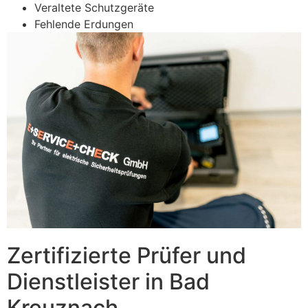
Veraltete Schutzgeräte
Fehlende Erdungen
Zertifizierte Prüfer und
Dienstleister in Bad
Kreuznach