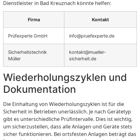
Dienstleister in Bad Kreuznach könnte helfen:
Firma
Kontakt
Prüfexperte GmbH
info@pruefexperte.de
Sicherheitstechnik
kontakt@mueller-
Müller
sicherheit.de
Wiederholungszyklen und
Dokumentation
Die Einhaltung von Wiederholungszyklen ist für die
Sicherheit in Betrieben unerlässlich. Je nach Gerätetyp
gibt es unterschiedliche Prüfintervalle. Dies ist wichtig,
um sicherzustellen, dass alle Anlagen und Geräte stets
sicher funktionieren. Bei ortsfesten Anlagen beträgt das