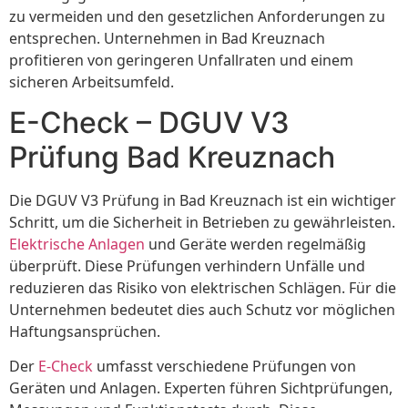
zu vermeiden und den gesetzlichen Anforderungen zu
entsprechen. Unternehmen in Bad Kreuznach
profitieren von geringeren Unfallraten und einem
sicheren Arbeitsumfeld.
E-Check – DGUV V3
Prüfung Bad Kreuznach
Die DGUV V3 Prüfung in Bad Kreuznach ist ein wichtiger
Schritt, um die Sicherheit in Betrieben zu gewährleisten.
Elektrische Anlagen
und Geräte werden regelmäßig
überprüft. Diese Prüfungen verhindern Unfälle und
reduzieren das Risiko von elektrischen Schlägen. Für die
Unternehmen bedeutet dies auch Schutz vor möglichen
Haftungsansprüchen.
Der
E-Check
umfasst verschiedene Prüfungen von
Geräten und Anlagen. Experten führen Sichtprüfungen,