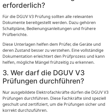
erforderlich?
Für die DGUV V3 Prüfung sollten alle relevanten
Dokumente bereitgestellt werden. Dazu gehören
Schaltpläne, Bedienungsanleitungen und frühere
Prüfberichte.
Diese Unterlagen helfen dem Prüfer, die Geräte und
deren Zustand besser zu verstehen. Eine vollständige
Dokumentation erleichtert den Prüfprozess und kann
helfen, mögliche Mängel frühzeitig zu erkennen.
3. Wer darf die DGUV V3
Prüfungen durchführen?
Nur ausgebildete Elektrofachkräfte dürfen die DGUV V3
Prüfungen durchführen. Diese Fachkräfte sind speziell
geschult und zertifiziert, um die Prüfungen sicher und
korrekt durchzuführen.