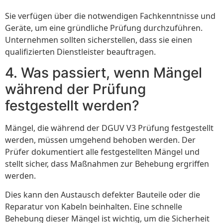
Sie verfügen über die notwendigen Fachkenntnisse und
Geräte, um eine gründliche Prüfung durchzuführen.
Unternehmen sollten sicherstellen, dass sie einen
qualifizierten Dienstleister beauftragen.
4. Was passiert, wenn Mängel
während der Prüfung
festgestellt werden?
Mängel, die während der DGUV V3 Prüfung festgestellt
werden, müssen umgehend behoben werden. Der
Prüfer dokumentiert alle festgestellten Mängel und
stellt sicher, dass Maßnahmen zur Behebung ergriffen
werden.
Dies kann den Austausch defekter Bauteile oder die
Reparatur von Kabeln beinhalten. Eine schnelle
Behebung dieser Mängel ist wichtig, um die Sicherheit