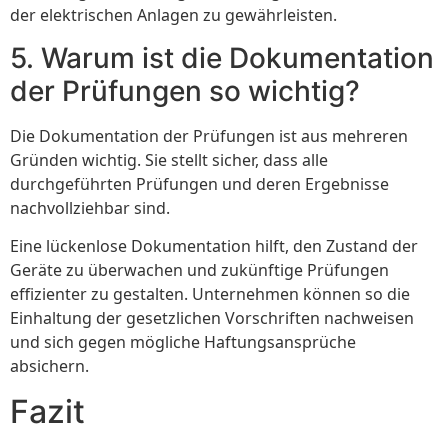
der elektrischen Anlagen zu gewährleisten.
5. Warum ist die Dokumentation
der Prüfungen so wichtig?
Die Dokumentation der Prüfungen ist aus mehreren
Gründen wichtig. Sie stellt sicher, dass alle
durchgeführten Prüfungen und deren Ergebnisse
nachvollziehbar sind.
Eine lückenlose Dokumentation hilft, den Zustand der
Geräte zu überwachen und zukünftige Prüfungen
effizienter zu gestalten. Unternehmen können so die
Einhaltung der gesetzlichen Vorschriften nachweisen
und sich gegen mögliche Haftungsansprüche
absichern.
Fazit