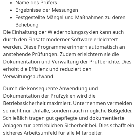
Name des Prüfers
Ergebnisse der Messungen
Festgestellte Mängel und Maßnahmen zu deren
Behebung
Die Einhaltung der Wiederholungszyklen kann auch
durch den Einsatz moderner Software erleichtert
werden. Diese Programme erinnern automatisch an
anstehende Prüfungen. Zudem erleichtern sie die
Dokumentation und Verwaltung der Prüfberichte. Dies
erhöht die Effizienz und reduziert den
Verwaltungsaufwand.
Durch die konsequente Anwendung und
Dokumentation der Prüfzyklen wird die
Betriebssicherheit maximiert. Unternehmen vermeiden
so nicht nur Unfälle, sondern auch mögliche Bußgelder.
Schließlich tragen gut gepflegte und dokumentierte
Anlagen zur betrieblichen Sicherheit bei. Dies schafft ein
sicheres Arbeitsumfeld für alle Mitarbeiter.