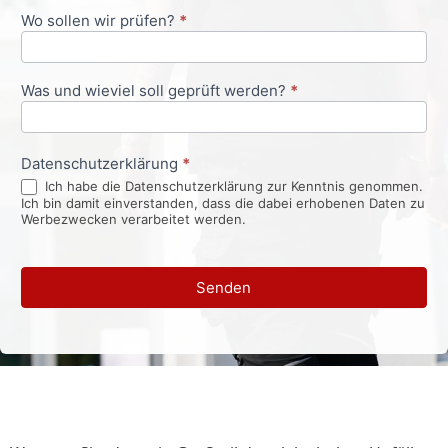
Wo sollen wir prüfen?
*
Was und wieviel soll geprüft werden?
*
Datenschutzerklärung
*
Ich habe die Datenschutzerklärung zur Kenntnis genommen.
Ich bin damit einverstanden, dass die dabei erhobenen Daten zu
Werbezwecken verarbeitet werden.
Senden