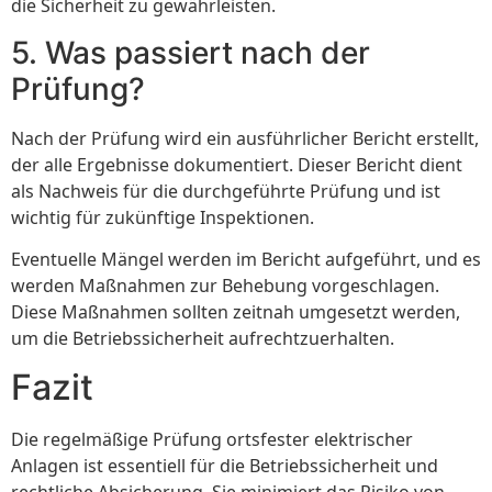
die Sicherheit zu gewährleisten.
5. Was passiert nach der
Prüfung?
Nach der Prüfung wird ein ausführlicher Bericht erstellt,
der alle Ergebnisse dokumentiert. Dieser Bericht dient
als Nachweis für die durchgeführte Prüfung und ist
wichtig für zukünftige Inspektionen.
Eventuelle Mängel werden im Bericht aufgeführt, und es
werden Maßnahmen zur Behebung vorgeschlagen.
Diese Maßnahmen sollten zeitnah umgesetzt werden,
um die Betriebssicherheit aufrechtzuerhalten.
Fazit
Die regelmäßige Prüfung ortsfester elektrischer
Anlagen ist essentiell für die Betriebssicherheit und