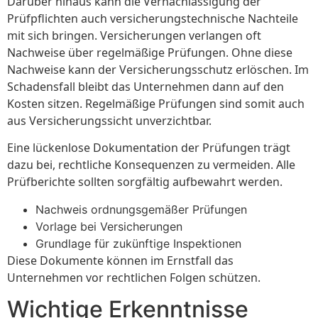
Darüber hinaus kann die Vernachlässigung der
Prüfpflichten auch versicherungstechnische Nachteile
mit sich bringen. Versicherungen verlangen oft
Nachweise über regelmäßige Prüfungen. Ohne diese
Nachweise kann der Versicherungsschutz erlöschen. Im
Schadensfall bleibt das Unternehmen dann auf den
Kosten sitzen. Regelmäßige Prüfungen sind somit auch
aus Versicherungssicht unverzichtbar.
Eine lückenlose Dokumentation der Prüfungen trägt
dazu bei, rechtliche Konsequenzen zu vermeiden. Alle
Prüfberichte sollten sorgfältig aufbewahrt werden.
Nachweis ordnungsgemäßer Prüfungen
Vorlage bei Versicherungen
Grundlage für zukünftige Inspektionen
Diese Dokumente können im Ernstfall das
Unternehmen vor rechtlichen Folgen schützen.
Wichtige Erkenntnisse