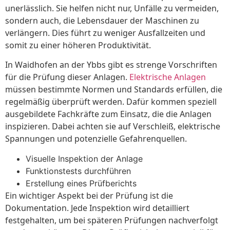
unerlässlich. Sie helfen nicht nur, Unfälle zu vermeiden,
sondern auch, die Lebensdauer der Maschinen zu
verlängern. Dies führt zu weniger Ausfallzeiten und
somit zu einer höheren Produktivität.
In Waidhofen an der Ybbs gibt es strenge Vorschriften
für die Prüfung dieser Anlagen.
Elektrische Anlagen
müssen bestimmte Normen und Standards erfüllen, die
regelmäßig überprüft werden. Dafür kommen speziell
ausgebildete Fachkräfte zum Einsatz, die die Anlagen
inspizieren. Dabei achten sie auf Verschleiß, elektrische
Spannungen und potenzielle Gefahrenquellen.
Visuelle Inspektion der Anlage
Funktionstests durchführen
Erstellung eines Prüfberichts
Ein wichtiger Aspekt bei der Prüfung ist die
Dokumentation. Jede Inspektion wird detailliert
festgehalten, um bei späteren Prüfungen nachverfolgt