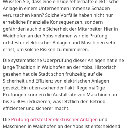
Wussten Sie, dass eine einzige fehlerhafte elektrische
Anlage in einem Unternehmen immense Schäden
verursachen kann? Solche Vorfälle haben nicht nur
erhebliche finanzielle Konsequenzen, sondern
gefährden auch die Sicherheit der Mitarbeiter. Hier in
Waidhofen an der Ybbs nehmen wir die Prüfung
ortsfester elektrischer Anlagen und Maschinen sehr
ernst, um solche Risiken zu minimieren.
Die systematische Überprüfung dieser Anlagen hat eine
lange Tradition in Waidhofen an der Ybbs. Historisch
gesehen hat die Stadt schon frühzeitig auf die
Sicherheit und Effizienz von elektrischen Anlagen
gesetzt. Ein überraschender Fakt: Regelmäßige
Prüfungen können die Ausfallrate von Maschinen um
bis zu 30% reduzieren, was letztlich den Betrieb
effizienter und sicherer macht.
Die
Prüfung ortsfester elektrischer Anlagen
und
Maschinen in Waidhofen an der Ybbs ist entscheidend