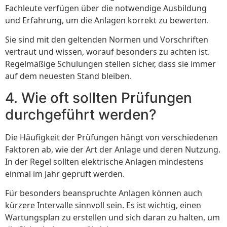
Fachleute verfügen über die notwendige Ausbildung
und Erfahrung, um die Anlagen korrekt zu bewerten.
Sie sind mit den geltenden Normen und Vorschriften
vertraut und wissen, worauf besonders zu achten ist.
Regelmäßige Schulungen stellen sicher, dass sie immer
auf dem neuesten Stand bleiben.
4. Wie oft sollten Prüfungen
durchgeführt werden?
Die Häufigkeit der Prüfungen hängt von verschiedenen
Faktoren ab, wie der Art der Anlage und deren Nutzung.
In der Regel sollten elektrische Anlagen mindestens
einmal im Jahr geprüft werden.
Für besonders beanspruchte Anlagen können auch
kürzere Intervalle sinnvoll sein. Es ist wichtig, einen
Wartungsplan zu erstellen und sich daran zu halten, um