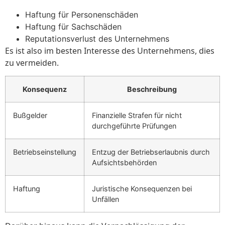
Haftung für Personenschäden
Haftung für Sachschäden
Reputationsverlust des Unternehmens
Es ist also im besten Interesse des Unternehmens, dies
zu vermeiden.
Konsequenz
Beschreibung
Bußgelder
Finanzielle Strafen für nicht
durchgeführte Prüfungen
Betriebseinstellung
Entzug der Betriebserlaubnis durch
Aufsichtsbehörden
Haftung
Juristische Konsequenzen bei
Unfällen