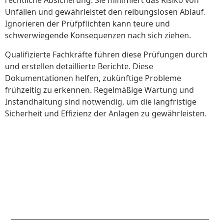
rechtliche Absicherung. Sie minimiert das Risiko von
Unfällen und gewährleistet den reibungslosen Ablauf.
Ignorieren der Prüfpflichten kann teure und
schwerwiegende Konsequenzen nach sich ziehen.
Qualifizierte Fachkräfte führen diese Prüfungen durch
und erstellen detaillierte Berichte. Diese
Dokumentationen helfen, zukünftige Probleme
frühzeitig zu erkennen. Regelmäßige Wartung und
Instandhaltung sind notwendig, um die langfristige
Sicherheit und Effizienz der Anlagen zu gewährleisten.