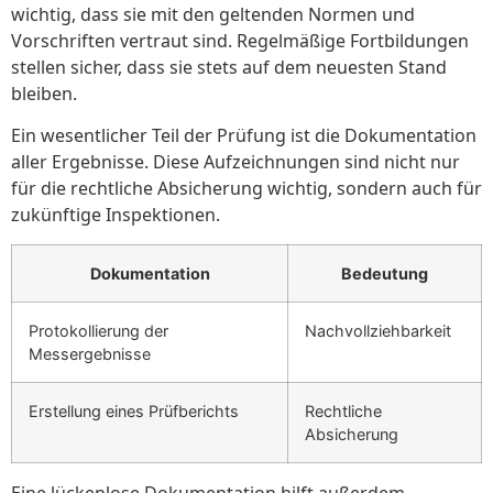
wichtig, dass sie mit den geltenden Normen und
Vorschriften vertraut sind. Regelmäßige Fortbildungen
stellen sicher, dass sie stets auf dem neuesten Stand
bleiben.
Ein wesentlicher Teil der Prüfung ist die Dokumentation
aller Ergebnisse. Diese Aufzeichnungen sind nicht nur
für die rechtliche Absicherung wichtig, sondern auch für
zukünftige Inspektionen.
Dokumentation
Bedeutung
Protokollierung der
Nachvollziehbarkeit
Messergebnisse
Erstellung eines Prüfberichts
Rechtliche
Absicherung
Eine lückenlose Dokumentation hilft außerdem,