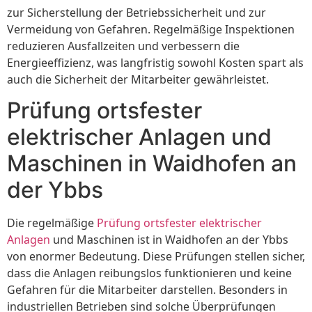
zur Sicherstellung der Betriebssicherheit und zur
Vermeidung von Gefahren. Regelmäßige Inspektionen
reduzieren Ausfallzeiten und verbessern die
Energieeffizienz, was langfristig sowohl Kosten spart als
auch die Sicherheit der Mitarbeiter gewährleistet.
Prüfung ortsfester
elektrischer Anlagen und
Maschinen in Waidhofen an
der Ybbs
Die regelmäßige
Prüfung ortsfester elektrischer
Anlagen
und Maschinen ist in Waidhofen an der Ybbs
von enormer Bedeutung. Diese Prüfungen stellen sicher,
dass die Anlagen reibungslos funktionieren und keine
Gefahren für die Mitarbeiter darstellen. Besonders in
industriellen Betrieben sind solche Überprüfungen