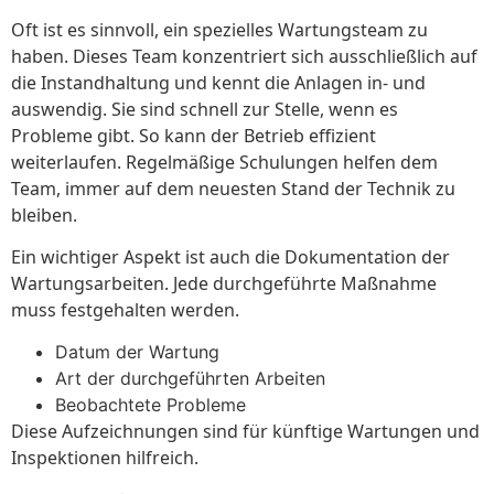
Oft ist es sinnvoll, ein spezielles Wartungsteam zu
haben. Dieses Team konzentriert sich ausschließlich auf
die Instandhaltung und kennt die Anlagen in- und
auswendig. Sie sind schnell zur Stelle, wenn es
Probleme gibt. So kann der Betrieb effizient
weiterlaufen. Regelmäßige Schulungen helfen dem
Team, immer auf dem neuesten Stand der Technik zu
bleiben.
Ein wichtiger Aspekt ist auch die Dokumentation der
Wartungsarbeiten. Jede durchgeführte Maßnahme
muss festgehalten werden.
Datum der Wartung
Art der durchgeführten Arbeiten
Beobachtete Probleme
Diese Aufzeichnungen sind für künftige Wartungen und
Inspektionen hilfreich.