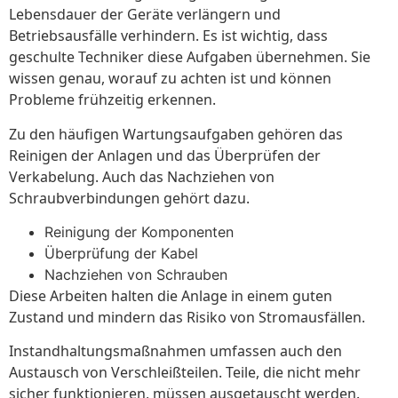
Lebensdauer der Geräte verlängern und
Betriebsausfälle verhindern. Es ist wichtig, dass
geschulte Techniker diese Aufgaben übernehmen. Sie
wissen genau, worauf zu achten ist und können
Probleme frühzeitig erkennen.
Zu den häufigen Wartungsaufgaben gehören das
Reinigen der Anlagen und das Überprüfen der
Verkabelung. Auch das Nachziehen von
Schraubverbindungen gehört dazu.
Reinigung der Komponenten
Überprüfung der Kabel
Nachziehen von Schrauben
Diese Arbeiten halten die Anlage in einem guten
Zustand und mindern das Risiko von Stromausfällen.
Instandhaltungsmaßnahmen umfassen auch den
Austausch von Verschleißteilen. Teile, die nicht mehr
sicher funktionieren, müssen ausgetauscht werden.