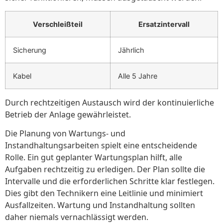
Verschleißteil
Ersatzintervall
Sicherung
Jährlich
Kabel
Alle 5 Jahre
Durch rechtzeitigen Austausch wird der kontinuierliche
Betrieb der Anlage gewährleistet.
Die Planung von Wartungs- und
Instandhaltungsarbeiten spielt eine entscheidende
Rolle. Ein gut geplanter Wartungsplan hilft, alle
Aufgaben rechtzeitig zu erledigen. Der Plan sollte die
Intervalle und die erforderlichen Schritte klar festlegen.
Dies gibt den Technikern eine Leitlinie und minimiert
Ausfallzeiten. Wartung und Instandhaltung sollten
daher niemals vernachlässigt werden.