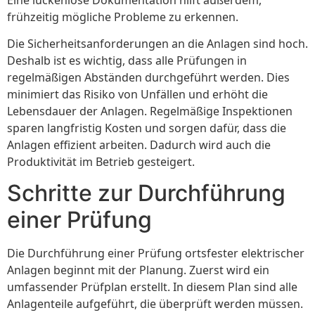
frühzeitig mögliche Probleme zu erkennen.
Die Sicherheitsanforderungen an die Anlagen sind hoch.
Deshalb ist es wichtig, dass alle Prüfungen in
regelmäßigen Abständen durchgeführt werden. Dies
minimiert das Risiko von Unfällen und erhöht die
Lebensdauer der Anlagen. Regelmäßige Inspektionen
sparen langfristig Kosten und sorgen dafür, dass die
Anlagen effizient arbeiten. Dadurch wird auch die
Produktivität im Betrieb gesteigert.
Schritte zur Durchführung
einer Prüfung
Die Durchführung einer Prüfung ortsfester elektrischer
Anlagen beginnt mit der Planung. Zuerst wird ein
umfassender Prüfplan erstellt. In diesem Plan sind alle
Anlagenteile aufgeführt, die überprüft werden müssen.