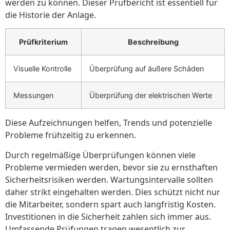
werden zu können. Dieser Prüfbericht ist essentiell für
die Historie der Anlage.
Prüfkriterium
Beschreibung
Visuelle Kontrolle
Überprüfung auf äußere Schäden
Messungen
Überprüfung der elektrischen Werte
Diese Aufzeichnungen helfen, Trends und potenzielle
Probleme frühzeitig zu erkennen.
Durch regelmäßige Überprüfungen können viele
Probleme vermieden werden, bevor sie zu ernsthaften
Sicherheitsrisiken werden. Wartungsintervalle sollten
daher strikt eingehalten werden. Dies schützt nicht nur
die Mitarbeiter, sondern spart auch langfristig Kosten.
Investitionen in die Sicherheit zahlen sich immer aus.
Umfassende Prüfungen tragen wesentlich zur