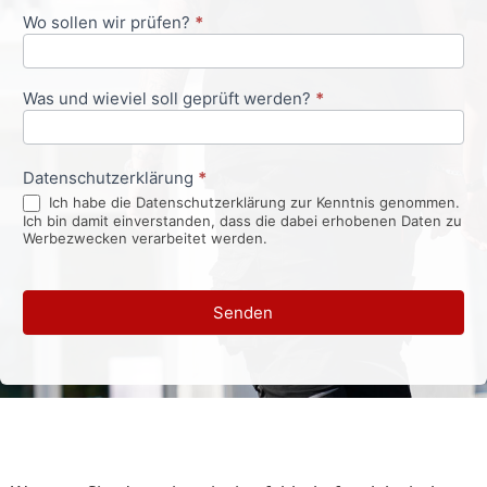
Wo sollen wir prüfen?
*
Was und wieviel soll geprüft werden?
*
Datenschutzerklärung
*
Ich habe die Datenschutzerklärung zur Kenntnis genommen.
Ich bin damit einverstanden, dass die dabei erhobenen Daten zu
Werbezwecken verarbeitet werden.
Senden