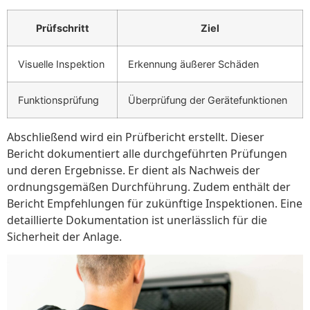
Prüfschritt
Ziel
Visuelle Inspektion
Erkennung äußerer Schäden
Funktionsprüfung
Überprüfung der Gerätefunktionen
Abschließend wird ein Prüfbericht erstellt. Dieser
Bericht dokumentiert alle durchgeführten Prüfungen
und deren Ergebnisse. Er dient als Nachweis der
ordnungsgemäßen Durchführung. Zudem enthält der
Bericht Empfehlungen für zukünftige Inspektionen. Eine
detaillierte Dokumentation ist unerlässlich für die
Sicherheit der Anlage.