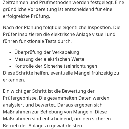
Zeitrahmen und Prüfmethoden werden festgelegt. Eine
gründliche Vorbereitung ist entscheidend für eine
erfolgreiche Prüfung.
Nach der Planung folgt die eigentliche Inspektion. Die
Prüfer inspizieren die elektrische Anlage visuell und
führen funktionale Tests durch.
Überprüfung der Verkabelung
Messung der elektrischen Werte
Kontrolle der Sicherheitseinrichtungen
Diese Schritte helfen, eventuelle Mängel frühzeitig zu
erkennen.
Ein wichtiger Schritt ist die Bewertung der
Prüfergebnisse. Die gesammelten Daten werden
analysiert und bewertet. Daraus ergeben sich
Maßnahmen zur Behebung von Mängeln. Diese
Maßnahmen sind entscheidend, um den sicheren
Betrieb der Anlage zu gewährleisten.