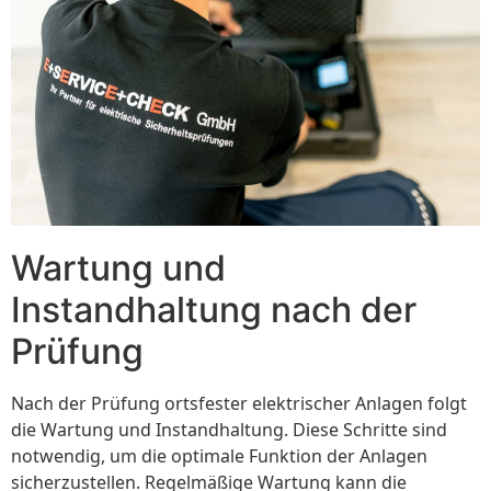
Wartung und
Instandhaltung nach der
Prüfung
Nach der Prüfung ortsfester elektrischer Anlagen folgt
die Wartung und Instandhaltung. Diese Schritte sind
notwendig, um die optimale Funktion der Anlagen
sicherzustellen. Regelmäßige Wartung kann die