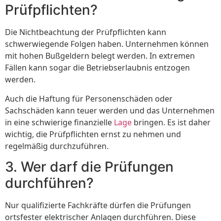
Prüfpflichten?
Die Nichtbeachtung der Prüfpflichten kann
schwerwiegende Folgen haben. Unternehmen können
mit hohen Bußgeldern belegt werden. In extremen
Fällen kann sogar die Betriebserlaubnis entzogen
werden.
Auch die Haftung für Personenschäden oder
Sachschäden kann teuer werden und das Unternehmen
in eine schwierige finanzielle
Lage
bringen. Es ist daher
wichtig, die Prüfpflichten ernst zu nehmen und
regelmäßig durchzuführen.
3. Wer darf die Prüfungen
durchführen?
Nur qualifizierte Fachkräfte dürfen die Prüfungen
ortsfester elektrischer Anlagen durchführen. Diese