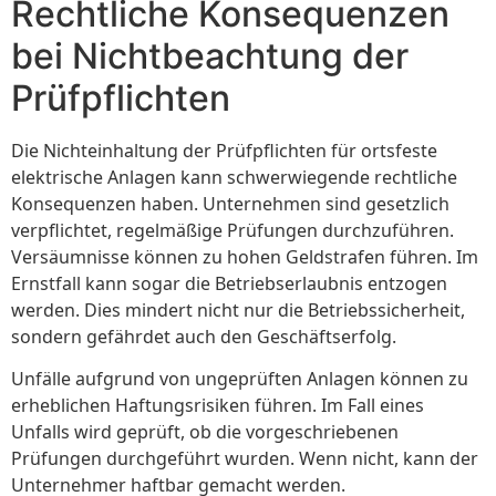
Rechtliche Konsequenzen
bei Nichtbeachtung der
Prüfpflichten
Die Nichteinhaltung der Prüfpflichten für ortsfeste
elektrische Anlagen kann schwerwiegende rechtliche
Konsequenzen haben. Unternehmen sind gesetzlich
verpflichtet, regelmäßige Prüfungen durchzuführen.
Versäumnisse können zu hohen Geldstrafen führen. Im
Ernstfall kann sogar die Betriebserlaubnis entzogen
werden. Dies mindert nicht nur die Betriebssicherheit,
sondern gefährdet auch den Geschäftserfolg.
Unfälle aufgrund von ungeprüften Anlagen können zu
erheblichen Haftungsrisiken führen. Im Fall eines
Unfalls wird geprüft, ob die vorgeschriebenen
Prüfungen durchgeführt wurden. Wenn nicht, kann der
Unternehmer haftbar gemacht werden.