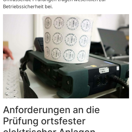
Betriebssicherheit bei.
Anforderungen an die
Prüfung ortsfester