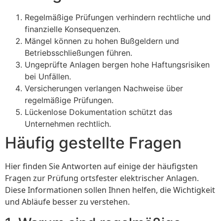
Regelmäßige Prüfungen verhindern rechtliche und
finanzielle Konsequenzen.
Mängel können zu hohen Bußgeldern und
Betriebsschließungen führen.
Ungeprüfte Anlagen bergen hohe Haftungsrisiken
bei Unfällen.
Versicherungen verlangen Nachweise über
regelmäßige Prüfungen.
Lückenlose Dokumentation schützt das
Unternehmen rechtlich.
Häufig gestellte Fragen
Hier finden Sie Antworten auf einige der häufigsten
Fragen zur Prüfung ortsfester elektrischer Anlagen.
Diese Informationen sollen Ihnen helfen, die Wichtigkeit
und Abläufe besser zu verstehen.