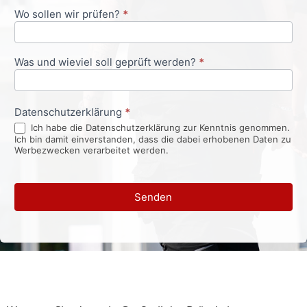
Wo sollen wir prüfen?
*
Was und wieviel soll geprüft werden?
*
Datenschutzerklärung
*
Ich habe die Datenschutzerklärung zur Kenntnis genommen.
Ich bin damit einverstanden, dass die dabei erhobenen Daten zu
Werbezwecken verarbeitet werden.
Senden