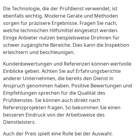
Die Technologie, die der Prüfdienst verwendet, ist
ebenfalls wichtig. Moderne Geräte und Methoden
sorgen für präzisere Ergebnisse. Fragen Sie nach,
welche technischen Hilfsmittel eingesetzt werden.
Einige Anbieter nutzen beispielsweise Drohnen für
schwer zugängliche Bereiche. Dies kann die Inspektion
erleichtern und beschleunigen.
Kundenbewertungen und Referenzen können wertvolle
Einblicke geben. Achten Sie auf Erfahrungsberichte
anderer Unternehmen, die bereits den Dienst in
Anspruch genommen haben. Positive Bewertungen und
Empfehlungen sprechen für die Qualität des
Prüfdienstes. Sie können auch direkt nach
Referenzprojekten fragen. So bekommen Sie einen
besseren Eindruck von der Arbeitsweise des
Dienstleisters.
Auch der Preis spielt eine Rolle bei der Auswahl.