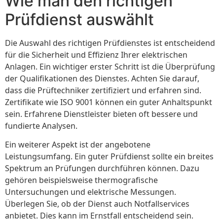
Wie man den richtigen
Prüfdienst auswählt
Die Auswahl des richtigen Prüfdienstes ist entscheidend
für die Sicherheit und Effizienz Ihrer elektrischen
Anlagen. Ein wichtiger erster Schritt ist die Überprüfung
der Qualifikationen des Dienstes. Achten Sie darauf,
dass die Prüftechniker zertifiziert und erfahren sind.
Zertifikate wie ISO 9001 können ein guter Anhaltspunkt
sein. Erfahrene Dienstleister bieten oft bessere und
fundierte Analysen.
Ein weiterer Aspekt ist der angebotene
Leistungsumfang. Ein guter Prüfdienst sollte ein breites
Spektrum an Prüfungen durchführen können. Dazu
gehören beispielsweise thermografische
Untersuchungen und elektrische Messungen.
Überlegen Sie, ob der Dienst auch Notfallservices
anbietet. Dies kann im Ernstfall entscheidend sein.