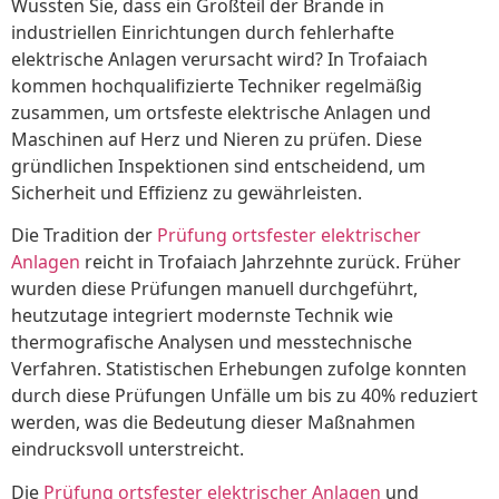
Wussten Sie, dass ein Großteil der Brände in
industriellen Einrichtungen durch fehlerhafte
elektrische Anlagen verursacht wird? In Trofaiach
kommen hochqualifizierte Techniker regelmäßig
zusammen, um ortsfeste elektrische Anlagen und
Maschinen auf Herz und Nieren zu prüfen. Diese
gründlichen Inspektionen sind entscheidend, um
Sicherheit und Effizienz zu gewährleisten.
Die Tradition der
Prüfung ortsfester elektrischer
Anlagen
reicht in Trofaiach Jahrzehnte zurück. Früher
wurden diese Prüfungen manuell durchgeführt,
heutzutage integriert modernste Technik wie
thermografische Analysen und messtechnische
Verfahren. Statistischen Erhebungen zufolge konnten
durch diese Prüfungen Unfälle um bis zu 40% reduziert
werden, was die Bedeutung dieser Maßnahmen
eindrucksvoll unterstreicht.
Die
Prüfung ortsfester elektrischer Anlagen
und