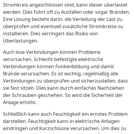
Stromkreis angeschlossen sind, kann dieser überlastet
werden. Dies führt oft zu Ausfällen oder sogar Bränden.
Eine Lösung besteht darin, die Verteilung der Last zu
überprüfen und eventuell zusätzliche Stromkreise zu
installieren. Dies verringert das Risiko von
Überlastungen.
Auch lose Verbindungen können Probleme
verursachen. Schlecht befestigte elektrische
Verbindungen können Funkenbildung und damit
Brände verursachen. Es ist wichtig, regelmäßig alle
Verbindungen zu überprüfen und sicherzustellen, dass
sie fest sitzen. Dies kann durch einfaches Nachziehen
der Schrauben geschehen. So wird die Sicherheit der
Anlage erhöht.
Schließlich kann auch Feuchtigkeit ein ernstes Problem
darstellen. Feuchtigkeit kann in elektrische Anlagen
eindringen und Kurzschlüsse verursachen. Um dies zu