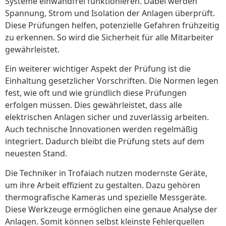
Systeme einwandfrei funktionieren. Dabei werden
Spannung, Strom und Isolation der Anlagen überprüft.
Diese Prüfungen helfen, potenzielle Gefahren frühzeitig
zu erkennen. So wird die Sicherheit für alle Mitarbeiter
gewährleistet.
Ein weiterer wichtiger Aspekt der Prüfung ist die
Einhaltung gesetzlicher Vorschriften. Die Normen legen
fest, wie oft und wie gründlich diese Prüfungen
erfolgen müssen. Dies gewährleistet, dass alle
elektrischen Anlagen sicher und zuverlässig arbeiten.
Auch technische Innovationen werden regelmäßig
integriert. Dadurch bleibt die Prüfung stets auf dem
neuesten Stand.
Die Techniker in Trofaiach nutzen modernste Geräte,
um ihre Arbeit effizient zu gestalten. Dazu gehören
thermografische Kameras und spezielle Messgeräte.
Diese Werkzeuge ermöglichen eine genaue Analyse der
Anlagen. Somit können selbst kleinste Fehlerquellen