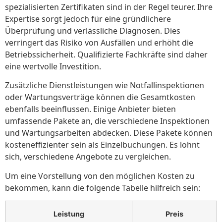
spezialisierten Zertifikaten sind in der Regel teurer. Ihre
Expertise sorgt jedoch für eine gründlichere
Überprüfung und verlässliche Diagnosen. Dies
verringert das Risiko von Ausfällen und erhöht die
Betriebssicherheit. Qualifizierte Fachkräfte sind daher
eine wertvolle Investition.
Zusätzliche Dienstleistungen wie Notfallinspektionen
oder Wartungsverträge können die Gesamtkosten
ebenfalls beeinflussen. Einige Anbieter bieten
umfassende Pakete an, die verschiedene Inspektionen
und Wartungsarbeiten abdecken. Diese Pakete können
kosteneffizienter sein als Einzelbuchungen. Es lohnt
sich, verschiedene Angebote zu vergleichen.
Um eine Vorstellung von den möglichen Kosten zu
bekommen, kann die folgende Tabelle hilfreich sein:
Leistung
Preis