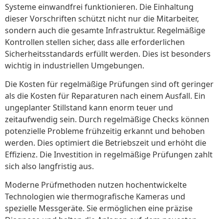
Systeme einwandfrei funktionieren. Die Einhaltung
dieser Vorschriften schützt nicht nur die Mitarbeiter,
sondern auch die gesamte Infrastruktur. Regelmäßige
Kontrollen stellen sicher, dass alle erforderlichen
Sicherheitsstandards erfüllt werden. Dies ist besonders
wichtig in industriellen Umgebungen.
Die Kosten für regelmäßige Prüfungen sind oft geringer
als die Kosten für Reparaturen nach einem Ausfall. Ein
ungeplanter Stillstand kann enorm teuer und
zeitaufwendig sein. Durch regelmäßige Checks können
potenzielle Probleme frühzeitig erkannt und behoben
werden. Dies optimiert die Betriebszeit und erhöht die
Effizienz. Die Investition in regelmäßige Prüfungen zahlt
sich also langfristig aus.
Moderne Prüfmethoden nutzen hochentwickelte
Technologien wie thermografische Kameras und
spezielle Messgeräte. Sie ermöglichen eine präzise