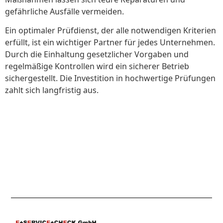
gefährliche Ausfälle vermeiden.
Ein optimaler Prüfdienst, der alle notwendigen Kriterien
erfüllt, ist ein wichtiger Partner für jedes Unternehmen.
Durch die Einhaltung gesetzlicher Vorgaben und
regelmäßige Kontrollen wird ein sicherer Betrieb
sichergestellt. Die Investition in hochwertige Prüfungen
zahlt sich langfristig aus.