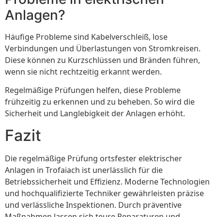
Anlagen?
Häufige Probleme sind Kabelverschleiß, lose
Verbindungen und Überlastungen von Stromkreisen.
Diese können zu Kurzschlüssen und Bränden führen,
wenn sie nicht rechtzeitig erkannt werden.
Regelmäßige Prüfungen helfen, diese Probleme
frühzeitig zu erkennen und zu beheben. So wird die
Sicherheit und Langlebigkeit der Anlagen erhöht.
Fazit
Die regelmäßige Prüfung ortsfester elektrischer
Anlagen in Trofaiach ist unerlässlich für die
Betriebssicherheit und Effizienz. Moderne Technologien
und hochqualifizierte Techniker gewährleisten präzise
und verlässliche Inspektionen. Durch präventive
Maßnahmen lassen sich teure Reparaturen und