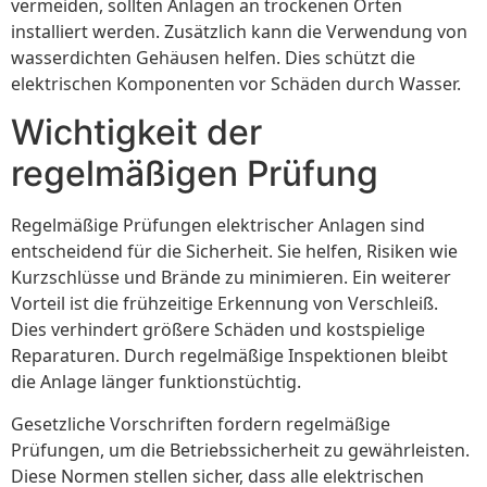
vermeiden, sollten Anlagen an trockenen Orten
installiert werden. Zusätzlich kann die Verwendung von
wasserdichten Gehäusen helfen. Dies schützt die
elektrischen Komponenten vor Schäden durch Wasser.
Wichtigkeit der
regelmäßigen Prüfung
Regelmäßige Prüfungen elektrischer Anlagen sind
entscheidend für die Sicherheit. Sie helfen, Risiken wie
Kurzschlüsse und Brände zu minimieren. Ein weiterer
Vorteil ist die frühzeitige Erkennung von Verschleiß.
Dies verhindert größere Schäden und kostspielige
Reparaturen. Durch regelmäßige Inspektionen bleibt
die Anlage länger funktionstüchtig.
Gesetzliche Vorschriften fordern regelmäßige
Prüfungen, um die Betriebssicherheit zu gewährleisten.
Diese Normen stellen sicher, dass alle elektrischen