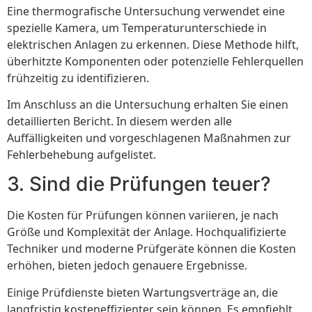
Eine thermografische Untersuchung verwendet eine
spezielle Kamera, um Temperaturunterschiede in
elektrischen Anlagen zu erkennen. Diese Methode hilft,
überhitzte Komponenten oder potenzielle Fehlerquellen
frühzeitig zu identifizieren.
Im Anschluss an die Untersuchung erhalten Sie einen
detaillierten Bericht. In diesem werden alle
Auffälligkeiten und vorgeschlagenen Maßnahmen zur
Fehlerbehebung aufgelistet.
3. Sind die Prüfungen teuer?
Die Kosten für Prüfungen können variieren, je nach
Größe und Komplexität der Anlage. Hochqualifizierte
Techniker und moderne Prüfgeräte können die Kosten
erhöhen, bieten jedoch genauere Ergebnisse.
Einige Prüfdienste bieten Wartungsverträge an, die
langfristig kosteneffizienter sein können. Es empfiehlt