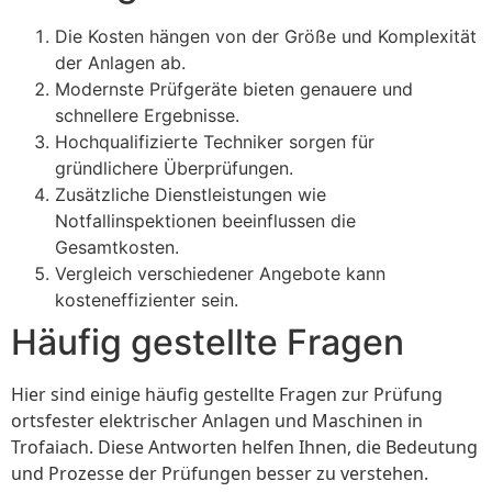
Die Kosten hängen von der Größe und Komplexität
der Anlagen ab.
Modernste Prüfgeräte bieten genauere und
schnellere Ergebnisse.
Hochqualifizierte Techniker sorgen für
gründlichere Überprüfungen.
Zusätzliche Dienstleistungen wie
Notfallinspektionen beeinflussen die
Gesamtkosten.
Vergleich verschiedener Angebote kann
kosteneffizienter sein.
Häufig gestellte Fragen
Hier sind einige häufig gestellte Fragen zur Prüfung
ortsfester elektrischer Anlagen und Maschinen in
Trofaiach. Diese Antworten helfen Ihnen, die Bedeutung
und Prozesse der Prüfungen besser zu verstehen.