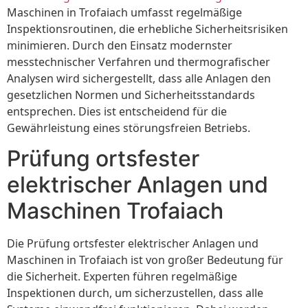
Maschinen in Trofaiach umfasst regelmäßige
Inspektionsroutinen, die erhebliche Sicherheitsrisiken
minimieren. Durch den Einsatz modernster
messtechnischer Verfahren und thermografischer
Analysen wird sichergestellt, dass alle Anlagen den
gesetzlichen Normen und Sicherheitsstandards
entsprechen. Dies ist entscheidend für die
Gewährleistung eines störungsfreien Betriebs.
Prüfung ortsfester
elektrischer Anlagen und
Maschinen Trofaiach
Die Prüfung ortsfester elektrischer Anlagen und
Maschinen in Trofaiach ist von großer Bedeutung für
die Sicherheit. Experten führen regelmäßige
Inspektionen durch, um sicherzustellen, dass alle