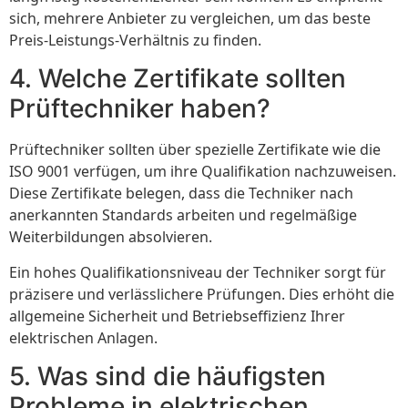
sich, mehrere Anbieter zu vergleichen, um das beste
Preis-Leistungs-Verhältnis zu finden.
4. Welche Zertifikate sollten
Prüftechniker haben?
Prüftechniker sollten über spezielle Zertifikate wie die
ISO 9001 verfügen, um ihre Qualifikation nachzuweisen.
Diese Zertifikate belegen, dass die Techniker nach
anerkannten Standards arbeiten und regelmäßige
Weiterbildungen absolvieren.
Ein hohes Qualifikationsniveau der Techniker sorgt für
präzisere und verlässlichere Prüfungen. Dies erhöht die
allgemeine Sicherheit und Betriebseffizienz Ihrer
elektrischen Anlagen.
5. Was sind die häufigsten
Probleme in elektrischen