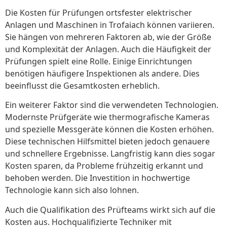
Die Kosten für Prüfungen ortsfester elektrischer
Anlagen und Maschinen in Trofaiach können variieren.
Sie hängen von mehreren Faktoren ab, wie der Größe
und Komplexität der Anlagen. Auch die Häufigkeit der
Prüfungen spielt eine Rolle. Einige Einrichtungen
benötigen häufigere Inspektionen als andere. Dies
beeinflusst die Gesamtkosten erheblich.
Ein weiterer Faktor sind die verwendeten Technologien.
Modernste Prüfgeräte wie thermografische Kameras
und spezielle Messgeräte können die Kosten erhöhen.
Diese technischen Hilfsmittel bieten jedoch genauere
und schnellere Ergebnisse. Langfristig kann dies sogar
Kosten sparen, da Probleme frühzeitig erkannt und
behoben werden. Die Investition in hochwertige
Technologie kann sich also lohnen.
Auch die Qualifikation des Prüfteams wirkt sich auf die
Kosten aus. Hochqualifizierte Techniker mit