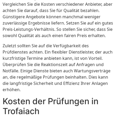
Vergleichen Sie die Kosten verschiedener Anbieter, aber
achten Sie darauf, dass Sie für Qualität bezahlen.
Günstigere Angebote können manchmal weniger
zuverlässige Ergebnisse liefern. Setzen Sie auf ein gutes
Preis-Leistungs-Verhältnis. So stellen Sie sicher, dass Sie
sowohl Qualität als auch einen fairen Preis erhalten.
Zuletzt sollten Sie auf die Verfügbarkeit des
Prüfdienstes achten. Ein flexibler Dienstleister, der auch
kurzfristige Termine anbieten kann, ist von Vorteil.
Überprüfen Sie die Reaktionszeit auf Anfragen und
Notfälle. Einige Dienste bieten auch Wartungsverträge
an, die regelmäßige Prüfungen beinhalten. Dies kann
die langfristige Sicherheit und Effizienz Ihrer Anlagen
erhöhen.
Kosten der Prüfungen in
Trofaiach