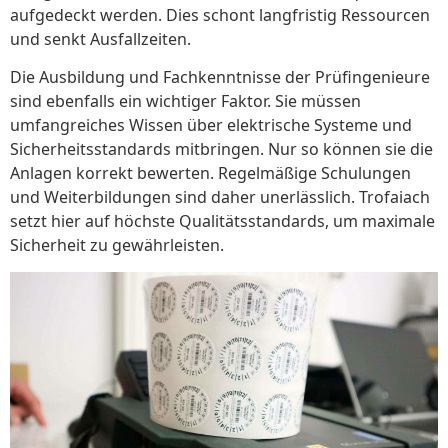
aufgedeckt werden. Dies schont langfristig Ressourcen
und senkt Ausfallzeiten.
Die Ausbildung und Fachkenntnisse der Prüfingenieure
sind ebenfalls ein wichtiger Faktor. Sie müssen
umfangreiches Wissen über elektrische Systeme und
Sicherheitsstandards mitbringen. Nur so können sie die
Anlagen korrekt bewerten. Regelmäßige Schulungen
und Weiterbildungen sind daher unerlässlich. Trofaiach
setzt hier auf höchste Qualitätsstandards, um maximale
Sicherheit zu gewährleisten.