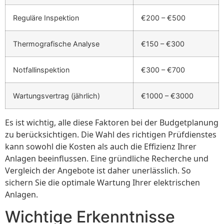
Reguläre Inspektion
€200 – €500
Thermografische Analyse
€150 – €300
Notfallinspektion
€300 – €700
Wartungsvertrag (jährlich)
€1000 – €3000
Es ist wichtig, alle diese Faktoren bei der Budgetplanung
zu berücksichtigen. Die Wahl des richtigen Prüfdienstes
kann sowohl die Kosten als auch die Effizienz Ihrer
Anlagen beeinflussen. Eine gründliche Recherche und
Vergleich der Angebote ist daher unerlässlich. So
sichern Sie die optimale Wartung Ihrer elektrischen
Anlagen.
Wichtige Erkenntnisse