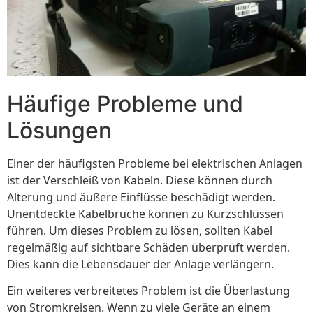
Häufige Probleme und
Lösungen
Einer der häufigsten Probleme bei elektrischen Anlagen
ist der Verschleiß von Kabeln. Diese können durch
Alterung und äußere Einflüsse beschädigt werden.
Unentdeckte Kabelbrüche können zu Kurzschlüssen
führen. Um dieses Problem zu lösen, sollten Kabel
regelmäßig auf sichtbare Schäden überprüft werden.
Dies kann die Lebensdauer der Anlage verlängern.
Ein weiteres verbreitetes Problem ist die Überlastung
von Stromkreisen. Wenn zu viele Geräte an einem