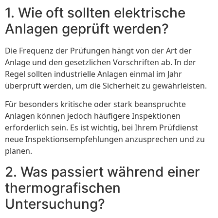
1. Wie oft sollten elektrische
Anlagen geprüft werden?
Die Frequenz der Prüfungen hängt von der Art der
Anlage und den gesetzlichen Vorschriften ab. In der
Regel sollten industrielle Anlagen einmal im Jahr
überprüft werden, um die Sicherheit zu gewährleisten.
Für besonders kritische oder stark beanspruchte
Anlagen können jedoch häufigere Inspektionen
erforderlich sein. Es ist wichtig, bei Ihrem Prüfdienst
neue Inspektionsempfehlungen anzusprechen und zu
planen.
2. Was passiert während einer
thermografischen
Untersuchung?