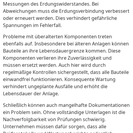
Messungen des Erdungswiderstandes. Bei
Abweichungen muss die Erdungsverbindung verbessert
oder erneuert werden. Dies verhindert gefährliche
Spannungen im Fehlerfall.
Probleme mit überalterten Komponenten treten
ebenfalls auf. Insbesondere bei älteren Anlagen können
Bauteile an ihre Lebensdauergrenze kommen. Diese
Komponenten verlieren ihre Zuverlässigkeit und
müssen ersetzt werden. Auch hier wird durch
regelmäßige Kontrollen sichergestellt, dass alle Bauteile
einwandfrei funktionieren. Konsequente Wartung
verhindert ungeplante Ausfälle und erhöht die
Lebensdauer der Anlage.
Schließlich können auch mangelhafte Dokumentationen
ein Problem sein. Ohne vollständige Unterlagen ist die
Nachverfolgbarkeit von Prüfungen schwierig.
Unternehmen müssen dafür sorgen, dass alle