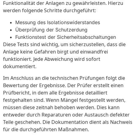
Funktionalität der Anlagen zu gewährleisten. Hierzu
werden folgende Schritte durchgeführt:
Messung des Isolationswiderstandes
Überprüfung der Schutzerdung
Funktionstest der Sicherheitsabschaltungen
Diese Tests sind wichtig, um sicherzustellen, dass die
Anlage keine Gefahren birgt und einwandfrei
funktioniert. Jede Abweichung wird sofort
dokumentiert.
Im Anschluss an die technischen Prüfungen folgt die
Bewertung der Ergebnisse. Der Prüfer erstellt einen
Prüfbericht, in dem alle Ergebnisse detailliert
festgehalten sind. Wenn Mängel festgestellt werden,
müssen diese zeitnah behoben werden. Dies kann
entweder durch Reparaturen oder Austausch defekter
Teile geschehen. Die Dokumentation dient als Nachweis
für die durchgeführten Maßnahmen.