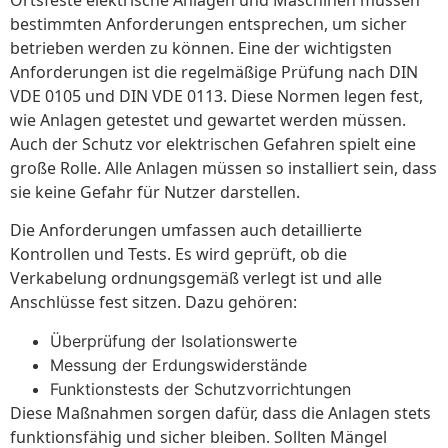
bestimmten Anforderungen entsprechen, um sicher
betrieben werden zu können. Eine der wichtigsten
Anforderungen ist die regelmäßige Prüfung nach DIN
VDE 0105 und DIN VDE 0113. Diese Normen legen fest,
wie Anlagen getestet und gewartet werden müssen.
Auch der Schutz vor elektrischen Gefahren spielt eine
große Rolle. Alle Anlagen müssen so installiert sein, dass
sie keine Gefahr für Nutzer darstellen.
Die Anforderungen umfassen auch detaillierte
Kontrollen und Tests. Es wird geprüft, ob die
Verkabelung ordnungsgemäß verlegt ist und alle
Anschlüsse fest sitzen. Dazu gehören:
Überprüfung der Isolationswerte
Messung der Erdungswiderstände
Funktionstests der Schutzvorrichtungen
Diese Maßnahmen sorgen dafür, dass die Anlagen stets
funktionsfähig und sicher bleiben. Sollten Mängel