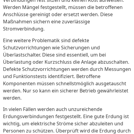
Verbindungen fest sitzen und keinen Rost aufweisen.
Werden Mängel festgestellt, müssen die betroffenen
Anschlüsse gereinigt oder ersetzt werden. Diese
Maßnahmen sichern eine zuverlässige
Stromverbindung.
Eine weitere Problematik sind defekte
Schutzvorrichtungen wie Sicherungen und
Überlastschalter. Diese sind essentiell, um bei
Überlastung oder Kurzschluss die Anlage abzuschalten.
Defekte Schutzvorrichtungen werden durch Messungen
und Funktionstests identifiziert. Betroffene
Komponenten müssen schnellstmöglich ausgetauscht
werden. Nur so kann ein sicherer Betrieb gewährleistet
werden.
In vielen Fällen werden auch unzureichende
Erdungsverbindungen festgestellt. Eine gute Erdung ist
wichtig, um elektrische Ströme sicher abzuleiten und
Personen zu schützen. Überprüft wird die Erdung durch