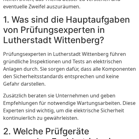
eventuelle Zweifel auszuräumen.
1. Was sind die Hauptaufgaben
von Prüfungsexperten in
Lutherstadt Wittenberg?
Prüfungsexperten in Lutherstadt Wittenberg führen
gründliche Inspektionen und Tests an elektrischen
Anlagen durch. Sie sorgen dafür, dass alle Komponenten
den Sicherheitsstandards entsprechen und keine
Gefahr darstellen.
Zusätzlich beraten sie Unternehmen und geben
Empfehlungen für notwendige Wartungsarbeiten. Diese
Experten sind wichtig, um die elektrische Sicherheit
kontinuierlich zu gewährleisten.
2. Welche Prüfgeräte