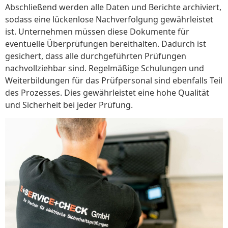
Abschließend werden alle Daten und Berichte archiviert,
sodass eine lückenlose Nachverfolgung gewährleistet
ist. Unternehmen müssen diese Dokumente für
eventuelle Überprüfungen bereithalten. Dadurch ist
gesichert, dass alle durchgeführten Prüfungen
nachvollziehbar sind. Regelmäßige Schulungen und
Weiterbildungen für das Prüfpersonal sind ebenfalls Teil
des Prozesses. Dies gewährleistet eine hohe Qualität
und Sicherheit bei jeder Prüfung.