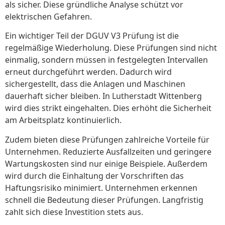
als sicher. Diese gründliche Analyse schützt vor
elektrischen Gefahren.
Ein wichtiger Teil der DGUV V3 Prüfung ist die
regelmäßige Wiederholung. Diese Prüfungen sind nicht
einmalig, sondern müssen in festgelegten Intervallen
erneut durchgeführt werden. Dadurch wird
sichergestellt, dass die Anlagen und Maschinen
dauerhaft sicher bleiben. In Lutherstadt Wittenberg
wird dies strikt eingehalten. Dies erhöht die Sicherheit
am Arbeitsplatz kontinuierlich.
Zudem bieten diese Prüfungen zahlreiche Vorteile für
Unternehmen. Reduzierte Ausfallzeiten und geringere
Wartungskosten sind nur einige Beispiele. Außerdem
wird durch die Einhaltung der Vorschriften das
Haftungsrisiko minimiert. Unternehmen erkennen
schnell die Bedeutung dieser Prüfungen. Langfristig
zahlt sich diese Investition stets aus.