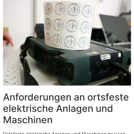
Anforderungen an ortsfeste
elektrische Anlagen und
Maschinen
Ortsfeste elektrische Anlagen und Maschinen müssen