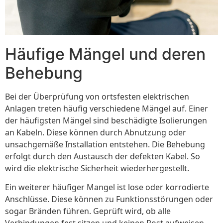
Häufige Mängel und deren
Behebung
Bei der Überprüfung von ortsfesten elektrischen
Anlagen treten häufig verschiedene Mängel auf. Einer
der häufigsten Mängel sind beschädigte Isolierungen
an Kabeln. Diese können durch Abnutzung oder
unsachgemäße Installation entstehen. Die Behebung
erfolgt durch den Austausch der defekten Kabel. So
wird die elektrische Sicherheit wiederhergestellt.
Ein weiterer häufiger Mangel ist lose oder korrodierte
Anschlüsse. Diese können zu Funktionsstörungen oder
sogar Bränden führen. Geprüft wird, ob alle