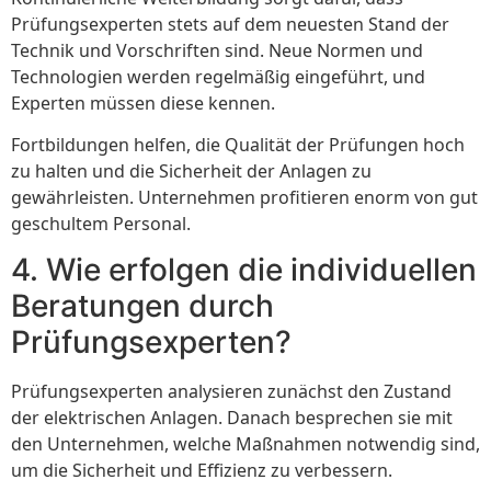
Prüfungsexperten stets auf dem neuesten Stand der
Technik und Vorschriften sind. Neue Normen und
Technologien werden regelmäßig eingeführt, und
Experten müssen diese kennen.
Fortbildungen helfen, die Qualität der Prüfungen hoch
zu halten und die Sicherheit der Anlagen zu
gewährleisten. Unternehmen profitieren enorm von gut
geschultem Personal.
4. Wie erfolgen die individuellen
Beratungen durch
Prüfungsexperten?
Prüfungsexperten analysieren zunächst den Zustand
der elektrischen Anlagen. Danach besprechen sie mit
den Unternehmen, welche Maßnahmen notwendig sind,
um die Sicherheit und Effizienz zu verbessern.