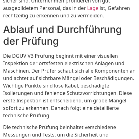
sicher sind. Unternehmen profitieren von gut
ausgebildetem Personal, das in der
Lage
ist, Gefahren
rechtzeitig zu erkennen und zu vermeiden.
Ablauf und Durchführung
der Prüfung
Die DGUV V3 Prüfung beginnt mit einer visuellen
Inspektion der ortsfesten elektrischen Anlagen und
Maschinen. Der Prüfer schaut sich alle Komponenten an
und achtet auf sichtbare Mängel oder Beschädigungen.
Wichtige Punkte sind lose Kabel, beschädigte
Isolierungen und fehlende Schutzvorrichtungen. Diese
erste Inspektion ist entscheidend, um grobe Mängel
sofort zu erkennen. Danach folgt eine detaillierte
technische Prüfung.
Die technische Prüfung beinhaltet verschiedene
Messungen und Tests, um die Sicherheit und