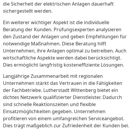
die Sicherheit der elektrischen Anlagen dauerhaft
sichergestellt werden.
Ein weiterer wichtiger Aspekt ist die individuelle
Beratung der Kunden. Prüfungsexperten analysieren
den Zustand der Anlagen und geben Empfehlungen für
notwendige Maßnahmen. Diese Beratung hilft
Unternehmen, ihre Anlagen optimal zu betreiben. Auch
wirtschaftliche Aspekte werden dabei berücksichtigt.
Dies ermöglicht langfristig kosteneffiziente Lösungen.
Langjährige Zusammenarbeit mit regionalen
Unternehmen stärkt das Vertrauen in die Fähigkeiten
der Fachbetriebe. Lutherstadt Wittenberg bietet ein
dichtes Netzwerk qualifizierter Dienstleister. Dadurch
sind schnelle Reaktionszeiten und flexible
Einsatzmöglichkeiten gegeben. Unternehmen
profitieren von einem umfangreichen Serviceangebot.
Dies trägt maßgeblich zur Zufriedenheit der Kunden bei.