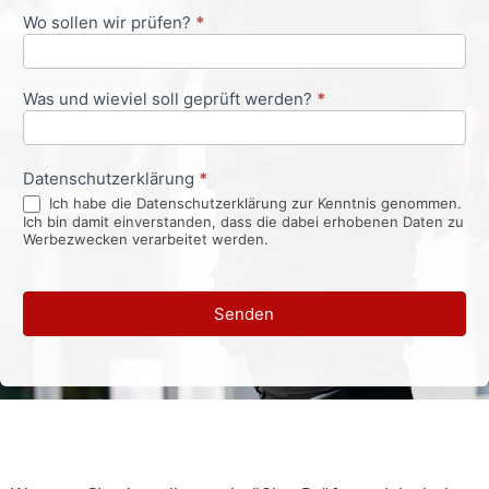
Wo sollen wir prüfen?
*
Was und wieviel soll geprüft werden?
*
Datenschutzerklärung
*
Ich habe die Datenschutzerklärung zur Kenntnis genommen.
Ich bin damit einverstanden, dass die dabei erhobenen Daten zu
Werbezwecken verarbeitet werden.
Senden