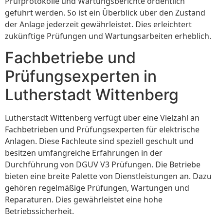
Prüfprotokolle und Wartungsberichte ordentlich
geführt werden. So ist ein Überblick über den Zustand
der Anlage jederzeit gewährleistet. Dies erleichtert
zukünftige Prüfungen und Wartungsarbeiten erheblich.
Fachbetriebe und
Prüfungsexperten in
Lutherstadt Wittenberg
Lutherstadt Wittenberg verfügt über eine Vielzahl an
Fachbetrieben und Prüfungsexperten für elektrische
Anlagen. Diese Fachleute sind speziell geschult und
besitzen umfangreiche Erfahrungen in der
Durchführung von DGUV V3 Prüfungen. Die Betriebe
bieten eine breite Palette von Dienstleistungen an. Dazu
gehören regelmäßige Prüfungen, Wartungen und
Reparaturen. Dies gewährleistet eine hohe
Betriebssicherheit.