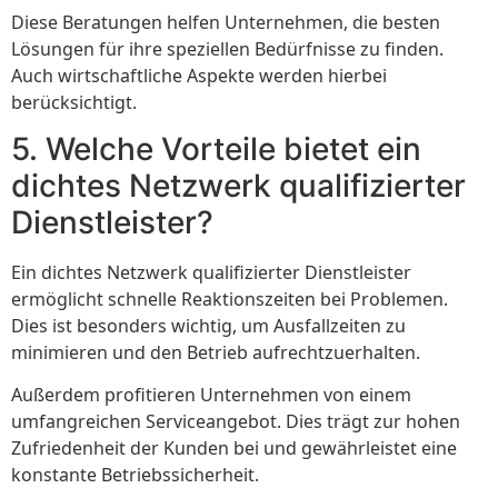
Diese Beratungen helfen Unternehmen, die besten
Lösungen für ihre speziellen Bedürfnisse zu finden.
Auch wirtschaftliche Aspekte werden hierbei
berücksichtigt.
5. Welche Vorteile bietet ein
dichtes Netzwerk qualifizierter
Dienstleister?
Ein dichtes Netzwerk qualifizierter Dienstleister
ermöglicht schnelle Reaktionszeiten bei Problemen.
Dies ist besonders wichtig, um Ausfallzeiten zu
minimieren und den Betrieb aufrechtzuerhalten.
Außerdem profitieren Unternehmen von einem
umfangreichen Serviceangebot. Dies trägt zur hohen
Zufriedenheit der Kunden bei und gewährleistet eine
konstante Betriebssicherheit.