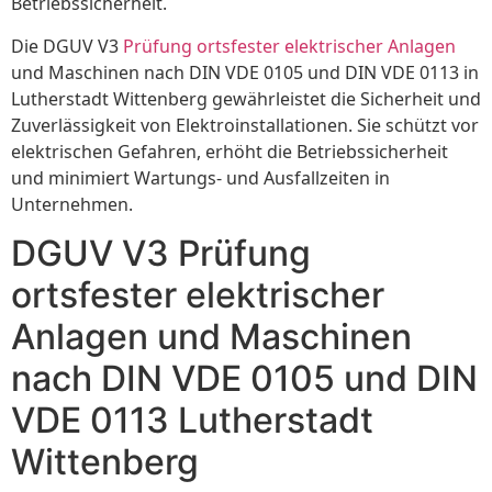
Betriebssicherheit.
Die DGUV V3
Prüfung ortsfester elektrischer Anlagen
und Maschinen nach DIN VDE 0105 und DIN VDE 0113 in
Lutherstadt Wittenberg gewährleistet die Sicherheit und
Zuverlässigkeit von Elektroinstallationen. Sie schützt vor
elektrischen Gefahren, erhöht die Betriebssicherheit
und minimiert Wartungs- und Ausfallzeiten in
Unternehmen.
DGUV V3 Prüfung
ortsfester elektrischer
Anlagen und Maschinen
nach DIN VDE 0105 und DIN
VDE 0113 Lutherstadt
Wittenberg