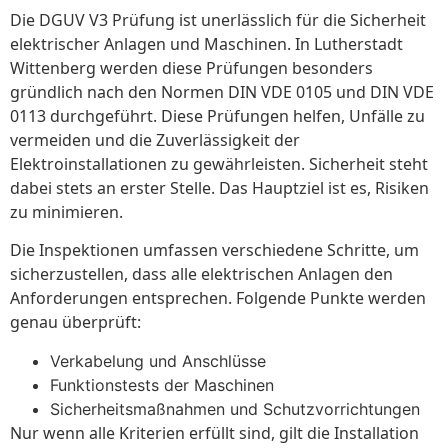
Die DGUV V3 Prüfung ist unerlässlich für die Sicherheit
elektrischer Anlagen und Maschinen. In Lutherstadt
Wittenberg werden diese Prüfungen besonders
gründlich nach den Normen DIN VDE 0105 und DIN VDE
0113 durchgeführt. Diese Prüfungen helfen, Unfälle zu
vermeiden und die Zuverlässigkeit der
Elektroinstallationen zu gewährleisten. Sicherheit steht
dabei stets an erster Stelle. Das Hauptziel ist es, Risiken
zu minimieren.
Die Inspektionen umfassen verschiedene Schritte, um
sicherzustellen, dass alle elektrischen Anlagen den
Anforderungen entsprechen. Folgende Punkte werden
genau überprüft:
Verkabelung und Anschlüsse
Funktionstests der Maschinen
Sicherheitsmaßnahmen und Schutzvorrichtungen
Nur wenn alle Kriterien erfüllt sind, gilt die Installation