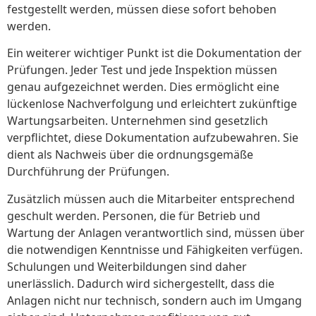
festgestellt werden, müssen diese sofort behoben
werden.
Ein weiterer wichtiger Punkt ist die Dokumentation der
Prüfungen. Jeder Test und jede Inspektion müssen
genau aufgezeichnet werden. Dies ermöglicht eine
lückenlose Nachverfolgung und erleichtert zukünftige
Wartungsarbeiten. Unternehmen sind gesetzlich
verpflichtet, diese Dokumentation aufzubewahren. Sie
dient als Nachweis über die ordnungsgemäße
Durchführung der Prüfungen.
Zusätzlich müssen auch die Mitarbeiter entsprechend
geschult werden. Personen, die für Betrieb und
Wartung der Anlagen verantwortlich sind, müssen über
die notwendigen Kenntnisse und Fähigkeiten verfügen.
Schulungen und Weiterbildungen sind daher
unerlässlich. Dadurch wird sichergestellt, dass die
Anlagen nicht nur technisch, sondern auch im Umgang