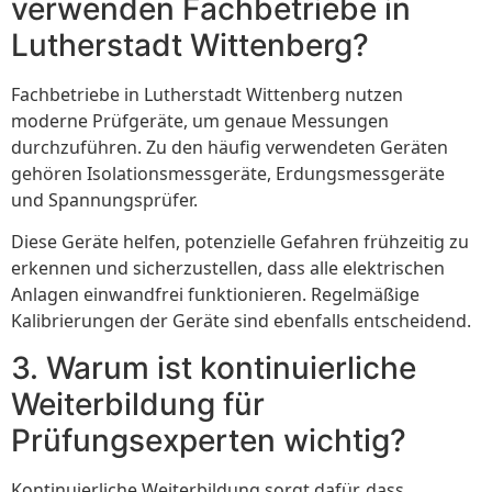
verwenden Fachbetriebe in
Lutherstadt Wittenberg?
Fachbetriebe in Lutherstadt Wittenberg nutzen
moderne Prüfgeräte, um genaue Messungen
durchzuführen. Zu den häufig verwendeten Geräten
gehören Isolationsmessgeräte, Erdungsmessgeräte
und Spannungsprüfer.
Diese Geräte helfen, potenzielle Gefahren frühzeitig zu
erkennen und sicherzustellen, dass alle elektrischen
Anlagen einwandfrei funktionieren. Regelmäßige
Kalibrierungen der Geräte sind ebenfalls entscheidend.
3. Warum ist kontinuierliche
Weiterbildung für
Prüfungsexperten wichtig?
Kontinuierliche Weiterbildung sorgt dafür, dass