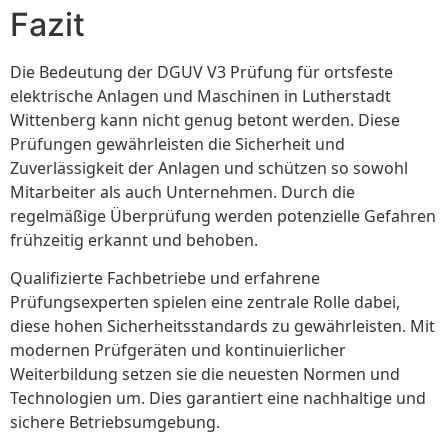
Fazit
Die Bedeutung der DGUV V3 Prüfung für ortsfeste
elektrische Anlagen und Maschinen in Lutherstadt
Wittenberg kann nicht genug betont werden. Diese
Prüfungen gewährleisten die Sicherheit und
Zuverlässigkeit der Anlagen und schützen so sowohl
Mitarbeiter als auch Unternehmen. Durch die
regelmäßige Überprüfung werden potenzielle Gefahren
frühzeitig erkannt und behoben.
Qualifizierte Fachbetriebe und erfahrene
Prüfungsexperten spielen eine zentrale Rolle dabei,
diese hohen Sicherheitsstandards zu gewährleisten. Mit
modernen Prüfgeräten und kontinuierlicher
Weiterbildung setzen sie die neuesten Normen und
Technologien um. Dies garantiert eine nachhaltige und
sichere Betriebsumgebung.