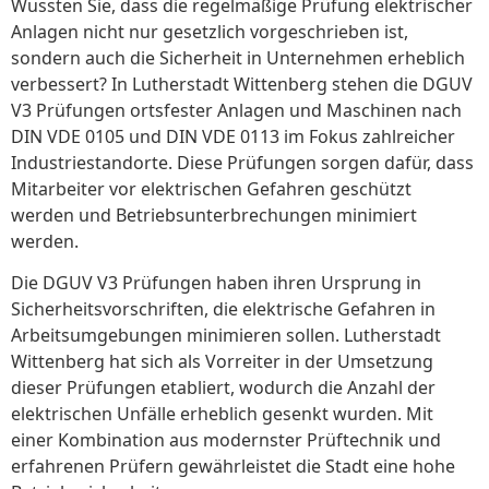
Wussten Sie, dass die regelmäßige Prüfung elektrischer
Anlagen nicht nur gesetzlich vorgeschrieben ist,
sondern auch die Sicherheit in Unternehmen erheblich
verbessert? In Lutherstadt Wittenberg stehen die DGUV
V3 Prüfungen ortsfester Anlagen und Maschinen nach
DIN VDE 0105 und DIN VDE 0113 im Fokus zahlreicher
Industriestandorte. Diese Prüfungen sorgen dafür, dass
Mitarbeiter vor elektrischen Gefahren geschützt
werden und Betriebsunterbrechungen minimiert
werden.
Die DGUV V3 Prüfungen haben ihren Ursprung in
Sicherheitsvorschriften, die elektrische Gefahren in
Arbeitsumgebungen minimieren sollen. Lutherstadt
Wittenberg hat sich als Vorreiter in der Umsetzung
dieser Prüfungen etabliert, wodurch die Anzahl der
elektrischen Unfälle erheblich gesenkt wurden. Mit
einer Kombination aus modernster Prüftechnik und
erfahrenen Prüfern gewährleistet die Stadt eine hohe