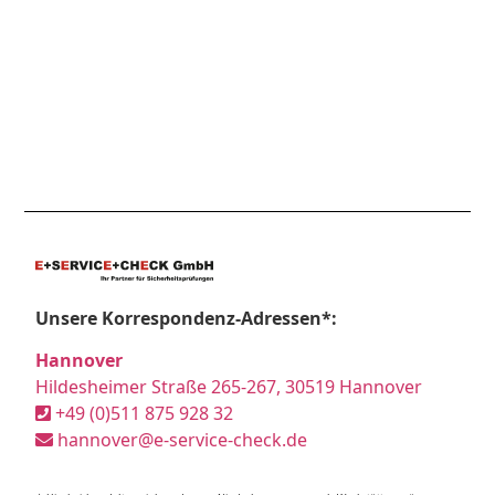
Unsere Korrespondenz-Adressen*:
Hannover
Hildesheimer Straße 265-267, 30519 Hannover
+49 (0)511 875 928 32
hannover@e-service-check.de