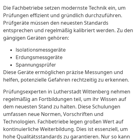
Die Fachbetriebe setzen modernste Technik ein, um
Prüfungen effizient und gründlich durchzuführen.
Prüfgeräte müssen den neuesten Standards
entsprechen und regelmäßig kalibriert werden. Zu den
gängigen Geräten gehören:
Isolationsmessgeräte
Erdungsmessgeräte
Spannungsprüfer
Diese Geräte ermöglichen präzise Messungen und
helfen, potenzielle Gefahren rechtzeitig zu erkennen.
Prüfungsexperten in Lutherstadt Wittenberg nehmen
regelmäßig an Fortbildungen teil, um ihr Wissen auf
dem neuesten Stand zu halten. Diese Schulungen
umfassen neue Normen, Vorschriften und
Technologien. Fachbetriebe legen großen Wert auf
kontinuierliche Weiterbildung. Dies ist essenziell, um
hohe Qualitätsstandards zu garantieren. Nur so kann