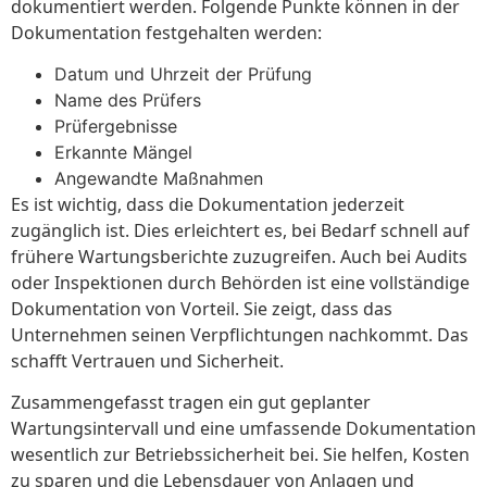
dokumentiert werden. Folgende Punkte können in der
Dokumentation festgehalten werden:
Datum und Uhrzeit der Prüfung
Name des Prüfers
Prüfergebnisse
Erkannte Mängel
Angewandte Maßnahmen
Es ist wichtig, dass die Dokumentation jederzeit
zugänglich ist. Dies erleichtert es, bei Bedarf schnell auf
frühere Wartungsberichte zuzugreifen. Auch bei Audits
oder Inspektionen durch Behörden ist eine vollständige
Dokumentation von Vorteil. Sie zeigt, dass das
Unternehmen seinen Verpflichtungen nachkommt. Das
schafft Vertrauen und Sicherheit.
Zusammengefasst tragen ein gut geplanter
Wartungsintervall und eine umfassende Dokumentation
wesentlich zur Betriebssicherheit bei. Sie helfen, Kosten
zu sparen und die Lebensdauer von Anlagen und