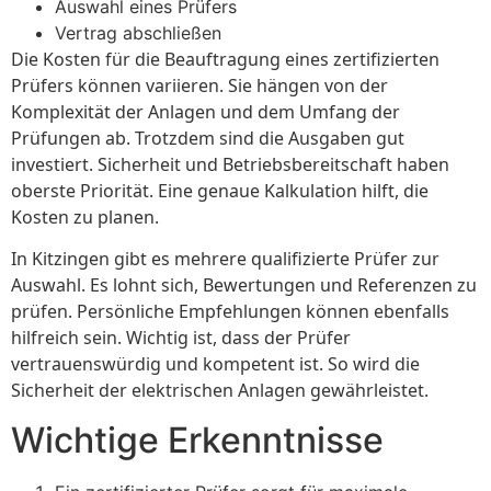
Auswahl eines Prüfers
Vertrag abschließen
Die Kosten für die Beauftragung eines zertifizierten
Prüfers können variieren. Sie hängen von der
Komplexität der Anlagen und dem Umfang der
Prüfungen ab. Trotzdem sind die Ausgaben gut
investiert. Sicherheit und Betriebsbereitschaft haben
oberste Priorität. Eine genaue Kalkulation hilft, die
Kosten zu planen.
In Kitzingen gibt es mehrere qualifizierte Prüfer zur
Auswahl. Es lohnt sich, Bewertungen und Referenzen zu
prüfen. Persönliche Empfehlungen können ebenfalls
hilfreich sein. Wichtig ist, dass der Prüfer
vertrauenswürdig und kompetent ist. So wird die
Sicherheit der elektrischen Anlagen gewährleistet.
Wichtige Erkenntnisse