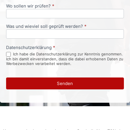
Wo sollen wir prüfen?
*
Was und wieviel soll geprüft werden?
*
Datenschutzerklärung
*
Ich habe die Datenschutzerklärung zur Kenntnis genommen.
Ich bin damit einverstanden, dass die dabei erhobenen Daten zu
Werbezwecken verarbeitet werden.
Senden