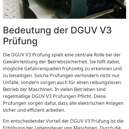
Bedeutung der DGUV V3
Prüfung
Die DGUV V3 Prüfung spielt eine zentrale Rolle bei der
Gewährleistung der Betriebssicherheit. Sie hilft dabei,
mögliche Gefahrenquellen frühzeitig zu erkennen und
zu beseitigen. Solche Prüfungen verhindern nicht nur
Unfälle, sondern sorgen auch für einen reibungslosen
Betrieb der Maschinen. In vielen Betrieben sind
regelmäßige DGUV V3 Prüfungen Pflicht. Diese
Prüfungen sorgen dafür, dass alle elektrischen Anlagen
sicher und effizient arbeiten.
Ein entscheidender Vorteil der DGUV V3 Prüfung ist die
Erhöhung der Lebensdauer von Maschinen. Durch die