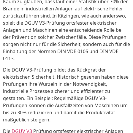
Kaum zu glauben, dass laut einer Statistik über 70% der
Brände in industriellen Anlagen auf elektrische Fehler
zurückzuführen sind. In Kitzingen, wie auch anderswo,
spielt die DGUV V3-Prüfung ortsfester elektrischer
Anlagen und Maschinen eine entscheidende Rolle bei
der Prävention solcher Zwischenfälle. Diese Prüfungen
sorgen nicht nur für die Sicherheit, sondern auch für die
Einhaltung der Normen DIN VDE 0105 und DIN VDE
0113.
Die DGUV V3-Prüfung bildet das Rückgrat der
elektrischen Sicherheit. Historisch gesehen haben diese
Prüfungen ihre Wurzeln in der Notwendigkeit,
industrielle Prozesse sicherer und effizienter zu
gestalten. Ein Beispiel: Regelmäßige DGUV V3-
Prüfungen können die Ausfallzeiten von Maschinen um
bis zu 30% reduzieren und damit die Produktivität
maßgeblich steigern.
Die
DGUV V3
Prüfung ortsfester elektrischer Anlagen