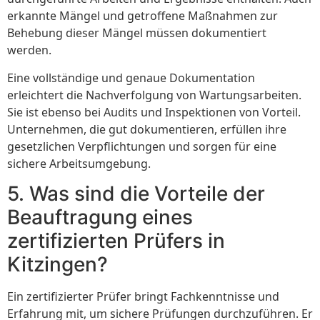
erkannte Mängel und getroffene Maßnahmen zur
Behebung dieser Mängel müssen dokumentiert
werden.
Eine vollständige und genaue Dokumentation
erleichtert die Nachverfolgung von Wartungsarbeiten.
Sie ist ebenso bei Audits und Inspektionen von Vorteil.
Unternehmen, die gut dokumentieren, erfüllen ihre
gesetzlichen Verpflichtungen und sorgen für eine
sichere Arbeitsumgebung.
5. Was sind die Vorteile der
Beauftragung eines
zertifizierten Prüfers in
Kitzingen?
Ein zertifizierter Prüfer bringt Fachkenntnisse und
Erfahrung mit, um sichere Prüfungen durchzuführen. Er