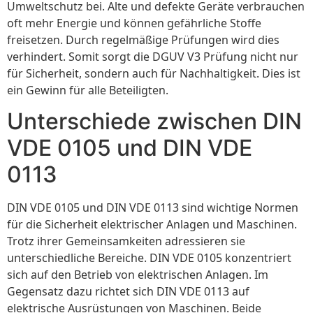
Umweltschutz bei. Alte und defekte Geräte verbrauchen
oft mehr Energie und können gefährliche Stoffe
freisetzen. Durch regelmäßige Prüfungen wird dies
verhindert. Somit sorgt die DGUV V3 Prüfung nicht nur
für Sicherheit, sondern auch für Nachhaltigkeit. Dies ist
ein Gewinn für alle Beteiligten.
Unterschiede zwischen DIN
VDE 0105 und DIN VDE
0113
DIN VDE 0105 und DIN VDE 0113 sind wichtige Normen
für die Sicherheit elektrischer Anlagen und Maschinen.
Trotz ihrer Gemeinsamkeiten adressieren sie
unterschiedliche Bereiche. DIN VDE 0105 konzentriert
sich auf den Betrieb von elektrischen Anlagen. Im
Gegensatz dazu richtet sich DIN VDE 0113 auf
elektrische Ausrüstungen von Maschinen. Beide