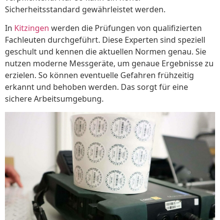
Sicherheitsstandard gewährleistet werden.
In
Kitzingen
werden die Prüfungen von qualifizierten
Fachleuten durchgeführt. Diese Experten sind speziell
geschult und kennen die aktuellen Normen genau. Sie
nutzen moderne Messgeräte, um genaue Ergebnisse zu
erzielen. So können eventuelle Gefahren frühzeitig
erkannt und behoben werden. Das sorgt für eine
sichere Arbeitsumgebung.