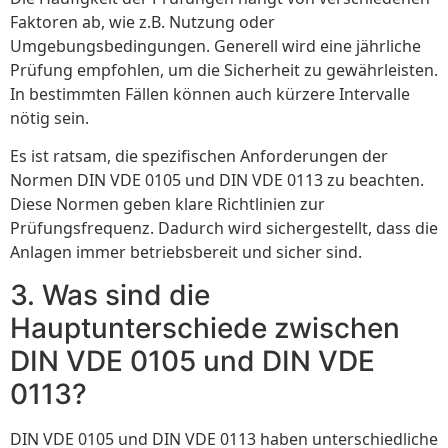
Faktoren ab, wie z.B. Nutzung oder
Umgebungsbedingungen. Generell wird eine jährliche
Prüfung empfohlen, um die Sicherheit zu gewährleisten.
In bestimmten Fällen können auch kürzere Intervalle
nötig sein.
Es ist ratsam, die spezifischen Anforderungen der
Normen DIN VDE 0105 und DIN VDE 0113 zu beachten.
Diese Normen geben klare Richtlinien zur
Prüfungsfrequenz. Dadurch wird sichergestellt, dass die
Anlagen immer betriebsbereit und sicher sind.
3. Was sind die
Hauptunterschiede zwischen
DIN VDE 0105 und DIN VDE
0113?
DIN VDE 0105 und DIN VDE 0113 haben unterschiedliche