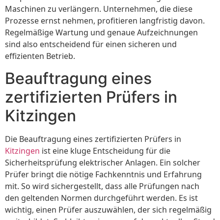
Maschinen zu verlängern. Unternehmen, die diese
Prozesse ernst nehmen, profitieren langfristig davon.
Regelmäßige Wartung und genaue Aufzeichnungen
sind also entscheidend für einen sicheren und
effizienten Betrieb.
Beauftragung eines
zertifizierten Prüfers in
Kitzingen
Die Beauftragung eines zertifizierten Prüfers in
Kitzingen
ist eine kluge Entscheidung für die
Sicherheitsprüfung elektrischer Anlagen. Ein solcher
Prüfer bringt die nötige Fachkenntnis und Erfahrung
mit. So wird sichergestellt, dass alle Prüfungen nach
den geltenden Normen durchgeführt werden. Es ist
wichtig, einen Prüfer auszuwählen, der sich regelmäßig