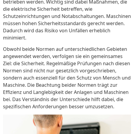
betrieben werden. Wichtig sind dabei Maßnahmen, die
die elektrische Sicherheit betreffen, wie
Schutzeinrichtungen und Notabschaltungen. Maschinen
müssen hohen Sicherheitsstandards gerecht werden.
Dadurch wird das Risiko von Unfällen erheblich
minimiert.
Obwohl beide Normen auf unterschiedlichen Gebieten
angewendet werden, verfolgen sie ein gemeinsames
Ziel: die Sicherheit. Regelmäßige Prüfungen nach diesen
Normen sind nicht nur gesetzlich vorgeschrieben,
sondern auch essenziell für den Schutz von Mensch und
Maschine. Die Beachtung beider Normen trägt zur
Effizienz und Langlebigkeit der Anlagen und Maschinen
bei. Das Verständnis der Unterschiede hilft dabei, die
spezifischen Anforderungen besser umzusetzen.