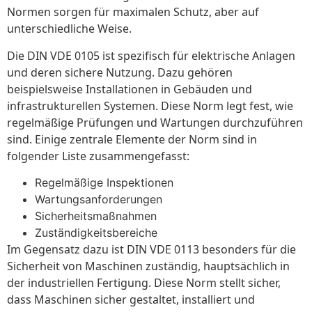
Normen sorgen für maximalen Schutz, aber auf
unterschiedliche Weise.
Die DIN VDE 0105 ist spezifisch für elektrische Anlagen
und deren sichere Nutzung. Dazu gehören
beispielsweise Installationen in Gebäuden und
infrastrukturellen Systemen. Diese Norm legt fest, wie
regelmäßige Prüfungen und Wartungen durchzuführen
sind. Einige zentrale Elemente der Norm sind in
folgender Liste zusammengefasst:
Regelmäßige Inspektionen
Wartungsanforderungen
Sicherheitsmaßnahmen
Zuständigkeitsbereiche
Im Gegensatz dazu ist DIN VDE 0113 besonders für die
Sicherheit von Maschinen zuständig, hauptsächlich in
der industriellen Fertigung. Diese Norm stellt sicher,
dass Maschinen sicher gestaltet, installiert und