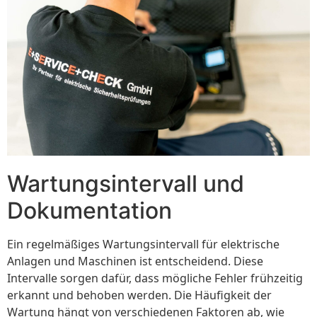
Wartungsintervall und
Dokumentation
Ein regelmäßiges Wartungsintervall für elektrische
Anlagen und Maschinen ist entscheidend. Diese
Intervalle sorgen dafür, dass mögliche Fehler frühzeitig
erkannt und behoben werden. Die Häufigkeit der
Wartung hängt von verschiedenen Faktoren ab, wie