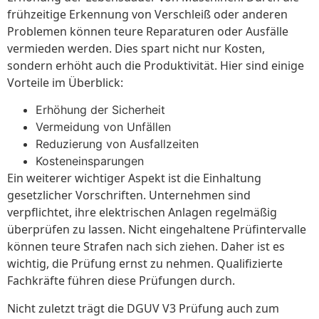
frühzeitige Erkennung von Verschleiß oder anderen
Problemen können teure Reparaturen oder Ausfälle
vermieden werden. Dies spart nicht nur Kosten,
sondern erhöht auch die Produktivität. Hier sind einige
Vorteile im Überblick:
Erhöhung der Sicherheit
Vermeidung von Unfällen
Reduzierung von Ausfallzeiten
Kosteneinsparungen
Ein weiterer wichtiger Aspekt ist die Einhaltung
gesetzlicher Vorschriften. Unternehmen sind
verpflichtet, ihre elektrischen Anlagen regelmäßig
überprüfen zu lassen. Nicht eingehaltene Prüfintervalle
können teure Strafen nach sich ziehen. Daher ist es
wichtig, die Prüfung ernst zu nehmen. Qualifizierte
Fachkräfte führen diese Prüfungen durch.
Nicht zuletzt trägt die DGUV V3 Prüfung auch zum