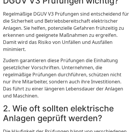
DGUV V3 Prüfungen wichtig?
Regelmäßige DGUV V3 Prüfungen sind entscheidend für
die Sicherheit und Betriebsbereitschaft elektrischer
Anlagen. Sie helfen, potenzielle Gefahren frühzeitig zu
erkennen und geeignete Maßnahmen zu ergreifen.
Damit wird das Risiko von Unfällen und Ausfällen
minimiert.
Zudem garantieren diese Prüfungen die Einhaltung
gesetzlicher Vorschriften. Unternehmen, die
regelmäßige Prüfungen durchführen, schützen nicht
nur ihre Mitarbeiter, sondern auch ihre Investitionen.
Das führt zu einer längeren Lebensdauer der Anlagen
und Maschinen.
2. Wie oft sollten elektrische
Anlagen geprüft werden?
Die Häufigkeit der Prüfungen hängt von verschiedenen