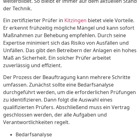
weiterbildet. So bleibt er immer auf dem aktuellen Stand
der Technik.
Ein zertifizierter Prüfer in
Kitzingen
bietet viele Vorteile.
Er erkennt frühzeitig mögliche Mängel und kann sofort
Maßnahmen zur Behebung empfehlen. Durch seine
Expertise minimiert sich das Risiko von Ausfällen und
Unfällen. Das gibt den Betreibern der Anlagen ein hohes
Maß an Sicherheit. Ein solcher Prüfer arbeitet
zuverlässig und effizient.
Der Prozess der Beauftragung kann mehrere Schritte
umfassen. Zunächst sollte eine Bedarfsanalyse
durchgeführt werden, um die erforderlichen Prüfungen
zu identifizieren. Dann folgt die Auswahl eines
qualifizierten Prüfers. Abschließend muss ein Vertrag
geschlossen werden, der alle Aufgaben und
Verantwortlichkeiten regelt.
Bedarfsanalyse