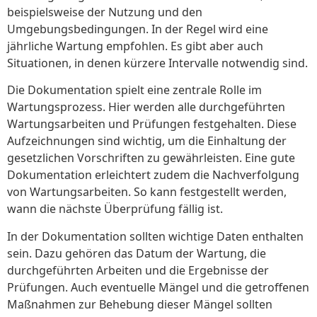
beispielsweise der Nutzung und den
Umgebungsbedingungen. In der Regel wird eine
jährliche Wartung empfohlen. Es gibt aber auch
Situationen, in denen kürzere Intervalle notwendig sind.
Die Dokumentation spielt eine zentrale Rolle im
Wartungsprozess. Hier werden alle durchgeführten
Wartungsarbeiten und Prüfungen festgehalten. Diese
Aufzeichnungen sind wichtig, um die Einhaltung der
gesetzlichen Vorschriften zu gewährleisten. Eine gute
Dokumentation erleichtert zudem die Nachverfolgung
von Wartungsarbeiten. So kann festgestellt werden,
wann die nächste Überprüfung fällig ist.
In der Dokumentation sollten wichtige Daten enthalten
sein. Dazu gehören das Datum der Wartung, die
durchgeführten Arbeiten und die Ergebnisse der
Prüfungen. Auch eventuelle Mängel und die getroffenen
Maßnahmen zur Behebung dieser Mängel sollten