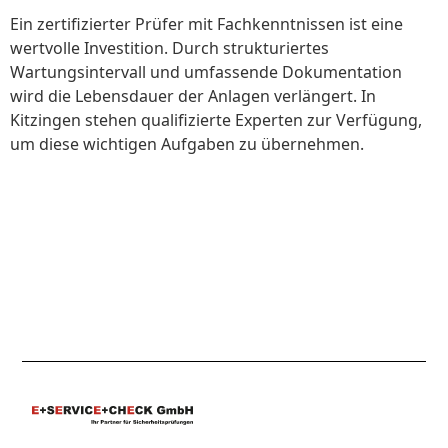
Ein zertifizierter Prüfer mit Fachkenntnissen ist eine
wertvolle Investition. Durch strukturiertes
Wartungsintervall und umfassende Dokumentation
wird die Lebensdauer der Anlagen verlängert. In
Kitzingen stehen qualifizierte Experten zur Verfügung,
um diese wichtigen Aufgaben zu übernehmen.