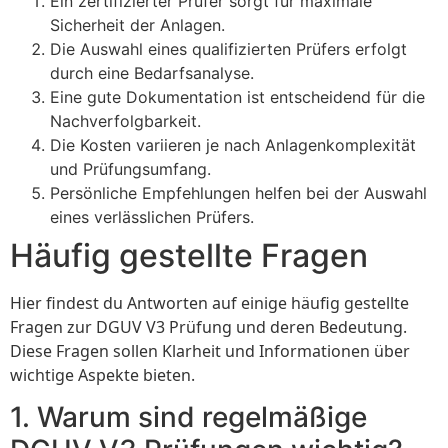
Ein zertifizierter Prüfer sorgt für maximale
Sicherheit der Anlagen.
Die Auswahl eines qualifizierten Prüfers erfolgt
durch eine Bedarfsanalyse.
Eine gute Dokumentation ist entscheidend für die
Nachverfolgbarkeit.
Die Kosten variieren je nach Anlagenkomplexität
und Prüfungsumfang.
Persönliche Empfehlungen helfen bei der Auswahl
eines verlässlichen Prüfers.
Häufig gestellte Fragen
Hier findest du Antworten auf einige häufig gestellte
Fragen zur DGUV V3 Prüfung und deren Bedeutung.
Diese Fragen sollen Klarheit und Informationen über
wichtige Aspekte bieten.
1. Warum sind regelmäßige