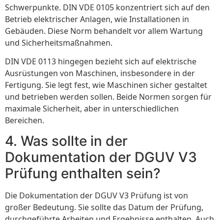
Schwerpunkte. DIN VDE 0105 konzentriert sich auf den
Betrieb elektrischer Anlagen, wie Installationen in
Gebäuden. Diese Norm behandelt vor allem Wartung
und Sicherheitsmaßnahmen.
DIN VDE 0113 hingegen bezieht sich auf elektrische
Ausrüstungen von Maschinen, insbesondere in der
Fertigung. Sie legt fest, wie Maschinen sicher gestaltet
und betrieben werden sollen. Beide Normen sorgen für
maximale Sicherheit, aber in unterschiedlichen
Bereichen.
4. Was sollte in der
Dokumentation der DGUV V3
Prüfung enthalten sein?
Die Dokumentation der DGUV V3 Prüfung ist von
großer Bedeutung. Sie sollte das Datum der Prüfung,
durchgeführte Arbeiten und Ergebnisse enthalten. Auch