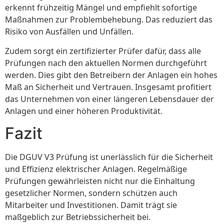
erkennt frühzeitig Mängel und empfiehlt sofortige
Maßnahmen zur Problembehebung. Das reduziert das
Risiko von Ausfällen und Unfällen.
Zudem sorgt ein zertifizierter Prüfer dafür, dass alle
Prüfungen nach den aktuellen Normen durchgeführt
werden. Dies gibt den Betreibern der Anlagen ein hohes
Maß an Sicherheit und Vertrauen. Insgesamt profitiert
das Unternehmen von einer längeren Lebensdauer der
Anlagen und einer höheren Produktivität.
Fazit
Die DGUV V3 Prüfung ist unerlässlich für die Sicherheit
und Effizienz elektrischer Anlagen. Regelmäßige
Prüfungen gewährleisten nicht nur die Einhaltung
gesetzlicher Normen, sondern schützen auch
Mitarbeiter und Investitionen. Damit trägt sie
maßgeblich zur Betriebssicherheit bei.