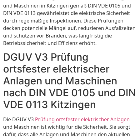
und Maschinen in Kitzingen gemäß DIN VDE 0105 und
DIN VDE 0113 gewährleistet die elektrische Sicherheit
durch regelmäßige Inspektionen. Diese Prüfungen
decken potenzielle Mängel auf, reduzieren Ausfallzeiten
und schützen vor Bränden, was langfristig die
Betriebssicherheit und Effizienz erhöht.
DGUV V3 Prüfung
ortsfester elektrischer
Anlagen und Maschinen
nach DIN VDE 0105 und DIN
VDE 0113 Kitzingen
Die DGUV V3
Prüfung ortsfester elektrischer Anlagen
und Maschinen ist wichtig für die Sicherheit. Sie sorgt
dafür, dass alle Anlagen und Maschinen den aktuellen