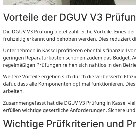
Vorteile der DGUV V3 Prüfun
Die DGUV V3 Prüfung bietet zahlreiche Vorteile. Eines de
frühzeitig erkannt und behoben werden. Dies reduziert di
Unternehmen in Kassel profitieren ebenfalls finanziell 
geringen Reparaturkosten schonen zudem das Budget. Au
regelmäßigen Prüfungen reihen sich nahtlos in den Betrie
Weitere Vorteile ergeben sich durch die verbesserte Effi
dafür, dass alle Komponenten optimal funktionieren. Die
arbeiten.
Zusammengefasst hat die DGUV V3 Prüfung in Kassel viele
erfüllen wichtige gesetzliche Anforderungen. Sichere und
Wichtige Prüfkriterien und Pr