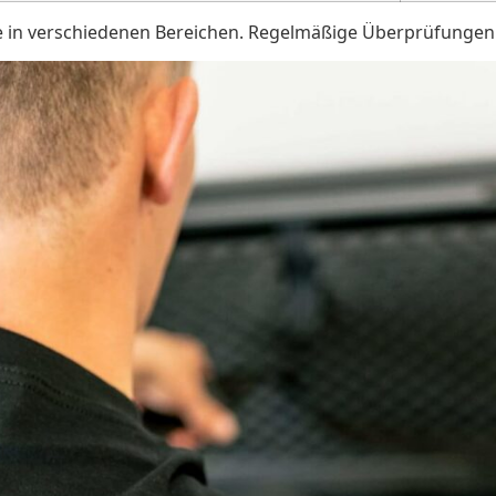
lle in verschiedenen Bereichen. Regelmäßige Überprüfungen 