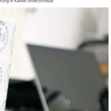
ung in Kassel unverzichtbar.