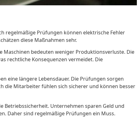
urch regelmäßige Prüfungen können elektrische Fehler
l schätzen diese Maßnahmen sehr.
kte Maschinen bedeuten weniger Produktionsverluste. Die
as rechtliche Konsequenzen vermeidet. Die
aben eine längere Lebensdauer. Die Prüfungen sorgen
h die Mitarbeiter fühlen sich sicherer und können besser
die Betriebssicherheit. Unternehmen sparen Geld und
gten. Daher sind regelmäßige Prüfungen ein Muss.