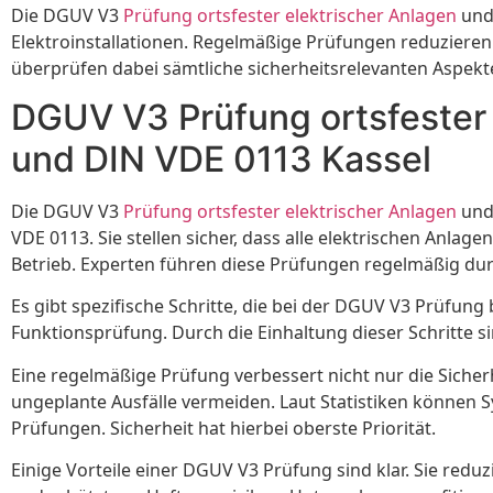
Die DGUV V3
Prüfung ortsfester elektrischer Anlagen
und 
Elektroinstallationen. Regelmäßige Prüfungen reduzieren 
überprüfen dabei sämtliche sicherheitsrelevanten Aspekt
DGUV V3 Prüfung ortsfester
und DIN VDE 0113 Kassel
Die DGUV V3
Prüfung ortsfester elektrischer Anlagen
und 
VDE 0113. Sie stellen sicher, dass alle elektrischen Anla
Betrieb. Experten führen diese Prüfungen regelmäßig dur
Es gibt spezifische Schritte, die bei der DGUV V3 Prüfun
Funktionsprüfung. Durch die Einhaltung dieser Schritte si
Eine regelmäßige Prüfung verbessert nicht nur die Siche
ungeplante Ausfälle vermeiden. Laut Statistiken können 
Prüfungen. Sicherheit hat hierbei oberste Priorität.
Einige Vorteile einer DGUV V3 Prüfung sind klar. Sie red