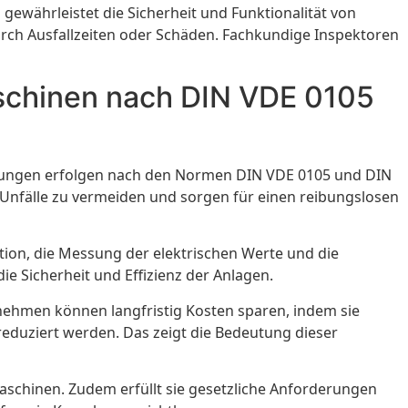
ewährleistet die Sicherheit und Funktionalität von
durch Ausfallzeiten oder Schäden. Fachkundige Inspektoren
aschinen nach DIN VDE 0105
üfungen erfolgen nach den Normen DIN VDE 0105 und DIN
n, Unfälle zu vermeiden und sorgen für einen reibungslosen
tion, die Messung der elektrischen Werte und die
ie Sicherheit und Effizienz der Anlagen.
rnehmen können langfristig Kosten sparen, indem sie
eduziert werden. Das zeigt die Bedeutung dieser
Maschinen. Zudem erfüllt sie gesetzliche Anforderungen