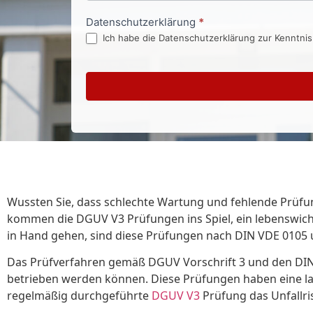
Datenschutzerklärung
*
Ich habe die Datenschutzerklärung zur Kenntni
Wussten Sie, dass schlechte Wartung und fehlende Prüfun
kommen die DGUV V3 Prüfungen ins Spiel, ein lebenswichti
in Hand gehen, sind diese Prüfungen nach DIN VDE 0105 
Das Prüfverfahren gemäß DGUV Vorschrift 3 und den DIN-
betrieben werden können. Diese Prüfungen haben eine lange
regelmäßig durchgeführte
DGUV V3
Prüfung das Unfallri