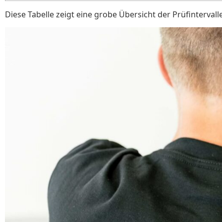
Diese Tabelle zeigt eine grobe Übersicht der Prüfinterva