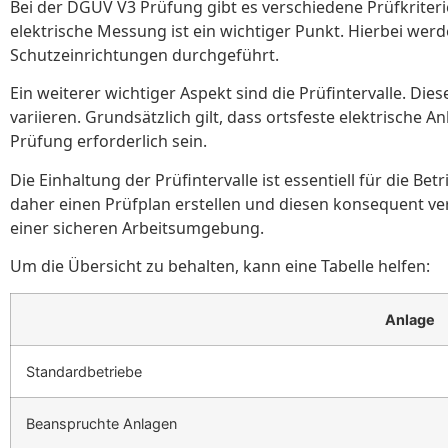
Bei der DGUV V3 Prüfung gibt es verschiedene Prüfkriter
elektrische Messung ist ein wichtiger Punkt. Hierbei w
Schutzeinrichtungen durchgeführt.
Ein weiterer wichtiger Aspekt sind die Prüfintervalle. Di
variieren. Grundsätzlich gilt, dass ortsfeste elektrische
Prüfung erforderlich sein.
Die Einhaltung der Prüfintervalle ist essentiell für die 
daher einen Prüfplan erstellen und diesen konsequent ver
einer sicheren Arbeitsumgebung.
Um die Übersicht zu behalten, kann eine Tabelle helfen:
Anlage
Standardbetriebe
Beanspruchte Anlagen