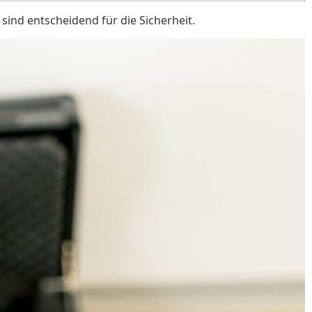
sind entscheidend für die Sicherheit.