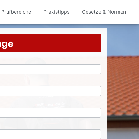
Prüfbereiche
Praxistipps
Gesetze & Normen
rage