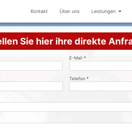
Kontakt
Über uns
Leistungen
llen Sie hier ihre direkte Anf
E-Mail
*
Telefon
*