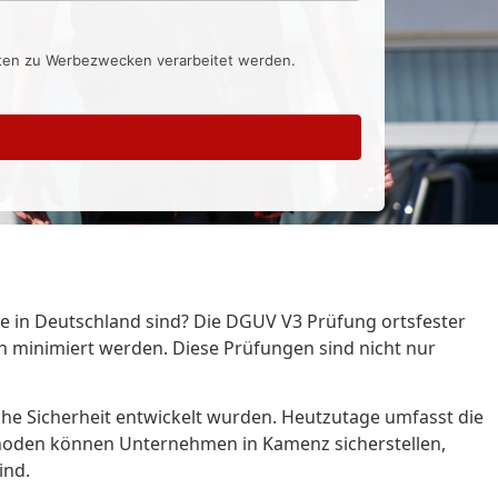
aten zu Werbezwecken verarbeitet werden.
e in Deutschland sind? Die DGUV V3 Prüfung ortsfester
n minimiert werden. Diese Prüfungen sind nicht nur
che Sicherheit entwickelt wurden. Heutzutage umfasst die
ethoden können Unternehmen in Kamenz sicherstellen,
ind.