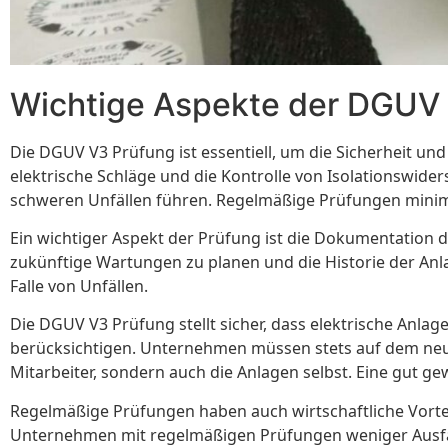
Wichtige Aspekte der DGUV
Die DGUV V3 Prüfung ist essentiell, um die Sicherheit 
elektrische Schläge und die Kontrolle von Isolationswide
schweren Unfällen führen. Regelmäßige Prüfungen minimi
Ein wichtiger Aspekt der Prüfung ist die Dokumentation de
zukünftige Wartungen zu planen und die Historie der Anla
Falle von Unfällen.
Die DGUV V3 Prüfung stellt sicher, dass elektrische Anla
berücksichtigen. Unternehmen müssen stets auf dem neues
Mitarbeiter, sondern auch die Anlagen selbst. Eine gut g
Regelmäßige Prüfungen haben auch wirtschaftliche Vorteil
Unternehmen mit regelmäßigen Prüfungen weniger Ausfall