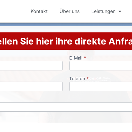
Kontakt
Über uns
Leistungen
llen Sie hier ihre direkte Anf
E-Mail
*
Telefon
*