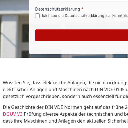
Datenschutzerklärung
*
Ich habe die Datenschutzerklärung zur Kenntni
Wussten Sie, dass elektrische Anlagen, die nicht ordnun
elektrischer Anlagen und Maschinen nach DIN VDE 0105 un
gesetzlich vorgeschrieben, sondern auch essenziell für die
Die Geschichte der DIN VDE Normen geht auf das frühe 20.
DGUV V3
Prüfung diverse Aspekte der technischen und be
dass ihre Maschinen und Anlagen den aktuellen Sicherhei