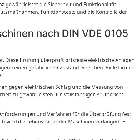
gewährleistet die Sicherheit und Funktionalität
chutzmaßnahmen, Funktionstests und die Kontrolle der
aschinen nach DIN VDE 0105
t. Diese Prüfung überprüft ortsfeste elektrische Anlagen
en keinen gefährlichen Zustand erreichen. Viele Firmen
e.
en gegen elektrischen Schlag und die Messung von
it zu gewährleisten. Ein vollständiger Prüfbericht
 Anforderungen und Verfahren für die Überprüfung fest.
rch wird die Lebensdauer der Maschinen verlängert. Es