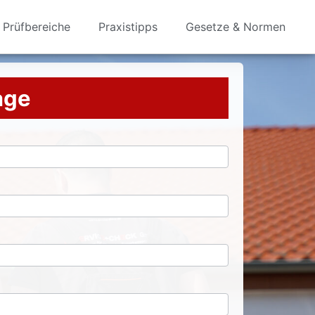
Prüfbereiche
Praxistipps
Gesetze & Normen
rage