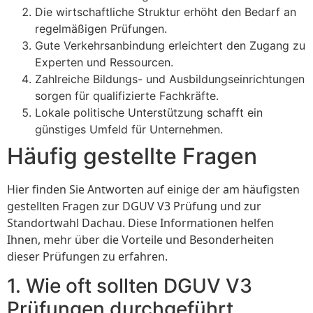
Die wirtschaftliche Struktur erhöht den Bedarf an
regelmäßigen Prüfungen.
Gute Verkehrsanbindung erleichtert den Zugang zu
Experten und Ressourcen.
Zahlreiche Bildungs- und Ausbildungseinrichtungen
sorgen für qualifizierte Fachkräfte.
Lokale politische Unterstützung schafft ein
günstiges Umfeld für Unternehmen.
Häufig gestellte Fragen
Hier finden Sie Antworten auf einige der am häufigsten
gestellten Fragen zur DGUV V3 Prüfung und zur
Standortwahl Dachau. Diese Informationen helfen
Ihnen, mehr über die Vorteile und Besonderheiten
dieser Prüfungen zu erfahren.
1. Wie oft sollten DGUV V3
Prüfungen durchgeführt