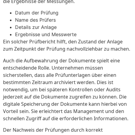
die Ergebnisse der Messungen.
Datum der Prüfung
Name des Prüfers
Details zur Anlage
Ergebnisse und Messwerte
Ein solcher Prüfbericht hilft, den Zustand der Anlage
zum Zeitpunkt der Prüfung nachvollziehbar zu machen.
Auch die Aufbewahrung der Dokumente spielt eine
entscheidende Rolle. Unternehmen müssen
sicherstellen, dass alle Prüfunterlagen über einen
bestimmten Zeitraum archiviert werden. Dies ist
notwendig, um bei späteren Kontrollen oder Audits
jederzeit auf die Dokumente zugreifen zu können. Die
digitale Speicherung der Dokumente kann hierbei von
Vorteil sein. Sie erleichtert das Management und den
schnellen Zugriff auf die erforderlichen Informationen.
Der Nachweis der Prüfungen durch korrekt