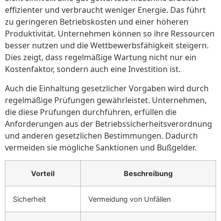
effizienter und verbraucht weniger Energie. Das führt
zu geringeren Betriebskosten und einer höheren
Produktivität. Unternehmen können so ihre Ressourcen
besser nutzen und die Wettbewerbsfähigkeit steigern.
Dies zeigt, dass regelmäßige Wartung nicht nur ein
Kostenfaktor, sondern auch eine Investition ist.
Auch die Einhaltung gesetzlicher Vorgaben wird durch
regelmäßige Prüfungen gewährleistet. Unternehmen,
die diese Prüfungen durchführen, erfüllen die
Anforderungen aus der Betriebssicherheitsverordnung
und anderen gesetzlichen Bestimmungen. Dadurch
vermeiden sie mögliche Sanktionen und Bußgelder.
Vorteil
Beschreibung
Sicherheit
Vermeidung von Unfällen