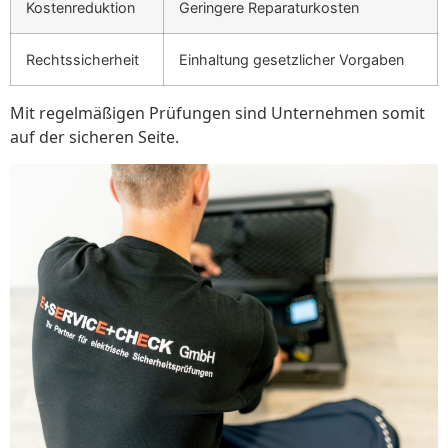
Kostenreduktion
Geringere Reparaturkosten
Rechtssicherheit
Einhaltung gesetzlicher Vorgaben
Mit regelmäßigen Prüfungen sind Unternehmen somit
auf der sicheren Seite.