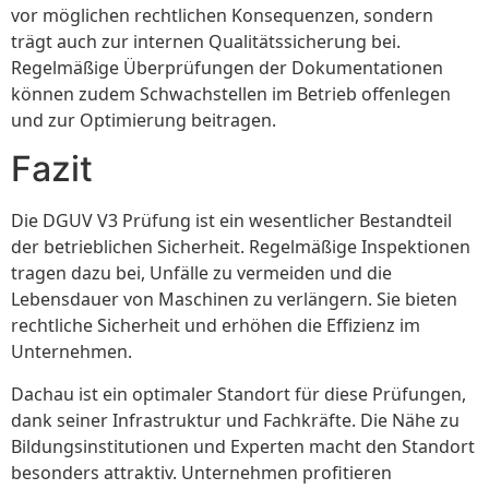
vor möglichen rechtlichen Konsequenzen, sondern
trägt auch zur internen Qualitätssicherung bei.
Regelmäßige Überprüfungen der Dokumentationen
können zudem Schwachstellen im Betrieb offenlegen
und zur Optimierung beitragen.
Fazit
Die DGUV V3 Prüfung ist ein wesentlicher Bestandteil
der betrieblichen Sicherheit. Regelmäßige Inspektionen
tragen dazu bei, Unfälle zu vermeiden und die
Lebensdauer von Maschinen zu verlängern. Sie bieten
rechtliche Sicherheit und erhöhen die Effizienz im
Unternehmen.
Dachau ist ein optimaler Standort für diese Prüfungen,
dank seiner Infrastruktur und Fachkräfte. Die Nähe zu
Bildungsinstitutionen und Experten macht den Standort
besonders attraktiv. Unternehmen profitieren