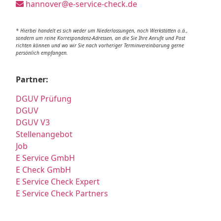
hannover@e-service-check.de
* Hierbei handelt es sich weder um Niederlassungen, noch Werkstätten o.ä.,
sondern um reine Korrespondenz-Adressen, an die Sie Ihre Anrufe und Post
richten können und wo wir Sie nach vorheriger Terminvereinbarung gerne
persönlich empfangen.
Partner:
DGUV Prüfung
DGUV
DGUV V3
Stellenangebot
Job
E Service GmbH
E Check GmbH
E Service Check Expert
E Service Check Partners