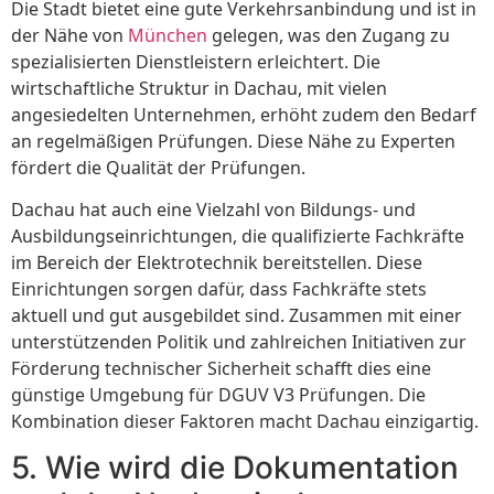
Die Stadt bietet eine gute Verkehrsanbindung und ist in
der Nähe von
München
gelegen, was den Zugang zu
spezialisierten Dienstleistern erleichtert. Die
wirtschaftliche Struktur in Dachau, mit vielen
angesiedelten Unternehmen, erhöht zudem den Bedarf
an regelmäßigen Prüfungen. Diese Nähe zu Experten
fördert die Qualität der Prüfungen.
Dachau hat auch eine Vielzahl von Bildungs- und
Ausbildungseinrichtungen, die qualifizierte Fachkräfte
im Bereich der Elektrotechnik bereitstellen. Diese
Einrichtungen sorgen dafür, dass Fachkräfte stets
aktuell und gut ausgebildet sind. Zusammen mit einer
unterstützenden Politik und zahlreichen Initiativen zur
Förderung technischer Sicherheit schafft dies eine
günstige Umgebung für DGUV V3 Prüfungen. Die
Kombination dieser Faktoren macht Dachau einzigartig.
5. Wie wird die Dokumentation