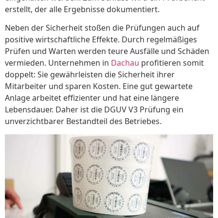
erstellt, der alle Ergebnisse dokumentiert.
Neben der Sicherheit stoßen die Prüfungen auch auf
positive wirtschaftliche Effekte. Durch regelmäßiges
Prüfen und Warten werden teure Ausfälle und Schäden
vermieden. Unternehmen in
Dachau
profitieren somit
doppelt: Sie gewährleisten die Sicherheit ihrer
Mitarbeiter und sparen Kosten. Eine gut gewartete
Anlage arbeitet effizienter und hat eine längere
Lebensdauer. Daher ist die DGUV V3 Prüfung ein
unverzichtbarer Bestandteil des Betriebes.