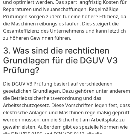
und optimiert werden. Das spart langfristig Kosten für
Reparaturen und Neuanschaffungen. Regelmäßige
Prüfungen sorgen zudem für eine höhere Effizienz, da
die Maschinen reibungslos laufen. Dies steigert die
Gesamteffizienz des Unternehmens und kann letztlich
zu höheren Gewinnen führen.
3. Was sind die rechtlichen
Grundlagen für die DGUV V3
Prüfung?
Die DGUV V3 Prüfung basiert auf verschiedenen
gesetzlichen Grundlagen. Dazu gehören unter anderem
die Betriebssicherheitsverordnung und das
Arbeitsschutzgesetz. Diese Vorschriften legen fest, dass
elektrische Anlagen und Maschinen regelmäßig geprüft
werden müssen, um die Sicherheit am Arbeitsplatz zu
gewährleisten. Außerdem gibt es spezielle Normen wie
die DIN VDE 0105 und DIN VDE 0113, die die