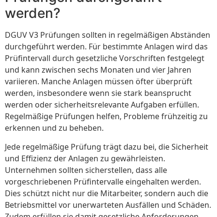
werden?
DGUV V3 Prüfungen sollten in regelmäßigen Abständen
durchgeführt werden. Für bestimmte Anlagen wird das
Prüfintervall durch gesetzliche Vorschriften festgelegt
und kann zwischen sechs Monaten und vier Jahren
variieren. Manche Anlagen müssen öfter überprüft
werden, insbesondere wenn sie stark beansprucht
werden oder sicherheitsrelevante Aufgaben erfüllen.
Regelmäßige Prüfungen helfen, Probleme frühzeitig zu
erkennen und zu beheben.
Jede regelmäßige Prüfung trägt dazu bei, die Sicherheit
und Effizienz der Anlagen zu gewährleisten.
Unternehmen sollten sicherstellen, dass alle
vorgeschriebenen Prüfintervalle eingehalten werden.
Dies schützt nicht nur die Mitarbeiter, sondern auch die
Betriebsmittel vor unerwarteten Ausfällen und Schäden.
Zudem erfüllen sie damit gesetzliche Anforderungen