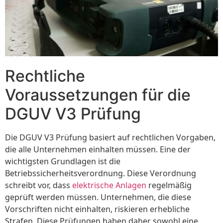
Rechtliche
Voraussetzungen für die
DGUV V3 Prüfung
Die DGUV V3 Prüfung basiert auf rechtlichen Vorgaben,
die alle Unternehmen einhalten müssen. Eine der
wichtigsten Grundlagen ist die
Betriebssicherheitsverordnung. Diese Verordnung
schreibt vor, dass
elektrische Anlagen
regelmäßig
geprüft werden müssen. Unternehmen, die diese
Vorschriften nicht einhalten, riskieren erhebliche
Strafen. Diese Prüfungen haben daher sowohl eine