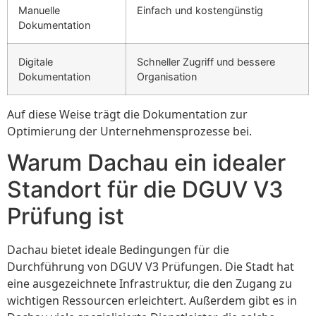
Manuelle
Einfach und kostengünstig
Dokumentation
Digitale
Schneller Zugriff und bessere
Dokumentation
Organisation
Auf diese Weise trägt die Dokumentation zur
Optimierung der Unternehmensprozesse bei.
Warum Dachau ein idealer
Standort für die DGUV V3
Prüfung ist
Dachau bietet ideale Bedingungen für die
Durchführung von DGUV V3 Prüfungen. Die Stadt hat
eine ausgezeichnete Infrastruktur, die den Zugang zu
wichtigen Ressourcen erleichtert. Außerdem gibt es in