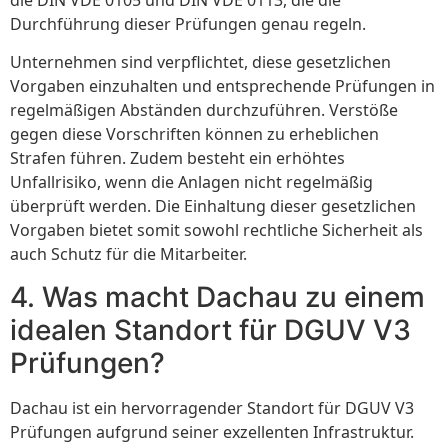
Durchführung dieser Prüfungen genau regeln.
Unternehmen sind verpflichtet, diese gesetzlichen
Vorgaben einzuhalten und entsprechende Prüfungen in
regelmäßigen Abständen durchzuführen. Verstöße
gegen diese Vorschriften können zu erheblichen
Strafen führen. Zudem besteht ein erhöhtes
Unfallrisiko, wenn die Anlagen nicht regelmäßig
überprüft werden. Die Einhaltung dieser gesetzlichen
Vorgaben bietet somit sowohl rechtliche Sicherheit als
auch Schutz für die Mitarbeiter.
4. Was macht Dachau zu einem
idealen Standort für DGUV V3
Prüfungen?
Dachau ist ein hervorragender Standort für DGUV V3
Prüfungen aufgrund seiner exzellenten Infrastruktur.