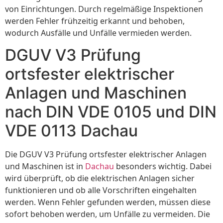
von Einrichtungen. Durch regelmäßige Inspektionen
werden Fehler frühzeitig erkannt und behoben,
wodurch Ausfälle und Unfälle vermieden werden.
DGUV V3 Prüfung
ortsfester elektrischer
Anlagen und Maschinen
nach DIN VDE 0105 und DIN
VDE 0113 Dachau
Die DGUV V3 Prüfung ortsfester elektrischer Anlagen
und Maschinen ist in
Dachau
besonders wichtig. Dabei
wird überprüft, ob die elektrischen Anlagen sicher
funktionieren und ob alle Vorschriften eingehalten
werden. Wenn Fehler gefunden werden, müssen diese
sofort behoben werden, um Unfälle zu vermeiden. Die