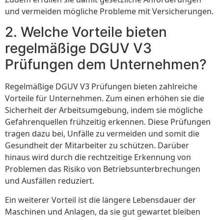
und vermeiden mögliche Probleme mit Versicherungen.
2. Welche Vorteile bieten
regelmäßige DGUV V3
Prüfungen dem Unternehmen?
Regelmäßige DGUV V3 Prüfungen bieten zahlreiche
Vorteile für Unternehmen. Zum einen erhöhen sie die
Sicherheit der Arbeitsumgebung, indem sie mögliche
Gefahrenquellen frühzeitig erkennen. Diese Prüfungen
tragen dazu bei, Unfälle zu vermeiden und somit die
Gesundheit der Mitarbeiter zu schützen. Darüber
hinaus wird durch die rechtzeitige Erkennung von
Problemen das Risiko von Betriebsunterbrechungen
und Ausfällen reduziert.
Ein weiterer Vorteil ist die längere Lebensdauer der
Maschinen und Anlagen, da sie gut gewartet bleiben