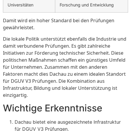
Universitäten
Forschung und Entwicklung
Damit wird ein hoher Standard bei den Prüfungen
gewährleistet.
Die lokale Politik unterstützt ebenfalls die Industrie und
damit verbundene Prüfungen. Es gibt zahlreiche
Initiativen zur Förderung technischer Sicherheit. Diese
politischen Maßnahmen schaffen ein günstiges Umfeld
für Unternehmen. Zusammen mit den anderen
Faktoren macht dies Dachau zu einem idealen Standort
für DGUV V3 Prüfungen. Die Kombination aus
Infrastruktur, Bildung und lokaler Unterstützung ist
einzigartig.
Wichtige Erkenntnisse
Dachau bietet eine ausgezeichnete Infrastruktur
für DGUV V3 Prüfungen.