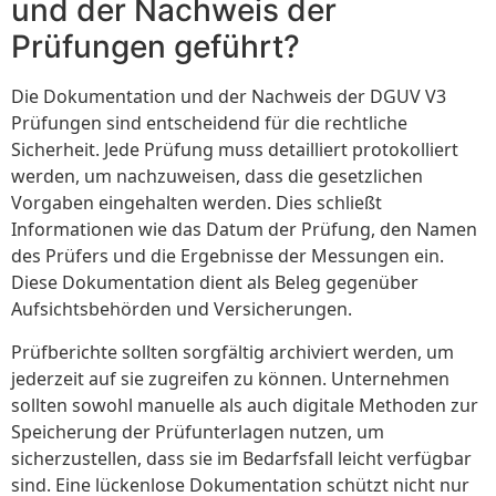
und der Nachweis der
Prüfungen geführt?
Die Dokumentation und der Nachweis der DGUV V3
Prüfungen sind entscheidend für die rechtliche
Sicherheit. Jede Prüfung muss detailliert protokolliert
werden, um nachzuweisen, dass die gesetzlichen
Vorgaben eingehalten werden. Dies schließt
Informationen wie das Datum der Prüfung, den Namen
des Prüfers und die Ergebnisse der Messungen ein.
Diese Dokumentation dient als Beleg gegenüber
Aufsichtsbehörden und Versicherungen.
Prüfberichte sollten sorgfältig archiviert werden, um
jederzeit auf sie zugreifen zu können. Unternehmen
sollten sowohl manuelle als auch digitale Methoden zur
Speicherung der Prüfunterlagen nutzen, um
sicherzustellen, dass sie im Bedarfsfall leicht verfügbar
sind. Eine lückenlose Dokumentation schützt nicht nur