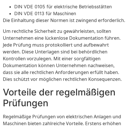
DIN VDE 0105 für elektrische Betriebsstätten
DIN VDE 0113 für Maschinen
Die Einhaltung dieser Normen ist zwingend erforderlich.
Um rechtliche Sicherheit zu gewährleisten, sollten
Unternehmen eine lückenlose Dokumentation führen.
Jede Prüfung muss protokolliert und aufbewahrt
werden. Diese Unterlagen sind bei behördlichen
Kontrollen vorzulegen. Mit einer sorgfältigen
Dokumentation können Unternehmen nachweisen,
dass sie alle rechtlichen Anforderungen erfüllt haben.
Dies schützt vor möglichen rechtlichen Konsequenzen.
Vorteile der regelmäßigen
Prüfungen
Regelmäßige Prüfungen von elektrischen Anlagen und
Maschinen bieten zahlreiche Vorteile. Erstens erhöhen