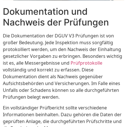
Dokumentation und
Nachweis der Prüfungen
Die Dokumentation der DGUV V3 Prüfungen ist von
großer Bedeutung. Jede Inspektion muss sorgfältig
protokolliert werden, um den Nachweis der Einhaltung
gesetzlicher Vorgaben zu erbringen. Besonders wichtig
ist es, alle Messergebnisse und
Prüfprotokolle
vollständig und korrekt zu erfassen. Diese
Dokumentation dient als Nachweis gegenüber
Aufsichtsbehörden und Versicherungen. Im Falle eines
Unfalls oder Schadens können so alle durchgeführten
Prüfungen belegt werden.
Ein vollständiger Prüfbericht sollte verschiedene
Informationen beinhalten. Dazu gehören die Daten der
geprüften Anlage, die durchgeführten Prüfschritte und