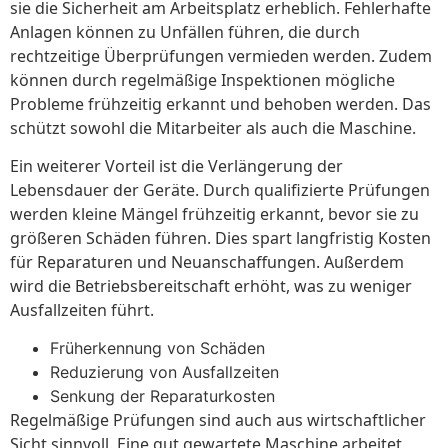
sie die Sicherheit am Arbeitsplatz erheblich. Fehlerhafte
Anlagen können zu Unfällen führen, die durch
rechtzeitige Überprüfungen vermieden werden. Zudem
können durch regelmäßige Inspektionen mögliche
Probleme frühzeitig erkannt und behoben werden. Das
schützt sowohl die Mitarbeiter als auch die Maschine.
Ein weiterer Vorteil ist die Verlängerung der
Lebensdauer der Geräte. Durch qualifizierte Prüfungen
werden kleine Mängel frühzeitig erkannt, bevor sie zu
größeren Schäden führen. Dies spart langfristig Kosten
für Reparaturen und Neuanschaffungen. Außerdem
wird die Betriebsbereitschaft erhöht, was zu weniger
Ausfallzeiten führt.
Früherkennung von Schäden
Reduzierung von Ausfallzeiten
Senkung der Reparaturkosten
Regelmäßige Prüfungen sind auch aus wirtschaftlicher
Sicht sinnvoll. Eine gut gewartete Maschine arbeitet