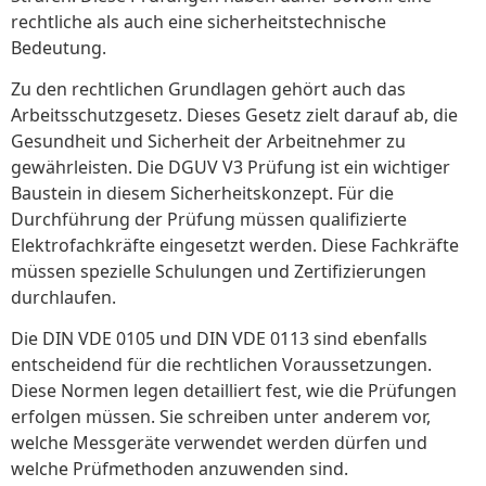
rechtliche als auch eine sicherheitstechnische
Bedeutung.
Zu den rechtlichen Grundlagen gehört auch das
Arbeitsschutzgesetz. Dieses Gesetz zielt darauf ab, die
Gesundheit und Sicherheit der Arbeitnehmer zu
gewährleisten. Die DGUV V3 Prüfung ist ein wichtiger
Baustein in diesem Sicherheitskonzept. Für die
Durchführung der Prüfung müssen qualifizierte
Elektrofachkräfte eingesetzt werden. Diese Fachkräfte
müssen spezielle Schulungen und Zertifizierungen
durchlaufen.
Die DIN VDE 0105 und DIN VDE 0113 sind ebenfalls
entscheidend für die rechtlichen Voraussetzungen.
Diese Normen legen detailliert fest, wie die Prüfungen
erfolgen müssen. Sie schreiben unter anderem vor,
welche Messgeräte verwendet werden dürfen und
welche Prüfmethoden anzuwenden sind.