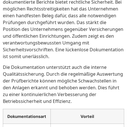
dokumentierte Berichte bietet rechtliche Sicherheit. Bei
möglichen Rechtsstreitigkeiten hat das Unternehmen
einen handfesten Beleg dafür, dass alle notwendigen
Prüfungen durchgeführt wurden. Das stärkt die
Position des Unternehmens gegenüber Versicherungen
und öffentlichen Einrichtungen. Zudem zeigt es den
verantwortungsbewussten Umgang mit
Sicherheitsvorschriften. Eine lückenlose Dokumentation
ist somit unerlässlich.
Die Dokumentation unterstützt auch die interne
Qualitätssicherung. Durch die regelmäßige Auswertung
der Prüfberichte können mögliche Schwachstellen in
den Anlagen erkannt und behoben werden. Dies führt
zu einer kontinuierlichen Verbesserung der
Betriebssicherheit und Effizienz.
Dokumentationsart
Vorteil