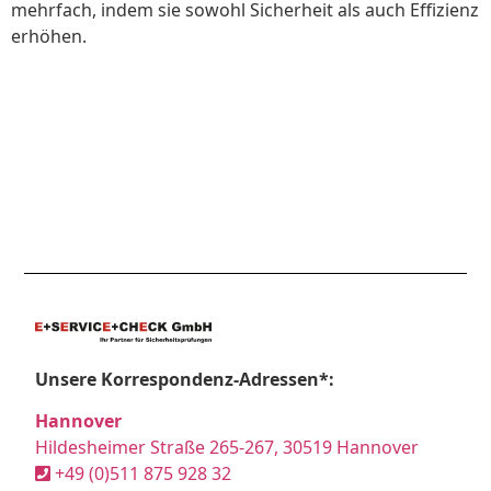
mehrfach, indem sie sowohl Sicherheit als auch Effizienz
erhöhen.
Unsere Korrespondenz-Adressen*:
Hannover
Hildesheimer Straße 265-267, 30519 Hannover
+49 (0)511 875 928 32