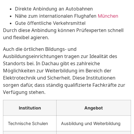
Direkte Anbindung an Autobahnen
Nähe zum internationalen Flughafen
München
Gute öffentliche Verkehrsmittel
Durch diese Anbindung können Prüfexperten schnell
und flexibel agieren.
Auch die örtlichen Bildungs- und
Ausbildungseinrichtungen tragen zur Idealität des
Standorts bei. In Dachau gibt es zahlreiche
Möglichkeiten zur Weiterbildung im Bereich der
Elektrotechnik und Sicherheit. Diese Institutionen
sorgen dafür, dass ständig qualifizierte Fachkräfte zur
Verfügung stehen.
Institution
Angebot
Technische Schulen
Ausbildung und Weiterbildung