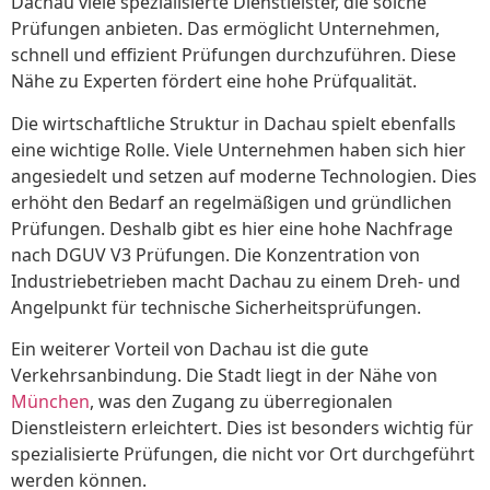
Dachau viele spezialisierte Dienstleister, die solche
Prüfungen anbieten. Das ermöglicht Unternehmen,
schnell und effizient Prüfungen durchzuführen. Diese
Nähe zu Experten fördert eine hohe Prüfqualität.
Die wirtschaftliche Struktur in Dachau spielt ebenfalls
eine wichtige Rolle. Viele Unternehmen haben sich hier
angesiedelt und setzen auf moderne Technologien. Dies
erhöht den Bedarf an regelmäßigen und gründlichen
Prüfungen. Deshalb gibt es hier eine hohe Nachfrage
nach DGUV V3 Prüfungen. Die Konzentration von
Industriebetrieben macht Dachau zu einem Dreh- und
Angelpunkt für technische Sicherheitsprüfungen.
Ein weiterer Vorteil von Dachau ist die gute
Verkehrsanbindung. Die Stadt liegt in der Nähe von
München
, was den Zugang zu überregionalen
Dienstleistern erleichtert. Dies ist besonders wichtig für
spezialisierte Prüfungen, die nicht vor Ort durchgeführt
werden können.